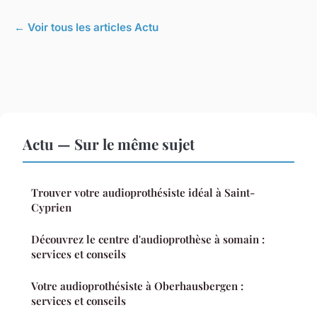
← Voir tous les articles Actu
Actu — Sur le même sujet
Trouver votre audioprothésiste idéal à Saint-
Cyprien
Découvrez le centre d'audioprothèse à somain :
services et conseils
Votre audioprothésiste à Oberhausbergen :
services et conseils