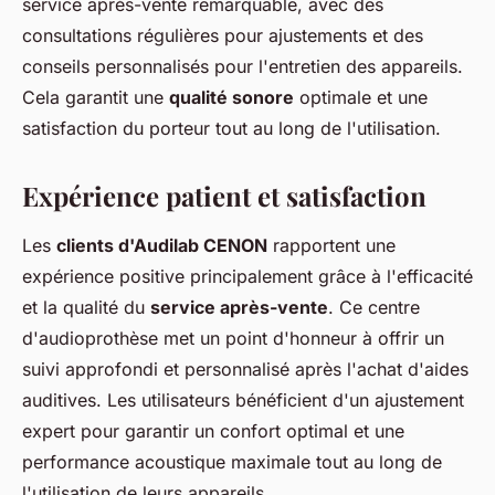
service après-vente remarquable, avec des
consultations régulières pour ajustements et des
conseils personnalisés pour l'entretien des appareils.
Cela garantit une
qualité sonore
optimale et une
satisfaction du porteur tout au long de l'utilisation.
Expérience patient et satisfaction
Les
clients d'Audilab CENON
rapportent une
expérience positive principalement grâce à l'efficacité
et la qualité du
service après-vente
. Ce centre
d'audioprothèse met un point d'honneur à offrir un
suivi approfondi et personnalisé après l'achat d'aides
auditives. Les utilisateurs bénéficient d'un ajustement
expert pour garantir un confort optimal et une
performance acoustique maximale tout au long de
l'utilisation de leurs appareils.