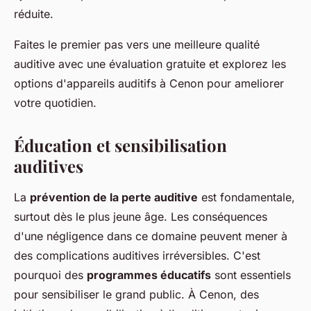
réduite.
Faites le premier pas vers une meilleure qualité
auditive avec une évaluation gratuite et explorez les
options d'appareils auditifs à Cenon pour ameliorer
votre quotidien.
Éducation et sensibilisation
auditives
La
prévention de la perte auditive
est fondamentale,
surtout dès le plus jeune âge. Les conséquences
d'une négligence dans ce domaine peuvent mener à
des complications auditives irréversibles. C'est
pourquoi des
programmes éducatifs
sont essentiels
pour sensibiliser le grand public. À Cenon, des