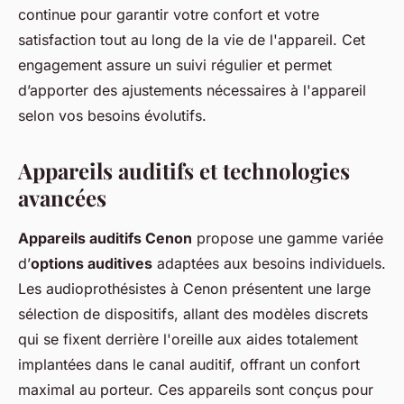
continue pour garantir votre confort et votre
satisfaction tout au long de la vie de l'appareil. Cet
engagement assure un suivi régulier et permet
d’apporter des ajustements nécessaires à l'appareil
selon vos besoins évolutifs.
Appareils auditifs et technologies
avancées
Appareils auditifs Cenon
propose une gamme variée
d’
options auditives
adaptées aux besoins individuels.
Les audioprothésistes à Cenon présentent une large
sélection de dispositifs, allant des modèles discrets
qui se fixent derrière l'oreille aux aides totalement
implantées dans le canal auditif, offrant un confort
maximal au porteur. Ces appareils sont conçus pour