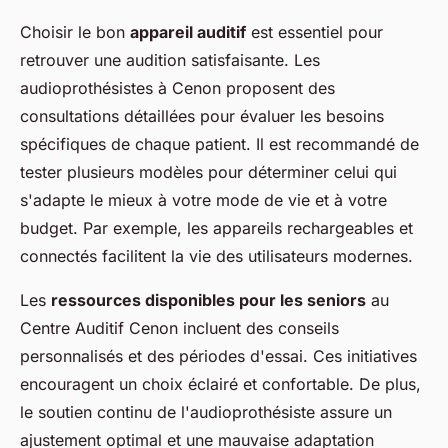
Choisir le bon
appareil auditif
est essentiel pour
retrouver une audition satisfaisante. Les
audioprothésistes à Cenon proposent des
consultations détaillées pour évaluer les besoins
spécifiques de chaque patient. Il est recommandé de
tester plusieurs modèles pour déterminer celui qui
s'adapte le mieux à votre mode de vie et à votre
budget. Par exemple, les appareils rechargeables et
connectés facilitent la vie des utilisateurs modernes.
Les
ressources disponibles pour les seniors
au
Centre Auditif Cenon incluent des conseils
personnalisés et des périodes d'essai. Ces initiatives
encouragent un choix éclairé et confortable. De plus,
le soutien continu de l'audioprothésiste assure un
ajustement optimal et une mauvaise adaptation