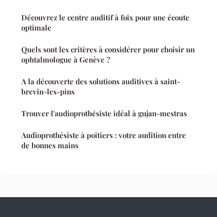
Découvrez le centre auditif à foix pour une écoute
optimale
Quels sont les critères à considérer pour choisir un
ophtalmologue à Genève ?
A la découverte des solutions auditives à saint-
brevin-les-pins
Trouver l'audioprothésiste idéal à gujan-mestras
Audioprothésiste à poitiers : votre audition entre
de bonnes mains