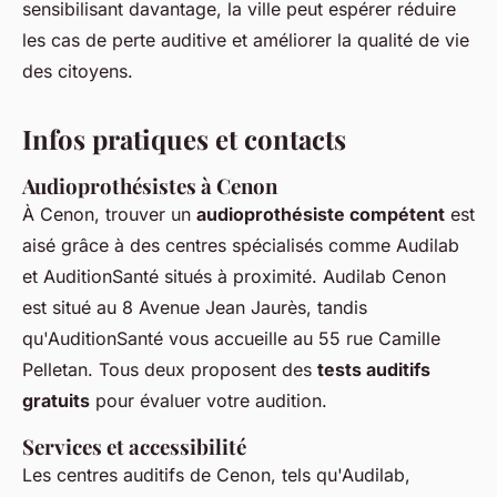
sensibilisant davantage, la ville peut espérer réduire
les cas de perte auditive et améliorer la qualité de vie
des citoyens.
Infos pratiques et contacts
Audioprothésistes à Cenon
À Cenon, trouver un
audioprothésiste compétent
est
aisé grâce à des centres spécialisés comme Audilab
et AuditionSanté situés à proximité. Audilab Cenon
est situé au 8 Avenue Jean Jaurès, tandis
qu'AuditionSanté vous accueille au 55 rue Camille
Pelletan. Tous deux proposent des
tests auditifs
gratuits
pour évaluer votre audition.
Services et accessibilité
Les centres auditifs de Cenon, tels qu'Audilab,