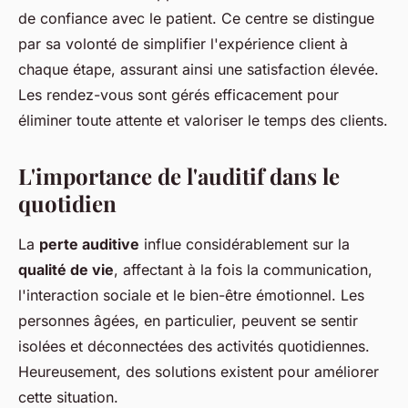
de confiance avec le patient. Ce centre se distingue
par sa volonté de simplifier l'expérience client à
chaque étape, assurant ainsi une satisfaction élevée.
Les rendez-vous sont gérés efficacement pour
éliminer toute attente et valoriser le temps des clients.
L'importance de l'auditif dans le
quotidien
La
perte auditive
influe considérablement sur la
qualité de vie
, affectant à la fois la communication,
l'interaction sociale et le bien-être émotionnel. Les
personnes âgées, en particulier, peuvent se sentir
isolées et déconnectées des activités quotidiennes.
Heureusement, des solutions existent pour améliorer
cette situation.