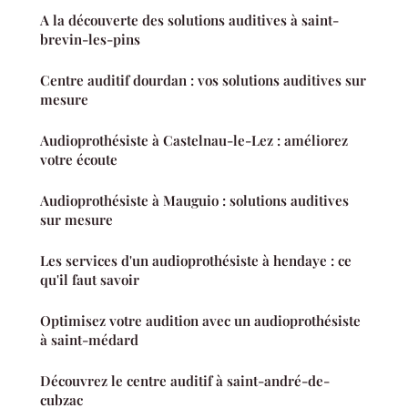
A la découverte des solutions auditives à saint-
brevin-les-pins
Centre auditif dourdan : vos solutions auditives sur
mesure
Audioprothésiste à Castelnau-le-Lez : améliorez
votre écoute
Audioprothésiste à Mauguio : solutions auditives
sur mesure
Les services d'un audioprothésiste à hendaye : ce
qu'il faut savoir
Optimisez votre audition avec un audioprothésiste
à saint-médard
Découvrez le centre auditif à saint-andré-de-
cubzac