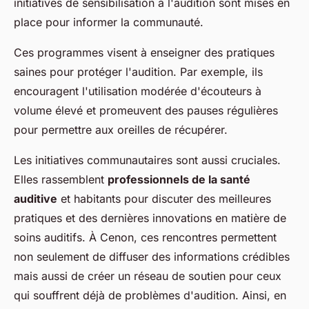
initiatives de sensibilisation à l'audition sont mises en
place pour informer la communauté.
Ces programmes visent à enseigner des pratiques
saines pour protéger l'audition. Par exemple, ils
encouragent l'utilisation modérée d'écouteurs à
volume élevé et promeuvent des pauses régulières
pour permettre aux oreilles de récupérer.
Les initiatives communautaires sont aussi cruciales.
Elles rassemblent
professionnels de la santé
auditive
et habitants pour discuter des meilleures
pratiques et des dernières innovations en matière de
soins auditifs. À Cenon, ces rencontres permettent
non seulement de diffuser des informations crédibles
mais aussi de créer un réseau de soutien pour ceux
qui souffrent déjà de problèmes d'audition. Ainsi, en