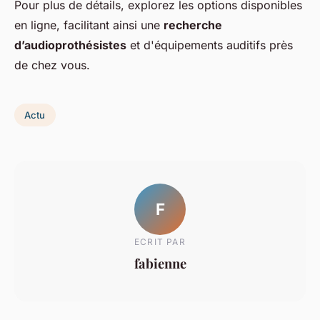
Pour plus de détails, explorez les options disponibles
en ligne, facilitant ainsi une
recherche
d’audioprothésistes
et d'équipements auditifs près
de chez vous.
Actu
F
ECRIT PAR
fabienne