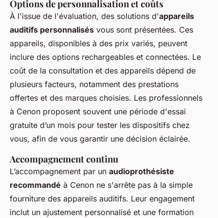
Options de personnalisation et coûts
À l'issue de l'évaluation, des solutions d'
appareils
auditifs personnalisés
vous sont présentées. Ces
appareils, disponibles à des prix variés, peuvent
inclure des options rechargeables et connectées. Le
coût de la consultation et des appareils dépend de
plusieurs facteurs, notamment des prestations
offertes et des marques choisies. Les professionnels
à Cenon proposent souvent une période d'essai
gratuite d’un mois pour tester les dispositifs chez
vous, afin de vous garantir une décision éclairée.
Accompagnement continu
L’accompagnement par un
audioprothésiste
recommandé
à Cenon ne s'arrête pas à la simple
fourniture des appareils auditifs. Leur engagement
inclut un ajustement personnalisé et une formation