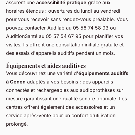
assurent une
accessibilité pratique
grâce aux
horaires étendus : ouvertures du lundi au vendredi
pour vous recevoir sans rendez-vous préalable. Vous
pouvez contacter Audilab au 05 56 74 58 93 ou
AuditionSanté au 05 57 54 67 95 pour planifier vos
visites. Ils offrent une consultation initiale gratuite et
des essais d'appareils auditifs pendant un mois.
Équipements et aides auditives
Vous découvrirez une variété d'
équipements auditifs
à Cenon
adaptés à vos besoins : des appareils
connectés et rechargeables aux audioprothèses sur
mesure garantissant une qualité sonore optimale. Les
centres offrent également des accessoires et un
service après-vente pour un confort d'utilisation
prolongé.