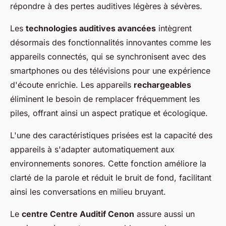
répondre à des pertes auditives légères à sévères.
Les
technologies auditives avancées
intègrent
désormais des fonctionnalités innovantes comme les
appareils connectés, qui se synchronisent avec des
smartphones ou des télévisions pour une expérience
d'écoute enrichie. Les appareils
rechargeables
éliminent le besoin de remplacer fréquemment les
piles, offrant ainsi un aspect pratique et écologique.
L'une des caractéristiques prisées est la capacité des
appareils à s'adapter automatiquement aux
environnements sonores. Cette fonction améliore la
clarté de la parole et réduit le bruit de fond, facilitant
ainsi les conversations en milieu bruyant.
Le
centre Centre Auditif Cenon
assure aussi un