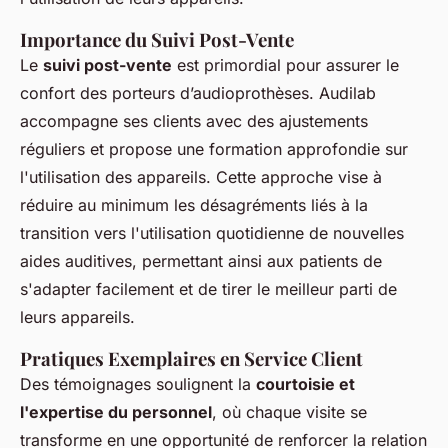
Importance du Suivi Post-Vente
Le
suivi post-vente
est primordial pour assurer le
confort des porteurs d’audioprothèses. Audilab
accompagne ses clients avec des ajustements
réguliers et propose une formation approfondie sur
l'utilisation des appareils. Cette approche vise à
réduire au minimum les désagréments liés à la
transition vers l'utilisation quotidienne de nouvelles
aides auditives, permettant ainsi aux patients de
s'adapter facilement et de tirer le meilleur parti de
leurs appareils.
Pratiques Exemplaires en Service Client
Des témoignages soulignent la
courtoisie et
l'expertise du personnel
, où chaque visite se
transforme en une opportunité de renforcer la relation