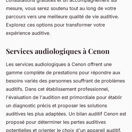
consultations gratuites et un accompagnement sur
mesure, vous serez soutenu tout au long de votre
parcours vers une meilleure qualité de vie auditive.
Explorez ces options pour transformer votre
expérience auditive.
Services audiologiques à Cenon
Les services audiologiques à Cenon offrent une
gamme complète de prestations pour répondre aux
besoins variés des personnes souffrant de problèmes
auditifs. Dans cet établissement professionnel,
l'évaluation de l'audition est primordiale pour établir
un diagnostic précis et proposer les solutions
auditives les plus adaptées. Un bilan auditif Cenon est
proposé pour déterminer les pertes auditives
potentielles et orienter le choix d'un appareil auditif.