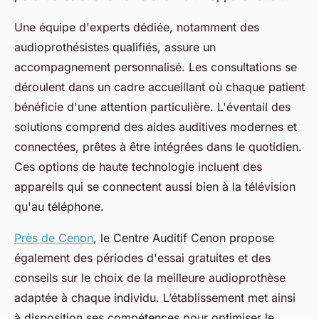
Une équipe d'experts dédiée, notamment des
audioprothésistes qualifiés, assure un
accompagnement personnalisé. Les consultations se
déroulent dans un cadre accueillant où chaque patient
bénéficie d'une attention particulière. L'éventail des
solutions comprend des aides auditives modernes et
connectées, prêtes à être intégrées dans le quotidien.
Ces options de haute technologie incluent des
appareils qui se connectent aussi bien à la télévision
qu'au téléphone.
Près de Cenon
, le Centre Auditif Cenon propose
également des périodes d'essai gratuites et des
conseils sur le choix de la meilleure audioprothèse
adaptée à chaque individu. L’établissement met ainsi
à disposition ses compétences pour optimiser le