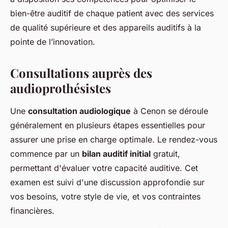
bien-être auditif de chaque patient avec des services
de qualité supérieure et des appareils auditifs à la
pointe de l’innovation.
Consultations auprès des
audioprothésistes
Une
consultation audiologique
à Cenon se déroule
généralement en plusieurs étapes essentielles pour
assurer une prise en charge optimale. Le rendez-vous
commence par un
bilan auditif initial
gratuit,
permettant d'évaluer votre capacité auditive. Cet
examen est suivi d'une discussion approfondie sur
vos besoins, votre style de vie, et vos contraintes
financières.