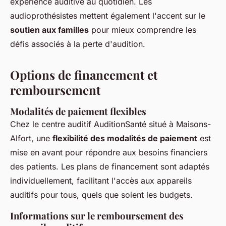
expérience auditive au quotidien. Les
audioprothésistes mettent également l'accent sur le
soutien aux familles
pour mieux comprendre les
défis associés à la perte d'audition.
Options de financement et
remboursement
Modalités de paiement flexibles
Chez le centre auditif AuditionSanté situé à Maisons-
Alfort, une
flexibilité des modalités de paiement
est
mise en avant pour répondre aux besoins financiers
des patients. Les plans de financement sont adaptés
individuellement, facilitant l'accès aux appareils
auditifs pour tous, quels que soient les budgets.
Informations sur le remboursement des