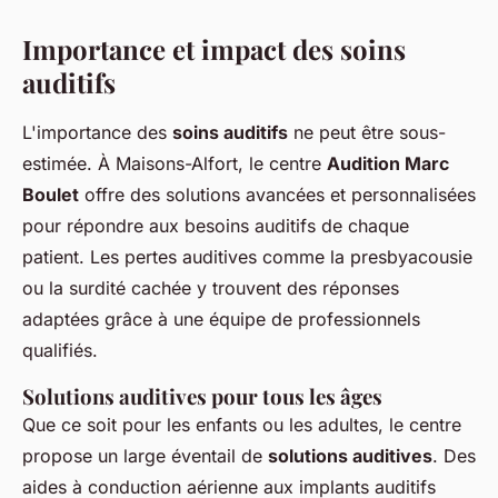
Importance et impact des soins
auditifs
L'importance des
soins auditifs
ne peut être sous-
estimée. À Maisons-Alfort, le centre
Audition Marc
Boulet
offre des solutions avancées et personnalisées
pour répondre aux besoins auditifs de chaque
patient. Les pertes auditives comme la presbyacousie
ou la surdité cachée y trouvent des réponses
adaptées grâce à une équipe de professionnels
qualifiés.
Solutions auditives pour tous les âges
Que ce soit pour les enfants ou les adultes, le centre
propose un large éventail de
solutions auditives
. Des
aides à conduction aérienne aux implants auditifs