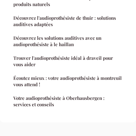
produits naturels
Découvrez l'audioprothésiste de thuir : solutions
auditives adaptées
Découvrez les solutions auditives avec un
audioprothésiste à le haillan
Trouver l'audioprothésiste idéal à draveil pour
vous aider
Écoutez mieux : votre audioprothésiste à montreuil
vous attend !
Votre audioprothésiste à Oberhausbergen :
services et conseils