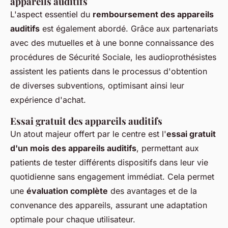
appareils auditifs
L'aspect essentiel du
remboursement des appareils
auditifs
est également abordé. Grâce aux partenariats
avec des mutuelles et à une bonne connaissance des
procédures de Sécurité Sociale, les audioprothésistes
assistent les patients dans le processus d'obtention
de diverses subventions, optimisant ainsi leur
expérience d'achat.
Essai gratuit des appareils auditifs
Un atout majeur offert par le centre est l'
essai gratuit
d'un mois des appareils auditifs
, permettant aux
patients de tester différents dispositifs dans leur vie
quotidienne sans engagement immédiat. Cela permet
une
évaluation complète
des avantages et de la
convenance des appareils, assurant une adaptation
optimale pour chaque utilisateur.