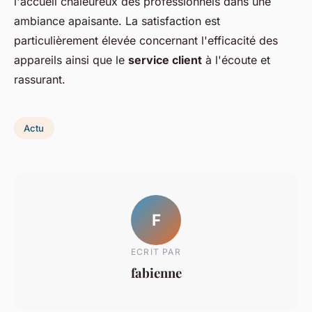
l'accueil chaleureux des professionnels dans une
ambiance apaisante. La satisfaction est
particulièrement élevée concernant l'efficacité des
appareils ainsi que le
service client
à l'écoute et
rassurant.
Actu
F
ECRIT PAR
fabienne