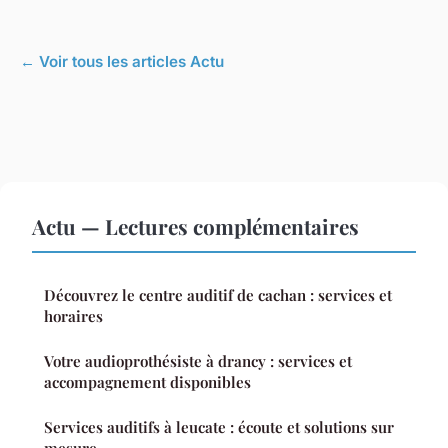
← Voir tous les articles Actu
Actu — Lectures complémentaires
Découvrez le centre auditif de cachan : services et
horaires
Votre audioprothésiste à drancy : services et
accompagnement disponibles
Services auditifs à leucate : écoute et solutions sur