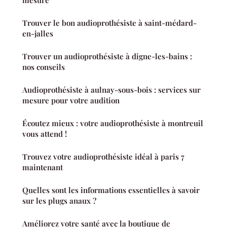
mesure
Trouver le bon audioprothésiste à saint-médard-
en-jalles
Trouver un audioprothésiste à digne-les-bains :
nos conseils
Audioprothésiste à aulnay-sous-bois : services sur
mesure pour votre audition
Écoutez mieux : votre audioprothésiste à montreuil
vous attend !
Trouvez votre audioprothésiste idéal à paris 7
maintenant
Quelles sont les informations essentielles à savoir
sur les plugs anaux ?
Améliorez votre santé avec la boutique de