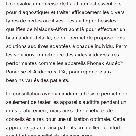
Une évaluation précise de l'audition est essentielle
pour diagnostiquer et traiter efficacement les divers
types de pertes auditives. Les audioprothésistes
qualifiés de Maisons-Alfort sont là pour effectuer un
bilan auditif détaillé, ce qui permet de proposer des
solutions auditives adaptées à chaque individu. Parmi
les solutions, on retrouve des aides auditives très
performantes comme les appareils Phonak Audéo™
Paradise et Audionova DX, pour répondre aux
besoins variés des patients.
La consultation avec un audioprothésiste permet non
seulement de tester les appareils auditifs pendant un
mois gratuitement, mais aussi de bénéficier de
conseils éclairés pour une utilisation optimale. Cette
approche garantit aux patients un meilleur confort