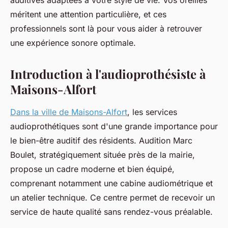
auditives adaptées à votre style de vie. Vos oreilles
méritent une attention particulière, et ces
professionnels sont là pour vous aider à retrouver
une expérience sonore optimale.
Introduction à l'audioprothésiste à
Maisons-Alfort
Dans la ville de Maisons-Alfort
, les services
audioprothétiques sont d'une grande importance pour
le bien-être auditif des résidents. Audition Marc
Boulet, stratégiquement située près de la mairie,
propose un cadre moderne et bien équipé,
comprenant notamment une cabine audiométrique et
un atelier technique. Ce centre permet de recevoir un
service de haute qualité sans rendez-vous préalable.