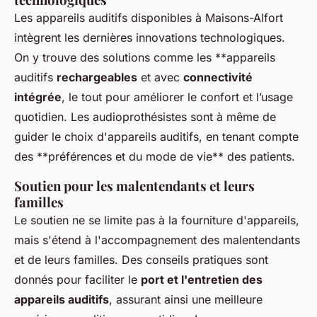
Les appareils auditifs disponibles à Maisons-Alfort
intègrent les dernières innovations technologiques.
On y trouve des solutions comme les **appareils
auditifs
rechargeables
et avec
connectivité
intégrée
, le tout pour améliorer le confort et l’usage
quotidien. Les audioprothésistes sont à même de
guider le choix d'appareils auditifs, en tenant compte
des **préférences et du mode de vie** des patients.
Soutien pour les malentendants et leurs
familles
Le soutien ne se limite pas à la fourniture d'appareils,
mais s'étend à l'accompagnement des malentendants
et de leurs familles. Des conseils pratiques sont
donnés pour faciliter le
port et l'entretien des
appareils auditifs
, assurant ainsi une meilleure