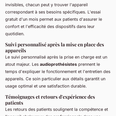
invisibles, chacun peut y trouver l'appareil
correspondant à ses besoins spécifiques. L'essai
gratuit d'un mois permet aux patients d'assurer le
confort et l'efficacité des dispositifs dans leur
quotidien.
Suivi personnalisé après la mise en place des
appareils
Le suivi personnalisé après la prise en charge est un
atout majeur. Les
audioprothésistes
prennent le
temps d'expliquer le fonctionnement et l'entretien des
appareils. Ce soin particulier aux détails garantit un
usage optimal et une satisfaction durable.
Témoignages et retours d'expérience des
patients
Les retours des patients soulignent la compétence et