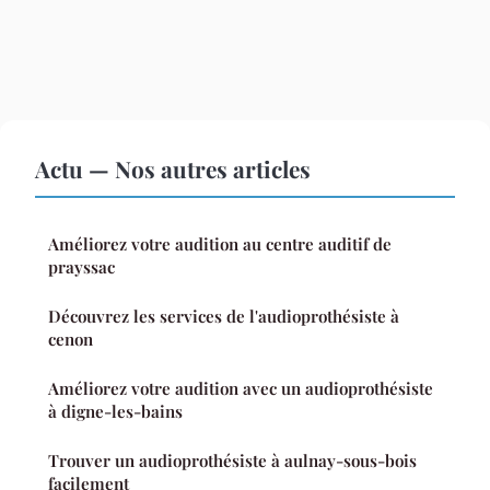
Actu — Nos autres articles
Améliorez votre audition au centre auditif de
prayssac
Découvrez les services de l'audioprothésiste à
cenon
Améliorez votre audition avec un audioprothésiste
à digne-les-bains
Trouver un audioprothésiste à aulnay-sous-bois
facilement