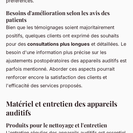
préférences.
Besoins d'amélioration selon les avis des
patients
Bien que les témoignages soient majoritairement
positifs, quelques clients ont exprimé des souhaits
pour des
consultations plus longues
et détaillées. Le
besoin d'une information plus précise sur les
ajustements postopératoires des appareils auditifs est
parfois mentionné. Aborder ces aspects pourrait
renforcer encore la satisfaction des clients et
l'efficacité des services proposés.
Matériel et entretien des appareils
auditifs
Produits pour le nettoyage et l'entretien
L'entretien régulier des appareils auditifs est essentiel