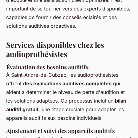
d'écoute et une satisfaction client optimisée. Il est
important de se tourner vers des experts disponibles,
capables de fournir des conseils éclairés et des
solutions auditives proactives.
Services disponibles chez les
audioprothésistes
Évaluation des besoins auditifs
À Saint-André-de-Cubzac, les audioprothésistes
offrent
des évaluations auditives complètes
qui
aident à déterminer le niveau de perte d'audition et
les solutions adaptées. Ce processus inclut un
bilan
auditif gratuit
, une étape cruciale pour adapter les
appareils auditifs aux besoins individuels.
Ajustement et suivi des appareils auditifs