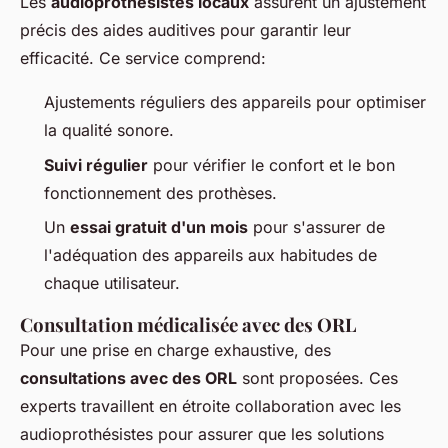
Les
audioprothésistes locaux
assurent un ajustement
précis des aides auditives pour garantir leur
efficacité. Ce service comprend:
Ajustements réguliers des appareils pour optimiser
la qualité sonore.
Suivi régulier
pour vérifier le confort et le bon
fonctionnement des prothèses.
Un
essai gratuit d'un mois
pour s'assurer de
l'adéquation des appareils aux habitudes de
chaque utilisateur.
Consultation médicalisée avec des ORL
Pour une prise en charge exhaustive, des
consultations avec des ORL
sont proposées. Ces
experts travaillent en étroite collaboration avec les
audioprothésistes pour assurer que les solutions