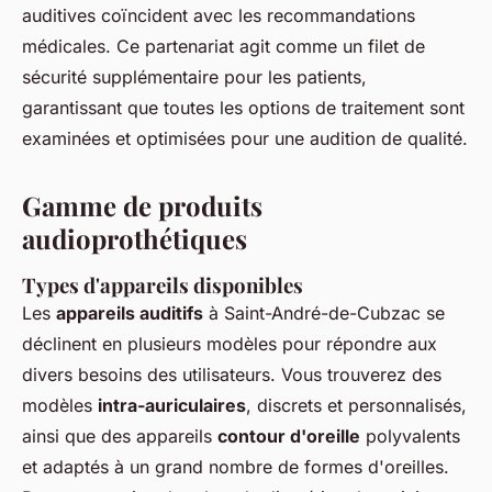
auditives coïncident avec les recommandations
médicales. Ce partenariat agit comme un filet de
sécurité supplémentaire pour les patients,
garantissant que toutes les options de traitement sont
examinées et optimisées pour une audition de qualité.
Gamme de produits
audioprothétiques
Types d'appareils disponibles
Les
appareils auditifs
à Saint-André-de-Cubzac se
déclinent en plusieurs modèles pour répondre aux
divers besoins des utilisateurs. Vous trouverez des
modèles
intra-auriculaires
, discrets et personnalisés,
ainsi que des appareils
contour d'oreille
polyvalents
et adaptés à un grand nombre de formes d'oreilles.