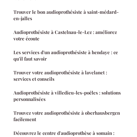
Trouver le bon audioprothésiste à saint-médard-
en-jalles
Audioprothésiste à Castelnau-le-Lez : améliorez
votre écoute
Les services d'un audioprothésiste à hendaye : ce
qu'il faut savoir
Trouver votre audioprothésiste à lavelanet :
services et conseils
Audioprothésiste à villedieu-les-poêles : solutions
personnalisées
Trouvez votre audioprothésiste à oberhausbergen
facilement
Découvrez le centre d'audioprothèse à somain :