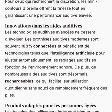
Pour ceux qui recherchent la discrétion, les mini-
contours d'oreille offrent la finesse tout en
garantissant une performance auditive élevée.
Innovations dans les aides auditives
Les technologies auditives avancées ne cessent
d'évoluer. Les prothèses auditives modernes sont
souvent
100% connectées
et bénéficient de
technologies telles que
l'intelligence artificielle
pour
ajuster automatiquement les réglages auditifs en
fonction de l'environnement sonore. De plus, de
nombreuses aides auditives sont désormais
rechargeables
, ce qui facilite leur utilisation
quotidienne sans souci de remplacement fréquent des
piles.
Produits adaptés pour les personnes âgées
Les besoins des utilisateurs âgés sont bien pris en