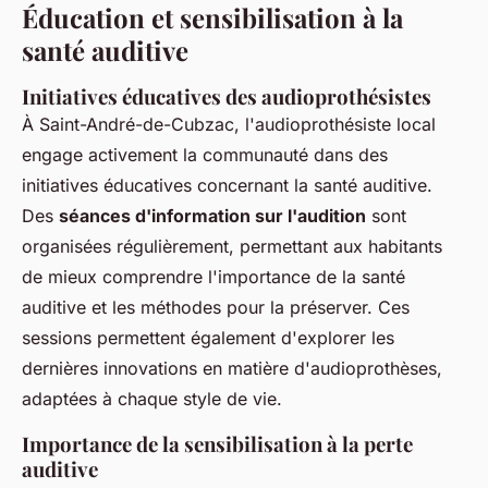
Éducation et sensibilisation à la
santé auditive
Initiatives éducatives des audioprothésistes
À Saint-André-de-Cubzac, l'audioprothésiste local
engage activement la communauté dans des
initiatives éducatives concernant la santé auditive.
Des
séances d'information sur l'audition
sont
organisées régulièrement, permettant aux habitants
de mieux comprendre l'importance de la santé
auditive et les méthodes pour la préserver. Ces
sessions permettent également d'explorer les
dernières innovations en matière d'audioprothèses,
adaptées à chaque style de vie.
Importance de la sensibilisation à la perte
auditive