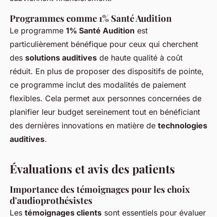
Programmes comme 1% Santé Audition
Le programme
1% Santé Audition
est
particulièrement bénéfique pour ceux qui cherchent
des
solutions auditives
de haute qualité à coût
réduit. En plus de proposer des dispositifs de pointe,
ce programme inclut des modalités de paiement
flexibles. Cela permet aux personnes concernées de
planifier leur budget sereinement tout en bénéficiant
des dernières innovations en matière de
technologies
auditives
.
Évaluations et avis des patients
Importance des témoignages pour les choix
d'audioprothésistes
Les
témoignages clients
sont essentiels pour évaluer