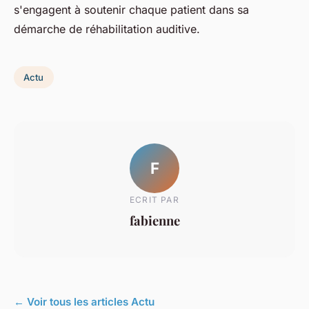
s'engagent à soutenir chaque patient dans sa
démarche de réhabilitation auditive.
Actu
F
ECRIT PAR
fabienne
← Voir tous les articles Actu