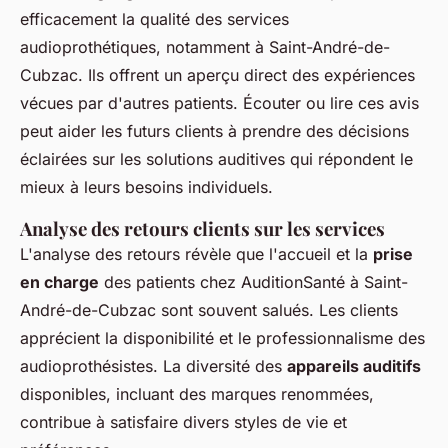
efficacement la qualité des services
audioprothétiques, notamment à Saint-André-de-
Cubzac. Ils offrent un aperçu direct des expériences
vécues par d'autres patients. Écouter ou lire ces avis
peut aider les futurs clients à prendre des décisions
éclairées sur les solutions auditives qui répondent le
mieux à leurs besoins individuels.
Analyse des retours clients sur les services
L'analyse des retours révèle que l'accueil et la
prise
en charge
des patients chez AuditionSanté à Saint-
André-de-Cubzac sont souvent salués. Les clients
apprécient la disponibilité et le professionnalisme des
audioprothésistes. La diversité des
appareils auditifs
disponibles, incluant des marques renommées,
contribue à satisfaire divers styles de vie et