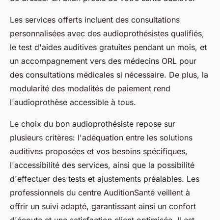
Les services offerts incluent des consultations
personnalisées avec des audioprothésistes qualifiés,
le test d'aides auditives gratuites pendant un mois, et
un accompagnement vers des médecins ORL pour
des consultations médicales si nécessaire. De plus, la
modularité des modalités de paiement rend
l'audioprothèse accessible à tous.
Le choix du bon audioprothésiste repose sur
plusieurs critères: l'adéquation entre les solutions
auditives proposées et vos besoins spécifiques,
l'accessibilité des services, ainsi que la possibilité
d'effectuer des tests et ajustements préalables. Les
professionnels du centre AuditionSanté veillent à
offrir un suivi adapté, garantissant ainsi un confort