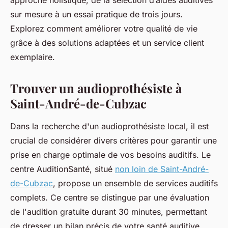
approche holistique, de la sélection d’aides auditives
sur mesure à un essai pratique de trois jours.
Explorez comment améliorer votre qualité de vie
grâce à des solutions adaptées et un service client
exemplaire.
Trouver un audioprothésiste à
Saint-André-de-Cubzac
Dans la recherche d'un audioprothésiste local, il est
crucial de considérer divers critères pour garantir une
prise en charge optimale de vos besoins auditifs. Le
centre AuditionSanté, situé
non loin de Saint-André-
de-Cubzac
, propose un ensemble de services auditifs
complets. Ce centre se distingue par une évaluation
de l'audition gratuite durant 30 minutes, permettant
de dresser un bilan précis de votre santé auditive.