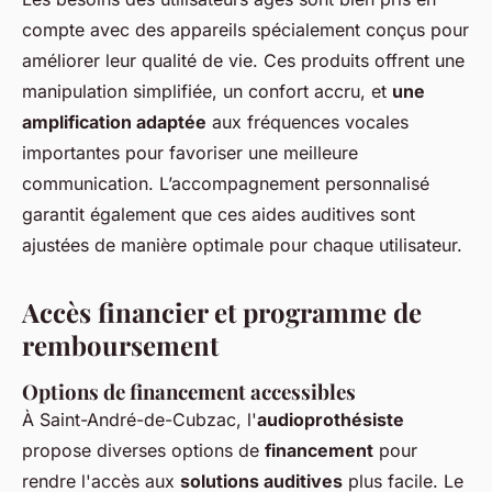
compte avec des appareils spécialement conçus pour
améliorer leur qualité de vie. Ces produits offrent une
manipulation simplifiée, un confort accru, et
une
amplification adaptée
aux fréquences vocales
importantes pour favoriser une meilleure
communication. L’accompagnement personnalisé
garantit également que ces aides auditives sont
ajustées de manière optimale pour chaque utilisateur.
Accès financier et programme de
remboursement
Options de financement accessibles
À Saint-André-de-Cubzac, l'
audioprothésiste
propose diverses options de
financement
pour
rendre l'accès aux
solutions auditives
plus facile. Le