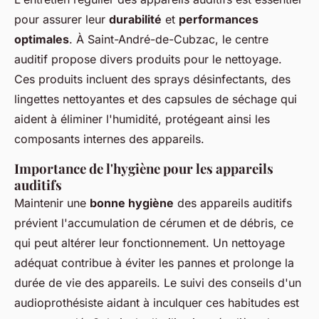
pour assurer leur
durabilité
et
performances
optimales
. À Saint-André-de-Cubzac, le centre
auditif propose divers produits pour le nettoyage.
Ces produits incluent des sprays désinfectants, des
lingettes nettoyantes et des capsules de séchage qui
aident à éliminer l'humidité, protégeant ainsi les
composants internes des appareils.
Importance de l'hygiène pour les appareils
auditifs
Maintenir une
bonne hygiène
des appareils auditifs
prévient l'accumulation de cérumen et de débris, ce
qui peut altérer leur fonctionnement. Un nettoyage
adéquat contribue à éviter les pannes et prolonge la
durée de vie des appareils. Le suivi des conseils d'un
audioprothésiste aidant à inculquer ces habitudes est