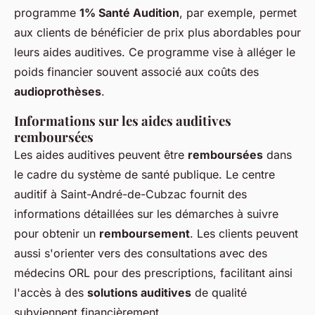
programme
1% Santé Audition
, par exemple, permet
aux clients de bénéficier de prix plus abordables pour
leurs aides auditives. Ce programme vise à alléger le
poids financier souvent associé aux coûts des
audioprothèses
.
Informations sur les aides auditives
remboursées
Les aides auditives peuvent être
remboursées
dans
le cadre du système de santé publique. Le centre
auditif à Saint-André-de-Cubzac fournit des
informations détaillées sur les démarches à suivre
pour obtenir un
remboursement
. Les clients peuvent
aussi s'orienter vers des consultations avec des
médecins ORL pour des prescriptions, facilitant ainsi
l'accès à des
solutions auditives
de qualité
subviennent financièrement.