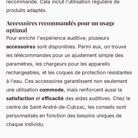
recommandé. Cela inclut l'utilisation régulière de
produits adaptés.
Accessoires recommandés pour un usage
optimal
Pour enrichir l'expérience auditive, plusieurs
accessoires
sont disponibles. Parmi eux, on trouve
les télécommandes pour un ajustement simple des
paramètres, les chargeurs pour les appareils
rechargeables, et les coques de protection résistantes
à l'eau. Ces accessoires garantissent non seulement
une utilisation
commode
, mais renforcent aussi la
satisfaction
et
efficacité
des aides auditives. Chez le
centre de Saint-André-de-Cubzac, les conseils sont
personnalisés en fonction des besoins uniques de
chaque individu.