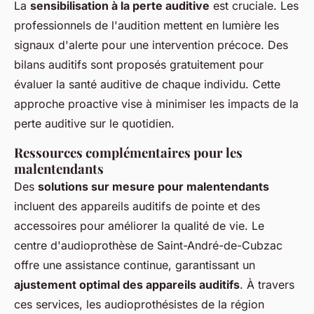
La
sensibilisation à la perte auditive
est cruciale. Les
professionnels de l'audition mettent en lumière les
signaux d'alerte pour une intervention précoce. Des
bilans auditifs sont proposés gratuitement pour
évaluer la santé auditive de chaque individu. Cette
approche proactive vise à minimiser les impacts de la
perte auditive sur le quotidien.
Ressources complémentaires pour les
malentendants
Des
solutions sur mesure pour malentendants
incluent des appareils auditifs de pointe et des
accessoires pour améliorer la qualité de vie. Le
centre d'audioprothèse de Saint-André-de-Cubzac
offre une assistance continue, garantissant un
ajustement optimal des appareils auditifs
. À travers
ces services, les audioprothésistes de la région