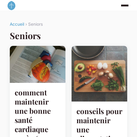
Accueil
› Seniors
Seniors
comment
maintenir
une bonne
conseils pour
santé
maintenir
cardiaque
une