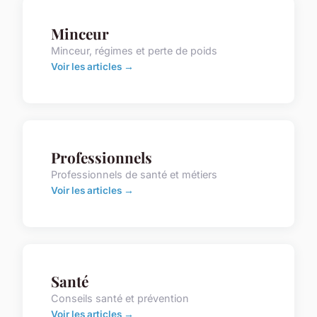
Minceur
Minceur, régimes et perte de poids
Voir les articles →
Professionnels
Professionnels de santé et métiers
Voir les articles →
Santé
Conseils santé et prévention
Voir les articles →