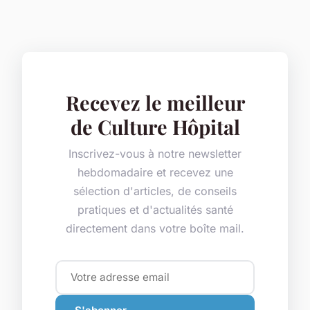
Recevez le meilleur
de Culture Hôpital
Inscrivez-vous à notre newsletter
hebdomadaire et recevez une
sélection d'articles, de conseils
pratiques et d'actualités santé
directement dans votre boîte mail.