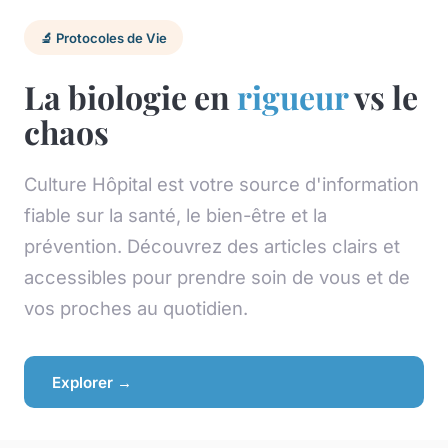
🔬 Protocoles de Vie
La biologie en
rigueur
vs le
chaos
Culture Hôpital est votre source d'information
fiable sur la santé, le bien-être et la
prévention. Découvrez des articles clairs et
accessibles pour prendre soin de vous et de
vos proches au quotidien.
Explorer →