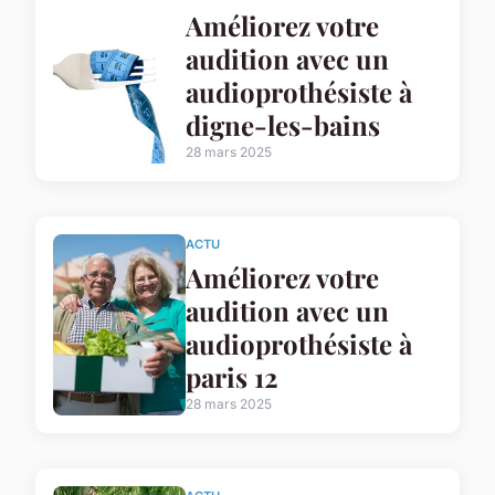
Améliorez votre
audition avec un
audioprothésiste à
digne-les-bains
28 mars 2025
ACTU
Améliorez votre
audition avec un
audioprothésiste à
paris 12
28 mars 2025