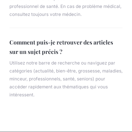
professionnel de santé. En cas de problème médical,
consultez toujours votre médecin.
Comment puis-je retrouver des articles
sur un sujet précis ?
Utilisez notre barre de recherche ou naviguez par
catégories (actualité, bien-être, grossesse, maladies,
minceur, professionnels, santé, seniors) pour
accéder rapidement aux thématiques qui vous
intéressent.