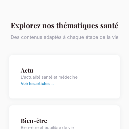
Explorez nos thématiques santé
Des contenus adaptés à chaque étape de la vie
Actu
L'actualité santé et médecine
Voir les articles →
Bien-être
Bien-être et équilibre de vie