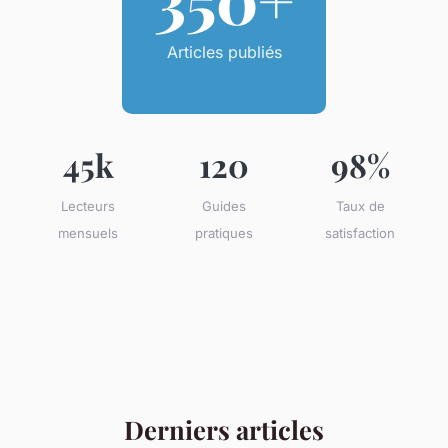
Articles publiés
45k
120
98%
Lecteurs
Guides
Taux de
mensuels
pratiques
satisfaction
Derniers articles