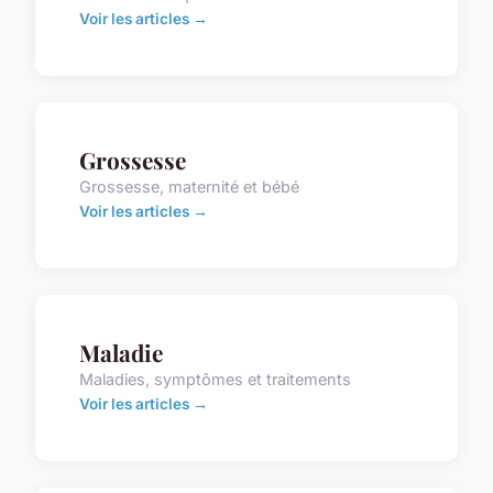
Voir les articles →
Grossesse
Grossesse, maternité et bébé
Voir les articles →
Maladie
Maladies, symptômes et traitements
Voir les articles →