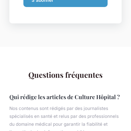
S'abonner
Questions fréquentes
Qui rédige les articles de Culture Hôpital ?
Nos contenus sont rédigés par des journalistes
spécialisés en santé et relus par des professionnels
du domaine médical pour garantir la fiabilité et