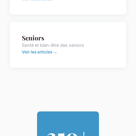
Seniors
Santé et bien-être des seniors
Voir les articles →
350+