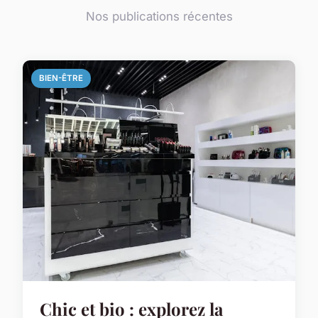
Nos publications récentes
BIEN-ÊTRE
Chic et bio : explorez la