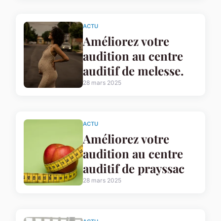
ACTU
Améliorez votre
audition au centre
auditif de melesse.
28 mars 2025
ACTU
Améliorez votre
audition au centre
auditif de prayssac
28 mars 2025