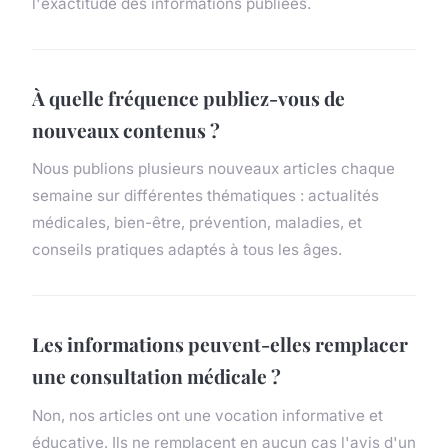
l'exactitude des informations publiées.
À quelle fréquence publiez-vous de
nouveaux contenus ?
Nous publions plusieurs nouveaux articles chaque
semaine sur différentes thématiques : actualités
médicales, bien-être, prévention, maladies, et
conseils pratiques adaptés à tous les âges.
Les informations peuvent-elles remplacer
une consultation médicale ?
Non, nos articles ont une vocation informative et
éducative. Ils ne remplacent en aucun cas l'avis d'un