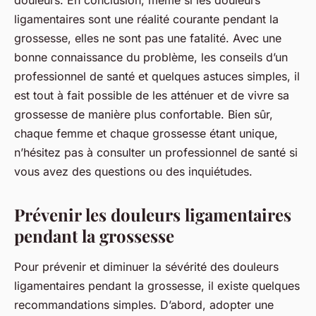
douleurs. En conclusion, même si les douleurs
ligamentaires sont une réalité courante pendant la
grossesse, elles ne sont pas une fatalité. Avec une
bonne connaissance du problème, les conseils d’un
professionnel de santé et quelques astuces simples, il
est tout à fait possible de les atténuer et de vivre sa
grossesse de manière plus confortable. Bien sûr,
chaque femme et chaque grossesse étant unique,
n’hésitez pas à consulter un professionnel de santé si
vous avez des questions ou des inquiétudes.
Prévenir les douleurs ligamentaires
pendant la grossesse
Pour prévenir et diminuer la sévérité des douleurs
ligamentaires pendant la grossesse, il existe quelques
recommandations simples. D’abord, adopter une