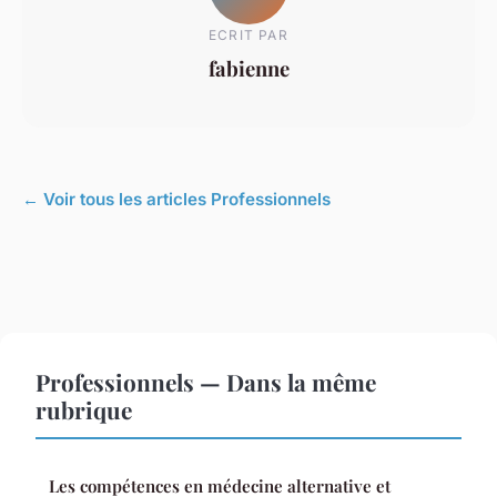
ECRIT PAR
fabienne
← Voir tous les articles Professionnels
Professionnels — Dans la même
rubrique
Les compétences en médecine alternative et