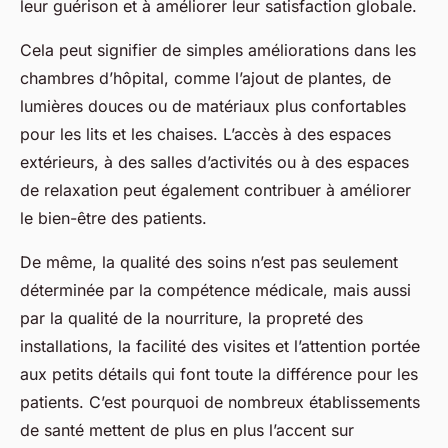
leur guérison et à améliorer leur satisfaction globale.
Cela peut signifier de simples améliorations dans les
chambres d’hôpital, comme l’ajout de plantes, de
lumières douces ou de matériaux plus confortables
pour les lits et les chaises. L’accès à des espaces
extérieurs, à des salles d’activités ou à des espaces
de relaxation peut également contribuer à améliorer
le bien-être des patients.
De même, la
qualité des soins
n’est pas seulement
déterminée par la compétence médicale, mais aussi
par la qualité de la nourriture, la propreté des
installations, la facilité des visites et l’attention portée
aux petits détails qui font toute la différence pour les
patients. C’est pourquoi de nombreux
établissements
de santé
mettent de plus en plus l’accent sur