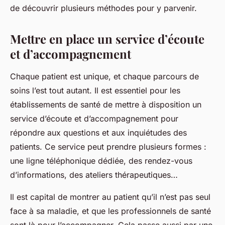
de découvrir plusieurs méthodes pour y parvenir.
Mettre en place un service d’écoute
et d’accompagnement
Chaque patient est unique, et chaque parcours de
soins l’est tout autant. Il est essentiel pour les
établissements de santé de mettre à disposition un
service d’écoute et d’accompagnement
pour
répondre aux questions et aux inquiétudes des
patients. Ce service peut prendre plusieurs formes :
une ligne téléphonique dédiée, des rendez-vous
d’informations, des ateliers thérapeutiques…
Il est capital de montrer au patient qu’il n’est pas seul
face à sa maladie, et que les professionnels de santé