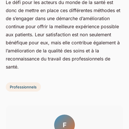
Le défi pour les acteurs du monde de la santé est
donc de mettre en place ces différentes méthodes et
de s’engager dans une démarche d’amélioration
continue pour offrir la meilleure expérience possible
aux patients. Leur satisfaction est non seulement
bénéfique pour eux, mais elle contribue également à
l’amélioration de la qualité des soins et à la
reconnaissance du travail des professionnels de
santé.
Professionnels
F