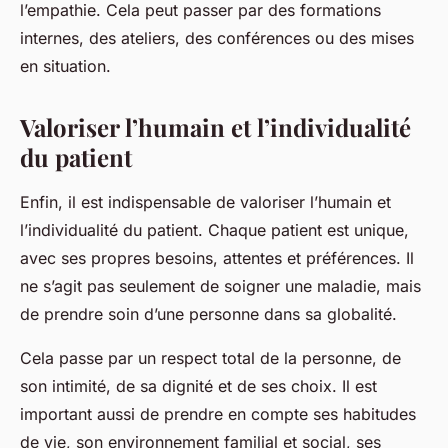
l’empathie. Cela peut passer par des formations
internes, des ateliers, des conférences ou des mises
en situation.
Valoriser l’humain et l’individualité
du patient
Enfin, il est indispensable de valoriser l’humain et
l’individualité du patient. Chaque patient est unique,
avec ses propres besoins, attentes et préférences. Il
ne s’agit pas seulement de soigner une maladie, mais
de prendre soin d’une personne dans sa globalité.
Cela passe par un respect total de la personne, de
son intimité, de sa dignité et de ses choix. Il est
important aussi de prendre en compte ses habitudes
de vie, son environnement familial et social, ses