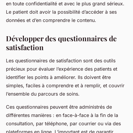
en toute confidentialité et avec le plus grand sérieux.
Le patient doit avoir la possibilité d’accéder à ses
données et d’en comprendre le contenu.
Développer des questionnaires de
satisfaction
Les
questionnaires de satisfaction
sont des outils
précieux pour évaluer l’expérience des patients et
identifier les points à améliorer. Ils doivent être
simples, faciles à comprendre et à remplir, et couvrir
l’ensemble du parcours de soins.
Ces questionnaires peuvent être administrés de
différentes manières : en face-à-face à la fin de la
consultation, par téléphone, par courrier ou via des
plateformes en ligne. L’important est de garantir