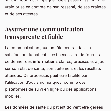
sont là pour l’accompagner. Cela passe aussi par une
vraie prise en compte de son ressenti, de ses craintes
et de ses attentes.
Assurer une communication
transparente et fiable
La
communication
joue un rôle central dans la
satisfaction
du patient. Il est nécessaire de fournir à
ce dernier des
informations
claires, précises et à jour
sur son état de
santé
, son
traitement
et les résultats
attendus. Ce processus peut être facilité par
l’utilisation d’outils numériques, comme des
plateformes de suivi en ligne ou des applications
mobiles.
Les
données
de santé du patient doivent être gérées