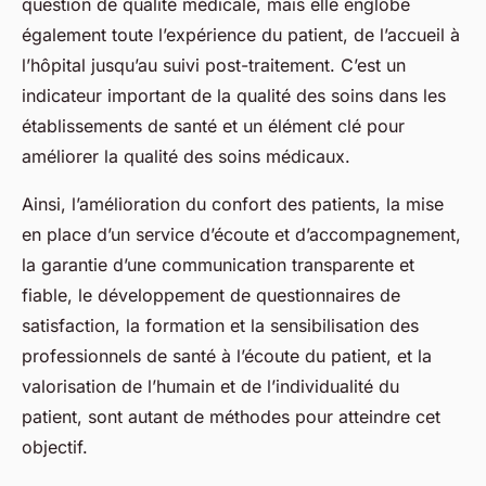
question de qualité médicale, mais elle englobe
également toute l’expérience du patient, de l’accueil à
l’hôpital jusqu’au suivi post-traitement. C’est un
indicateur important de la qualité des soins dans les
établissements de santé
et un élément clé pour
améliorer la qualité des soins médicaux.
Ainsi, l’amélioration du confort des patients, la mise
en place d’un service d’écoute et d’accompagnement,
la garantie d’une communication transparente et
fiable, le développement de questionnaires de
satisfaction, la formation et la sensibilisation des
professionnels de santé à l’écoute du patient, et la
valorisation de l’humain et de l’individualité du
patient, sont autant de méthodes pour atteindre cet
objectif.