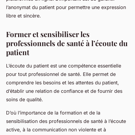
l’anonymat du patient pour permettre une expression
libre et sincère.
Former et sensibiliser les
professionnels de santé à l’écoute du
patient
L’écoute du patient est une compétence essentielle
pour tout professionnel de santé. Elle permet de
comprendre les besoins et les attentes du patient,
d’établir une relation de confiance et de fournir des
soins de qualité.
D’où l’importance de la formation et de la
sensibilisation des professionnels de santé à l’écoute
active, à la communication non violente et à