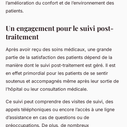
l’amélioration du confort et de l’environnement des
patients.
Un engagement pour le suivi post-
traitement
Après avoir reçu des
soins médicaux
, une grande
partie de la
satisfaction des patients
dépend de la
manière dont le suivi post-traitement est géré. Il est
en effet primordial pour les patients de se sentir
soutenus et accompagnés même après leur sortie de
l’hôpital ou leur consultation médicale.
Ce suivi peut comprendre des visites de suivi, des
appels téléphoniques ou encore l’accès à une ligne
d’assistance en cas de questions ou de
préoccupations. De plus, de nombreux