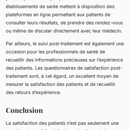
établissements de santé mettent à disposition des
plateformes en ligne permettant aux patients de
consulter leurs résultats, de prendre des rendez-vous
ou même de discuter directement avec leur médecin.
Par ailleurs, le suivi post-traitement est également une
occasion pour les
professionnels de santé
de
recueillir des informations précieuses sur l’expérience
des patients. Les questionnaires de satisfaction post-
traitement sont, à cet égard, un excellent moyen de
mesurer la satisfaction des patients et de recueillir
des retours d’expérience.
Conclusion
La
satisfaction des patients
n’est pas seulement une