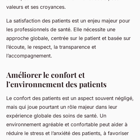
valeurs et ses croyances.
La satisfaction des patients est un enjeu majeur pour
les professionnels de santé. Elle nécessite une
approche globale, centrée sur le patient et basée sur
l’écoute, le respect, la transparence et
l’accompagnement.
Améliorer le confort et
l’environnement des patients
Le confort des patients est un aspect souvent négligé,
mais qui joue pourtant un rôle majeur dans leur
expérience globale des soins de santé. Un
environnement agréable et confortable peut aider à
réduire le stress et l’anxiété des patients, à favoriser