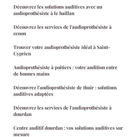
Découvrez les solutions auditives avec un
audioprothésiste à le haillan
Découvrez les services de l'audioprothésiste à
cenon
Trouver votre audioprothésiste idéal à Saint-
Cyprien
Audioprothésiste à poitiers : votre audition entre
de bonnes mains
Découvrez l'audioprothésiste de thuir : solutions
auditives adaptées
Découvrez les services de l'audioprothésiste à
dourdan
Centre auditif dourdan : vos solutions auditives sur
mesure