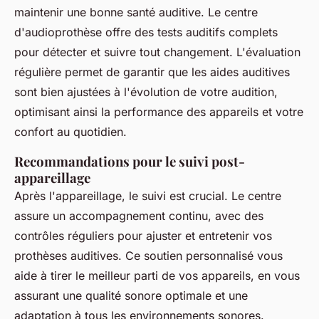
maintenir une bonne santé auditive. Le centre
d'audioprothèse offre des tests auditifs complets
pour détecter et suivre tout changement. L'évaluation
régulière permet de garantir que les aides auditives
sont bien ajustées à l'évolution de votre audition,
optimisant ainsi la performance des appareils et votre
confort au quotidien.
Recommandations pour le suivi post-
appareillage
Après l'appareillage, le suivi est crucial. Le centre
assure un accompagnement continu, avec des
contrôles réguliers pour ajuster et entretenir vos
prothèses auditives. Ce soutien personnalisé vous
aide à tirer le meilleur parti de vos appareils, en vous
assurant une qualité sonore optimale et une
adaptation à tous les environnements sonores.