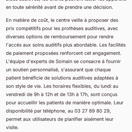
en toute sérénité avant de prendre une décision.
En matière de coût, le centre veille à proposer des
prix compétitifs pour les prothèses auditives, avec
diverses options de remboursement pour rendre
l'accès aux soins auditifs plus abordable. Les facilités
de paiement proposées renforcent cet engagement.
L'équipe d'experts de Somain se consacre à fournir
un soutien personnalisé, s'assurant que chaque
patient bénéficie de solutions auditives adaptées à
son style de vie. Les horaires flexibles, du lundi au
vendredi de 9h à 12h et de 13h à 17h, sont conçus
pour accueillir les patients de manière optimale. Leur
disponibilité par téléphone, au 03 27 89 80 29,
permet aux utilisateurs de planifier aisément leur
visite.