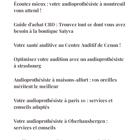
Écoutez mieux : votre audioprothésiste à montreuil
vous attend !
Guide d'achat CBD : Trouvez tout ce dont vous avez
besoin à la boutique Satyva
Votre santé auditive au Centre Auditif de Cenon !
Optimisez votre audition avec un audioprothésiste
à strasbourg
Audioprothésiste à maisons-alfort : vos oreilles
méritent le meilleur
Votre audioprothésiste à paris 10 : services et
conseils adaptés
Votre audioprothésiste à Oberhausbergen :
services et conseils