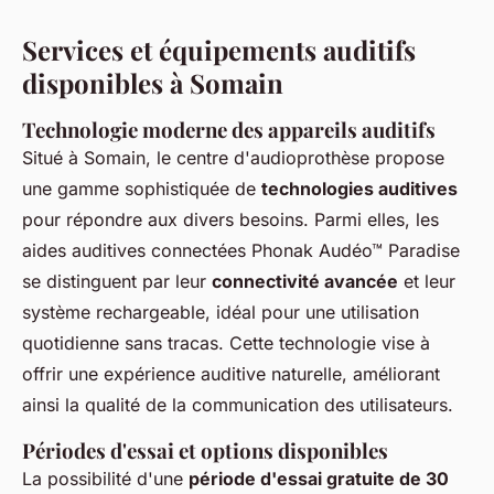
Services et équipements auditifs
disponibles à Somain
Technologie moderne des appareils auditifs
Situé à Somain, le centre d'audioprothèse propose
une gamme sophistiquée de
technologies auditives
pour répondre aux divers besoins. Parmi elles, les
aides auditives connectées Phonak Audéo™ Paradise
se distinguent par leur
connectivité avancée
et leur
système rechargeable, idéal pour une utilisation
quotidienne sans tracas. Cette technologie vise à
offrir une expérience auditive naturelle, améliorant
ainsi la qualité de la communication des utilisateurs.
Périodes d'essai et options disponibles
La possibilité d'une
période d'essai gratuite de 30