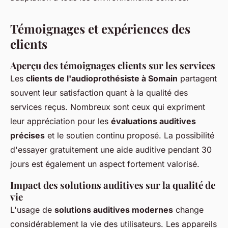
Témoignages et expériences des
clients
Aperçu des témoignages clients sur les services
Les
clients de l'audioprothésiste à Somain
partagent
souvent leur satisfaction quant à la qualité des
services reçus. Nombreux sont ceux qui expriment
leur appréciation pour les
évaluations auditives
précises
et le soutien continu proposé. La possibilité
d'essayer gratuitement une aide auditive pendant 30
jours est également un aspect fortement valorisé.
Impact des solutions auditives sur la qualité de
vie
L'usage de
solutions auditives modernes
change
considérablement la vie des utilisateurs. Les appareils