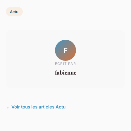
Actu
F
ECRIT PAR
fabienne
← Voir tous les articles Actu