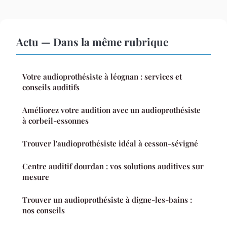
Actu — Dans la même rubrique
Votre audioprothésiste à léognan : services et
conseils auditifs
Améliorez votre audition avec un audioprothésiste
à corbeil-essonnes
Trouver l'audioprothésiste idéal à cesson-sévigné
Centre auditif dourdan : vos solutions auditives sur
mesure
Trouver un audioprothésiste à digne-les-bains :
nos conseils