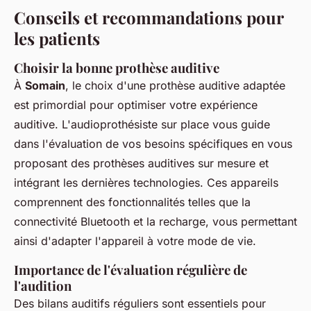
Conseils et recommandations pour
les patients
Choisir la bonne prothèse auditive
À
Somain
, le choix d'une prothèse auditive adaptée
est primordial pour optimiser votre expérience
auditive. L'audioprothésiste sur place vous guide
dans l'évaluation de vos besoins spécifiques en vous
proposant des prothèses auditives sur mesure et
intégrant les dernières technologies. Ces appareils
comprennent des fonctionnalités telles que la
connectivité Bluetooth et la recharge, vous permettant
ainsi d'adapter l'appareil à votre mode de vie.
Importance de l'évaluation régulière de
l'audition
Des bilans auditifs réguliers sont essentiels pour