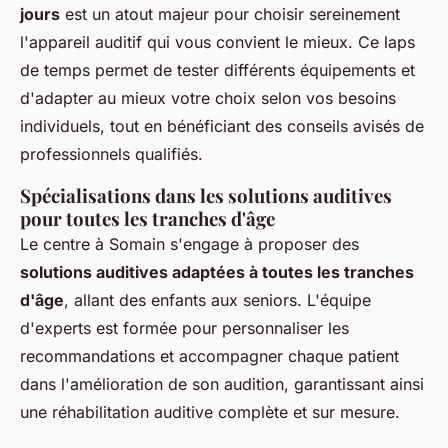
jours
est un atout majeur pour choisir sereinement
l'appareil auditif qui vous convient le mieux. Ce laps
de temps permet de tester différents équipements et
d'adapter au mieux votre choix selon vos besoins
individuels, tout en bénéficiant des conseils avisés de
professionnels qualifiés.
Spécialisations dans les solutions auditives
pour toutes les tranches d'âge
Le centre à Somain s'engage à proposer des
solutions auditives adaptées à toutes les tranches
d'âge
, allant des enfants aux seniors. L'équipe
d'experts est formée pour personnaliser les
recommandations et accompagner chaque patient
dans l'amélioration de son audition, garantissant ainsi
une réhabilitation auditive complète et sur mesure.