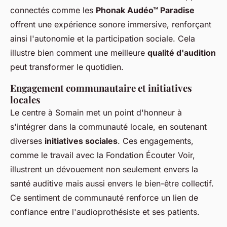
connectés comme les
Phonak Audéo™ Paradise
offrent une expérience sonore immersive, renforçant
ainsi l'autonomie et la participation sociale. Cela
illustre bien comment une meilleure
qualité d'audition
peut transformer le quotidien.
Engagement communautaire et initiatives
locales
Le centre à Somain met un point d'honneur à
s'intégrer dans la communauté locale, en soutenant
diverses
initiatives sociales
. Ces engagements,
comme le travail avec la Fondation Écouter Voir,
illustrent un dévouement non seulement envers la
santé auditive mais aussi envers le bien-être collectif.
Ce sentiment de communauté renforce un lien de
confiance entre l'audioprothésiste et ses patients.