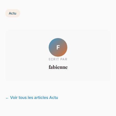
Actu
F
ECRIT PAR
fabienne
← Voir tous les articles Actu