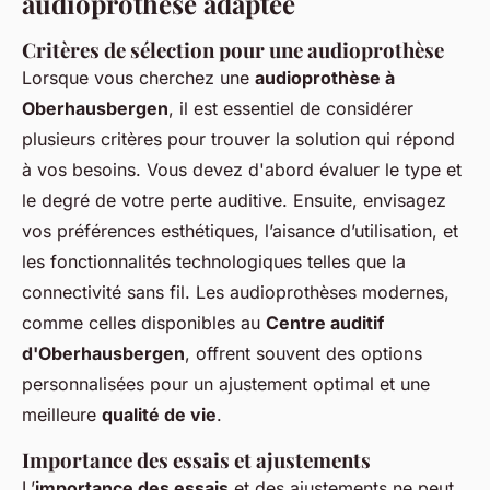
audioprothèse adaptée
Critères de sélection pour une audioprothèse
Lorsque vous cherchez une
audioprothèse à
Oberhausbergen
, il est essentiel de considérer
plusieurs critères pour trouver la solution qui répond
à vos besoins. Vous devez d'abord évaluer le type et
le degré de votre perte auditive. Ensuite, envisagez
vos préférences esthétiques, l’aisance d’utilisation, et
les fonctionnalités technologiques telles que la
connectivité sans fil. Les audioprothèses modernes,
comme celles disponibles au
Centre auditif
d'Oberhausbergen
, offrent souvent des options
personnalisées pour un ajustement optimal et une
meilleure
qualité de vie
.
Importance des essais et ajustements
L’
importance des essais
et des ajustements ne peut