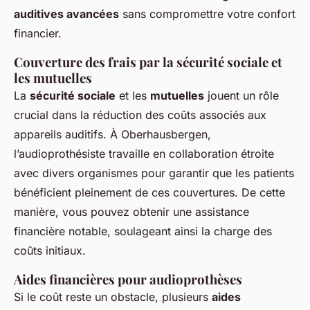
auditives avancées
sans compromettre votre confort
financier.
Couverture des frais par la sécurité sociale et
les mutuelles
La
sécurité sociale
et les
mutuelles
jouent un rôle
crucial dans la réduction des coûts associés aux
appareils auditifs. À Oberhausbergen,
l’audioprothésiste travaille en collaboration étroite
avec divers organismes pour garantir que les patients
bénéficient pleinement de ces couvertures. De cette
manière, vous pouvez obtenir une assistance
financière notable, soulageant ainsi la charge des
coûts initiaux.
Aides financières pour audioprothèses
Si le coût reste un obstacle, plusieurs
aides