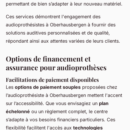
permettant de bien s’adapter à leur nouveau matériel.
Ces services démontrent l'engagement des
audioprothésistes à Oberhausbergen à fournir des
solutions auditives personnalisées et de qualité,
répondant ainsi aux attentes variées de leurs clients.
Options de financement et
assurance pour audioprothèses
Facilitations de paiement disponibles
Les
options de paiement souples
proposées chez
l’audioprothésiste à Oberhausbergen mettent l'accent
sur l’accessibilité. Que vous envisagiez un
plan
échelonné
ou un règlement complet, le centre
s’adapte à vos besoins financiers particuliers. Ces
flexibilité facilitent l'accès aux
technologies