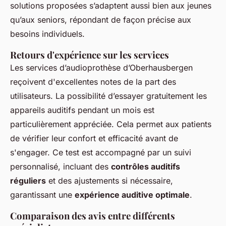
solutions proposées s’adaptent aussi bien aux jeunes
qu’aux seniors, répondant de façon précise aux
besoins individuels.
Retours d'expérience sur les services
Les services d’audioprothèse d’Oberhausbergen
reçoivent d'excellentes notes de la part des
utilisateurs. La possibilité d’essayer gratuitement les
appareils auditifs pendant un mois est
particulièrement appréciée. Cela permet aux patients
de vérifier leur confort et efficacité avant de
s'engager. Ce test est accompagné par un suivi
personnalisé, incluant des
contrôles auditifs
réguliers
et des ajustements si nécessaire,
garantissant une
expérience auditive optimale
.
Comparaison des avis entre différents