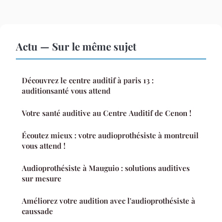
Actu — Sur le même sujet
Découvrez le centre auditif à paris 13 :
auditionsanté vous attend
Votre santé auditive au Centre Auditif de Cenon !
Écoutez mieux : votre audioprothésiste à montreuil
vous attend !
Audioprothésiste à Mauguio : solutions auditives
sur mesure
Améliorez votre audition avec l'audioprothésiste à
caussade