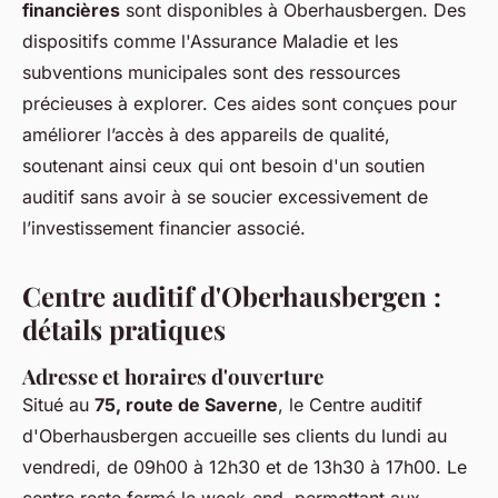
financières
sont disponibles à Oberhausbergen. Des
dispositifs comme l'Assurance Maladie et les
subventions municipales sont des ressources
précieuses à explorer. Ces aides sont conçues pour
améliorer l’accès à des appareils de qualité,
soutenant ainsi ceux qui ont besoin d'un soutien
auditif sans avoir à se soucier excessivement de
l’investissement financier associé.
Centre auditif d'Oberhausbergen :
détails pratiques
Adresse et horaires d'ouverture
Situé au
75, route de Saverne
, le Centre auditif
d'Oberhausbergen accueille ses clients du lundi au
vendredi, de 09h00 à 12h30 et de 13h30 à 17h00. Le