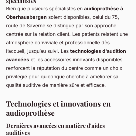
spécialistes
Bien que plusieurs spécialistes en
audioprothèse à
Oberhausbergen
soient disponibles, celui du 75,
route de Saverne se distingue par son approche
centrée sur la relation client. Les patients relatent une
atmosphère conviviale et professionnelle dès
l’accueil, jusqu’au suivi. Les
technologies d'audition
avancées
et les accessoires innovants disponibles
renforcent la réputation du centre comme un choix
privilégié pour quiconque cherche à améliorer sa
qualité auditive de manière sûre et efficace.
Technologies et innovations en
audioprothèse
Dernières avancées en matière d'aides
auditives