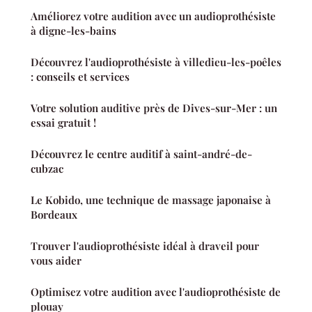
Améliorez votre audition avec un audioprothésiste
à digne-les-bains
Découvrez l'audioprothésiste à villedieu-les-poêles
: conseils et services
Votre solution auditive près de Dives-sur-Mer : un
essai gratuit !
Découvrez le centre auditif à saint-andré-de-
cubzac
Le Kobido, une technique de massage japonaise à
Bordeaux
Trouver l'audioprothésiste idéal à draveil pour
vous aider
Optimisez votre audition avec l'audioprothésiste de
plouay