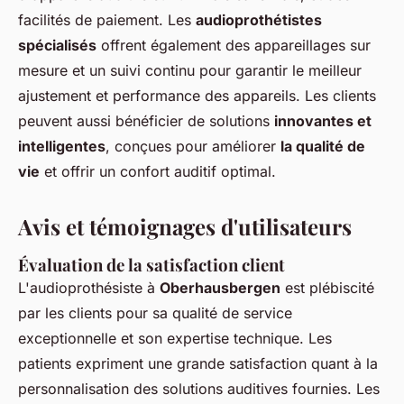
facilités de paiement. Les
audioprothétistes
spécialisés
offrent également des appareillages sur
mesure et un suivi continu pour garantir le meilleur
ajustement et performance des appareils. Les clients
peuvent aussi bénéficier de solutions
innovantes et
intelligentes
, conçues pour améliorer
la qualité de
vie
et offrir un confort auditif optimal.
Avis et témoignages d'utilisateurs
Évaluation de la satisfaction client
L'audioprothésiste à
Oberhausbergen
est plébiscité
par les clients pour sa qualité de service
exceptionnelle et son expertise technique. Les
patients expriment une grande satisfaction quant à la
personnalisation des solutions auditives fournies. Les