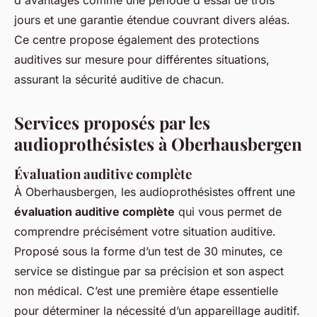
d'avantages comme une période d'essai de trois
jours et une garantie étendue couvrant divers aléas.
Ce centre propose également des protections
auditives sur mesure pour différentes situations,
assurant la sécurité auditive de chacun.
Services proposés par les
audioprothésistes à Oberhausbergen
Évaluation auditive complète
À Oberhausbergen, les audioprothésistes offrent une
évaluation auditive complète
qui vous permet de
comprendre précisément votre situation auditive.
Proposé sous la forme d’un test de 30 minutes, ce
service se distingue par sa précision et son aspect
non médical. C’est une première étape essentielle
pour déterminer la nécessité d’un appareillage auditif.