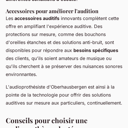
Accessoires pour améliorer l'audition
Les
accessoires auditifs
innovants complètent cette
offre en amplifiant l'expérience auditive. Des
protections sur mesure, comme des bouchons
d'oreilles étanches et des solutions anti-bruit, sont
disponibles pour répondre aux
besoins spécifiques
des clients, qu'ils soient amateurs de musique ou
qu'ils cherchent à se préserver des nuisances sonores
environnantes.
L'audioprothésiste d'Oberhausbergen est ainsi à la
pointe de la technologie pour offrir des solutions
auditives sur mesure aux particuliers, continuellement.
Conseils pour choisir une