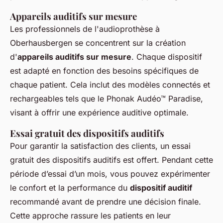
Appareils auditifs sur mesure
Les professionnels de l'audioprothèse à
Oberhausbergen se concentrent sur la création
d'
appareils auditifs sur mesure
. Chaque dispositif
est adapté en fonction des besoins spécifiques de
chaque patient. Cela inclut des modèles connectés et
rechargeables tels que le Phonak Audéo™ Paradise,
visant à offrir une expérience auditive optimale.
Essai gratuit des dispositifs auditifs
Pour garantir la satisfaction des clients, un essai
gratuit des dispositifs auditifs est offert. Pendant cette
période d’essai d’un mois, vous pouvez expérimenter
le confort et la performance du
dispositif auditif
recommandé avant de prendre une décision finale.
Cette approche rassure les patients en leur