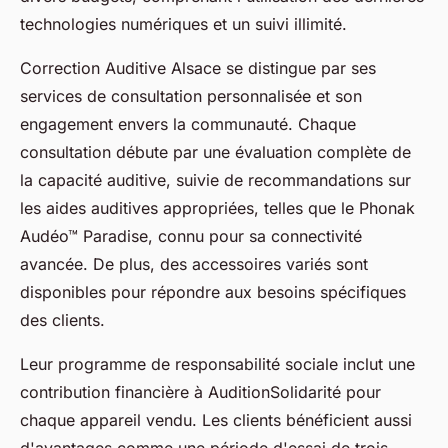
technologies numériques et un suivi illimité.
Correction Auditive Alsace se distingue par ses
services de consultation personnalisée et son
engagement envers la communauté. Chaque
consultation débute par une évaluation complète de
la capacité auditive, suivie de recommandations sur
les aides auditives appropriées, telles que le Phonak
Audéo™ Paradise, connu pour sa connectivité
avancée. De plus, des accessoires variés sont
disponibles pour répondre aux besoins spécifiques
des clients.
Leur programme de responsabilité sociale inclut une
contribution financière à AuditionSolidarité pour
chaque appareil vendu. Les clients bénéficient aussi