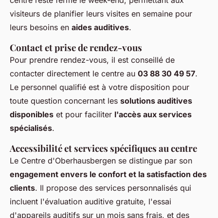
centre reste fermé le week-end, permettant aux
visiteurs de planifier leurs visites en semaine pour
leurs besoins en
aides auditives
.
Contact et prise de rendez-vous
Pour prendre rendez-vous, il est conseillé de
contacter directement le centre au
03 88 30 49 57
.
Le personnel qualifié est à votre disposition pour
toute question concernant les
solutions auditives
disponibles
et pour faciliter
l'accès aux services
spécialisés
.
Accessibilité et services spécifiques au centre
Le Centre d'Oberhausbergen se distingue par son
engagement envers le confort et la satisfaction des
clients
. Il propose des services personnalisés qui
incluent l'évaluation auditive gratuite, l'essai
d'appareils auditifs sur un mois sans frais, et des