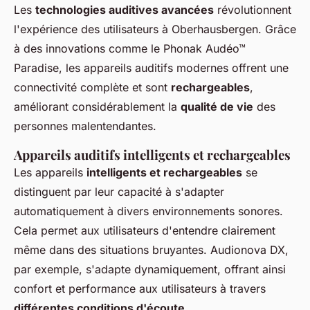
Les
technologies auditives avancées
révolutionnent
l'expérience des utilisateurs à Oberhausbergen. Grâce
à des innovations comme le Phonak Audéo™
Paradise, les appareils auditifs modernes offrent une
connectivité complète et sont
rechargeables
,
améliorant considérablement la
qualité de vie
des
personnes malentendantes.
Appareils auditifs intelligents et rechargeables
Les appareils
intelligents et rechargeables
se
distinguent par leur capacité à s'adapter
automatiquement à divers environnements sonores.
Cela permet aux utilisateurs d'entendre clairement
même dans des situations bruyantes. Audionova DX,
par exemple, s'adapte dynamiquement, offrant ainsi
confort et performance aux utilisateurs à travers
différentes conditions d'écoute
.