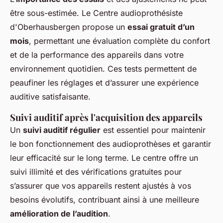
être sous-estimée. Le Centre audioprothésiste
d'Oberhausbergen propose un
essai gratuit d’un
mois
, permettant une évaluation complète du confort
et de la performance des appareils dans votre
environnement quotidien. Ces tests permettent de
peaufiner les réglages et d’assurer une expérience
auditive satisfaisante.
Suivi auditif après l'acquisition des appareils
Un
suivi auditif régulier
est essentiel pour maintenir
le bon fonctionnement des audioprothèses et garantir
leur efficacité sur le long terme. Le centre offre un
suivi illimité et des vérifications gratuites pour
s’assurer que vos appareils restent ajustés à vos
besoins évolutifs, contribuant ainsi à une meilleure
amélioration de l’audition
.