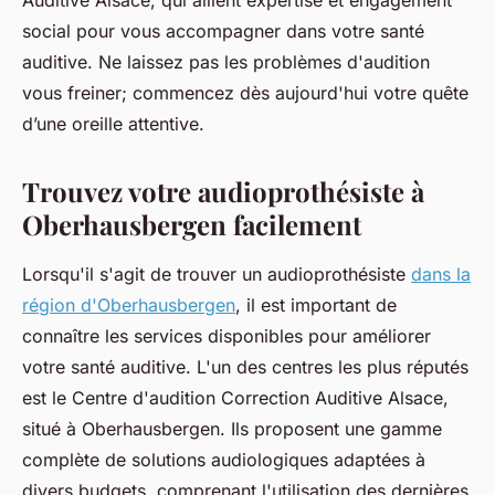
Auditive Alsace, qui allient expertise et engagement
social pour vous accompagner dans votre santé
auditive. Ne laissez pas les problèmes d'audition
vous freiner; commencez dès aujourd'hui votre quête
d’une oreille attentive.
Trouvez votre audioprothésiste à
Oberhausbergen facilement
Lorsqu'il s'agit de trouver un audioprothésiste
dans la
région d'Oberhausbergen
, il est important de
connaître les services disponibles pour améliorer
votre santé auditive. L'un des centres les plus réputés
est le Centre d'audition Correction Auditive Alsace,
situé à Oberhausbergen. Ils proposent une gamme
complète de solutions audiologiques adaptées à
divers budgets, comprenant l'utilisation des dernières