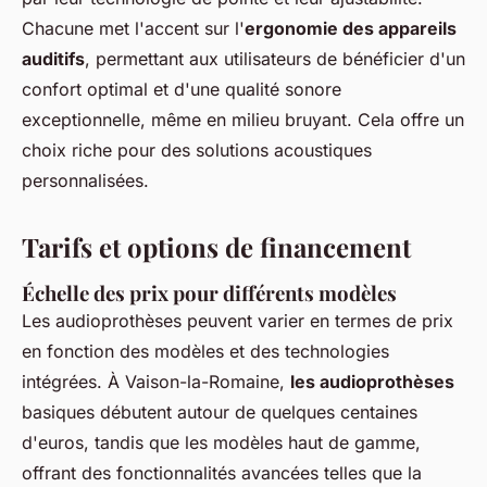
Chacune met l'accent sur l'
ergonomie des appareils
auditifs
, permettant aux utilisateurs de bénéficier d'un
confort optimal et d'une qualité sonore
exceptionnelle, même en milieu bruyant. Cela offre un
choix riche pour des solutions acoustiques
personnalisées.
Tarifs et options de financement
Échelle des prix pour différents modèles
Les audioprothèses peuvent varier en termes de prix
en fonction des modèles et des technologies
intégrées. À Vaison-la-Romaine,
les audioprothèses
basiques débutent autour de quelques centaines
d'euros, tandis que les modèles haut de gamme,
offrant des fonctionnalités avancées telles que la