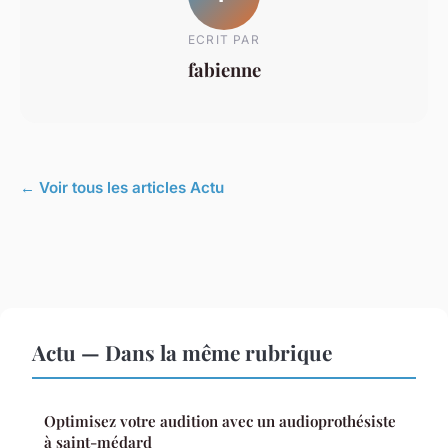
ECRIT PAR
fabienne
← Voir tous les articles Actu
Actu — Dans la même rubrique
Optimisez votre audition avec un audioprothésiste
à saint-médard