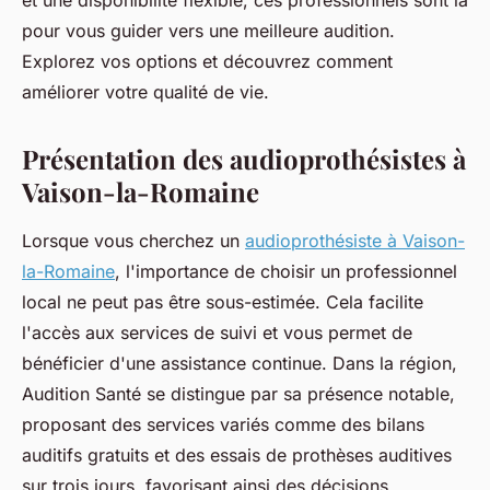
et une disponibilité flexible, ces professionnels sont là
pour vous guider vers une meilleure audition.
Explorez vos options et découvrez comment
améliorer votre qualité de vie.
Présentation des audioprothésistes à
Vaison-la-Romaine
Lorsque vous cherchez un
audioprothésiste à Vaison-
la-Romaine
, l'importance de choisir un professionnel
local ne peut pas être sous-estimée. Cela facilite
l'accès aux services de suivi et vous permet de
bénéficier d'une assistance continue. Dans la région,
Audition Santé se distingue par sa présence notable,
proposant des services variés comme des bilans
auditifs gratuits et des essais de prothèses auditives
sur trois jours, favorisant ainsi des décisions