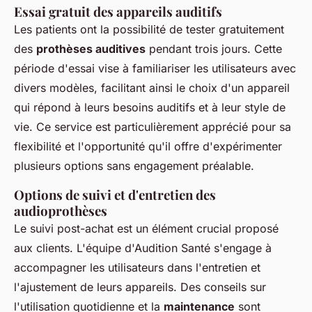
Essai gratuit des appareils auditifs
Les patients ont la possibilité de tester gratuitement
des
prothèses auditives
pendant trois jours. Cette
période d'essai vise à familiariser les utilisateurs avec
divers modèles, facilitant ainsi le choix d'un appareil
qui répond à leurs besoins auditifs et à leur style de
vie. Ce service est particulièrement apprécié pour sa
flexibilité et l'opportunité qu'il offre d'expérimenter
plusieurs options sans engagement préalable.
Options de suivi et d'entretien des
audioprothèses
Le suivi post-achat est un élément crucial proposé
aux clients. L'équipe d'Audition Santé s'engage à
accompagner les utilisateurs dans l'entretien et
l'ajustement de leurs appareils. Des conseils sur
l'utilisation quotidienne et la
maintenance
sont