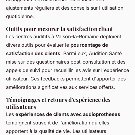
ajustements réguliers et des conseils sur l'utilisation
quotidienne.
Outils pour mesurer la satisfaction client
Les centres auditifs à Vaison-la-Romaine déploient
divers outils pour évaluer le
pourcentage de
satisfaction des clients
. Parmi eux, Audition Santé
mise sur des
questionnaires
post-consultation et des
appels de suivi pour recueillir les
avis sur
l'expérience
utilisateur. Ces feedbacks permettent d'apporter des
améliorations significatives aux services offerts.
Témoignages et retours d'expérience des
utilisateurs
Les
expériences de clients avec audioprothèses
témoignent souvent de l'amélioration qu'elles
apportent à la qualité de vie. Les utilisateurs