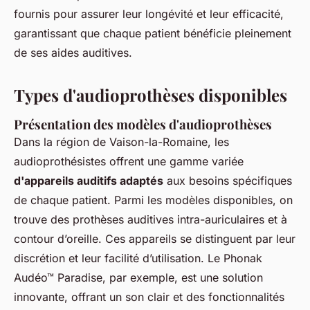
fournis pour assurer leur longévité et leur efficacité,
garantissant que chaque patient bénéficie pleinement
de ses aides auditives.
Types d'audioprothèses disponibles
Présentation des modèles d'audioprothèses
Dans la région de Vaison-la-Romaine, les
audioprothésistes offrent une gamme variée
d'appareils auditifs adaptés
aux besoins spécifiques
de chaque patient. Parmi les modèles disponibles, on
trouve des prothèses auditives intra-auriculaires et à
contour d’oreille. Ces appareils se distinguent par leur
discrétion et leur facilité d’utilisation. Le Phonak
Audéo™ Paradise, par exemple, est une solution
innovante, offrant un son clair et des fonctionnalités