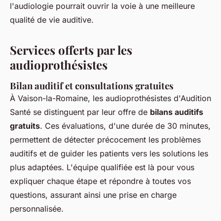
l'audiologie pourrait ouvrir la voie à une meilleure
qualité de vie auditive.
Services offerts par les
audioprothésistes
Bilan auditif et consultations gratuites
À Vaison-la-Romaine, les audioprothésistes d'Audition
Santé se distinguent par leur offre de
bilans auditifs
gratuits
. Ces évaluations, d'une durée de 30 minutes,
permettent de détecter précocement les problèmes
auditifs et de guider les patients vers les solutions les
plus adaptées. L'équipe qualifiée est là pour vous
expliquer chaque étape et répondre à toutes vos
questions, assurant ainsi une prise en charge
personnalisée.