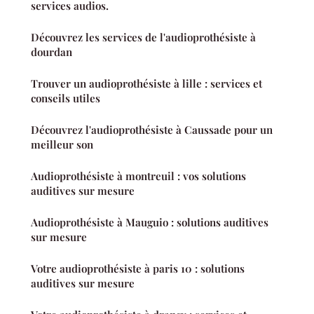
services audios.
Découvrez les services de l'audioprothésiste à
dourdan
Trouver un audioprothésiste à lille : services et
conseils utiles
Découvrez l'audioprothésiste à Caussade pour un
meilleur son
Audioprothésiste à montreuil : vos solutions
auditives sur mesure
Audioprothésiste à Mauguio : solutions auditives
sur mesure
Votre audioprothésiste à paris 10 : solutions
auditives sur mesure