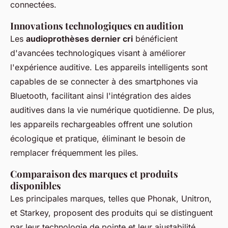
connectées.
Innovations technologiques en audition
Les
audioprothèses dernier cri
bénéficient
d'avancées technologiques visant à améliorer
l'expérience auditive. Les appareils intelligents sont
capables de se connecter à des smartphones via
Bluetooth, facilitant ainsi l'intégration des aides
auditives dans la vie numérique quotidienne. De plus,
les appareils rechargeables offrent une solution
écologique et pratique, éliminant le besoin de
remplacer fréquemment les piles.
Comparaison des marques et produits
disponibles
Les principales marques, telles que Phonak, Unitron,
et Starkey, proposent des produits qui se distinguent
par leur technologie de pointe et leur ajustabilité.