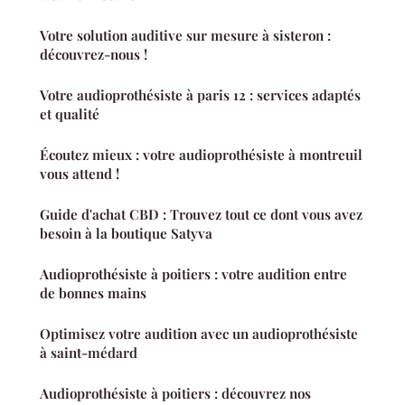
Votre solution auditive sur mesure à sisteron :
découvrez-nous !
Votre audioprothésiste à paris 12 : services adaptés
et qualité
Écoutez mieux : votre audioprothésiste à montreuil
vous attend !
Guide d'achat CBD : Trouvez tout ce dont vous avez
besoin à la boutique Satyva
Audioprothésiste à poitiers : votre audition entre
de bonnes mains
Optimisez votre audition avec un audioprothésiste
à saint-médard
Audioprothésiste à poitiers : découvrez nos