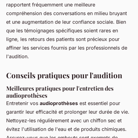
rapportent fréquemment une meilleure
compréhension des conversations en milieu bruyant
et une augmentation de leur confiance sociale. Bien
que les témoignages spécifiques soient rares en
ligne, les retours des patients sont précieux pour
affiner les services fournis par les professionnels de
l'audition.
Conseils pratiques pour l'audition
Meilleures pratiques pour l'entretien des
audioprothèses
Entretenir vos
audioprothèses
est essentiel pour
garantir leur efficacité et prolonger leur durée de vie.
Nettoyez-les régulièrement avec un chiffon sec et
évitez l'utilisation de l'eau et de produits chimiques.
Assurez-vous que les embouts sont exempts de