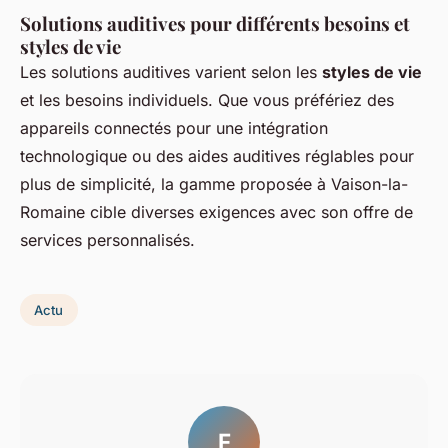
Solutions auditives pour différents besoins et
styles de vie
Les solutions auditives varient selon les
styles de vie
et les besoins individuels. Que vous préfériez des
appareils connectés pour une intégration
technologique ou des aides auditives réglables pour
plus de simplicité, la gamme proposée à Vaison-la-
Romaine cible diverses exigences avec son offre de
services personnalisés.
Actu
F