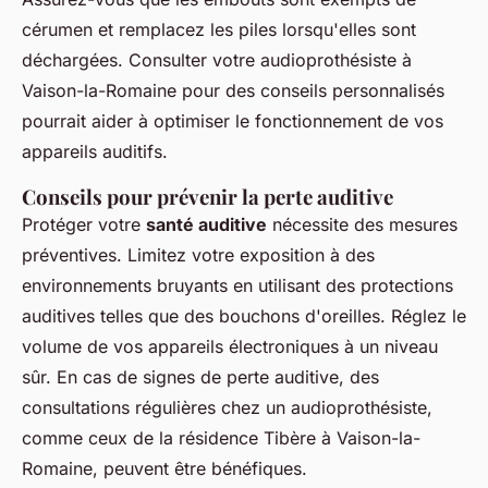
cérumen et remplacez les piles lorsqu'elles sont
déchargées. Consulter votre audioprothésiste à
Vaison-la-Romaine pour des conseils personnalisés
pourrait aider à optimiser le fonctionnement de vos
appareils auditifs.
Conseils pour prévenir la perte auditive
Protéger votre
santé auditive
nécessite des mesures
préventives. Limitez votre exposition à des
environnements bruyants en utilisant des protections
auditives telles que des bouchons d'oreilles. Réglez le
volume de vos appareils électroniques à un niveau
sûr. En cas de signes de perte auditive, des
consultations régulières chez un audioprothésiste,
comme ceux de la résidence Tibère à Vaison-la-
Romaine, peuvent être bénéfiques.