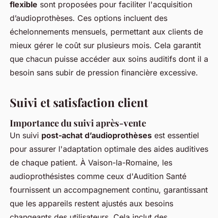
flexible
sont proposées pour faciliter l'acquisition
d’audioprothèses. Ces options incluent des
échelonnements mensuels, permettant aux clients de
mieux gérer le coût sur plusieurs mois. Cela garantit
que chacun puisse accéder aux soins auditifs dont il a
besoin sans subir de pression financière excessive.
Suivi et satisfaction client
Importance du suivi après-vente
Un suivi
post-achat d’audioprothèses
est essentiel
pour assurer l'adaptation optimale des aides auditives
de chaque patient. À Vaison-la-Romaine, les
audioprothésistes comme ceux d'Audition Santé
fournissent un accompagnement continu, garantissant
que les appareils restent ajustés aux besoins
changeants des utilisateurs. Cela inclut des