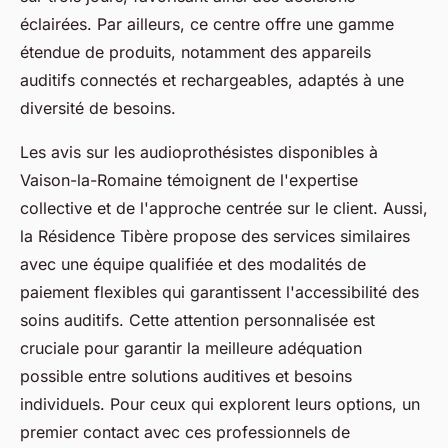
éclairées. Par ailleurs, ce centre offre une gamme
étendue de produits, notamment des appareils
auditifs connectés et rechargeables, adaptés à une
diversité de besoins.
Les avis sur les audioprothésistes disponibles à
Vaison-la-Romaine témoignent de l'expertise
collective et de l'approche centrée sur le client. Aussi,
la Résidence Tibère propose des services similaires
avec une équipe qualifiée et des modalités de
paiement flexibles qui garantissent l'accessibilité des
soins auditifs. Cette attention personnalisée est
cruciale pour garantir la meilleure adéquation
possible entre solutions auditives et besoins
individuels. Pour ceux qui explorent leurs options, un
premier contact avec ces professionnels de