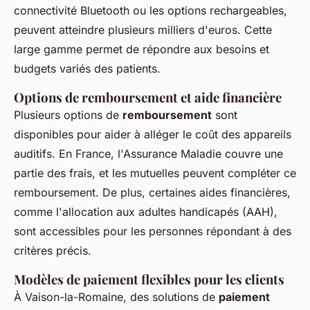
connectivité Bluetooth ou les options rechargeables,
peuvent atteindre plusieurs milliers d'euros. Cette
large gamme permet de répondre aux besoins et
budgets variés des patients.
Options de remboursement et aide financière
Plusieurs options de
remboursement
sont
disponibles pour aider à alléger le coût des appareils
auditifs. En France, l'Assurance Maladie couvre une
partie des frais, et les mutuelles peuvent compléter ce
remboursement. De plus, certaines aides financières,
comme l'allocation aux adultes handicapés (AAH),
sont accessibles pour les personnes répondant à des
critères précis.
Modèles de paiement flexibles pour les clients
À Vaison-la-Romaine, des solutions de
paiement