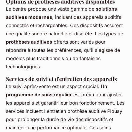
Options de prothèses auditives disponibles
Le centre propose une vaste gamme de
solutions
auditives modernes
, incluant des appareils auditifs
connectés et rechargeables. Ces dispositifs assurent
une qualité sonore naturelle et discrète. Les types de
prothèses auditives
offerts sont variés pour
répondre à toutes les préférences, qu'il s'agisse de
modèles plus traditionnels ou de fantaisies
technologiques.
Services de suivi et d'entretien des appareils
Le suivi après-vente est un aspect crucial. Un
programme de suivi régulier
est prévu pour ajuster
les appareils et garantir leur bon fonctionnement. Les
services incluent l'entretien prothèse auditive Plouay
pour prolonger la durée de vie des dispositifs et
maintenir une performance optimale. Ces soins