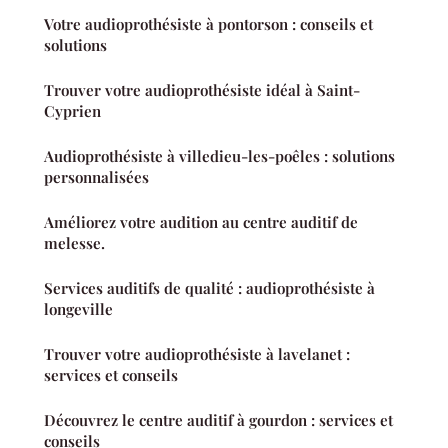
Votre audioprothésiste à pontorson : conseils et
solutions
Trouver votre audioprothésiste idéal à Saint-
Cyprien
Audioprothésiste à villedieu-les-poêles : solutions
personnalisées
Améliorez votre audition au centre auditif de
melesse.
Services auditifs de qualité : audioprothésiste à
longeville
Trouver votre audioprothésiste à lavelanet :
services et conseils
Découvrez le centre auditif à gourdon : services et
conseils