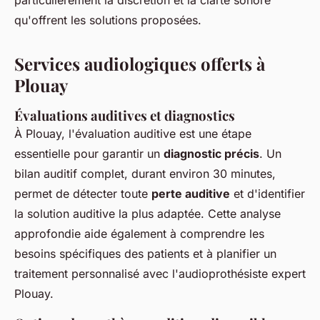
particulièrement la discrétion et la clarté sonore
qu'offrent les solutions proposées.
Services audiologiques offerts à
Plouay
Évaluations auditives et diagnostics
À Plouay, l'évaluation auditive est une étape
essentielle pour garantir un
diagnostic précis
. Un
bilan auditif complet, durant environ 30 minutes,
permet de détecter toute
perte auditive
et d'identifier
la solution auditive la plus adaptée. Cette analyse
approfondie aide également à comprendre les
besoins spécifiques des patients et à planifier un
traitement personnalisé avec l'audioprothésiste expert
Plouay.