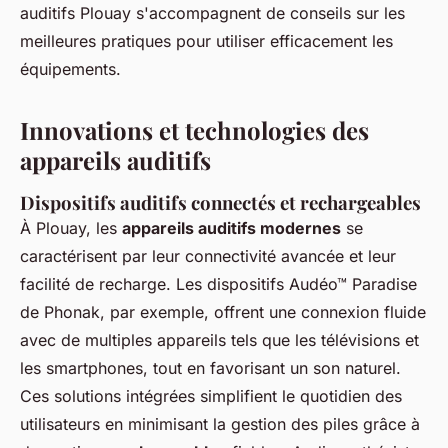
auditifs Plouay s'accompagnent de conseils sur les
meilleures pratiques pour utiliser efficacement les
équipements.
Innovations et technologies des
appareils auditifs
Dispositifs auditifs connectés et rechargeables
À Plouay, les
appareils auditifs modernes
se
caractérisent par leur connectivité avancée et leur
facilité de recharge. Les dispositifs Audéo™ Paradise
de Phonak, par exemple, offrent une connexion fluide
avec de multiples appareils tels que les télévisions et
les smartphones, tout en favorisant un son naturel.
Ces solutions intégrées simplifient le quotidien des
utilisateurs en minimisant la gestion des piles grâce à