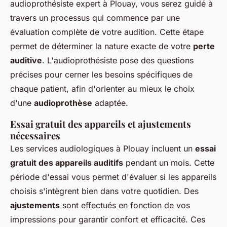
audioprothésiste expert à Plouay, vous serez guidé à
travers un processus qui commence par une
évaluation complète de votre audition. Cette étape
permet de déterminer la nature exacte de votre
perte
auditive
. L'audioprothésiste pose des questions
précises pour cerner les besoins spécifiques de
chaque patient, afin d'orienter au mieux le choix
d'une
audioprothèse
adaptée.
Essai gratuit des appareils et ajustements
nécessaires
Les services audiologiques à Plouay incluent un
essai
gratuit des appareils auditifs
pendant un mois. Cette
période d'essai vous permet d'évaluer si les appareils
choisis s'intègrent bien dans votre quotidien. Des
ajustements
sont effectués en fonction de vos
impressions pour garantir confort et efficacité. Ces