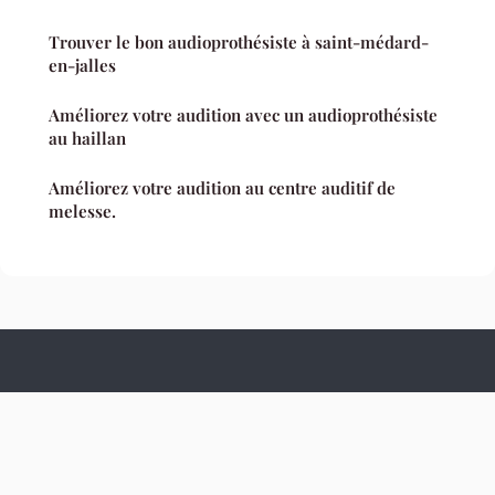
Trouver le bon audioprothésiste à saint-médard-
en-jalles
Améliorez votre audition avec un audioprothésiste
au haillan
Améliorez votre audition au centre auditif de
melesse.
Culture Hopital
Mentions légales
Contact