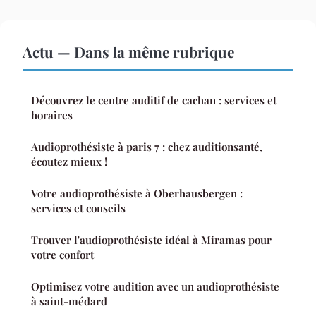
Actu — Dans la même rubrique
Découvrez le centre auditif de cachan : services et
horaires
Audioprothésiste à paris 7 : chez auditionsanté,
écoutez mieux !
Votre audioprothésiste à Oberhausbergen :
services et conseils
Trouver l'audioprothésiste idéal à Miramas pour
votre confort
Optimisez votre audition avec un audioprothésiste
à saint-médard