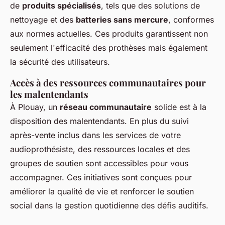
de
produits spécialisés
, tels que des solutions de
nettoyage et des
batteries sans mercure
, conformes
aux normes actuelles. Ces produits garantissent non
seulement l'efficacité des prothèses mais également
la sécurité des utilisateurs.
Accès à des ressources communautaires pour
les malentendants
À Plouay, un
réseau communautaire
solide est à la
disposition des malentendants. En plus du suivi
après-vente inclus dans les services de votre
audioprothésiste, des ressources locales et des
groupes de soutien sont accessibles pour vous
accompagner. Ces initiatives sont conçues pour
améliorer la qualité de vie et renforcer le soutien
social dans la gestion quotidienne des défis auditifs.