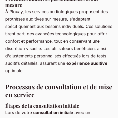
mesure
À Plouay, les services audiologiques proposent des
prothèses auditives sur mesure, s'adaptant
spécifiquement aux besoins individuels. Ces solutions
tirent parti des avancées technologiques pour offrir
confort et performance, tout en conservant une
discrétion visuelle. Les utilisateurs bénéficient ainsi
d'ajustements personnalisés effectués lors de tests
auditifs détaillés, assurant une
expérience auditive
optimale.
Processus de consultation et de mise
en service
Étapes de la consultation initiale
Lors de votre
consultation initiale
avec un