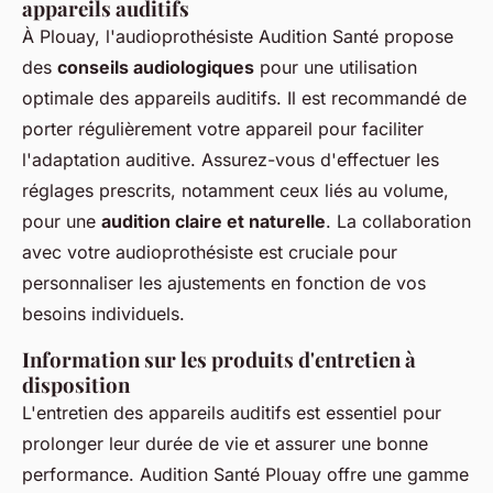
appareils auditifs
À Plouay, l'audioprothésiste Audition Santé propose
des
conseils audiologiques
pour une utilisation
optimale des appareils auditifs. Il est recommandé de
porter régulièrement votre appareil pour faciliter
l'adaptation auditive. Assurez-vous d'effectuer les
réglages prescrits, notamment ceux liés au volume,
pour une
audition claire et naturelle
. La collaboration
avec votre audioprothésiste est cruciale pour
personnaliser les ajustements en fonction de vos
besoins individuels.
Information sur les produits d'entretien à
disposition
L'entretien des appareils auditifs est essentiel pour
prolonger leur durée de vie et assurer une bonne
performance. Audition Santé Plouay offre une gamme