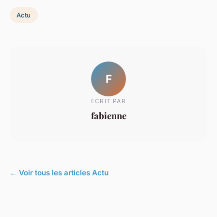
Actu
F
ECRIT PAR
fabienne
← Voir tous les articles Actu