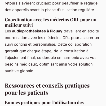
retours s'avèrent cruciaux pour peaufiner le réglage
des appareils avant la phase d'utilisation régulière.
Coordination avec les médecins ORL pour un
meilleur suivi
Les
audioprothésistes à Plouay
travaillent en étroite
coordination avec les médecins ORL pour assurer un
suivi continu et personnalisé. Cette collaboration
garantit que chaque étape, de la consultation à
l'ajustement final, se déroule en harmonie avec vos
besoins médicaux, optimisant ainsi votre solution
auditive globale.
Ressources et conseils pratiques
pour les patients
Bonnes pratiques pour l'utilisation des