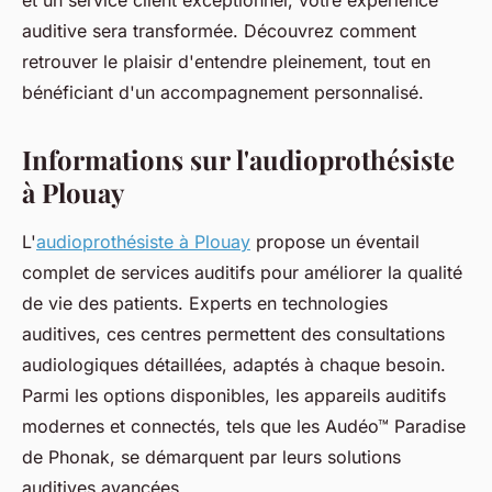
et un service client exceptionnel, votre expérience
auditive sera transformée. Découvrez comment
retrouver le plaisir d'entendre pleinement, tout en
bénéficiant d'un accompagnement personnalisé.
Informations sur l'audioprothésiste
à Plouay
L'
audioprothésiste à Plouay
propose un éventail
complet de services auditifs pour améliorer la qualité
de vie des patients. Experts en technologies
auditives, ces centres permettent des consultations
audiologiques détaillées, adaptés à chaque besoin.
Parmi les options disponibles, les appareils auditifs
modernes et connectés, tels que les Audéo™ Paradise
de Phonak, se démarquent par leurs solutions
auditives avancées.