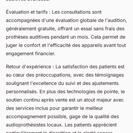
Évaluation et tarifs : Les consultations sont
accompagnées d'une évaluation globale de l'audition,
généralement gratuite, offrant un essai sans frais des
prothèses auditives pendant un mois. Cela permet de
juger le confort et l'efficacité des appareils avant tout
engagement financier.
Retour d'expérience : La satisfaction des patients est
au cœur des préoccupations, avec des témoignages
soulignant l'excellence du suivi et des ajustements
personnalisés. En plus des technologies de pointe, le
soutien continu après vente est un atout majeur avec
des services inclus pour garantir le meilleur
accompagnement possible, gage de la qualité des
audioprothésistes locaux. Les patients apprécient