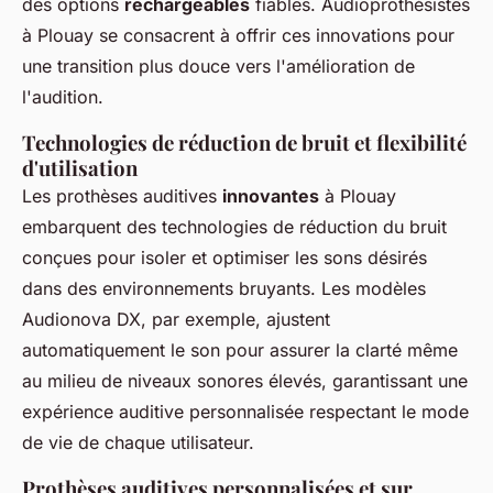
des options
rechargeables
fiables. Audioprothésistes
à Plouay se consacrent à offrir ces innovations pour
une transition plus douce vers l'amélioration de
l'audition.
Technologies de réduction de bruit et flexibilité
d'utilisation
Les prothèses auditives
innovantes
à Plouay
embarquent des technologies de réduction du bruit
conçues pour isoler et optimiser les sons désirés
dans des environnements bruyants. Les modèles
Audionova DX, par exemple, ajustent
automatiquement le son pour assurer la clarté même
au milieu de niveaux sonores élevés, garantissant une
expérience auditive personnalisée respectant le mode
de vie de chaque utilisateur.
Prothèses auditives personnalisées et sur