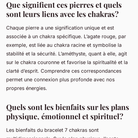
Que signifient ces pierres et quels
sont leurs liens avec les chakras ?
Chaque pierre a une signification unique et est
associée à un chakra spécifique. L’agate rouge, par
exemple, est liée au chakra racine et symbolise la
stabilité et la sécurité. L’améthyste, quant à elle, agit
sur le chakra couronne et favorise la spiritualité et la
clarté d’esprit. Comprendre ces correspondances
permet une connexion plus profonde avec nos
propres énergies.
Quels sont les bienfaits sur les plans
physique, émotionnel et spirituel ?
Les bienfaits du bracelet 7 chakras sont