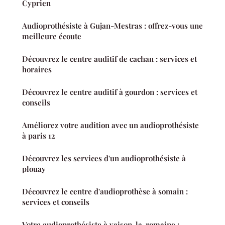
Cyprien
Audioprothésiste à Gujan-Mestras : offrez-vous une
meilleure écoute
Découvrez le centre auditif de cachan : services et
horaires
Découvrez le centre auditif à gourdon : services et
conseils
Améliorez votre audition avec un audioprothésiste
à paris 12
Découvrez les services d'un audioprothésiste à
plouay
Découvrez le centre d'audioprothèse à somain :
services et conseils
Votre audioprothésiste à vaison-la-romaine :