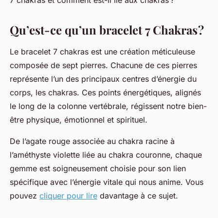
7 chakras et comment est-il lié aux chakras ?
Qu’est-ce qu’un bracelet 7 Chakras ?
Le bracelet 7 chakras est une création méticuleuse
composée de sept pierres. Chacune de ces pierres
représente l’un des principaux centres d’énergie du
corps, les chakras. Ces points énergétiques, alignés
le long de la colonne vertébrale, régissent notre bien-
être physique, émotionnel et spirituel.
De l’agate rouge associée au chakra racine à
l’améthyste violette liée au chakra couronne, chaque
gemme est soigneusement choisie pour son lien
spécifique avec l’énergie vitale qui nous anime. Vous
pouvez
cliquer pour lire
davantage à ce sujet.