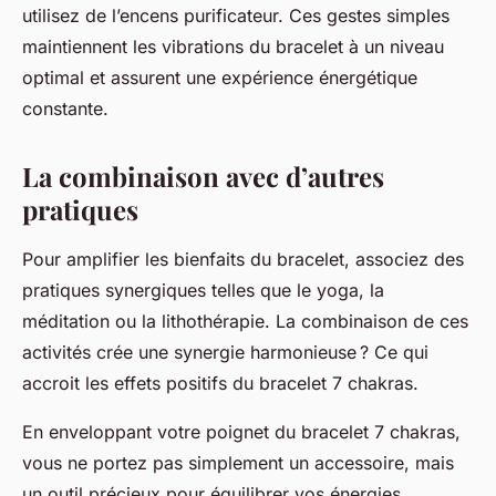
utilisez de l’encens purificateur. Ces gestes simples
maintiennent les vibrations du bracelet à un niveau
optimal et assurent une expérience énergétique
constante.
La combinaison avec d’autres
pratiques
Pour amplifier les bienfaits du bracelet, associez des
pratiques synergiques telles que le yoga, la
méditation ou la lithothérapie. La combinaison de ces
activités crée une synergie harmonieuse ? Ce qui
accroit les effets positifs du bracelet 7 chakras.
En enveloppant votre poignet du bracelet 7 chakras,
vous ne portez pas simplement un accessoire, mais
un outil précieux pour équilibrer vos énergies.