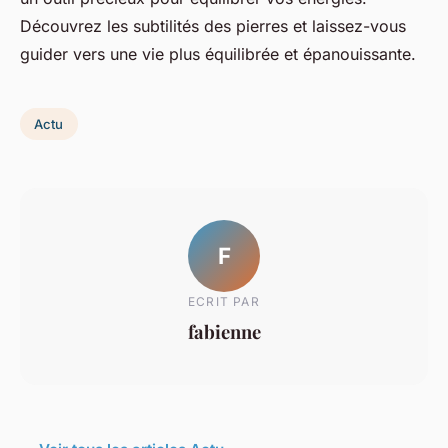
Découvrez les subtilités des pierres et laissez-vous
guider vers une vie plus équilibrée et épanouissante.
Actu
F
ECRIT PAR
fabienne