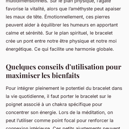
multidimensionnels. Sur le plan physique, l’agate
favorise la vitalité, alors que l’améthyste peut apaiser
les maux de tête. Émotionnellement, ces pierres
peuvent aider à équilibrer les humeurs en apportant
calme et sérénité. Sur le plan spirituel, le bracelet
crée un pont entre notre être physique et notre moi
énergétique. Ce qui facilite une harmonie globale.
Quelques conseils d’utilisation pour
maximiser les bienfaits
Pour intégrer pleinement le potentiel du bracelet dans
la vie quotidienne, il faut porter le bracelet sur le
poignet associé à un chakra spécifique pour
concentrer son énergie. Lors de la méditation, on
peut l’utiliser comme point focal pour renforcer la
connexion intérieure. Ces petits ajustements peuvent