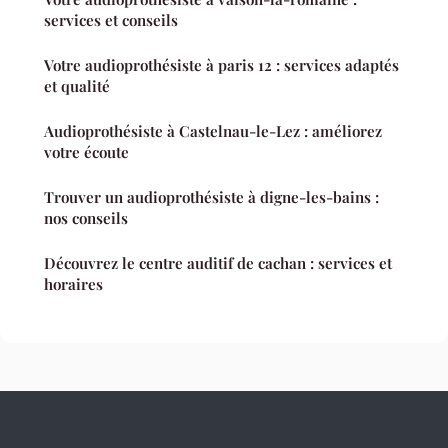
services et conseils
Votre audioprothésiste à paris 12 : services adaptés
et qualité
Audioprothésiste à Castelnau-le-Lez : améliorez
votre écoute
Trouver un audioprothésiste à digne-les-bains :
nos conseils
Découvrez le centre auditif de cachan : services et
horaires