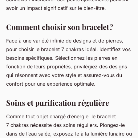
avoir un impact significatif sur le bien-être.
Comment choisir son bracelet ?
Face à une variété infinie de designs et de pierres,
pour choisir le bracelet 7 chakras idéal, identifiez vos
besoins spécifiques. Sélectionnez les pierres en
fonction de leurs propriétés, privilégiez des designs
qui résonnent avec votre style et assurez-vous du
confort pour une expérience optimale.
Soins et purification régulière
Comme tout objet chargé d’énergie, le bracelet
7 chakras nécessite des soins réguliers. Plongez-le
dans de l’eau salée, exposez-le à la lumière lunaire ou