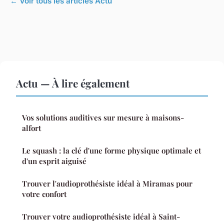
← Voir tous les articles Actu
Actu — À lire également
Vos solutions auditives sur mesure à maisons-
alfort
Le squash : la clé d'une forme physique optimale et
d'un esprit aiguisé
Trouver l'audioprothésiste idéal à Miramas pour
votre confort
Trouver votre audioprothésiste idéal à Saint-