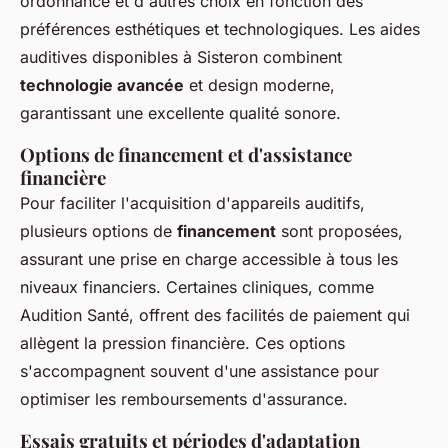
ordonnance et d'autres choix en fonction des
préférences esthétiques et technologiques. Les aides
auditives disponibles à Sisteron combinent
technologie avancée
et design moderne,
garantissant une excellente qualité sonore.
Options de financement et d'assistance
financière
Pour faciliter l'acquisition d'appareils auditifs,
plusieurs options de
financement
sont proposées,
assurant une prise en charge accessible à tous les
niveaux financiers. Certaines cliniques, comme
Audition Santé, offrent des facilités de paiement qui
allègent la pression financière. Ces options
s'accompagnent souvent d'une assistance pour
optimiser les remboursements d'assurance.
Essais gratuits et périodes d'adaptation