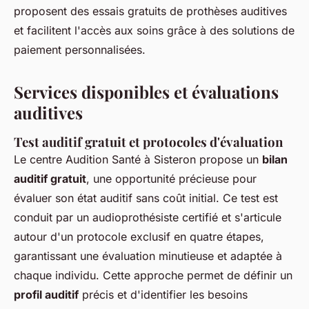
proposent des essais gratuits de prothèses auditives
et facilitent l'accès aux soins grâce à des solutions de
paiement personnalisées.
Services disponibles et évaluations
auditives
Test auditif gratuit et protocoles d'évaluation
Le centre Audition Santé à Sisteron propose un
bilan
auditif gratuit
, une opportunité précieuse pour
évaluer son état auditif sans coût initial. Ce test est
conduit par un audioprothésiste certifié et s'articule
autour d'un protocole exclusif en quatre étapes,
garantissant une évaluation minutieuse et adaptée à
chaque individu. Cette approche permet de définir un
profil auditif
précis et d'identifier les besoins