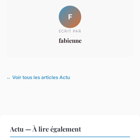
F
ECRIT PAR
fabienne
← Voir tous les articles Actu
Actu — À lire également