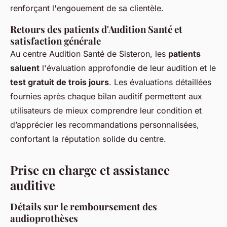
renforçant l'engouement de sa clientèle.
Retours des patients d'Audition Santé et
satisfaction générale
Au centre Audition Santé de Sisteron, les
patients
saluent
l'évaluation approfondie de leur audition et le
test gratuit de trois jours
. Les évaluations détaillées
fournies après chaque bilan auditif permettent aux
utilisateurs de mieux comprendre leur condition et
d’apprécier les recommandations personnalisées,
confortant la réputation solide du centre.
Prise en charge et assistance
auditive
Détails sur le remboursement des
audioprothèses