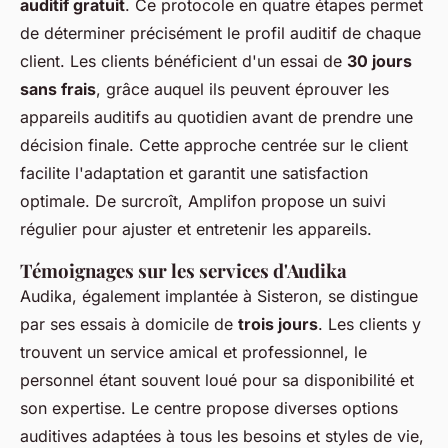
auditif gratuit
. Ce protocole en quatre étapes permet
de déterminer précisément le profil auditif de chaque
client. Les clients bénéficient d'un essai de
30 jours
sans frais
, grâce auquel ils peuvent éprouver les
appareils auditifs au quotidien avant de prendre une
décision finale. Cette approche centrée sur le client
facilite l'adaptation et garantit une satisfaction
optimale. De surcroît, Amplifon propose un suivi
régulier pour ajuster et entretenir les appareils.
Témoignages sur les services d'Audika
Audika, également implantée à Sisteron, se distingue
par ses essais à domicile de
trois jours
. Les clients y
trouvent un service amical et professionnel, le
personnel étant souvent loué pour sa disponibilité et
son expertise. Le centre propose diverses options
auditives adaptées à tous les besoins et styles de vie,