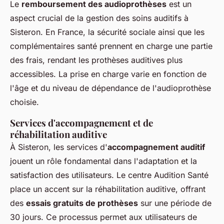
Le
remboursement des audioprothèses
est un
aspect crucial de la gestion des soins auditifs à
Sisteron. En France, la sécurité sociale ainsi que les
complémentaires santé prennent en charge une partie
des frais, rendant les prothèses auditives plus
accessibles. La prise en charge varie en fonction de
l'âge et du niveau de dépendance de l'audioprothèse
choisie.
Services d'accompagnement et de
réhabilitation auditive
À Sisteron, les services d'
accompagnement auditif
jouent un rôle fondamental dans l'adaptation et la
satisfaction des utilisateurs. Le centre Audition Santé
place un accent sur la réhabilitation auditive, offrant
des
essais gratuits de prothèses
sur une période de
30 jours. Ce processus permet aux utilisateurs de