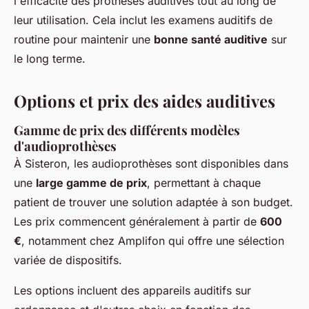
l'efficacité des prothèses auditives tout au long de
leur utilisation. Cela inclut les examens auditifs de
routine pour maintenir une
bonne santé auditive
sur
le long terme.
Options et prix des aides auditives
Gamme de prix des différents modèles
d'audioprothèses
À Sisteron, les audioprothèses sont disponibles dans
une
large gamme de prix
, permettant à chaque
patient de trouver une solution adaptée à son budget.
Les prix commencent généralement à partir de
600
€
, notamment chez Amplifon qui offre une sélection
variée de dispositifs.
Les options incluent des appareils auditifs sur