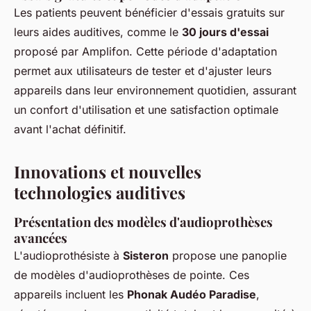
Les patients peuvent bénéficier d'essais gratuits sur
leurs aides auditives, comme le
30 jours d'essai
proposé par Amplifon. Cette période d'adaptation
permet aux utilisateurs de tester et d'ajuster leurs
appareils dans leur environnement quotidien, assurant
un confort d'utilisation et une satisfaction optimale
avant l'achat définitif.
Innovations et nouvelles
technologies auditives
Présentation des modèles d'audioprothèses
avancées
L'audioprothésiste à
Sisteron
propose une panoplie
de modèles d'audioprothèses de pointe. Ces
appareils incluent les
Phonak Audéo Paradise
,