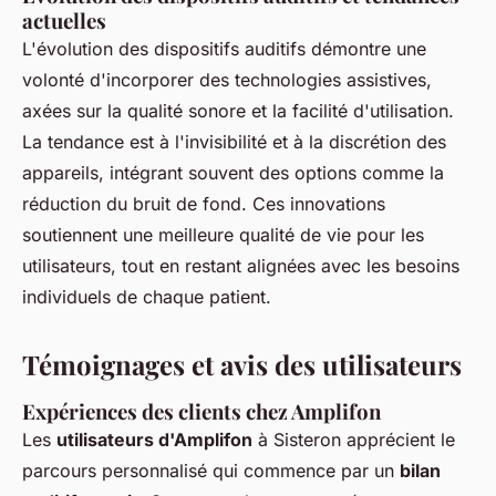
actuelles
L'évolution des dispositifs auditifs démontre une
volonté d'incorporer des technologies assistives,
axées sur la qualité sonore et la facilité d'utilisation.
La tendance est à l'invisibilité et à la discrétion des
appareils, intégrant souvent des options comme la
réduction du bruit de fond. Ces innovations
soutiennent une meilleure qualité de vie pour les
utilisateurs, tout en restant alignées avec les besoins
individuels de chaque patient.
Témoignages et avis des utilisateurs
Expériences des clients chez Amplifon
Les
utilisateurs d'Amplifon
à Sisteron apprécient le
parcours personnalisé qui commence par un
bilan