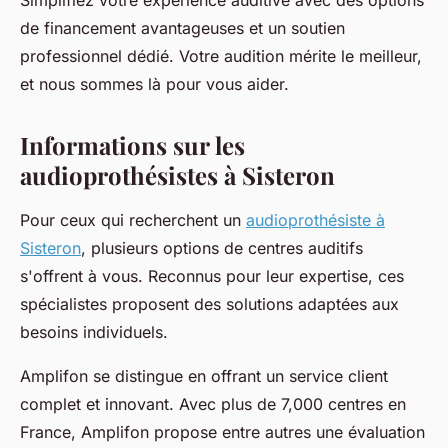
Simplifiez votre expérience auditive avec des options
de financement avantageuses et un soutien
professionnel dédié. Votre audition mérite le meilleur,
et nous sommes là pour vous aider.
Informations sur les
audioprothésistes à Sisteron
Pour ceux qui recherchent un
audioprothésiste à
Sisteron
, plusieurs options de centres auditifs
s'offrent à vous. Reconnus pour leur expertise, ces
spécialistes proposent des solutions adaptées aux
besoins individuels.
Amplifon se distingue en offrant un service client
complet et innovant. Avec plus de 7,000 centres en
France, Amplifon propose entre autres une évaluation