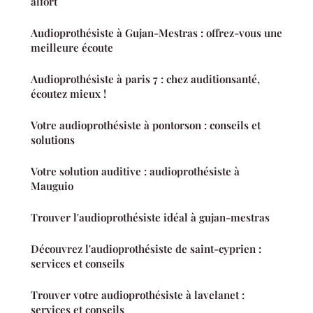
alfort
Audioprothésiste à Gujan-Mestras : offrez-vous une
meilleure écoute
Audioprothésiste à paris 7 : chez auditionsanté,
écoutez mieux !
Votre audioprothésiste à pontorson : conseils et
solutions
Votre solution auditive : audioprothésiste à
Mauguio
Trouver l'audioprothésiste idéal à gujan-mestras
Découvrez l'audioprothésiste de saint-cyprien :
services et conseils
Trouver votre audioprothésiste à lavelanet :
services et conseils