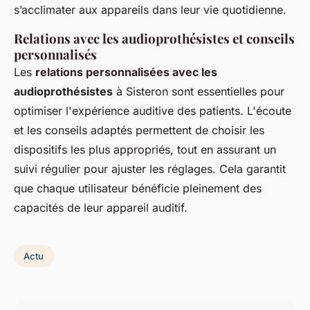
s’acclimater aux appareils dans leur vie quotidienne.
Relations avec les audioprothésistes et conseils
personnalisés
Les
relations personnalisées avec les
audioprothésistes
à Sisteron sont essentielles pour
optimiser l'expérience auditive des patients. L'écoute
et les conseils adaptés permettent de choisir les
dispositifs les plus appropriés, tout en assurant un
suivi régulier pour ajuster les réglages. Cela garantit
que chaque utilisateur bénéficie pleinement des
capacités de leur appareil auditif.
Actu