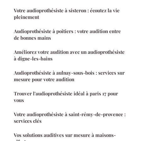
Votre audioprothésiste à sisteron : écoutez la vie
pleinement
Audioprothésiste à poitiers : votre audition entre
de bonnes mains
Améliorez votre audition avec un audioprothésiste
à digne-les-bains
Audioprothésiste à aulnay-sous-bois : services sur
mesure pour votre audition
Trouver l'audioprothésiste idéal à paris 17 pour
vous
Votre audioprothésiste à saint-rémy-de-provence :
services clés
Vos solutions auditives sur mesure à maisons-