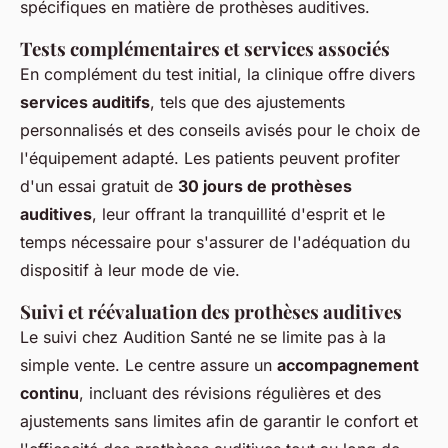
spécifiques en matière de prothèses auditives.
Tests complémentaires et services associés
En complément du test initial, la clinique offre divers
services auditifs
, tels que des ajustements
personnalisés et des conseils avisés pour le choix de
l'équipement adapté. Les patients peuvent profiter
d'un essai gratuit de
30 jours de prothèses
auditives
, leur offrant la tranquillité d'esprit et le
temps nécessaire pour s'assurer de l'adéquation du
dispositif à leur mode de vie.
Suivi et réévaluation des prothèses auditives
Le suivi chez Audition Santé ne se limite pas à la
simple vente. Le centre assure un
accompagnement
continu
, incluant des révisions régulières et des
ajustements sans limites afin de garantir le confort et