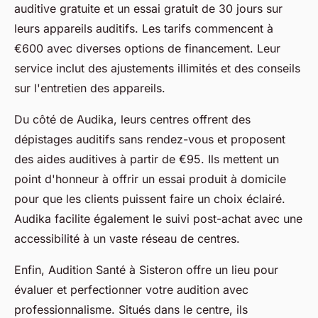
auditive gratuite et un essai gratuit de 30 jours sur
leurs appareils auditifs. Les tarifs commencent à
€600 avec diverses options de financement. Leur
service inclut des ajustements illimités et des conseils
sur l'entretien des appareils.
Du côté de Audika, leurs centres offrent des
dépistages auditifs sans rendez-vous et proposent
des aides auditives à partir de €95. Ils mettent un
point d'honneur à offrir un essai produit à domicile
pour que les clients puissent faire un choix éclairé.
Audika facilite également le suivi post-achat avec une
accessibilité à un vaste réseau de centres.
Enfin, Audition Santé à Sisteron offre un lieu pour
évaluer et perfectionner votre audition avec
professionnalisme. Situés dans le centre, ils