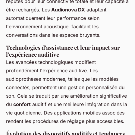
réputés pour leur connectivité totale et leur capacité à
être rechargés. Les
Audionova DX
adaptent
automatiquement leur performance selon
l'environnement acoustique, facilitant les
conversations dans les espaces bruyants.
Technologies d'assistance et leur impact sur
l'expérience auditive
Les avancées technologiques modifient
profondément l'expérience auditive. Les
audioprothèses modernes, telles que les modèles
connectés, permettent une gestion personnalisée du
son. Cela se traduit par une amélioration significative
du
confort
auditif et une meilleure intégration dans la
vie quotidienne. Des applications mobiles associées
rendent les procédures de réglage plus accessibles.
Évolution des dispositifs auditifs et tendances