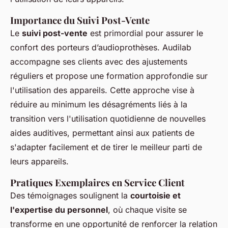
Importance du Suivi Post-Vente
Le
suivi post-vente
est primordial pour assurer le
confort des porteurs d’audioprothèses. Audilab
accompagne ses clients avec des ajustements
réguliers et propose une formation approfondie sur
l'utilisation des appareils. Cette approche vise à
réduire au minimum les désagréments liés à la
transition vers l'utilisation quotidienne de nouvelles
aides auditives, permettant ainsi aux patients de
s'adapter facilement et de tirer le meilleur parti de
leurs appareils.
Pratiques Exemplaires en Service Client
Des témoignages soulignent la
courtoisie et
l'expertise du personnel
, où chaque visite se
transforme en une opportunité de renforcer la relation