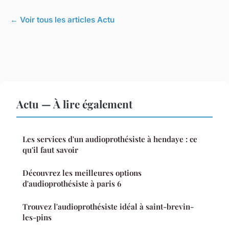
← Voir tous les articles Actu
Actu — À lire également
Les services d'un audioprothésiste à hendaye : ce
qu'il faut savoir
Découvrez les meilleures options
d'audioprothésiste à paris 6
Trouvez l'audioprothésiste idéal à saint-brevin-
les-pins