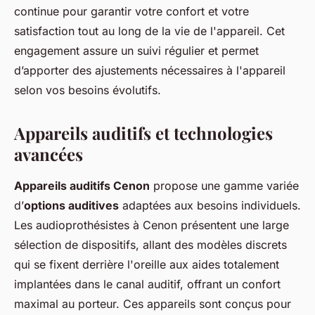
continue pour garantir votre confort et votre
satisfaction tout au long de la vie de l'appareil. Cet
engagement assure un suivi régulier et permet
d’apporter des ajustements nécessaires à l'appareil
selon vos besoins évolutifs.
Appareils auditifs et technologies
avancées
Appareils auditifs Cenon
propose une gamme variée
d’
options auditives
adaptées aux besoins individuels.
Les audioprothésistes à Cenon présentent une large
sélection de dispositifs, allant des modèles discrets
qui se fixent derrière l'oreille aux aides totalement
implantées dans le canal auditif, offrant un confort
maximal au porteur. Ces appareils sont conçus pour