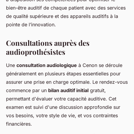
bien-être auditif de chaque patient avec des services
de qualité supérieure et des appareils auditifs à la
pointe de l’innovation.
Consultations auprès des
audioprothésistes
Une
consultation audiologique
à Cenon se déroule
généralement en plusieurs étapes essentielles pour
assurer une prise en charge optimale. Le rendez-vous
commence par un
bilan auditif initial
gratuit,
permettant d'évaluer votre capacité auditive. Cet
examen est suivi d'une discussion approfondie sur
vos besoins, votre style de vie, et vos contraintes
financières.