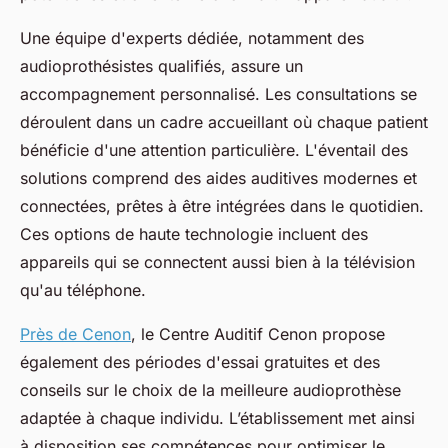
Une équipe d'experts dédiée, notamment des
audioprothésistes qualifiés, assure un
accompagnement personnalisé. Les consultations se
déroulent dans un cadre accueillant où chaque patient
bénéficie d'une attention particulière. L'éventail des
solutions comprend des aides auditives modernes et
connectées, prêtes à être intégrées dans le quotidien.
Ces options de haute technologie incluent des
appareils qui se connectent aussi bien à la télévision
qu'au téléphone.
Près de Cenon
, le Centre Auditif Cenon propose
également des périodes d'essai gratuites et des
conseils sur le choix de la meilleure audioprothèse
adaptée à chaque individu. L’établissement met ainsi
à disposition ses compétences pour optimiser le