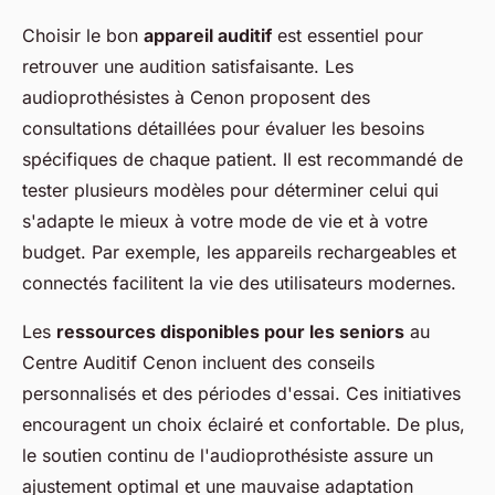
Choisir le bon
appareil auditif
est essentiel pour
retrouver une audition satisfaisante. Les
audioprothésistes à Cenon proposent des
consultations détaillées pour évaluer les besoins
spécifiques de chaque patient. Il est recommandé de
tester plusieurs modèles pour déterminer celui qui
s'adapte le mieux à votre mode de vie et à votre
budget. Par exemple, les appareils rechargeables et
connectés facilitent la vie des utilisateurs modernes.
Les
ressources disponibles pour les seniors
au
Centre Auditif Cenon incluent des conseils
personnalisés et des périodes d'essai. Ces initiatives
encouragent un choix éclairé et confortable. De plus,
le soutien continu de l'audioprothésiste assure un
ajustement optimal et une mauvaise adaptation