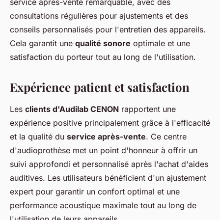
service après-vente remarquable, avec des
consultations régulières pour ajustements et des
conseils personnalisés pour l'entretien des appareils.
Cela garantit une
qualité sonore
optimale et une
satisfaction du porteur tout au long de l'utilisation.
Expérience patient et satisfaction
Les
clients d'Audilab CENON
rapportent une
expérience positive principalement grâce à l'efficacité
et la qualité du
service après-vente
. Ce centre
d'audioprothèse met un point d'honneur à offrir un
suivi approfondi et personnalisé après l'achat d'aides
auditives. Les utilisateurs bénéficient d'un ajustement
expert pour garantir un confort optimal et une
performance acoustique maximale tout au long de
l'utilisation de leurs appareils.