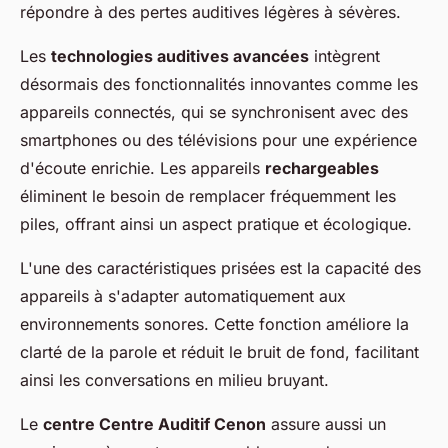
répondre à des pertes auditives légères à sévères.
Les
technologies auditives avancées
intègrent
désormais des fonctionnalités innovantes comme les
appareils connectés, qui se synchronisent avec des
smartphones ou des télévisions pour une expérience
d'écoute enrichie. Les appareils
rechargeables
éliminent le besoin de remplacer fréquemment les
piles, offrant ainsi un aspect pratique et écologique.
L'une des caractéristiques prisées est la capacité des
appareils à s'adapter automatiquement aux
environnements sonores. Cette fonction améliore la
clarté de la parole et réduit le bruit de fond, facilitant
ainsi les conversations en milieu bruyant.
Le
centre Centre Auditif Cenon
assure aussi un