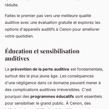
réduite.
Faites le premier pas vers une meilleure qualité
auditive avec une évaluation gratuite et explorez les
options d'appareils auditifs à Cenon pour ameliorer
votre quotidien.
Éducation et sensibilisation
auditives
La
prévention de la perte auditive
est fondamentale,
surtout dès le plus jeune âge. Les conséquences
d'une négligence dans ce domaine peuvent mener à
des complications auditives irréversibles. C'est
pourquoi des
programmes éducatifs
sont essentiels
pour sensibiliser le grand public. À Cenon, des