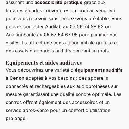
assurent une
accessibilité pratique
grâce aux
horaires étendus : ouvertures du lundi au vendredi
pour vous recevoir sans rendez-vous préalable. Vous
pouvez contacter Audilab au 05 56 74 58 93 ou
AuditionSanté au 05 57 54 67 95 pour planifier vos
visites. Ils offrent une consultation initiale gratuite et
des essais d'appareils auditifs pendant un mois.
Équipements et aides auditives
Vous découvrirez une variété d'
équipements auditifs
à Cenon
adaptés à vos besoins : des appareils
connectés et rechargeables aux audioprothèses sur
mesure garantissant une qualité sonore optimale. Les
centres offrent également des accessoires et un
service après-vente pour un confort d'utilisation
prolongé.