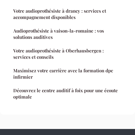
Votre audioprothésiste à drancy : services et
accompagnement disponibles
Audioprothésiste à vaison-la-romaine : vos
solutions auditives
Votre audioprothésiste à Oberhausbergen :
services et conseils
Maximisez votre carrière avec la formation dpc
infirmier
Découvrez le centre auditif à foix pour une écoute
optimale