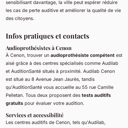
sensibilisant davantage, la ville peut espérer réduire
les cas de perte auditive et améliorer la qualité de vie
des citoyens.
Infos pratiques et contacts
Audioprothésistes à Cenon
À Cenon, trouver un
audioprothésiste compétent
est
aisé grâce à des centres spécialisés comme Audilab
et AuditionSanté situés à proximité. Audilab Cenon
est situé au 8 Avenue Jean Jaurès, tandis
qu'AuditionSanté vous accueille au 55 rue Camille
Pelletan. Tous deux proposent des
tests auditifs
gratuits
pour évaluer votre audition.
Services et accessibilité
Les centres auditifs de Cenon, tels qu'Audilab,