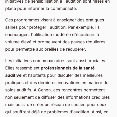
initiatives de sensibilisation à l'audition sont mises en
place pour informer la communauté.
Ces programmes visent à enseigner des pratiques
saines pour protéger l'audition. Par exemple, ils
encouragent l'utilisation modérée d'écouteurs à
volume élevé et promeuvent des pauses régulières
pour permettre aux oreilles de récupérer.
Les initiatives communautaires sont aussi cruciales.
Elles rassemblent
professionnels de la santé
auditive
et habitants pour discuter des meilleures
pratiques et des dernières innovations en matière de
soins auditifs. À Cenon, ces rencontres permettent
non seulement de diffuser des informations crédibles
mais aussi de créer un réseau de soutien pour ceux
qui souffrent déjà de problèmes d'audition. Ainsi, en