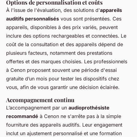
Options de personnalisation et coûts
À l'issue de l'évaluation, des solutions d'
appareils
auditifs personnalisés
vous sont présentées. Ces
appareils, disponibles à des prix variés, peuvent
inclure des options rechargeables et connectées. Le
coût de la consultation et des appareils dépend de
plusieurs facteurs, notamment des prestations
offertes et des marques choisies. Les professionnels
à Cenon proposent souvent une période d'essai
gratuite d’un mois pour tester les dispositifs chez
vous, afin de vous garantir une décision éclairée.
Accompagnement continu
L’accompagnement par un
audioprothésiste
recommandé
à Cenon ne s'arrête pas à la simple
fourniture des appareils auditifs. Leur engagement
inclut un ajustement personnalisé et une formation