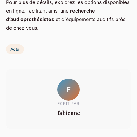
Pour plus de détails, explorez les options disponibles
en ligne, facilitant ainsi une
recherche
d’audioprothésistes
et d'équipements auditifs près
de chez vous.
Actu
F
ECRIT PAR
fabienne