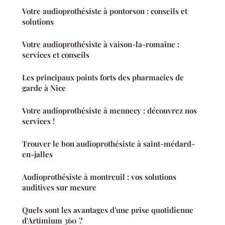
Votre audioprothésiste à pontorson : conseils et
solutions
Votre audioprothésiste à vaison-la-romaine :
services et conseils
Les principaux points forts des pharmacies de
garde à Nice
Votre audioprothésiste à mennecy : découvrez nos
services !
Trouver le bon audioprothésiste à saint-médard-
en-jalles
Audioprothésiste à montreuil : vos solutions
auditives sur mesure
Quels sont les avantages d'une prise quotidienne
d'Artimium 360 ?