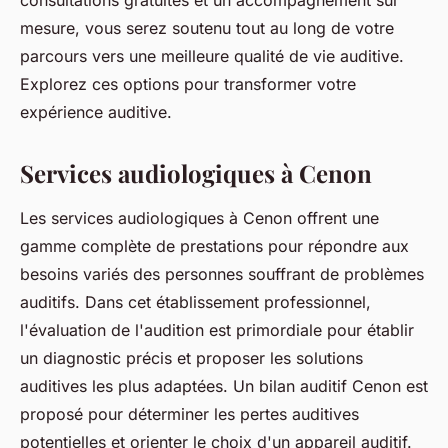
consultations gratuites et un accompagnement sur
mesure, vous serez soutenu tout au long de votre
parcours vers une meilleure qualité de vie auditive.
Explorez ces options pour transformer votre
expérience auditive.
Services audiologiques à Cenon
Les services audiologiques à Cenon offrent une
gamme complète de prestations pour répondre aux
besoins variés des personnes souffrant de problèmes
auditifs. Dans cet établissement professionnel,
l'évaluation de l'audition est primordiale pour établir
un diagnostic précis et proposer les solutions
auditives les plus adaptées. Un bilan auditif Cenon est
proposé pour déterminer les pertes auditives
potentielles et orienter le choix d'un appareil auditif.