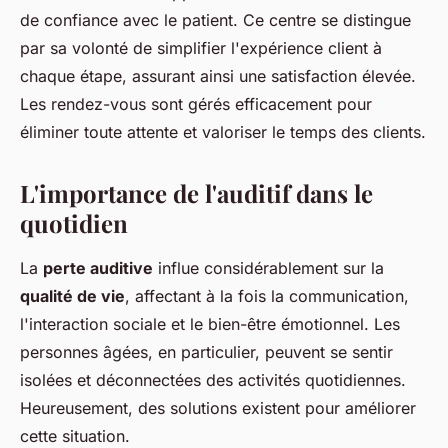
de confiance avec le patient. Ce centre se distingue
par sa volonté de simplifier l'expérience client à
chaque étape, assurant ainsi une satisfaction élevée.
Les rendez-vous sont gérés efficacement pour
éliminer toute attente et valoriser le temps des clients.
L'importance de l'auditif dans le
quotidien
La
perte auditive
influe considérablement sur la
qualité de vie
, affectant à la fois la communication,
l'interaction sociale et le bien-être émotionnel. Les
personnes âgées, en particulier, peuvent se sentir
isolées et déconnectées des activités quotidiennes.
Heureusement, des solutions existent pour améliorer
cette situation.