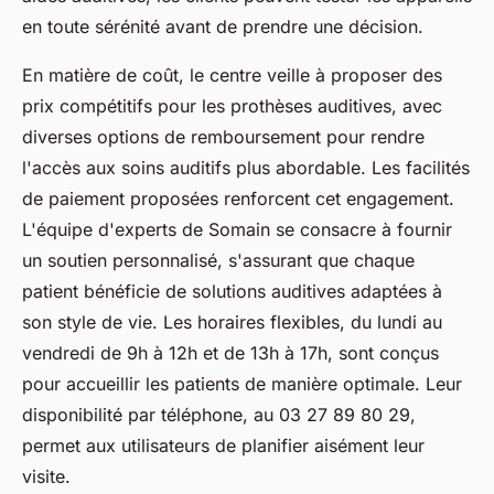
en toute sérénité avant de prendre une décision.
En matière de coût, le centre veille à proposer des
prix compétitifs pour les prothèses auditives, avec
diverses options de remboursement pour rendre
l'accès aux soins auditifs plus abordable. Les facilités
de paiement proposées renforcent cet engagement.
L'équipe d'experts de Somain se consacre à fournir
un soutien personnalisé, s'assurant que chaque
patient bénéficie de solutions auditives adaptées à
son style de vie. Les horaires flexibles, du lundi au
vendredi de 9h à 12h et de 13h à 17h, sont conçus
pour accueillir les patients de manière optimale. Leur
disponibilité par téléphone, au 03 27 89 80 29,
permet aux utilisateurs de planifier aisément leur
visite.