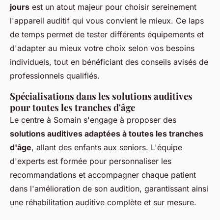
jours
est un atout majeur pour choisir sereinement
l'appareil auditif qui vous convient le mieux. Ce laps
de temps permet de tester différents équipements et
d'adapter au mieux votre choix selon vos besoins
individuels, tout en bénéficiant des conseils avisés de
professionnels qualifiés.
Spécialisations dans les solutions auditives
pour toutes les tranches d'âge
Le centre à Somain s'engage à proposer des
solutions auditives adaptées à toutes les tranches
d'âge
, allant des enfants aux seniors. L'équipe
d'experts est formée pour personnaliser les
recommandations et accompagner chaque patient
dans l'amélioration de son audition, garantissant ainsi
une réhabilitation auditive complète et sur mesure.