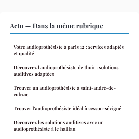
Actu — Dans la même rubrique
Votre audioprothésiste à paris 12 : services adaptés
et qualité
Découvrez l'audioprothésiste de thuir : solutions
auditives adaptées
Trouver un audioprothésiste à saint-andré-de-
cubzac
Trouver l'audioprothésiste idéal à cesson-sévigné
Découvrez les solutions auditives avec un
audioprothésiste à le haillan