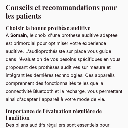
Conseils et recommandations pour
les patients
Choisir la bonne prothèse auditive
À
Somain
, le choix d'une prothèse auditive adaptée
est primordial pour optimiser votre expérience
auditive. L'audioprothésiste sur place vous guide
dans l'évaluation de vos besoins spécifiques en vous
proposant des prothèses auditives sur mesure et
intégrant les dernières technologies. Ces appareils
comprennent des fonctionnalités telles que la
connectivité Bluetooth et la recharge, vous permettant
ainsi d'adapter l'appareil à votre mode de vie.
Importance de l'évaluation régulière de
l'audition
Des bilans auditifs réguliers sont essentiels pour