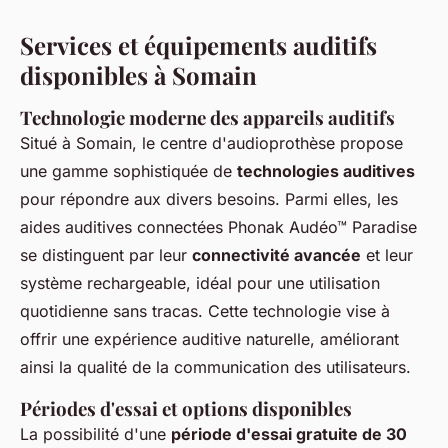
Services et équipements auditifs
disponibles à Somain
Technologie moderne des appareils auditifs
Situé à Somain, le centre d'audioprothèse propose
une gamme sophistiquée de
technologies auditives
pour répondre aux divers besoins. Parmi elles, les
aides auditives connectées Phonak Audéo™ Paradise
se distinguent par leur
connectivité avancée
et leur
système rechargeable, idéal pour une utilisation
quotidienne sans tracas. Cette technologie vise à
offrir une expérience auditive naturelle, améliorant
ainsi la qualité de la communication des utilisateurs.
Périodes d'essai et options disponibles
La possibilité d'une
période d'essai gratuite de 30