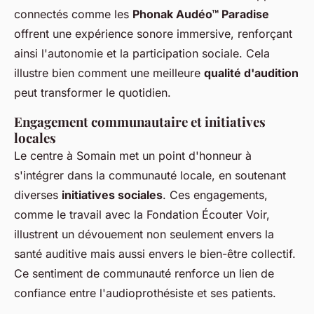
connectés comme les
Phonak Audéo™ Paradise
offrent une expérience sonore immersive, renforçant
ainsi l'autonomie et la participation sociale. Cela
illustre bien comment une meilleure
qualité d'audition
peut transformer le quotidien.
Engagement communautaire et initiatives
locales
Le centre à Somain met un point d'honneur à
s'intégrer dans la communauté locale, en soutenant
diverses
initiatives sociales
. Ces engagements,
comme le travail avec la Fondation Écouter Voir,
illustrent un dévouement non seulement envers la
santé auditive mais aussi envers le bien-être collectif.
Ce sentiment de communauté renforce un lien de
confiance entre l'audioprothésiste et ses patients.