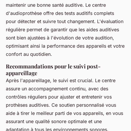
maintenir une bonne santé auditive. Le centre
d'audioprothèse offre des tests auditifs complets
pour détecter et suivre tout changement. L'évaluation
régulière permet de garantir que les aides auditives
sont bien ajustées à l'évolution de votre audition,
optimisant ainsi la performance des appareils et votre
confort au quotidien.
Recommandations pour le suivi post-
appareillage
Après l'appareillage, le suivi est crucial. Le centre
assure un accompagnement continu, avec des
contrôles réguliers pour ajuster et entretenir vos
prothèses auditives. Ce soutien personnalisé vous
aide à tirer le meilleur parti de vos appareils, en vous
assurant une qualité sonore optimale et une
adaptation à tous les environnements sonores.