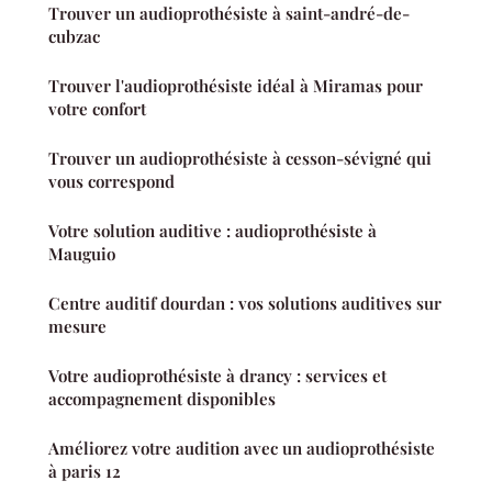
Trouver un audioprothésiste à saint-andré-de-
cubzac
Trouver l'audioprothésiste idéal à Miramas pour
votre confort
Trouver un audioprothésiste à cesson-sévigné qui
vous correspond
Votre solution auditive : audioprothésiste à
Mauguio
Centre auditif dourdan : vos solutions auditives sur
mesure
Votre audioprothésiste à drancy : services et
accompagnement disponibles
Améliorez votre audition avec un audioprothésiste
à paris 12