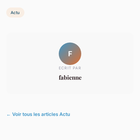
Actu
F
ECRIT PAR
fabienne
← Voir tous les articles Actu