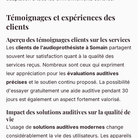
Témoignages et expériences des
clients
Aperçu des témoignages clients sur les services
Les
clients de l'audioprothésiste à Somain
partagent
souvent leur satisfaction quant à la qualité des
services reçus. Nombreux sont ceux qui expriment
leur appréciation pour les
évaluations auditives
précises
et le soutien continu proposé. La possibilité
d'essayer gratuitement une aide auditive pendant 30
jours est également un aspect fortement valorisé.
Impact des solutions auditives sur la qualité de
vie
L'usage de
solutions auditives modernes
change
considérablement la vie des utilisateurs. Les appareils