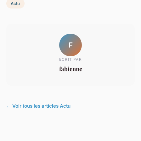
Actu
F
ECRIT PAR
fabienne
← Voir tous les articles Actu