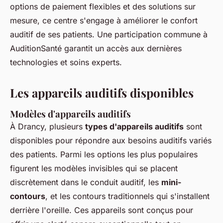
options de paiement flexibles et des solutions sur
mesure, ce centre s'engage à améliorer le confort
auditif de ses patients. Une participation commune à
AuditionSanté garantit un accès aux dernières
technologies et soins experts.
Les appareils auditifs disponibles
Modèles d'appareils auditifs
À Drancy, plusieurs
types d'appareils auditifs
sont
disponibles pour répondre aux besoins auditifs variés
des patients. Parmi les options les plus populaires
figurent les modèles invisibles qui se placent
discrètement dans le conduit auditif, les
mini-
contours
, et les contours traditionnels qui s'installent
derrière l'oreille. Ces appareils sont conçus pour