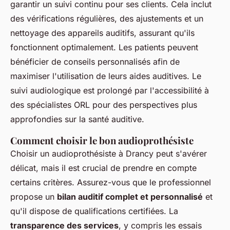
garantir un suivi continu pour ses clients. Cela inclut
des vérifications régulières, des ajustements et un
nettoyage des appareils auditifs, assurant qu'ils
fonctionnent optimalement. Les patients peuvent
bénéficier de conseils personnalisés afin de
maximiser l'utilisation de leurs aides auditives. Le
suivi audiologique est prolongé par l'accessibilité à
des spécialistes ORL pour des perspectives plus
approfondies sur la santé auditive.
Comment choisir le bon audioprothésiste
Choisir un audioprothésiste à Drancy peut s'avérer
délicat, mais il est crucial de prendre en compte
certains critères. Assurez-vous que le professionnel
propose un
bilan auditif complet et personnalisé
et
qu'il dispose de qualifications certifiées. La
transparence des services
, y compris les essais