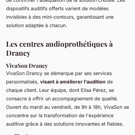
de confirmer l'adéquation de la solution choisie. Les
dispositifs auditifs offerts varient de modèles
invisibles à des mini-contours, garantissant une
solution adaptée à chacun.
Les centres audioprothétiques à
Drancy
VivaSon Drancy
VivaSon Drancy se démarque par ses services
personnalisés,
visant à améliorer l'audition
de
chaque client. Leur équipe, dont Elisa Pérez, se
consacre à offrir un accompagnement de qualité.
Ouvert du mardi au vendredi, de 9h à 18h, VivaSon se
concentre sur la transformation de l'expérience
auditive grâce à des solutions innovantes et fiables.