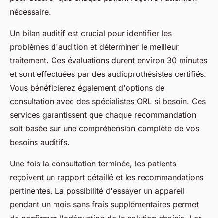
nécessaire.
Un bilan auditif est crucial pour identifier les
problèmes d'audition et déterminer le meilleur
traitement. Ces évaluations durent environ 30 minutes
et sont effectuées par des audioprothésistes certifiés.
Vous bénéficierez également d'options de
consultation avec des spécialistes ORL si besoin. Ces
services garantissent que chaque recommandation
soit basée sur une compréhension complète de vos
besoins auditifs.
Une fois la consultation terminée, les patients
reçoivent un rapport détaillé et les recommandations
pertinentes. La possibilité d'essayer un appareil
pendant un mois sans frais supplémentaires permet