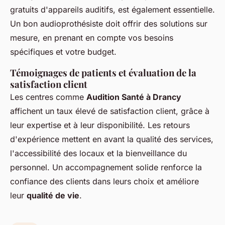
gratuits d'appareils auditifs, est également essentielle.
Un bon audioprothésiste doit offrir des solutions sur
mesure, en prenant en compte vos besoins
spécifiques et votre budget.
Témoignages de patients et évaluation de la
satisfaction client
Les centres comme
Audition Santé à Drancy
affichent un taux élevé de satisfaction client, grâce à
leur expertise et à leur disponibilité. Les retours
d'expérience mettent en avant la qualité des services,
l'accessibilité des locaux et la bienveillance du
personnel. Un accompagnement solide renforce la
confiance des clients dans leurs choix et améliore
leur
qualité de vie
.