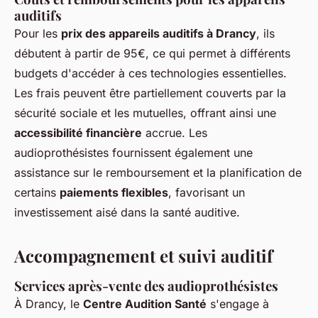
auditifs
Pour les
prix des appareils auditifs à Drancy
, ils
débutent à partir de 95€, ce qui permet à différents
budgets d'accéder à ces technologies essentielles.
Les frais peuvent être partiellement couverts par la
sécurité sociale et les mutuelles, offrant ainsi une
accessibilité financière
accrue. Les
audioprothésistes fournissent également une
assistance sur le remboursement et la planification de
certains
paiements flexibles
, favorisant un
investissement aisé dans la santé auditive.
Accompagnement et suivi auditif
Services après-vente des audioprothésistes
À Drancy, le
Centre Audition Santé
s'engage à