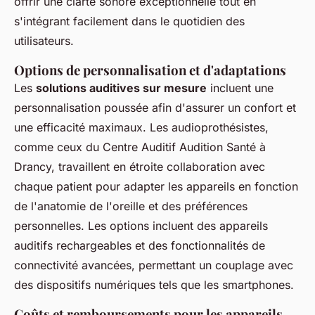
offrir une clarté sonore exceptionnelle tout en
s'intégrant facilement dans le quotidien des
utilisateurs.
Options de personnalisation et d'adaptations
Les
solutions auditives sur mesure
incluent une
personnalisation poussée afin d'assurer un confort et
une efficacité maximaux. Les audioprothésistes,
comme ceux du Centre Auditif Audition Santé à
Drancy, travaillent en étroite collaboration avec
chaque patient pour adapter les appareils en fonction
de l'anatomie de l'oreille et des préférences
personnelles. Les options incluent des appareils
auditifs rechargeables et des fonctionnalités de
connectivité avancées, permettant un couplage avec
des dispositifs numériques tels que les smartphones.
Coûts et remboursements pour les appareils