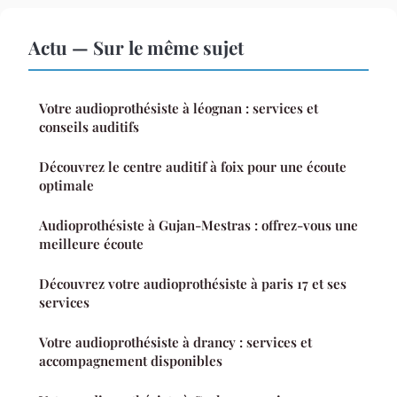
Actu — Sur le même sujet
Votre audioprothésiste à léognan : services et
conseils auditifs
Découvrez le centre auditif à foix pour une écoute
optimale
Audioprothésiste à Gujan-Mestras : offrez-vous une
meilleure écoute
Découvrez votre audioprothésiste à paris 17 et ses
services
Votre audioprothésiste à drancy : services et
accompagnement disponibles