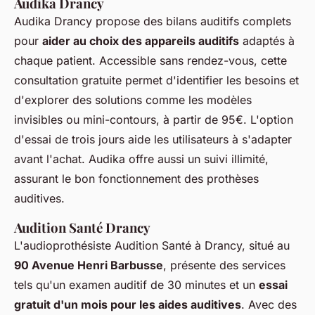
Audika Drancy
Audika Drancy propose des bilans auditifs complets
pour
aider au choix des appareils auditifs
adaptés à
chaque patient. Accessible sans rendez-vous, cette
consultation gratuite permet d'identifier les besoins et
d'explorer des solutions comme les modèles
invisibles ou mini-contours, à partir de 95€. L'option
d'essai de trois jours aide les utilisateurs à s'adapter
avant l'achat. Audika offre aussi un suivi illimité,
assurant le bon fonctionnement des prothèses
auditives.
Audition Santé Drancy
L'audioprothésiste Audition Santé à Drancy, situé au
90 Avenue Henri Barbusse
, présente des services
tels qu'un examen auditif de 30 minutes et un
essai
gratuit d'un mois pour les aides auditives
. Avec des