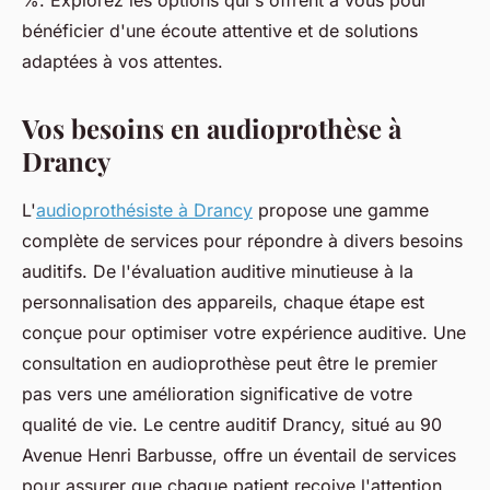
%. Explorez les options qui s'offrent à vous pour
bénéficier d'une écoute attentive et de solutions
adaptées à vos attentes.
Vos besoins en audioprothèse à
Drancy
L'
audioprothésiste à Drancy
propose une gamme
complète de services pour répondre à divers besoins
auditifs. De l'évaluation auditive minutieuse à la
personnalisation des appareils, chaque étape est
conçue pour optimiser votre expérience auditive. Une
consultation en audioprothèse peut être le premier
pas vers une amélioration significative de votre
qualité de vie. Le centre auditif Drancy, situé au 90
Avenue Henri Barbusse, offre un éventail de services
pour assurer que chaque patient reçoive l'attention