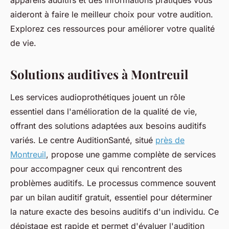
appareils auditifs et des informations pratiques vous
aideront à faire le meilleur choix pour votre audition.
Explorez ces ressources pour améliorer votre qualité
de vie.
Solutions auditives à Montreuil
Les services audioprothétiques jouent un rôle
essentiel dans l'amélioration de la qualité de vie,
offrant des solutions adaptées aux besoins auditifs
variés. Le centre AuditionSanté, situé
près de
Montreuil
, propose une gamme complète de services
pour accompagner ceux qui rencontrent des
problèmes auditifs. Le processus commence souvent
par un bilan auditif gratuit, essentiel pour déterminer
la nature exacte des besoins auditifs d'un individu. Ce
dépistage est rapide et permet d'évaluer l'audition