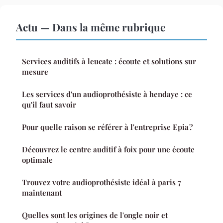
Actu — Dans la même rubrique
Services auditifs à leucate : écoute et solutions sur
mesure
Les services d'un audioprothésiste à hendaye : ce
qu'il faut savoir
Pour quelle raison se référer à l'entreprise Epia ?
Découvrez le centre auditif à foix pour une écoute
optimale
Trouvez votre audioprothésiste idéal à paris 7
maintenant
Quelles sont les origines de l'ongle noir et