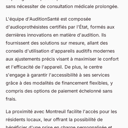
sans nécessiter de consultation médicale prolongée.
L'équipe d'AuditionSanté est composée
d'audioprothésistes certifiés par l'État, formés aux
dernières innovations en matière d'audition. Ils
fournissent des solutions sur mesure, allant des
conseils d'utilisation d'appareils auditifs modernes
aux ajustements précis visant à maximiser le confort
et l'efficacité de l'appareil. De plus, le centre
s'engage à garantir l'accessibilité à ses services
grâce à des modalités de financement flexibles, y
compris des options de paiement échelonné sans
frais.
La proximité avec Montreuil facilite l'accès pour les
résidents locaux, leur offrant la possibilité de
bénéficier d'une prise en charge personnalisée et