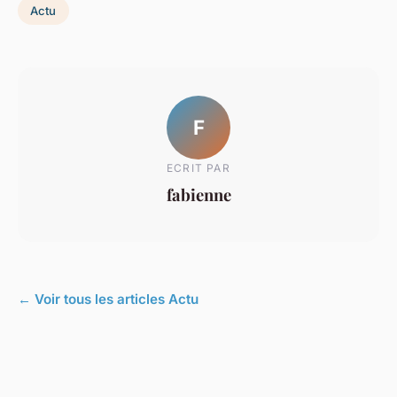
Actu
F
ECRIT PAR
fabienne
← Voir tous les articles Actu