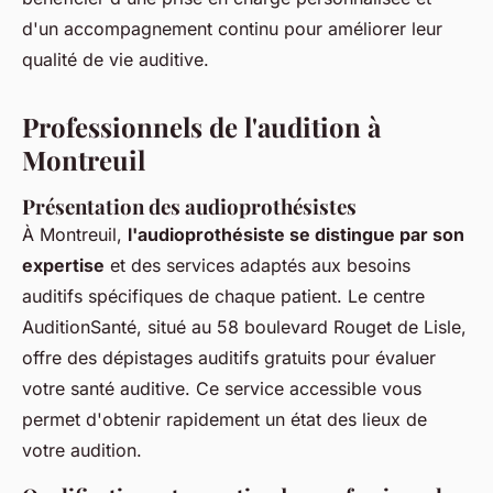
d'un accompagnement continu pour améliorer leur
qualité de vie auditive.
Professionnels de l'audition à
Montreuil
Présentation des audioprothésistes
À Montreuil,
l'audioprothésiste se distingue par son
expertise
et des services adaptés aux besoins
auditifs spécifiques de chaque patient. Le centre
AuditionSanté, situé au 58 boulevard Rouget de Lisle,
offre des dépistages auditifs gratuits pour évaluer
votre santé auditive. Ce service accessible vous
permet d'obtenir rapidement un état des lieux de
votre audition.