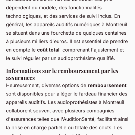
dépendent du modèle, des fonctionnalités
technologiques, et des services de suivi inclus. En
général, les appareils auditifs numériques à Montreuil
se situent dans une fourchette de quelques centaines
à plusieurs milliers d'euros. Il est essentiel de prendre
en compte le
coût total
, comprenant l'ajustement et
le suivi régulier par un audioprothésiste qualifié.
Informations sur le remboursement par les
assurances
Heureusement, diverses options de
remboursement
sont disponibles pour alléger le fardeau financier des
appareils auditifs. Les audioprothésistes à Montreuil
collaborent souvent avec plusieurs compagnies
d'assurances telles que l'AuditionSanté, facilitant ainsi
la prise en charge partielle ou totale des coûts. Les