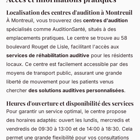
Localisation des centres d'audition à Montreuil
À Montreuil, vous trouverez des
centres d'audition
spécialisés comme AuditionSanté, situés à des
emplacements pratiques. Le centre se trouve au 58
boulevard Rouget de Lisle, facilitant l'accès aux
services de réhabilitation auditive
pour les résidents
locaux. Ce centre est facilement accessible par des
moyens de transport public, assurant une grande
liberté de mouvement pour les patients venus
chercher
des solutions auditives personnalisées
.
Heures d'ouverture et disponibilité des services
Pour garantir un service optimal, le centre propose
des horaires adaptés: ouvert les lundis, mercredis et
vendredis de 09:30 à 13:00 et de 14:00 à 18:30. Cela
permet une grande flexibilité pour vos consultations