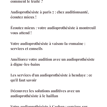
comment le traité ?
Audioprothésiste à paris 7 : chez auditionsanté,
écoutez mieux !
Écoutez mieux : votre audioprothésiste à montreuil
vous attend !
Votre audioprothésiste à vaison-la-romaine :
services et conseils
Améliorez votre audition avec un audioprothésiste
à digne-les-bains
Les services d'un audioprothésiste à hendaye : ce
qu'il faut savoir
Découvrez les solutions auditives avec un
audioprothésiste à le haillan
Votre audioprothésiste à Cachan : services sur