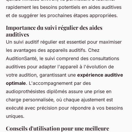
rapidement les besoins potentiels en aides auditives
et de suggérer les prochaines étapes appropriées.
Importance du suivi régulier des aides
auditives
Un suivi auditif régulier est essentiel pour maximiser
les avantages des appareils auditifs. Chez
AuditionSanté, le suivi comprend des consultations
auditives pour adapter l'appareil à l'évolution de
votre audition, garantissant une
expérience auditive
optimale
. L'accompagnement par des
audioprothésistes diplômés assure une prise en
charge personnalisée, où chaque ajustement est
exécuté avec précision pour répondre à vos besoins
uniques.
Conseils d'utilisation pour une meilleure