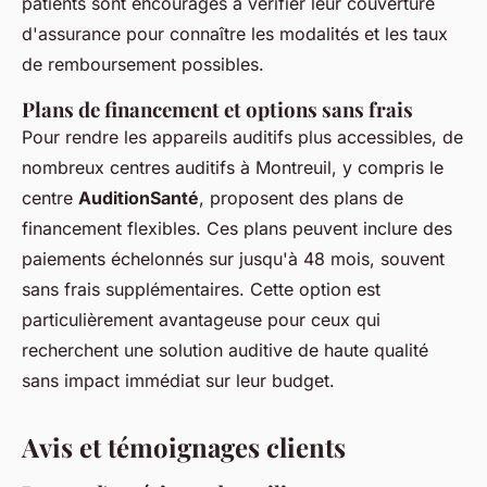
patients sont encouragés à vérifier leur couverture
d'assurance pour connaître les modalités et les taux
de remboursement possibles.
Plans de financement et options sans frais
Pour rendre les appareils auditifs plus accessibles, de
nombreux centres auditifs à Montreuil, y compris le
centre
AuditionSanté
, proposent des plans de
financement flexibles. Ces plans peuvent inclure des
paiements échelonnés sur jusqu'à 48 mois, souvent
sans frais supplémentaires. Cette option est
particulièrement avantageuse pour ceux qui
recherchent une solution auditive de haute qualité
sans impact immédiat sur leur budget.
Avis et témoignages clients