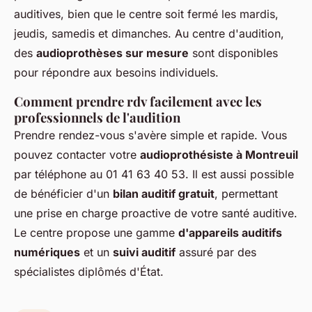
auditives, bien que le centre soit fermé les mardis,
jeudis, samedis et dimanches. Au centre d'audition,
des
audioprothèses sur mesure
sont disponibles
pour répondre aux besoins individuels.
Comment prendre rdv facilement avec les
professionnels de l'audition
Prendre rendez-vous s'avère simple et rapide. Vous
pouvez contacter votre
audioprothésiste à Montreuil
par téléphone au 01 41 63 40 53. Il est aussi possible
de bénéficier d'un
bilan auditif gratuit
, permettant
une prise en charge proactive de votre santé auditive.
Le centre propose une gamme
d'appareils auditifs
numériques
et un
suivi auditif
assuré par des
spécialistes diplômés d'État.