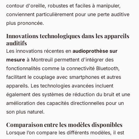
contour d'oreille, robustes et faciles à manipuler,
conviennent particulièrement pour une perte auditive
plus prononcée.
Innovations technologiques dans les appareils
auditifs
Les innovations récentes en
audioprothèse sur
mesure
à Montreuil permettent d'intégrer des
fonctionnalités comme la connectivité Bluetooth,
facilitant le couplage avec smartphones et autres
appareils. Les technologies avancées incluent
également des systèmes de réduction du bruit et une
amélioration des capacités directionnelles pour un
son plus naturel.
Comparaison entre les modèles disponibles
Lorsque l’on compare les différents modèles, il est