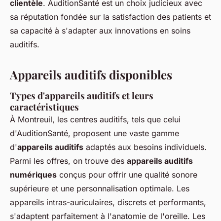
clientèle
. AuditionSanté est un choix judicieux avec
sa réputation fondée sur la satisfaction des patients et
sa capacité à s'adapter aux innovations en soins
auditifs.
Appareils auditifs disponibles
Types d'appareils auditifs et leurs
caractéristiques
À Montreuil, les centres auditifs, tels que celui
d'AuditionSanté, proposent une vaste gamme
d'
appareils auditifs
adaptés aux besoins individuels.
Parmi les offres, on trouve des
appareils auditifs
numériques
conçus pour offrir une qualité sonore
supérieure et une personnalisation optimale. Les
appareils intras-auriculaires, discrets et performants,
s'adaptent parfaitement à l'anatomie de l'oreille. Les