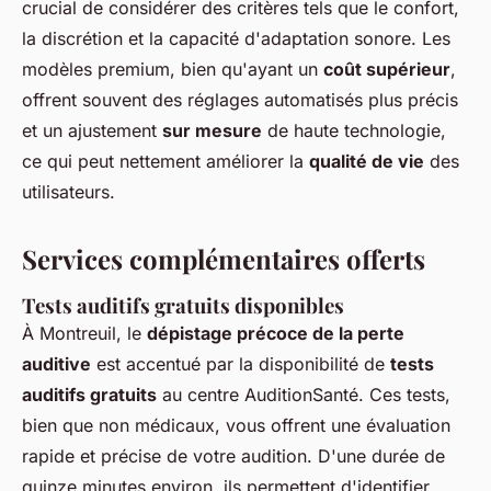
crucial de considérer des critères tels que le confort,
la discrétion et la capacité d'adaptation sonore. Les
modèles premium, bien qu'ayant un
coût supérieur
,
offrent souvent des réglages automatisés plus précis
et un ajustement
sur mesure
de haute technologie,
ce qui peut nettement améliorer la
qualité de vie
des
utilisateurs.
Services complémentaires offerts
Tests auditifs gratuits disponibles
À Montreuil, le
dépistage précoce de la perte
auditive
est accentué par la disponibilité de
tests
auditifs gratuits
au centre AuditionSanté. Ces tests,
bien que non médicaux, vous offrent une évaluation
rapide et précise de votre audition. D'une durée de
quinze minutes environ, ils permettent d'identifier