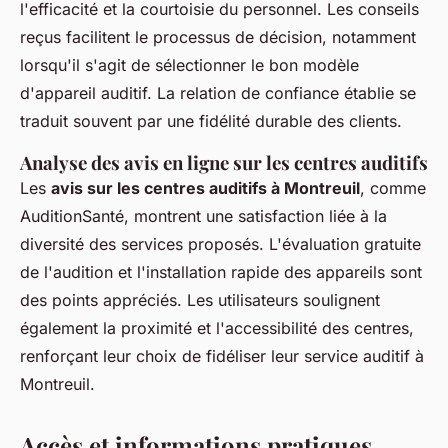
l'efficacité et la courtoisie du personnel. Les conseils
reçus facilitent le processus de décision, notamment
lorsqu'il s'agit de sélectionner le bon modèle
d'appareil auditif. La relation de confiance établie se
traduit souvent par une fidélité durable des clients.
Analyse des avis en ligne sur les centres auditifs
Les
avis sur les centres auditifs à Montreuil
, comme
AuditionSanté, montrent une satisfaction liée à la
diversité des services proposés. L'évaluation gratuite
de l'audition et l'installation rapide des appareils sont
des points appréciés. Les utilisateurs soulignent
également la proximité et l'accessibilité des centres,
renforçant leur choix de fidéliser leur service auditif à
Montreuil.
Accès et informations pratiques