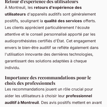
Retour d'expérience des utilisateurs
À Montreuil, les
retours d'expérience des
utilisateurs
d'appareils auditifs sont généralement
positifs, soulignant la
qualité des services
offerts.
Les clients apprécient particulièrement l'écoute
attentive et le conseil personnalisé apporté par les
audioprothésistes certifiés d'État. Cet engagement
envers le bien-être auditif se reflète également dans
l'utilisation innovante des dernières technologies,
garantissant des solutions adaptées à chaque
individu.
Importance des recommandations pour le
choix des professionnels
Les recommandations jouent un rôle crucial pour
aider les utilisateurs à choisir leur
professionnel
auditif à Montreuil
. Des avis positifs mettent en avant