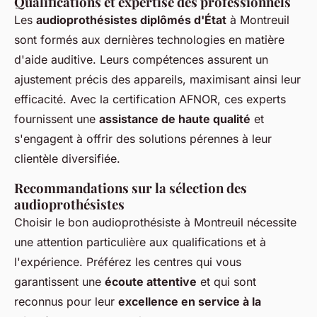
Qualifications et expertise des professionnels
Les
audioprothésistes diplômés d'État
à Montreuil
sont formés aux dernières technologies en matière
d'aide auditive. Leurs compétences assurent un
ajustement précis des appareils, maximisant ainsi leur
efficacité. Avec la certification AFNOR, ces experts
fournissent une
assistance de haute qualité
et
s'engagent à offrir des solutions pérennes à leur
clientèle diversifiée.
Recommandations sur la sélection des
audioprothésistes
Choisir le bon audioprothésiste à Montreuil nécessite
une attention particulière aux qualifications et à
l'expérience. Préférez les centres qui vous
garantissent une
écoute attentive
et qui sont
reconnus pour leur
excellence en service à la