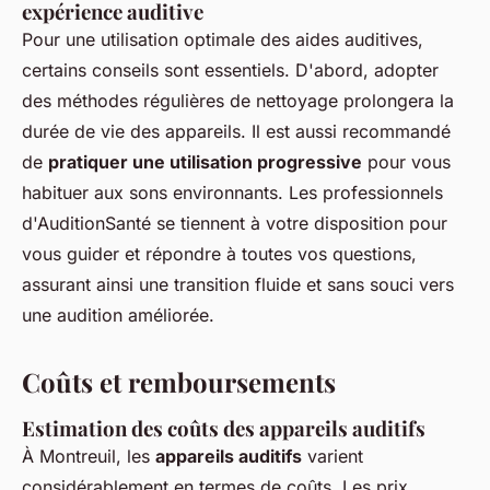
expérience auditive
Pour une utilisation optimale des aides auditives,
certains conseils sont essentiels. D'abord, adopter
des méthodes régulières de nettoyage prolongera la
durée de vie des appareils. Il est aussi recommandé
de
pratiquer une utilisation progressive
pour vous
habituer aux sons environnants. Les professionnels
d'AuditionSanté se tiennent à votre disposition pour
vous guider et répondre à toutes vos questions,
assurant ainsi une transition fluide et sans souci vers
une audition améliorée.
Coûts et remboursements
Estimation des coûts des appareils auditifs
À Montreuil, les
appareils auditifs
varient
considérablement en termes de coûts. Les prix