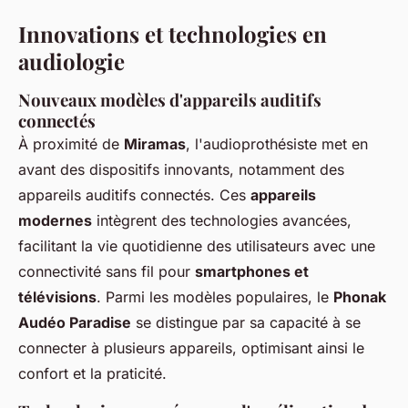
Innovations et technologies en
audiologie
Nouveaux modèles d'appareils auditifs
connectés
À proximité de
Miramas
, l'audioprothésiste met en
avant des dispositifs innovants, notamment des
appareils auditifs connectés. Ces
appareils
modernes
intègrent des technologies avancées,
facilitant la vie quotidienne des utilisateurs avec une
connectivité sans fil pour
smartphones et
télévisions
. Parmi les modèles populaires, le
Phonak
Audéo Paradise
se distingue par sa capacité à se
connecter à plusieurs appareils, optimisant ainsi le
confort et la praticité.