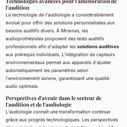
Technologies avancées pour l'amélioration de
l'audition
La technologie de l'audiologie a considérablement
évolué pour offrir des solutions personnalisées aux
besoins auditifs divers. À Miramas, les
audioprothésistes proposent des tests auditifs
professionnels afin d'adapter les
solutions auditives
aux prérequis individuels. L'intégration de capteurs
environnementaux permet aux appareils d'ajuster
automatiquement les paramètres selon
l'environnement sonore, garantissant une qualité
audio optimale.
Perspectives d'avenir dans le secteur de
l'audition et de l'audiologie
L'audiologie connaît une transformation continue
grâce aux progrès technologiques. Les perspectives