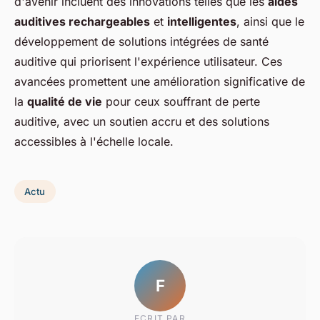
d'avenir incluent des innovations telles que les
aides
auditives rechargeables
et
intelligentes
, ainsi que le
développement de solutions intégrées de santé
auditive qui priorisent l'expérience utilisateur. Ces
avancées promettent une amélioration significative de
la
qualité de vie
pour ceux souffrant de perte
auditive, avec un soutien accru et des solutions
accessibles à l'échelle locale.
Actu
F
ECRIT PAR