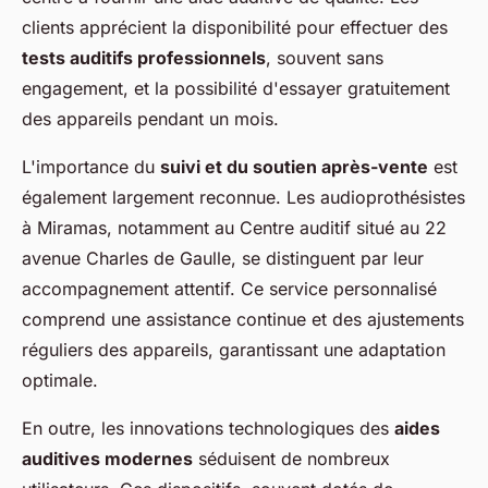
clients apprécient la disponibilité pour effectuer des
tests auditifs professionnels
, souvent sans
engagement, et la possibilité d'essayer gratuitement
des appareils pendant un mois.
L'importance du
suivi et du soutien après-vente
est
également largement reconnue. Les audioprothésistes
à Miramas, notamment au Centre auditif situé au 22
avenue Charles de Gaulle, se distinguent par leur
accompagnement attentif. Ce service personnalisé
comprend une assistance continue et des ajustements
réguliers des appareils, garantissant une adaptation
optimale.
En outre, les innovations technologiques des
aides
auditives modernes
séduisent de nombreux