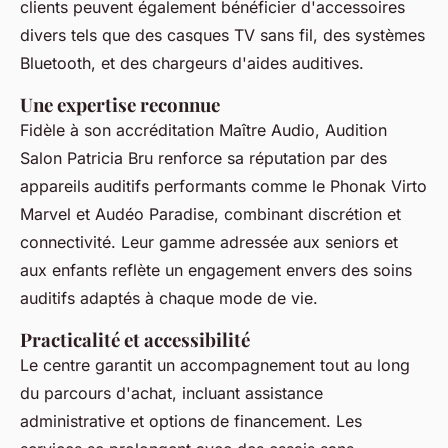
clients peuvent également bénéficier d'accessoires
divers tels que des casques TV sans fil, des systèmes
Bluetooth, et des chargeurs d'aides auditives.
Une expertise reconnue
Fidèle à son accréditation Maître Audio, Audition
Salon Patricia Bru renforce sa réputation par des
appareils auditifs performants comme le Phonak Virto
Marvel et Audéo Paradise, combinant discrétion et
connectivité. Leur gamme adressée aux seniors et
aux enfants reflète un engagement envers des soins
auditifs adaptés à chaque mode de vie.
Practicalité et accessibilité
Le centre garantit un accompagnement tout au long
du parcours d'achat, incluant assistance
administrative et options de financement. Les