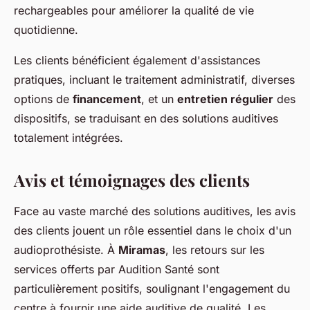
rechargeables pour améliorer la qualité de vie
quotidienne.
Les clients bénéficient également d'assistances
pratiques, incluant le traitement administratif, diverses
options de
financement
, et un
entretien régulier
des
dispositifs, se traduisant en des solutions auditives
totalement intégrées.
Avis et témoignages des clients
Face au vaste marché des solutions auditives, les avis
des clients jouent un rôle essentiel dans le choix d'un
audioprothésiste. À
Miramas
, les retours sur les
services offerts par Audition Santé sont
particulièrement positifs, soulignant l'engagement du
centre à fournir une aide auditive de qualité. Les