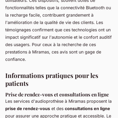
utilisateurs. Ces dispositifs, souvent dotés de
fonctionnalités telles que la connectivité Bluetooth ou
la recharge facile, contribuent grandement à
l'amélioration de la qualité de vie des clients. Les
témoignages confirment que ces technologies ont un
impact significatif sur l'autonomie et le confort auditif
des usagers. Pour ceux à la recherche de ces
prestations à Miramas, ces avis sont un gage de
confiance.
Informations pratiques pour les
patients
Prise de rendez-vous et consultations en ligne
Les services d'audioprothèse à Miramas proposent la
prise de rendez-vous
et des
consultations en ligne
pour assurer une approche pratique et accessible. Le