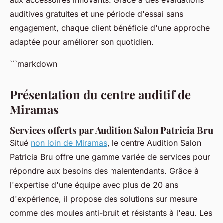
aux accessoires innovants. Grâce à des évaluations
auditives gratuites et une période d'essai sans
engagement, chaque client bénéficie d'une approche
adaptée pour améliorer son quotidien.
```markdown
Présentation du centre auditif de
Miramas
Services offerts par Audition Salon Patricia Bru
Situé
non loin de Miramas
, le centre Audition Salon
Patricia Bru offre une gamme variée de services pour
répondre aux besoins des malentendants. Grâce à
l'expertise d'une équipe avec plus de 20 ans
d'expérience, il propose des solutions sur mesure
comme des moules anti-bruit et résistants à l'eau. Les