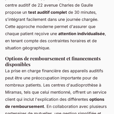
centre auditif de 22 avenue Charles de Gaulle
propose un
test auditif complet
de 30 minutes,
s'intégrant facilement dans une journée chargée.
Cette approche moderne permet d'assurer que
chaque patient reçoive une
attention individualisée
,
en tenant compte des contraintes horaires et de
situation géographique.
Options de remboursement et financements
disponibles
La prise en charge financière des appareils auditifs
peut être une préoccupation importante pour de
nombreux patients. Les centres d'audioprothèse à
Miramas, tels que celui mentionné, offrent un service
client qui inclut l'explication des différentes
options
de remboursement
. En collaboration avec plusieurs
partenaires de mutuelles, une gestion simplifiée et