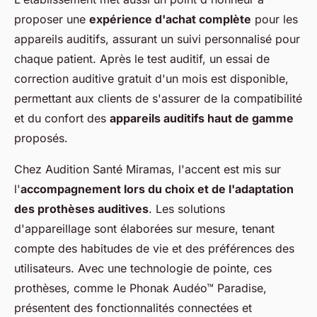
proposer une
expérience d'achat complète
pour les
appareils auditifs, assurant un suivi personnalisé pour
chaque patient. Après le test auditif, un essai de
correction auditive gratuit d'un mois est disponible,
permettant aux clients de s'assurer de la compatibilité
et du confort des
appareils auditifs haut de gamme
proposés.
Chez Audition Santé Miramas, l'accent est mis sur
l'
accompagnement lors du choix et de l'adaptation
des prothèses auditives
. Les solutions
d'appareillage sont élaborées sur mesure, tenant
compte des habitudes de vie et des préférences des
utilisateurs. Avec une technologie de pointe, ces
prothèses, comme le Phonak Audéo™ Paradise,
présentent des fonctionnalités connectées et