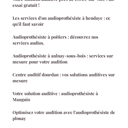
essai gratuit !
Les services d'un audioprothésiste à hendaye : ce
qu'il faut savoir
Audioprothésiste à poitiers : découvrez nos
services audios.
Audioprothésiste à aulnay-sous-bois : services sur
mesure pour votre audition
Centre auditif dourdan : vos solutions auditives sur
mesure
Votre solution auditive : audioprothésiste à
Mauguio
Optimisez votre audition avec l'audioprothésiste de
plouay