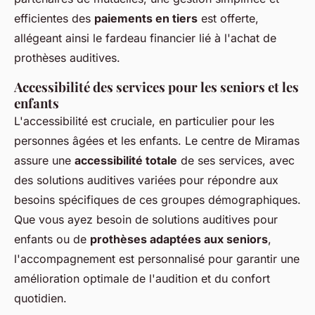
efficientes des
paiements en tiers
est offerte,
allégeant ainsi le fardeau financier lié à l'achat de
prothèses auditives.
Accessibilité des services pour les seniors et les
enfants
L'accessibilité est cruciale, en particulier pour les
personnes âgées et les enfants. Le centre de Miramas
assure une
accessibilité totale
de ses services, avec
des solutions auditives variées pour répondre aux
besoins spécifiques de ces groupes démographiques.
Que vous ayez besoin de solutions auditives pour
enfants ou de
prothèses adaptées aux seniors
,
l'accompagnement est personnalisé pour garantir une
amélioration optimale de l'audition et du confort
quotidien.