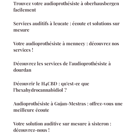
Trouvez votre audioprothésiste à oberhausbergen
facilement
Services auditifs à leucate : écoute et solutions sur
mesure
Votre audioprothésiste à mennecy : découvrez nos
services !
Découvrez les services de l'audioprothésiste à
dourdan
Découvrir le H4CBD : qu'est-ce que
l'hexahydrocannabidiol ?
Audioprothésiste à Gujan-Mestras : offrez-vous une
meilleure écoute
Votre solution auditive sur mesure à sisteron :
découvrez-nous !