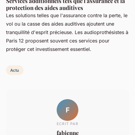
Services additionnels tels que l'assurance et la
protection des aides auditives
Les solutions telles que l'assurance contre la perte, le
vol ou la casse des aides auditives ajoutent une
tranquillité d'esprit précieuse. Les audioprothésistes à
Paris 12 proposent souvent ces services pour
protéger cet investissement essentiel.
Actu
F
ECRIT PAR
fabienne