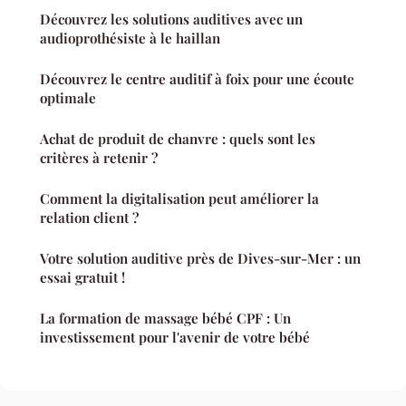
Découvrez les solutions auditives avec un
audioprothésiste à le haillan
Découvrez le centre auditif à foix pour une écoute
optimale
Achat de produit de chanvre : quels sont les
critères à retenir ?
Comment la digitalisation peut améliorer la
relation client ?
Votre solution auditive près de Dives-sur-Mer : un
essai gratuit !
La formation de massage bébé CPF : Un
investissement pour l'avenir de votre bébé