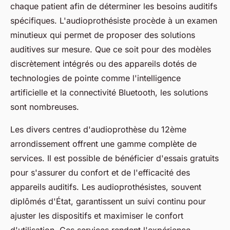
chaque patient afin de déterminer les besoins auditifs
spécifiques. L'audioprothésiste procède à un examen
minutieux qui permet de proposer des solutions
auditives sur mesure. Que ce soit pour des modèles
discrètement intégrés ou des appareils dotés de
technologies de pointe comme l'intelligence
artificielle et la connectivité Bluetooth, les solutions
sont nombreuses.
Les divers centres d'audioprothèse du 12ème
arrondissement offrent une gamme complète de
services. Il est possible de bénéficier d'essais gratuits
pour s'assurer du confort et de l'efficacité des
appareils auditifs. Les audioprothésistes, souvent
diplômés d'État, garantissent un suivi continu pour
ajuster les dispositifs et maximiser le confort