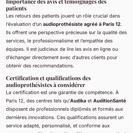
Importance des avis et témoignages des
patients
Les retours des patients jouent un rôle crucial dans
l’évaluation d’un
audioprothésiste agréé à Paris 12
.
Ils offrent une perspective précieuse sur la qualité des
services, le professionnalisme et l’empathie des
équipes. Il est judicieux de lire les avis en ligne ou
d’échanger directement avec d’autres clients pour
obtenir des recommandations.
Certification et qualifications des
audioprothésistes à considérer
La certification est une garantie de compétence. À
Paris 12, des centres tels qu'
Audika
et
AuditionSanté
disposent de professionnels diplômés et formés aux
dernières innovations. Ces qualifications assurent un
service adapté, personnalisé, et conforme aux