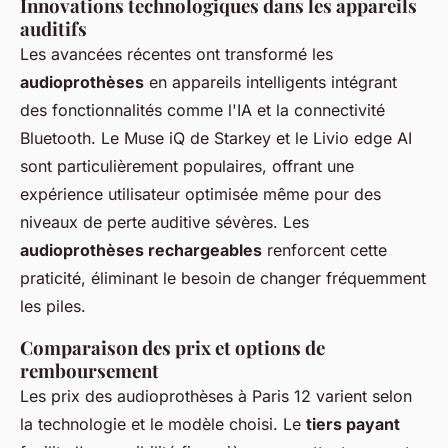
Innovations technologiques dans les appareils
auditifs
Les avancées récentes ont transformé les
audioprothèses
en appareils intelligents intégrant
des fonctionnalités comme l'IA et la connectivité
Bluetooth. Le Muse iQ de Starkey et le Livio edge AI
sont particulièrement populaires, offrant une
expérience utilisateur optimisée même pour des
niveaux de perte auditive sévères. Les
audioprothèses rechargeables
renforcent cette
praticité, éliminant le besoin de changer fréquemment
les piles.
Comparaison des prix et options de
remboursement
Les prix des audioprothèses à Paris 12 varient selon
la technologie et le modèle choisi. Le
tiers payant