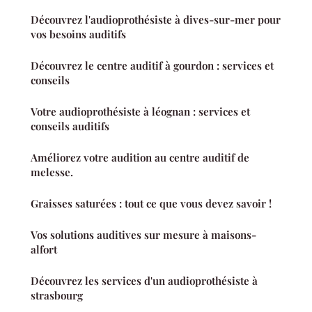
Découvrez l'audioprothésiste à dives-sur-mer pour
vos besoins auditifs
Découvrez le centre auditif à gourdon : services et
conseils
Votre audioprothésiste à léognan : services et
conseils auditifs
Améliorez votre audition au centre auditif de
melesse.
Graisses saturées : tout ce que vous devez savoir !
Vos solutions auditives sur mesure à maisons-
alfort
Découvrez les services d'un audioprothésiste à
strasbourg