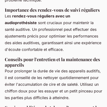
problème technique.
Importance des rendez-vous de suivi réguliers
Les
rendez-vous réguliers avec un
audioprothésiste
sont cruciaux pour maintenir la
santé auditive. Un professionnel peut effectuer des
ajustements précis pour optimiser les performances
des aides auditives, garantissant ainsi une expérience
d'écoute confortable et efficace.
Conseils pour l'entretien et la maintenance des
appareils
Pour prolonger la durée de vie des appareils auditifs,
il est conseillé de les nettoyer quotidiennement pour
éviter l'accumulation de cire et de saleté. Utilisez un
chiffon doux pour les essuyer et un petit pinceau pour
les parties plus difficiles à atteindre.