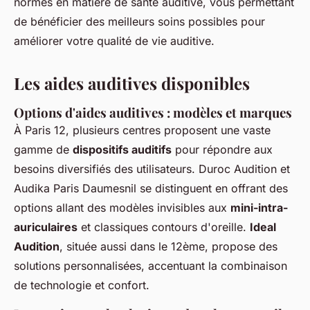
normes en matière de santé auditive, vous permettant
de bénéficier des meilleurs soins possibles pour
améliorer votre qualité de vie auditive.
Les aides auditives disponibles
Options d'aides auditives : modèles et marques
À Paris 12, plusieurs centres proposent une vaste
gamme de
dispositifs auditifs
pour répondre aux
besoins diversifiés des utilisateurs. Duroc Audition et
Audika Paris Daumesnil se distinguent en offrant des
options allant des modèles invisibles aux
mini-intra-
auriculaires
et classiques contours d'oreille.
Ideal
Audition
, située aussi dans le 12ème, propose des
solutions personnalisées, accentuant la combinaison
de technologie et confort.