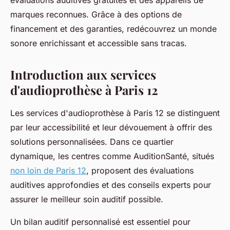
évaluations auditives gratuites et des appareils de
marques reconnues. Grâce à des options de
financement et des garanties, redécouvrez un monde
sonore enrichissant et accessible sans tracas.
Introduction aux services
d'audioprothèse à Paris 12
Les services d'audioprothèse à Paris 12 se distinguent
par leur accessibilité et leur dévouement à offrir des
solutions personnalisées. Dans ce quartier
dynamique, les centres comme AuditionSanté, situés
non loin de Paris 12
, proposent des évaluations
auditives approfondies et des conseils experts pour
assurer le meilleur soin auditif possible.
Un bilan auditif personnalisé est essentiel pour