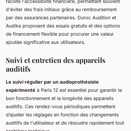
facilite l'accessibilité financière, permettant souvent
d'éviter des frais initiaux grâce au remboursement
par des assurances partenaires. Duroc Audition et
Audika proposent des essais gratuits et des options
de financement flexible pour procurer une valeur
ajoutée significative aux utilisateurs.
Suivi et entretien des appareils
auditifs
Le suivi régulier par un audioprothésiste
expérimenté
à Paris 12 est essentiel pour garantir le
bon fonctionnement et la longévité des appareils
auditifs. Ces rendez-vous périodiques permettent
d’ajuster les réglages en fonction des changements
auditifs de l'utilisateur et de résoudre rapidement tout