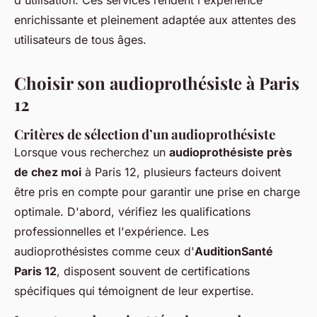
d'utilisation. Ces services rendent l'expérience
enrichissante et pleinement adaptée aux attentes des
utilisateurs de tous âges.
Choisir son audioprothésiste à Paris
12
Critères de sélection d’un audioprothésiste
Lorsque vous recherchez un
audioprothésiste près
de chez moi
à Paris 12, plusieurs facteurs doivent
être pris en compte pour garantir une prise en charge
optimale. D'abord, vérifiez les qualifications
professionnelles et l'expérience. Les
audioprothésistes comme ceux d'
AuditionSanté
Paris 12
, disposent souvent de certifications
spécifiques qui témoignent de leur expertise.