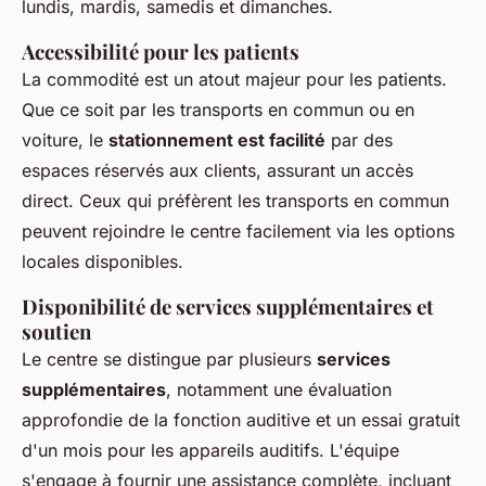
lundis, mardis, samedis et dimanches.
Accessibilité pour les patients
La commodité est un atout majeur pour les patients.
Que ce soit par les transports en commun ou en
voiture, le
stationnement est facilité
par des
espaces réservés aux clients, assurant un accès
direct. Ceux qui préfèrent les transports en commun
peuvent rejoindre le centre facilement via les options
locales disponibles.
Disponibilité de services supplémentaires et
soutien
Le centre se distingue par plusieurs
services
supplémentaires
, notamment une évaluation
approfondie de la fonction auditive et un essai gratuit
d'un mois pour les appareils auditifs. L'équipe
s'engage à fournir une assistance complète, incluant