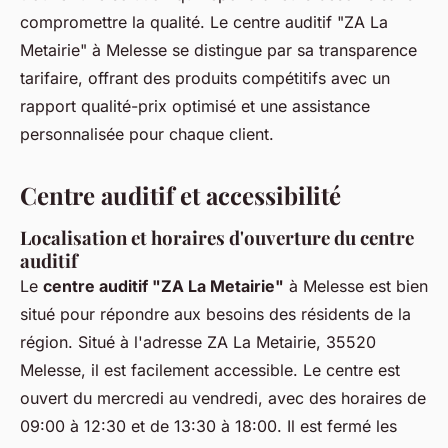
compromettre la qualité. Le centre auditif "ZA La
Metairie" à Melesse se distingue par sa transparence
tarifaire, offrant des produits compétitifs avec un
rapport qualité-prix optimisé et une assistance
personnalisée pour chaque client.
Centre auditif et accessibilité
Localisation et horaires d'ouverture du centre
auditif
Le
centre auditif "ZA La Metairie"
à Melesse est bien
situé pour répondre aux besoins des résidents de la
région. Situé à l'adresse ZA La Metairie, 35520
Melesse, il est facilement accessible. Le centre est
ouvert du mercredi au vendredi, avec des horaires de
09:00 à 12:30 et de 13:30 à 18:00. Il est fermé les