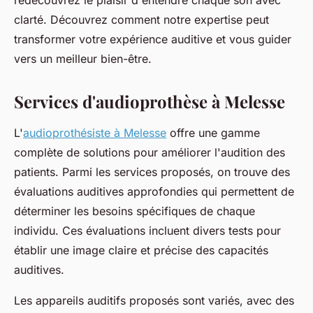
redécouvrez le plaisir d'entendre chaque son avec
clarté. Découvrez comment notre expertise peut
transformer votre expérience auditive et vous guider
vers un meilleur bien-être.
Services d'audioprothèse à Melesse
L'
audioprothésiste à Melesse
offre une gamme
complète de solutions pour améliorer l'audition des
patients. Parmi les services proposés, on trouve des
évaluations auditives approfondies qui permettent de
déterminer les besoins spécifiques de chaque
individu. Ces évaluations incluent divers tests pour
établir une image claire et précise des capacités
auditives.
Les appareils auditifs proposés sont variés, avec des