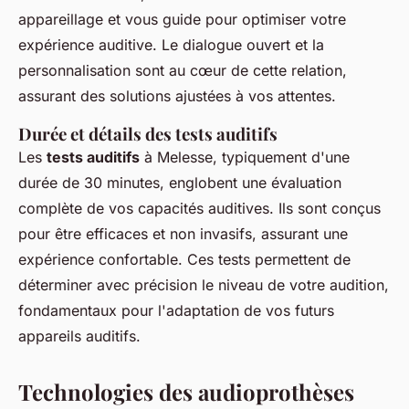
appareillage et vous guide pour optimiser votre
expérience auditive. Le dialogue ouvert et la
personnalisation sont au cœur de cette relation,
assurant des solutions ajustées à vos attentes.
Durée et détails des tests auditifs
Les
tests auditifs
à Melesse, typiquement d'une
durée de 30 minutes, englobent une évaluation
complète de vos capacités auditives. Ils sont conçus
pour être efficaces et non invasifs, assurant une
expérience confortable. Ces tests permettent de
déterminer avec précision le niveau de votre audition,
fondamentaux pour l'adaptation de vos futurs
appareils auditifs.
Technologies des audioprothèses