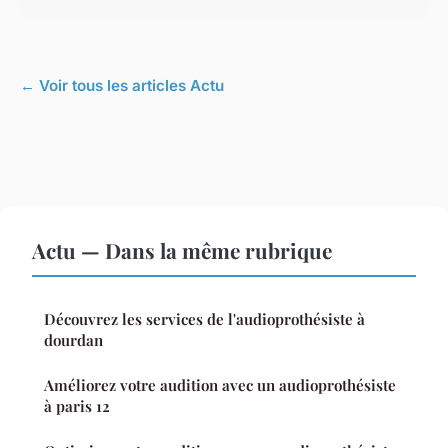
← Voir tous les articles Actu
Actu — Dans la même rubrique
Découvrez les services de l'audioprothésiste à
dourdan
Améliorez votre audition avec un audioprothésiste
à paris 12