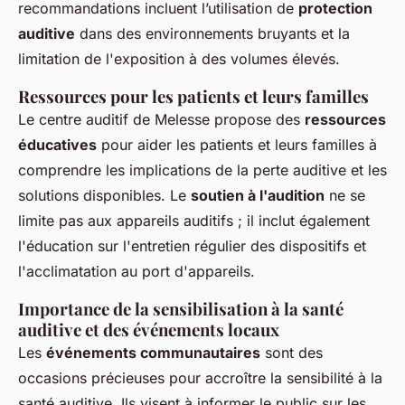
recommandations incluent l’utilisation de
protection
auditive
dans des environnements bruyants et la
limitation de l'exposition à des volumes élevés.
Ressources pour les patients et leurs familles
Le centre auditif de Melesse propose des
ressources
éducatives
pour aider les patients et leurs familles à
comprendre les implications de la perte auditive et les
solutions disponibles. Le
soutien à l'audition
ne se
limite pas aux appareils auditifs ; il inclut également
l'éducation sur l'entretien régulier des dispositifs et
l'acclimatation au port d'appareils.
Importance de la sensibilisation à la santé
auditive et des événements locaux
Les
événements communautaires
sont des
occasions précieuses pour accroître la sensibilité à la
santé auditive. Ils visent à informer le public sur les