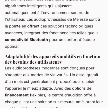
algorithmes intelligents qui s'ajustent
automatiquement à l'environnement sonore de
l'utilisateur. Les audioprothésistes de Melesse sont à
la pointe en offrant ces solutions technologiques
avancées, intégrant des fonctionnalités telles que la
connectivité Bluetooth
pour un confort d'écoute
optimal.
Adaptabilité des appareils auditifs en fonction
des besoins des utilisateurs
Les audioprothèses modernes sont conçues pour
s'adapter aux modes de vie variés. Un essai gratuit
d'un mois est généralement proposé pour choisir
l'appareil le mieux adapté. Avec des options de
financement
flexibles, le centre d'audition offre à
chaque client une solution sur-mesure, améliorant leur