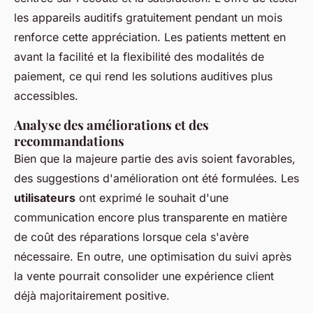
les appareils auditifs gratuitement pendant un mois
renforce cette appréciation. Les patients mettent en
avant la facilité et la flexibilité des modalités de
paiement, ce qui rend les solutions auditives plus
accessibles.
Analyse des améliorations et des
recommandations
Bien que la majeure partie des avis soient favorables,
des suggestions d'amélioration ont été formulées. Les
utilisateurs
ont exprimé le souhait d'une
communication encore plus transparente en matière
de coût des réparations lorsque cela s'avère
nécessaire. En outre, une optimisation du suivi après
la vente pourrait consolider une expérience client
déjà majoritairement positive.