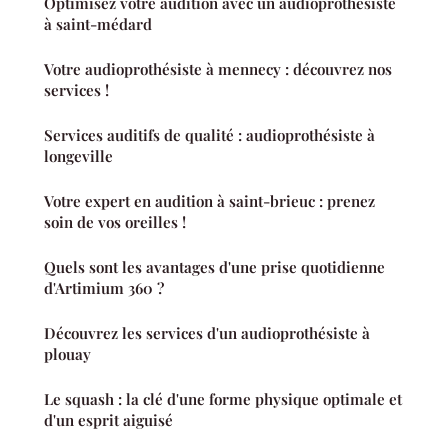
Optimisez votre audition avec un audioprothésiste
à saint-médard
Votre audioprothésiste à mennecy : découvrez nos
services !
Services auditifs de qualité : audioprothésiste à
longeville
Votre expert en audition à saint-brieuc : prenez
soin de vos oreilles !
Quels sont les avantages d'une prise quotidienne
d'Artimium 360 ?
Découvrez les services d'un audioprothésiste à
plouay
Le squash : la clé d'une forme physique optimale et
d'un esprit aiguisé