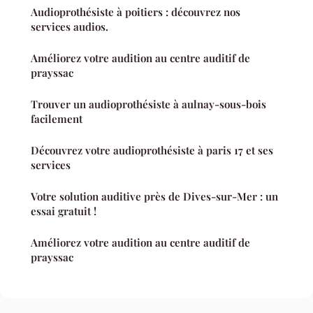
Audioprothésiste à poitiers : découvrez nos
services audios.
Améliorez votre audition au centre auditif de
prayssac
Trouver un audioprothésiste à aulnay-sous-bois
facilement
Découvrez votre audioprothésiste à paris 17 et ses
services
Votre solution auditive près de Dives-sur-Mer : un
essai gratuit !
Améliorez votre audition au centre auditif de
prayssac