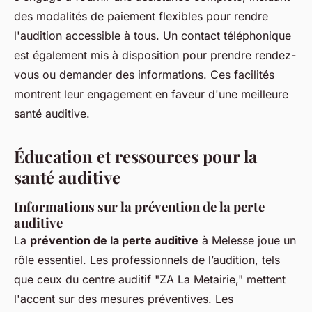
des modalités de paiement flexibles pour rendre
l'audition accessible à tous. Un contact téléphonique
est également mis à disposition pour prendre rendez-
vous ou demander des informations. Ces facilités
montrent leur engagement en faveur d'une meilleure
santé auditive.
Éducation et ressources pour la
santé auditive
Informations sur la prévention de la perte
auditive
La
prévention de la perte auditive
à Melesse joue un
rôle essentiel. Les professionnels de l’audition, tels
que ceux du centre auditif "ZA La Metairie," mettent
l'accent sur des mesures préventives. Les