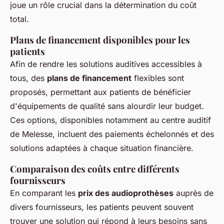
joue un rôle crucial dans la détermination du coût
total.
Plans de financement disponibles pour les
patients
Afin de rendre les solutions auditives accessibles à
tous, des
plans de financement
flexibles sont
proposés, permettant aux patients de bénéficier
d'équipements de qualité sans alourdir leur budget.
Ces options, disponibles notamment au centre auditif
de Melesse, incluent des paiements échelonnés et des
solutions adaptées à chaque situation financière.
Comparaison des coûts entre différents
fournisseurs
En comparant les
prix des audioprothèses
auprès de
divers fournisseurs, les patients peuvent souvent
trouver une solution qui répond à leurs besoins sans