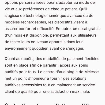
options personnalisées pour s'adapter au mode de
vie et aux préférences de chaque patient. Qu'il
s'agisse de technologie numérique avancée ou de
modèles rechargeables, les dispositifs visent à
assurer confort et efficacité. En outre, un essai gratuit
d'un mois est disponible, permettant aux utilisateurs
de tester leurs nouveaux appareils dans leur
environnement quotidien avant de s'engager.
Quant aux coûts, des modalités de paiement flexibles
sont en place afin de garantir l'accès aux soins
auditifs pour tous. Le centre d'audiologie de Melesse
met un point d'honneur à fournir des solutions
auditives accessibles tout en maintenant un service
client de qualité pour une satisfaction maximale.