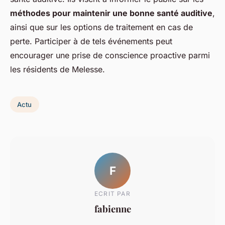
méthodes pour maintenir une bonne santé auditive
,
ainsi que sur les options de traitement en cas de
perte. Participer à de tels événements peut
encourager une prise de conscience proactive parmi
les résidents de Melesse.
Actu
F
ECRIT PAR
fabienne