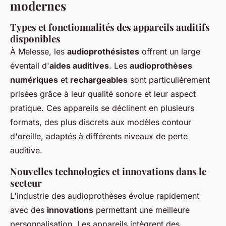
modernes
Types et fonctionnalités des appareils auditifs
disponibles
À Melesse, les
audioprothésistes
offrent un large
éventail d'
aides auditives
. Les
audioprothèses
numériques
et
rechargeables
sont particulièrement
prisées grâce à leur qualité sonore et leur aspect
pratique. Ces appareils se déclinent en plusieurs
formats, des plus discrets aux modèles contour
d'oreille, adaptés à différents niveaux de perte
auditive.
Nouvelles technologies et innovations dans le
secteur
L'industrie des audioprothèses évolue rapidement
avec des
innovations
permettant une meilleure
personnalisation. Les appareils intègrent des