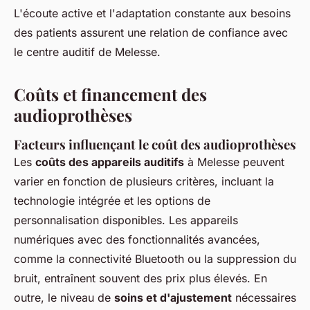
L'écoute active et l'adaptation constante aux besoins
des patients assurent une relation de confiance avec
le centre auditif de Melesse.
Coûts et financement des
audioprothèses
Facteurs influençant le coût des audioprothèses
Les
coûts des appareils auditifs
à Melesse peuvent
varier en fonction de plusieurs critères, incluant la
technologie intégrée et les options de
personnalisation disponibles. Les appareils
numériques avec des fonctionnalités avancées,
comme la connectivité Bluetooth ou la suppression du
bruit, entraînent souvent des prix plus élevés. En
outre, le niveau de
soins et d'ajustement
nécessaires