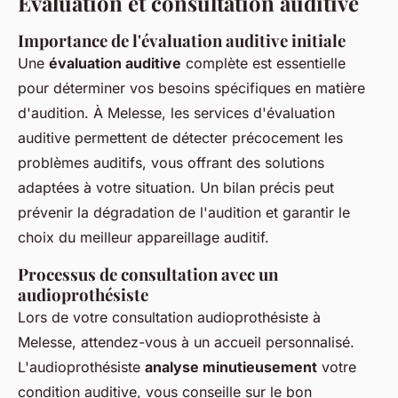
Évaluation et consultation auditive
Importance de l'évaluation auditive initiale
Une
évaluation auditive
complète est essentielle
pour déterminer vos besoins spécifiques en matière
d'audition. À Melesse, les services d'évaluation
auditive permettent de détecter précocement les
problèmes auditifs, vous offrant des solutions
adaptées à votre situation. Un bilan précis peut
prévenir la dégradation de l'audition et garantir le
choix du meilleur appareillage auditif.
Processus de consultation avec un
audioprothésiste
Lors de votre consultation audioprothésiste à
Melesse, attendez-vous à un accueil personnalisé.
L'audioprothésiste
analyse minutieusement
votre
condition auditive, vous conseille sur le bon