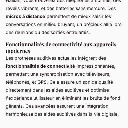
Haillan, vous trouverez des téléphones amplifiés, des
réveils vibrants, et des batteries sans mercure. Des
micros à distance
permettent de mieux saisir les
conversations en milieu bruyant, un précieux allié lors
des réunions ou des sorties entre amis.
Fonctionnalités de connectivité aux appareils
modernes
Les prothèses auditives actuelles intègrent des
fonctionnalités de connectivité
impressionnantes,
permettant une synchronisation avec téléviseurs,
téléphones, et GPS. Cela assure un son de qualité
directement dans les aides auditives et optimise
l'expérience utilisateur en éliminant les bruits de fond
gênants. Ces avancées assurent une intégration
harmonieuse des aides auditives dans la vie digitale.