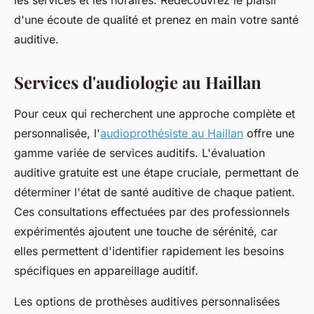
les services et les horaires. Redécouvrez le plaisir
d'une écoute de qualité et prenez en main votre santé
auditive.
Services d'audiologie au Haillan
Pour ceux qui recherchent une approche complète et
personnalisée, l'
audioprothésiste au Haillan
offre une
gamme variée de services auditifs. L'évaluation
auditive gratuite est une étape cruciale, permettant de
déterminer l'état de santé auditive de chaque patient.
Ces consultations effectuées par des professionnels
expérimentés ajoutent une touche de sérénité, car
elles permettent d'identifier rapidement les besoins
spécifiques en appareillage auditif.
Les options de prothèses auditives personnalisées