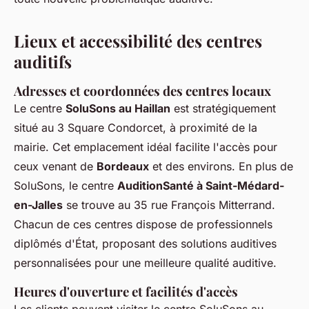
Lieux et accessibilité des centres
auditifs
Adresses et coordonnées des centres locaux
Le centre
SoluSons au Haillan
est stratégiquement
situé au 3 Square Condorcet, à proximité de la
mairie. Cet emplacement idéal facilite l'accès pour
ceux venant de
Bordeaux
et des environs. En plus de
SoluSons, le centre
AuditionSanté à Saint-Médard-
en-Jalles
se trouve au 35 rue François Mitterrand.
Chacun de ces centres dispose de professionnels
diplômés d'État, proposant des solutions auditives
personnalisées pour une meilleure qualité auditive.
Heures d'ouverture et facilités d'accès