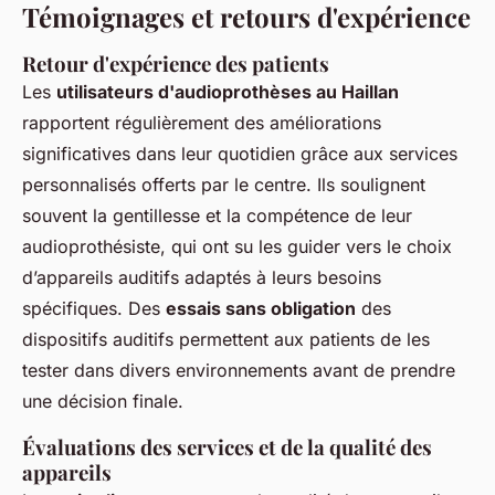
Témoignages et retours d'expérience
Retour d'expérience des patients
Les
utilisateurs d'audioprothèses au Haillan
rapportent régulièrement des améliorations
significatives dans leur quotidien grâce aux services
personnalisés offerts par le centre. Ils soulignent
souvent la gentillesse et la compétence de leur
audioprothésiste, qui ont su les guider vers le choix
d’appareils auditifs adaptés à leurs besoins
spécifiques. Des
essais sans obligation
des
dispositifs auditifs permettent aux patients de les
tester dans divers environnements avant de prendre
une décision finale.
Évaluations des services et de la qualité des
appareils