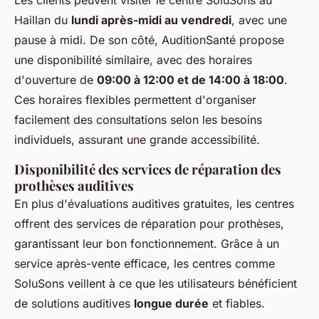
Les clients peuvent visiter le centre SoluSons au
Haillan du
lundi après-midi au vendredi
, avec une
pause à midi. De son côté, AuditionSanté propose
une disponibilité similaire, avec des horaires
d'ouverture de
09:00 à 12:00 et de 14:00 à 18:00
.
Ces horaires flexibles permettent d'organiser
facilement des consultations selon les besoins
individuels, assurant une grande accessibilité.
Disponibilité des services de réparation des
prothèses auditives
En plus d'évaluations auditives gratuites, les centres
offrent des services de réparation pour prothèses,
garantissant leur bon fonctionnement. Grâce à un
service après-vente efficace, les centres comme
SoluSons veillent à ce que les utilisateurs bénéficient
de solutions auditives
longue durée
et fiables.