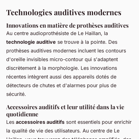
Technologies auditives modernes
Innovations en matière de prothèses auditives
Au centre audioprothésiste de Le Haillan, la
technologie auditive
se trouve à la pointe. Des
prothèses auditives modernes incluent les contours
d'oreille invisibles micro-contour qui s'adaptent
discrètement à la morphologie. Les innovations
récentes intègrent aussi des appareils dotés de
détecteurs de chutes et d'alarmes pour plus de
sécurité.
Accessoires auditifs et leur utilité dans la vie
quotidienne
Les
accessoires auditifs
sont essentiels pour enrichir
la qualité de vie des utilisateurs. Au centre de Le