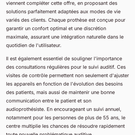
viennent compléter cette offre, en proposant des
solutions parfaitement adaptées aux modes de vie
variés des clients. Chaque prothèse est conçue pour
garantir un confort optimal et une discrétion
maximale, assurant une intégration naturelle dans le
quotidien de l'utilisateur.
Il est également essentiel de souligner l'importance
des consultations régulières pour le suivi auditif. Ces
visites de contrôle permettent non seulement d'ajuster
les appareils en fonction de l'évolution des besoins
des patients, mais aussi de maintenir une bonne
communication entre le patient et son
audioprothésiste. En encourageant un suivi annuel,
notamment pour les personnes de plus de 55 ans, le
centre multiplie les chances de résoudre rapidement
toute nouvelle problématique auditive.