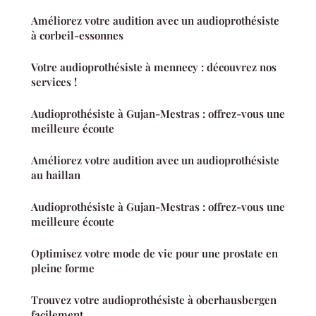
Améliorez votre audition avec un audioprothésiste
à corbeil-essonnes
Votre audioprothésiste à mennecy : découvrez nos
services !
Audioprothésiste à Gujan-Mestras : offrez-vous une
meilleure écoute
Améliorez votre audition avec un audioprothésiste
au haillan
Audioprothésiste à Gujan-Mestras : offrez-vous une
meilleure écoute
Optimisez votre mode de vie pour une prostate en
pleine forme
Trouvez votre audioprothésiste à oberhausbergen
facilement