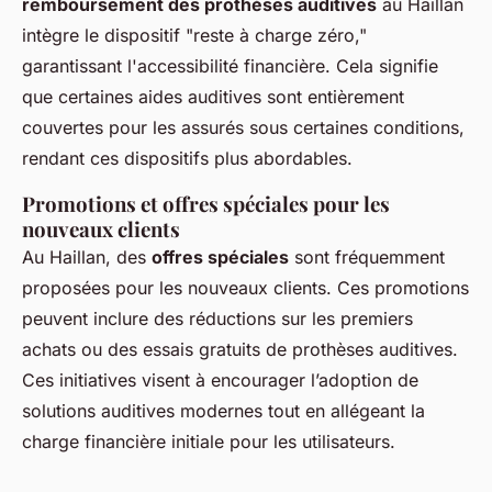
remboursement des prothèses auditives
au Haillan
intègre le dispositif "reste à charge zéro,"
garantissant l'accessibilité financière. Cela signifie
que certaines aides auditives sont entièrement
couvertes pour les assurés sous certaines conditions,
rendant ces dispositifs plus abordables.
Promotions et offres spéciales pour les
nouveaux clients
Au Haillan, des
offres spéciales
sont fréquemment
proposées pour les nouveaux clients. Ces promotions
peuvent inclure des réductions sur les premiers
achats ou des essais gratuits de prothèses auditives.
Ces initiatives visent à encourager l’adoption de
solutions auditives modernes tout en allégeant la
charge financière initiale pour les utilisateurs.