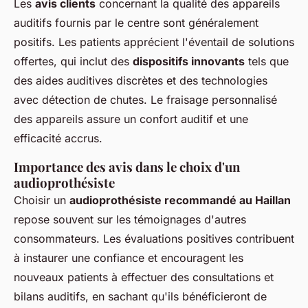
Les
avis clients
concernant la qualité des appareils
auditifs fournis par le centre sont généralement
positifs. Les patients apprécient l'éventail de solutions
offertes, qui inclut des
dispositifs innovants
tels que
des aides auditives discrètes et des technologies
avec détection de chutes. Le fraisage personnalisé
des appareils assure un confort auditif et une
efficacité accrus.
Importance des avis dans le choix d'un
audioprothésiste
Choisir un
audioprothésiste recommandé au Haillan
repose souvent sur les témoignages d'autres
consommateurs. Les évaluations positives contribuent
à instaurer une confiance et encouragent les
nouveaux patients à effectuer des consultations et
bilans auditifs, en sachant qu'ils bénéficieront de