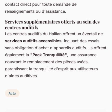
contact direct pour toute demande de
renseignements ou d'assistance.
Services supplémentaires offerts au sein des
centres auditifs
Les centres auditifs du Haillan offrent un éventail de
services auditifs accessibles
, incluant des essais
sans obligation d'achat d'appareils auditifs. Ils offrent
également la
"Pack Tranquillité"
, une assurance
couvrant le remplacement des pièces usées,
garantissant la tranquillité d'esprit aux utilisateurs
d'aides auditives.
Actu