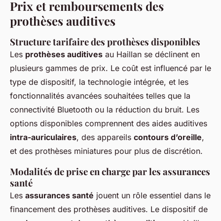
Prix et remboursements des
prothèses auditives
Structure tarifaire des prothèses disponibles
Les
prothèses auditives
au Haillan se déclinent en
plusieurs gammes de prix. Le coût est influencé par le
type de dispositif, la technologie intégrée, et les
fonctionnalités avancées souhaitées telles que la
connectivité Bluetooth ou la réduction du bruit. Les
options disponibles comprennent des aides auditives
intra-auriculaires
, des appareils
contours d’oreille
,
et des prothèses miniatures pour plus de discrétion.
Modalités de prise en charge par les assurances
santé
Les
assurances santé
jouent un rôle essentiel dans le
financement des prothèses auditives. Le dispositif de