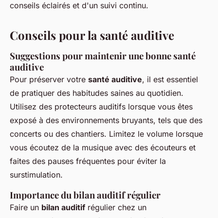
conseils éclairés et d'un suivi continu.
Conseils pour la santé auditive
Suggestions pour maintenir une bonne santé
auditive
Pour préserver votre
santé auditive
, il est essentiel
de pratiquer des habitudes saines au quotidien.
Utilisez des protecteurs auditifs lorsque vous êtes
exposé à des environnements bruyants, tels que des
concerts ou des chantiers. Limitez le volume lorsque
vous écoutez de la musique avec des écouteurs et
faites des pauses fréquentes pour éviter la
surstimulation.
Importance du bilan auditif régulier
Faire un
bilan auditif
régulier chez un