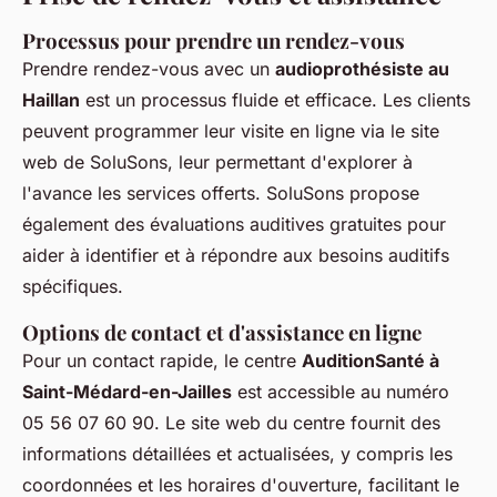
Processus pour prendre un rendez-vous
Prendre rendez-vous avec un
audioprothésiste au
Haillan
est un processus fluide et efficace. Les clients
peuvent programmer leur visite en ligne via le site
web de SoluSons, leur permettant d'explorer à
l'avance les services offerts. SoluSons propose
également des évaluations auditives gratuites pour
aider à identifier et à répondre aux besoins auditifs
spécifiques.
Options de contact et d'assistance en ligne
Pour un contact rapide, le centre
AuditionSanté à
Saint-Médard-en-Jailles
est accessible au numéro
05 56 07 60 90. Le site web du centre fournit des
informations détaillées et actualisées, y compris les
coordonnées et les horaires d'ouverture, facilitant le