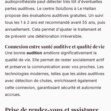
audioprothésiste peut détecter très tôt d'éventuelles
pertes auditives. Le centre SoluSons à Le Haillan
propose des évaluations auditives gratuites. Un suivi
tous les 1 à 2 ans est recommandé avant 55 ans, puis
annuellement. Cela permet d'ajuster le traitement et
de prévenir une détérioration irréversible.
Connexion entre santé auditive et qualité de vie
Une bonne
audition
améliore significativement la
qualité de vie. Elle permet de rester socialement actif
et préserve la communication avec vos proches. Les
technologies modernes, telles que les aides auditives
avec détection de chutes, enrichissent également
cette connexion, garantissant sécurité et autonomie
accrues.
Prise de rendez-vous et assistance