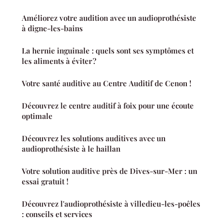
Améliorez votre audition avec un audioprothésiste
à digne-les-bains
La hernie inguinale : quels sont ses symptômes et
les aliments à éviter ?
Votre santé auditive au Centre Auditif de Cenon !
Découvrez le centre auditif à foix pour une écoute
optimale
Découvrez les solutions auditives avec un
audioprothésiste à le haillan
Votre solution auditive près de Dives-sur-Mer : un
essai gratuit !
Découvrez l'audioprothésiste à villedieu-les-poêles
: conseils et services