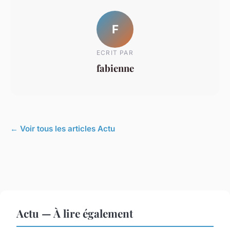
F
ECRIT PAR
fabienne
← Voir tous les articles Actu
Actu — À lire également