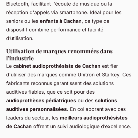
Bluetooth, facilitant l'écoute de musique ou la
réception d'appels via smartphone. Idéal pour les
seniors ou les
enfants à Cachan
, ce type de
dispositif combine performance et facilité
d’utilisation.
Utilisation de marques renommées dans
l'industrie
Le
cabinet audioprothésiste de Cachan
est fier
d'utiliser des marques comme Unitron et Starkey. Ces
fabricants reconnus garantissent des solutions
auditives fiables, que ce soit pour des
audioprothèses pédiatriques
ou des
solutions
auditives personnalisées
. En collaborant avec ces
leaders du secteur, les
meilleurs audioprothésistes
de Cachan
offrent un suivi audiologique d’excellence.