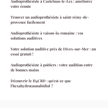
Audioprothésiste à Castelnau-le-Lez : améliorez
votre écoute
Trouver un audioprothésiste à saint-rémy-de-
provence facilement
Audioprothésiste à vaison-la-romaine : vos
solutions auditives
Votre solution auditive près de Dives-sur-Mer : un
essai gratuit !
Audioprothésiste à poitiers : votre audition entre
de bonnes mains
Découvrir le H4CBD : qu'est-ce que
l'hexahydrocannabidiol ?