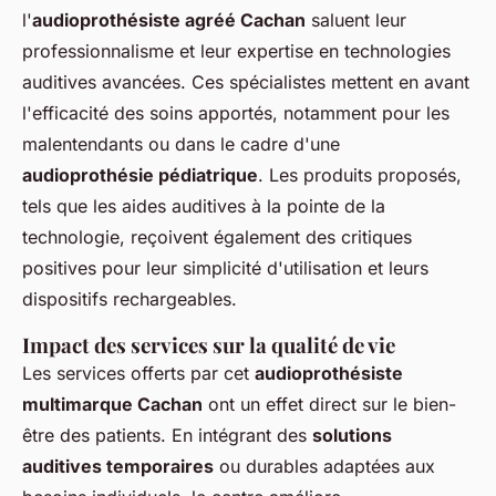
l'
audioprothésiste agréé Cachan
saluent leur
professionnalisme et leur expertise en technologies
auditives avancées. Ces spécialistes mettent en avant
l'efficacité des soins apportés, notamment pour les
malentendants ou dans le cadre d'une
audioprothésie pédiatrique
. Les produits proposés,
tels que les aides auditives à la pointe de la
technologie, reçoivent également des critiques
positives pour leur simplicité d'utilisation et leurs
dispositifs rechargeables.
Impact des services sur la qualité de vie
Les services offerts par cet
audioprothésiste
multimarque Cachan
ont un effet direct sur le bien-
être des patients. En intégrant des
solutions
auditives temporaires
ou durables adaptées aux