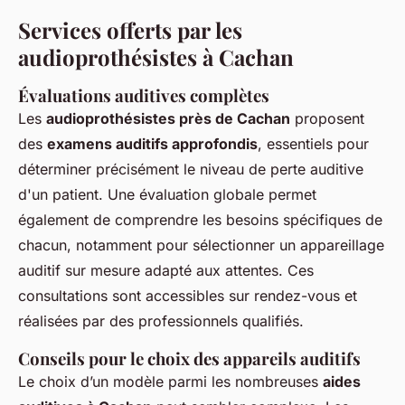
Services offerts par les
audioprothésistes à Cachan
Évaluations auditives complètes
Les
audioprothésistes près de Cachan
proposent
des
examens auditifs approfondis
, essentiels pour
déterminer précisément le niveau de perte auditive
d'un patient. Une évaluation globale permet
également de comprendre les besoins spécifiques de
chacun, notamment pour sélectionner un appareillage
auditif sur mesure adapté aux attentes. Ces
consultations sont accessibles sur rendez-vous et
réalisées par des professionnels qualifiés.
Conseils pour le choix des appareils auditifs
Le choix d’un modèle parmi les nombreuses
aides