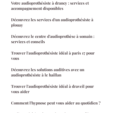
Votre audioprothésiste à drancy : services et
accompagnement disponibles
Découvrez les services d'un audioprothésiste à
plouay
Découvrez le centre d'audioprothèse à somain :
services et conseils
Trouver l'audioprothésiste idéal à paris 17 pour
vous
Découvrez les solutions auditives avec un
audioprothésiste à le haillan
Trouver l'audioprothésiste idéal à draveil pour
vous aider
Comment l'hypnose peut vous aider au quotidien ?