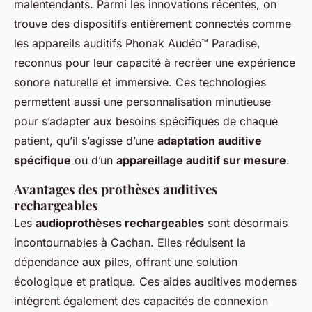
malentendants. Parmi les innovations récentes, on
trouve des dispositifs entièrement connectés comme
les appareils auditifs Phonak Audéo™ Paradise,
reconnus pour leur capacité à recréer une expérience
sonore naturelle et immersive. Ces technologies
permettent aussi une personnalisation minutieuse
pour s’adapter aux besoins spécifiques de chaque
patient, qu’il s’agisse d’une
adaptation auditive
spécifique
ou d’un
appareillage auditif sur mesure
.
Avantages des prothèses auditives
rechargeables
Les
audioprothèses rechargeables
sont désormais
incontournables à Cachan. Elles réduisent la
dépendance aux piles, offrant une solution
écologique et pratique. Ces aides auditives modernes
intègrent également des capacités de connexion