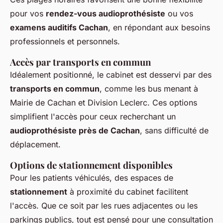
pour vos
rendez-vous audioprothésiste
ou vos
examens auditifs Cachan
, en répondant aux besoins
professionnels et personnels.
Accès par transports en commun
Idéalement positionné, le cabinet est desservi par des
transports en commun
, comme les bus menant à
Mairie de Cachan et Division Leclerc. Ces options
simplifient l'accès pour ceux recherchant un
audioprothésiste près de Cachan
, sans difficulté de
déplacement.
Options de stationnement disponibles
Pour les patients véhiculés, des espaces de
stationnement
à proximité du cabinet facilitent
l'accès. Que ce soit par les rues adjacentes ou les
parkings publics, tout est pensé pour une consultation