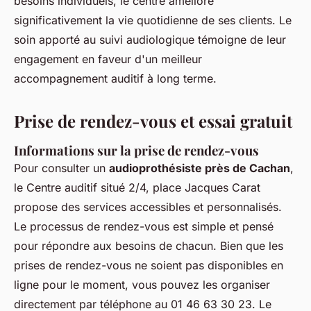
besoins individuels, le centre améliore
significativement la vie quotidienne de ses clients. Le
soin apporté au suivi audiologique témoigne de leur
engagement en faveur d'un meilleur
accompagnement auditif à long terme.
Prise de rendez-vous et essai gratuit
Informations sur la prise de rendez-vous
Pour consulter un
audioprothésiste près de Cachan
,
le Centre auditif situé 2/4, place Jacques Carat
propose des services accessibles et personnalisés.
Le processus de rendez-vous est simple et pensé
pour répondre aux besoins de chacun. Bien que les
prises de rendez-vous ne soient pas disponibles en
ligne pour le moment, vous pouvez les organiser
directement par téléphone au 01 46 63 30 23. Le