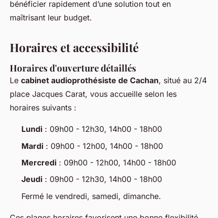
bénéficier rapidement d’une solution tout en
maîtrisant leur budget.
Horaires et accessibilité
Horaires d'ouverture détaillés
Le
cabinet audioprothésiste de Cachan
, situé au 2/4
place Jacques Carat, vous accueille selon les
horaires suivants :
Lundi
: 09h00 - 12h30, 14h00 - 18h00
Mardi
: 09h00 - 12h00, 14h00 - 18h00
Mercredi
: 09h00 - 12h00, 14h00 - 18h00
Jeudi
: 09h00 - 12h30, 14h00 - 18h00
Fermé le vendredi, samedi, dimanche.
Ces plages horaires favorisent une bonne flexibilité