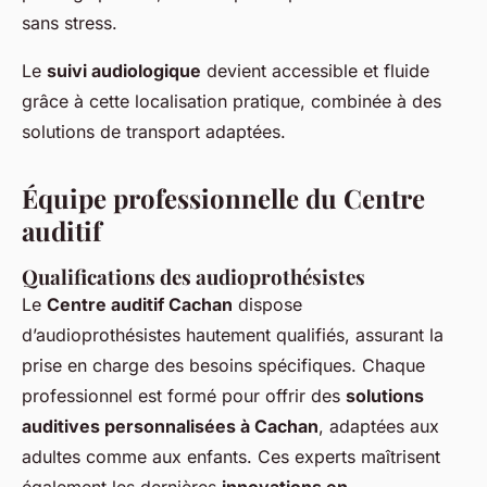
sans stress.
Le
suivi audiologique
devient accessible et fluide
grâce à cette localisation pratique, combinée à des
solutions de transport adaptées.
Équipe professionnelle du Centre
auditif
Qualifications des audioprothésistes
Le
Centre auditif Cachan
dispose
d’audioprothésistes hautement qualifiés, assurant la
prise en charge des besoins spécifiques. Chaque
professionnel est formé pour offrir des
solutions
auditives personnalisées à Cachan
, adaptées aux
adultes comme aux enfants. Ces experts maîtrisent
également les dernières
innovations en