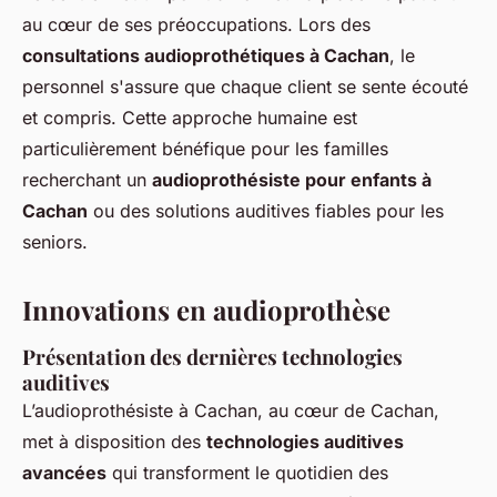
au cœur de ses préoccupations. Lors des
consultations audioprothétiques à Cachan
, le
personnel s'assure que chaque client se sente écouté
et compris. Cette approche humaine est
particulièrement bénéfique pour les familles
recherchant un
audioprothésiste pour enfants à
Cachan
ou des solutions auditives fiables pour les
seniors.
Innovations en audioprothèse
Présentation des dernières technologies
auditives
L’audioprothésiste à Cachan, au cœur de Cachan,
met à disposition des
technologies auditives
avancées
qui transforment le quotidien des