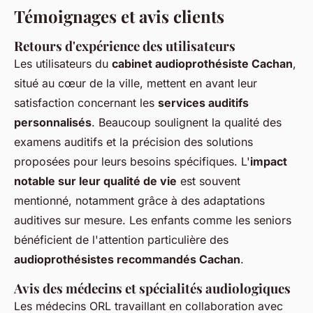
Témoignages et avis clients
Retours d'expérience des utilisateurs
Les utilisateurs du
cabinet audioprothésiste Cachan
,
situé au cœur de la ville, mettent en avant leur
satisfaction concernant les
services auditifs
personnalisés
. Beaucoup soulignent la qualité des
examens auditifs et la précision des solutions
proposées pour leurs besoins spécifiques. L'
impact
notable sur leur qualité de vie
est souvent
mentionné, notamment grâce à des adaptations
auditives sur mesure. Les enfants comme les seniors
bénéficient de l'attention particulière des
audioprothésistes recommandés Cachan
.
Avis des médecins et spécialités audiologiques
Les médecins ORL travaillant en collaboration avec