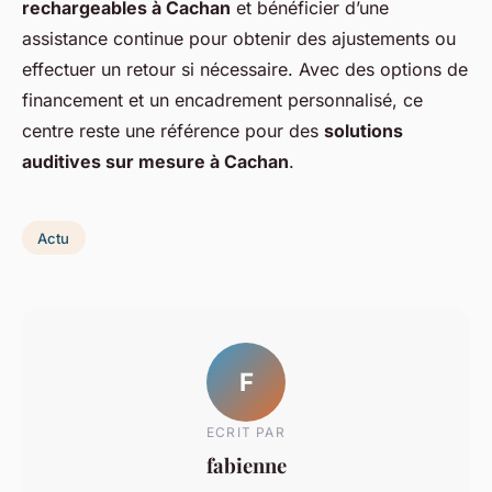
rechargeables à Cachan
et bénéficier d’une
assistance continue pour obtenir des ajustements ou
effectuer un retour si nécessaire. Avec des options de
financement et un encadrement personnalisé, ce
centre reste une référence pour des
solutions
auditives sur mesure à Cachan
.
Actu
F
ECRIT PAR
fabienne