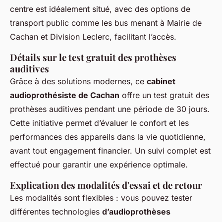
centre est idéalement situé, avec des options de
transport public comme les bus menant à Mairie de
Cachan et Division Leclerc, facilitant l’accès.
Détails sur le test gratuit des prothèses
auditives
Grâce à des solutions modernes, ce
cabinet
audioprothésiste de Cachan
offre un test gratuit des
prothèses auditives pendant une période de 30 jours.
Cette initiative permet d’évaluer le confort et les
performances des appareils dans la vie quotidienne,
avant tout engagement financier. Un suivi complet est
effectué pour garantir une expérience optimale.
Explication des modalités d'essai et de retour
Les modalités sont flexibles : vous pouvez tester
différentes technologies
d’audioprothèses