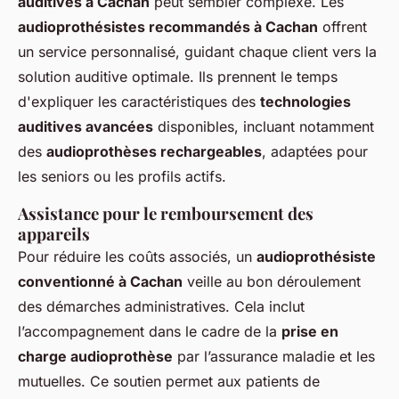
auditives à Cachan
peut sembler complexe. Les
audioprothésistes recommandés à Cachan
offrent
un service personnalisé, guidant chaque client vers la
solution auditive optimale. Ils prennent le temps
d'expliquer les caractéristiques des
technologies
auditives avancées
disponibles, incluant notamment
des
audioprothèses rechargeables
, adaptées pour
les seniors ou les profils actifs.
Assistance pour le remboursement des
appareils
Pour réduire les coûts associés, un
audioprothésiste
conventionné à Cachan
veille au bon déroulement
des démarches administratives. Cela inclut
l’accompagnement dans le cadre de la
prise en
charge audioprothèse
par l’assurance maladie et les
mutuelles. Ce soutien permet aux patients de