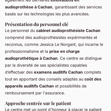
audioprothèse à Cachan
, garantissant des services
basés sur les technologies les plus avancées.
Présentation du personnel clé
Le personnel du
cabinet audioprothésiste Cachan
comprend des audioprothésistes expérimentés et
reconnus, comme Jessica Le Norgant, qui incarne le
professionnalisme et la
prise en charge
audioprothétique à Cachan
. Ce centre se distingue
par la diversité de ses spécialistes capables
d’effectuer des
examens auditifs Cachan
complets
tout en apportant des conseils adaptés au
coût des
appareils auditifs Cachan
et possibilités de
remboursement par l'assurance.
Approche centrée sur le patient
Le centre met un point d'honneur à placer le patient