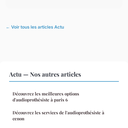
← Voir tous les articles Actu
Actu — Nos autres articles
Découvrez les meilleures options
d'audioprothésiste à paris 6
Découvrez les services de l'audioprothésiste à
cenon