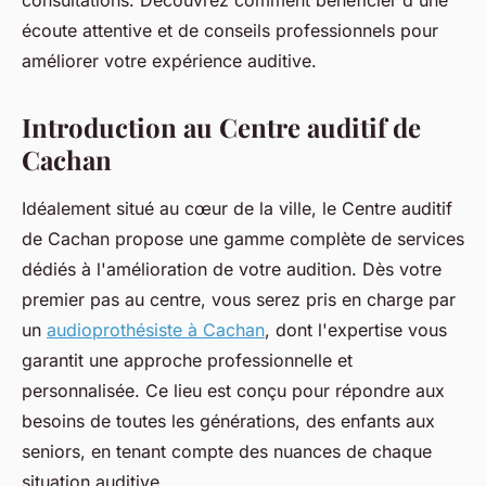
consultations. Découvrez comment bénéficier d'une
écoute attentive et de conseils professionnels pour
améliorer votre expérience auditive.
Introduction au Centre auditif de
Cachan
Idéalement situé au cœur de la ville, le Centre auditif
de Cachan propose une gamme complète de services
dédiés à l'amélioration de votre audition. Dès votre
premier pas au centre, vous serez pris en charge par
un
audioprothésiste à Cachan
, dont l'expertise vous
garantit une approche professionnelle et
personnalisée. Ce lieu est conçu pour répondre aux
besoins de toutes les générations, des enfants aux
seniors, en tenant compte des nuances de chaque
situation auditive.