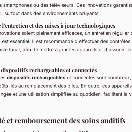
es smartphones ou des téléviseurs. Ces innovations garantis
l, surtout dans des environnements bruyants.
l'entretien et des mises à jour technologiques
ovations soient pleinement efficaces, un entretien régulier 
s
est essentiel. Il est recommandé d'effectuer des contrôles
ste local, afin de mettre à jour les appareils et d'assurer le
dispositifs rechargeables et connectés
des
dispositifs rechargeables
et connectés sont nombreux,
ûts liés au remplacement des piles. En outre, ces appareils
gée et une utilisation simplifiée au quotidien, facilitant la 
ité et remboursement des soins auditifs