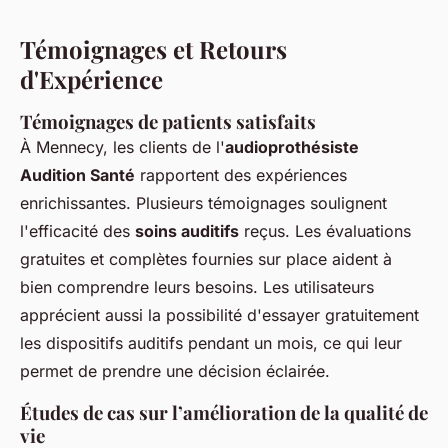
Témoignages et Retours
d'Expérience
Témoignages de patients satisfaits
À Mennecy, les clients de l'
audioprothésiste
Audition Santé
rapportent des expériences
enrichissantes. Plusieurs témoignages soulignent
l'efficacité des
soins auditifs
reçus. Les évaluations
gratuites et complètes fournies sur place aident à
bien comprendre leurs besoins. Les utilisateurs
apprécient aussi la possibilité d'essayer gratuitement
les dispositifs auditifs pendant un mois, ce qui leur
permet de prendre une décision éclairée.
Études de cas sur l’amélioration de la qualité de
vie