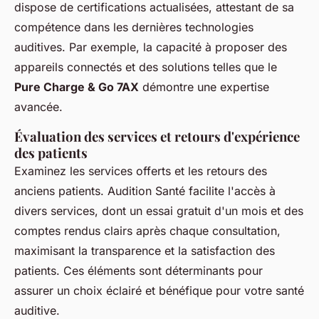
dispose de certifications actualisées, attestant de sa
compétence dans les dernières technologies
auditives. Par exemple, la capacité à proposer des
appareils connectés et des solutions telles que le
Pure Charge & Go 7AX
démontre une expertise
avancée.
Évaluation des services et retours d'expérience
des patients
Examinez les services offerts et les retours des
anciens patients. Audition Santé facilite l'accès à
divers services, dont un essai gratuit d'un mois et des
comptes rendus clairs après chaque consultation,
maximisant la transparence et la satisfaction des
patients. Ces éléments sont déterminants pour
assurer un choix éclairé et bénéfique pour votre santé
auditive.