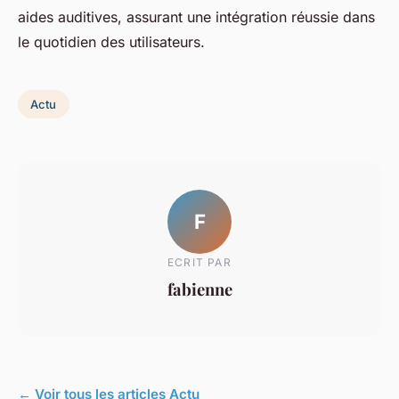
aides auditives, assurant une intégration réussie dans
le quotidien des utilisateurs.
Actu
F
ECRIT PAR
fabienne
← Voir tous les articles Actu