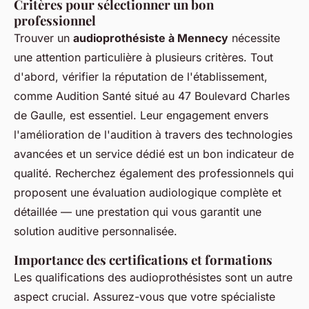
Critères pour sélectionner un bon
professionnel
Trouver un
audioprothésiste à Mennecy
nécessite
une attention particulière à plusieurs critères. Tout
d'abord, vérifier la réputation de l'établissement,
comme Audition Santé situé au 47 Boulevard Charles
de Gaulle, est essentiel. Leur engagement envers
l'amélioration de l'audition à travers des technologies
avancées et un service dédié est un bon indicateur de
qualité. Recherchez également des professionnels qui
proposent une évaluation audiologique complète et
détaillée — une prestation qui vous garantit une
solution auditive personnalisée.
Importance des certifications et formations
Les qualifications des audioprothésistes sont un autre
aspect crucial. Assurez-vous que votre spécialiste