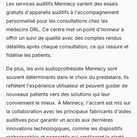
Les services auditifs Mennecy varient des essais
gratuits d'appareils auditifs à l'accompagnement
personnalisé pour les consultations chez les
médecins ORL. Ce centre met un point d'honneur à
offrir un suivi de qualité avec des comptes rendus
détaillés après chaque consultation, ce qui rassure et
fidélise les patients.
De plus, les avis audioprothésiste Mennecy sont
souvent déterminants dans le choix du prestataire. Ils
reflètent l'expérience utilisateur et peuvent guider de
nouveaux patients vers des solutions qui leur
conviennent le mieux. À Mennecy, l'accent est mis sur
la collaboration avec les principaux fabricants d'aides
auditives pour garantir un accès aux dernières
innovations technologiques, comme les dispositifs