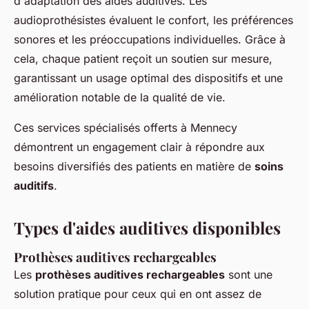
d'adaptation des aides auditives. Les
audioprothésistes évaluent le confort, les préférences
sonores et les préoccupations individuelles. Grâce à
cela, chaque patient reçoit un soutien sur mesure,
garantissant un usage optimal des dispositifs et une
amélioration notable de la qualité de vie.
Ces services spécialisés offerts à Mennecy
démontrent un engagement clair à répondre aux
besoins diversifiés des patients en matière de
soins
auditifs
.
Types d'aides auditives disponibles
Prothèses auditives rechargeables
Les
prothèses auditives rechargeables
sont une
solution pratique pour ceux qui en ont assez de