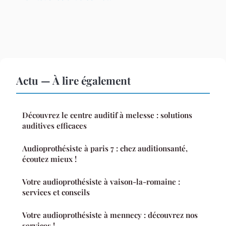
Actu — À lire également
Découvrez le centre auditif à melesse : solutions
auditives efficaces
Audioprothésiste à paris 7 : chez auditionsanté,
écoutez mieux !
Votre audioprothésiste à vaison-la-romaine :
services et conseils
Votre audioprothésiste à mennecy : découvrez nos
services !