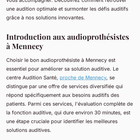
vous accompagner. Découvrez comment retrouver
une audition optimale et surmonter les défis auditifs
grâce à nos solutions innovantes.
Introduction aux audioprothésistes
à Mennecy
Choisir le bon audioprothésiste à Mennecy est
essentiel pour améliorer sa solution auditive. Le
centre Audition Santé,
proche de Mennecy
, se
distingue par une offre de services diversifiée qui
répond spécifiquement aux besoins auditifs des
patients. Parmi ces services, l'évaluation complète de
la fonction auditive, qui dure environ 30 minutes, est
une étape cruciale pour identifier les meilleures
solutions auditives.