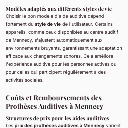
Modèles adaptés aux différents styles de vie
Choisir le bon modèle d'aide auditive dépend
fortement du
style de vie
de l'utilisateur. Certains
appareils, comme ceux disponibles au centre auditif
de Mennecy, s'ajustent automatiquement aux
environnements bruyants, garantissant une adaptation
efficace aux changements sonores. Cela améliore
l'expérience auditive pour les personnes actives ou
pour celles qui participent régulièrement à des
activités sociales.
Coûts et Remboursements des
Prothèses Auditives à Mennecy
Structures de prix pour les aides auditives
Les
prix des prothèses auditives à Mennecy
varient