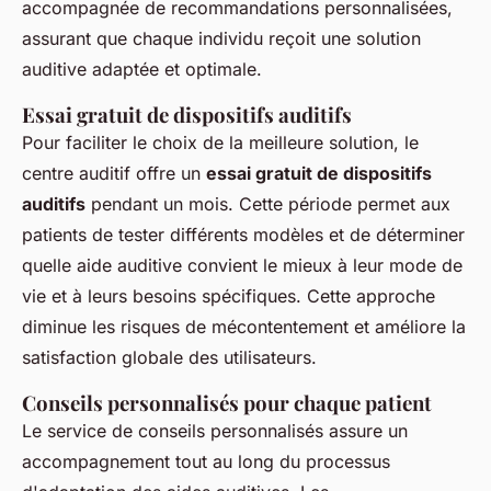
accompagnée de recommandations personnalisées,
assurant que chaque individu reçoit une solution
auditive adaptée et optimale.
Essai gratuit de dispositifs auditifs
Pour faciliter le choix de la meilleure solution, le
centre auditif offre un
essai gratuit de dispositifs
auditifs
pendant un mois. Cette période permet aux
patients de tester différents modèles et de déterminer
quelle aide auditive convient le mieux à leur mode de
vie et à leurs besoins spécifiques. Cette approche
diminue les risques de mécontentement et améliore la
satisfaction globale des utilisateurs.
Conseils personnalisés pour chaque patient
Le service de conseils personnalisés assure un
accompagnement tout au long du processus