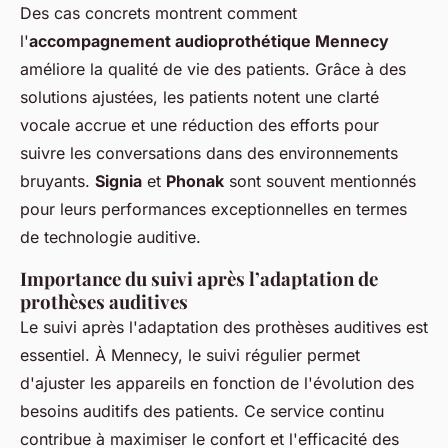
Des cas concrets montrent comment
l'
accompagnement audioprothétique Mennecy
améliore la qualité de vie des patients. Grâce à des
solutions ajustées, les patients notent une clarté
vocale accrue et une réduction des efforts pour
suivre les conversations dans des environnements
bruyants.
Signia
et
Phonak
sont souvent mentionnés
pour leurs performances exceptionnelles en termes
de technologie auditive.
Importance du suivi après l’adaptation de
prothèses auditives
Le suivi après l'adaptation des prothèses auditives est
essentiel. À Mennecy, le suivi régulier permet
d'ajuster les appareils en fonction de l'évolution des
besoins auditifs des patients. Ce service continu
contribue à maximiser le confort et l'efficacité des