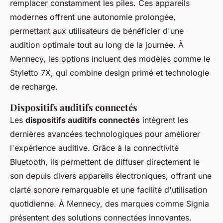
remplacer constamment les piles. Ces appareils
modernes offrent une autonomie prolongée,
permettant aux utilisateurs de bénéficier d'une
audition optimale tout au long de la journée. À
Mennecy, les options incluent des modèles comme le
Styletto 7X, qui combine design primé et technologie
de recharge.
Dispositifs auditifs connectés
Les
dispositifs auditifs connectés
intègrent les
dernières avancées technologiques pour améliorer
l'expérience auditive. Grâce à la connectivité
Bluetooth, ils permettent de diffuser directement le
son depuis divers appareils électroniques, offrant une
clarté sonore remarquable et une facilité d'utilisation
quotidienne. À Mennecy, des marques comme Signia
présentent des solutions connectées innovantes.