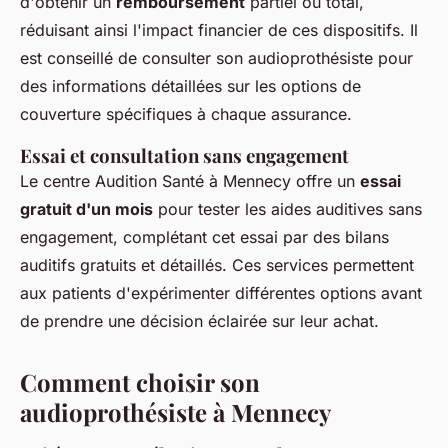
d'obtenir un
remboursement
partiel ou total,
réduisant ainsi l'impact financier de ces dispositifs. Il
est conseillé de consulter son audioprothésiste pour
des informations détaillées sur les options de
couverture spécifiques à chaque assurance.
Essai et consultation sans engagement
Le centre Audition Santé à Mennecy offre un
essai
gratuit d'un mois
pour tester les aides auditives sans
engagement, complétant cet essai par des bilans
auditifs gratuits et détaillés. Ces services permettent
aux patients d'expérimenter différentes options avant
de prendre une décision éclairée sur leur achat.
Comment choisir son
audioprothésiste à Mennecy