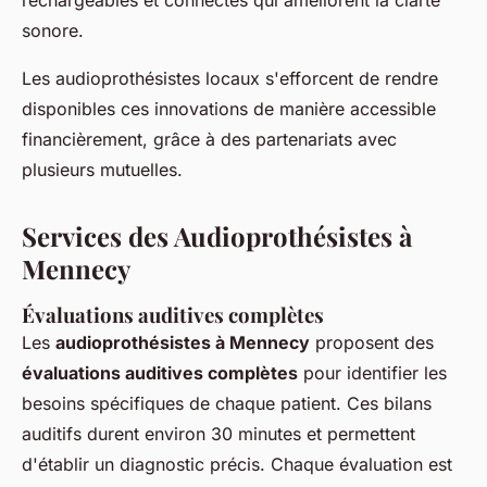
rechargeables et connectés qui améliorent la clarté
sonore.
Les audioprothésistes locaux s'efforcent de rendre
disponibles ces innovations de manière accessible
financièrement, grâce à des partenariats avec
plusieurs mutuelles.
Services des Audioprothésistes à
Mennecy
Évaluations auditives complètes
Les
audioprothésistes à Mennecy
proposent des
évaluations auditives complètes
pour identifier les
besoins spécifiques de chaque patient. Ces bilans
auditifs durent environ 30 minutes et permettent
d'établir un diagnostic précis. Chaque évaluation est