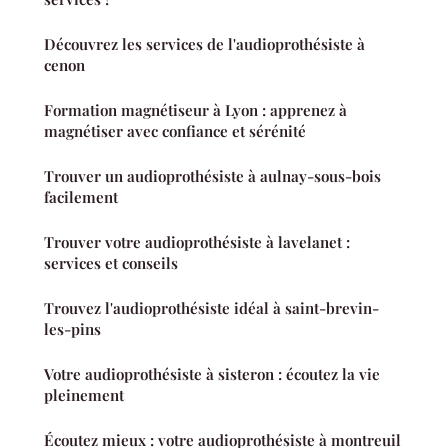
Découvrez les services de l'audioprothésiste à
cenon
Formation magnétiseur à Lyon : apprenez à
magnétiser avec confiance et sérénité
Trouver un audioprothésiste à aulnay-sous-bois
facilement
Trouver votre audioprothésiste à lavelanet :
services et conseils
Trouvez l'audioprothésiste idéal à saint-brevin-
les-pins
Votre audioprothésiste à sisteron : écoutez la vie
pleinement
Écoutez mieux : votre audioprothésiste à montreuil