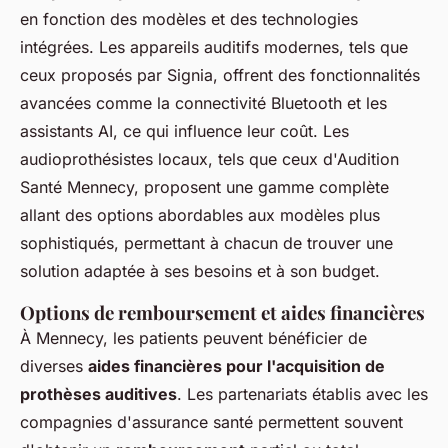
en fonction des modèles et des technologies
intégrées. Les appareils auditifs modernes, tels que
ceux proposés par Signia, offrent des fonctionnalités
avancées comme la connectivité Bluetooth et les
assistants AI, ce qui influence leur coût. Les
audioprothésistes locaux, tels que ceux d'Audition
Santé Mennecy, proposent une gamme complète
allant des options abordables aux modèles plus
sophistiqués, permettant à chacun de trouver une
solution adaptée à ses besoins et à son budget.
Options de remboursement et aides financières
À Mennecy, les patients peuvent bénéficier de
diverses
aides financières pour l'acquisition de
prothèses auditives
. Les partenariats établis avec les
compagnies d'assurance santé permettent souvent