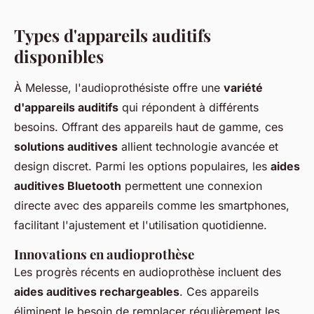
Types d'appareils auditifs
disponibles
À Melesse, l'audioprothésiste offre une
variété
d'appareils auditifs
qui répondent à différents
besoins. Offrant des appareils haut de gamme, ces
solutions auditives
allient technologie avancée et
design discret. Parmi les options populaires, les
aides
auditives Bluetooth
permettent une connexion
directe avec des appareils comme les smartphones,
facilitant l'ajustement et l'utilisation quotidienne.
Innovations en audioprothèse
Les progrès récents en audioprothèse incluent des
aides auditives rechargeables
. Ces appareils
éliminent le besoin de remplacer régulièrement les