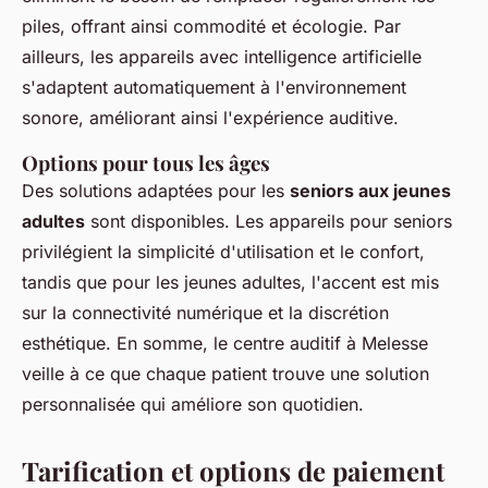
piles, offrant ainsi commodité et écologie. Par
ailleurs, les appareils avec intelligence artificielle
s'adaptent automatiquement à l'environnement
sonore, améliorant ainsi l'expérience auditive.
Options pour tous les âges
Des solutions adaptées pour les
seniors aux jeunes
adultes
sont disponibles. Les appareils pour seniors
privilégient la simplicité d'utilisation et le confort,
tandis que pour les jeunes adultes, l'accent est mis
sur la connectivité numérique et la discrétion
esthétique. En somme, le centre auditif à Melesse
veille à ce que chaque patient trouve une solution
personnalisée qui améliore son quotidien.
Tarification et options de paiement