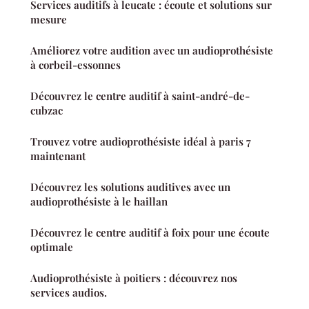
Services auditifs à leucate : écoute et solutions sur
mesure
Améliorez votre audition avec un audioprothésiste
à corbeil-essonnes
Découvrez le centre auditif à saint-andré-de-
cubzac
Trouvez votre audioprothésiste idéal à paris 7
maintenant
Découvrez les solutions auditives avec un
audioprothésiste à le haillan
Découvrez le centre auditif à foix pour une écoute
optimale
Audioprothésiste à poitiers : découvrez nos
services audios.