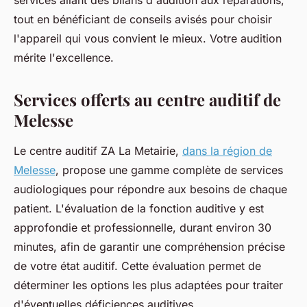
services allant des bilans d'audition aux réparations,
tout en bénéficiant de conseils avisés pour choisir
l'appareil qui vous convient le mieux. Votre audition
mérite l'excellence.
Services offerts au centre auditif de
Melesse
Le centre auditif ZA La Metairie,
dans la région de
Melesse
, propose une gamme complète de services
audiologiques pour répondre aux besoins de chaque
patient. L'évaluation de la fonction auditive y est
approfondie et professionnelle, durant environ 30
minutes, afin de garantir une compréhension précise
de votre état auditif. Cette évaluation permet de
déterminer les options les plus adaptées pour traiter
d'éventuelles déficiences auditives.