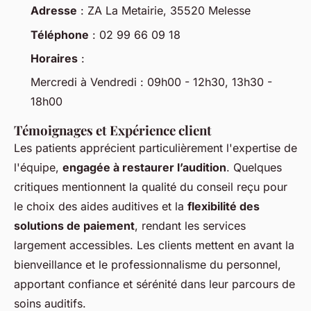
Adresse
: ZA La Metairie, 35520 Melesse
Téléphone
: 02 99 66 09 18
Horaires
:
Mercredi à Vendredi : 09h00 - 12h30, 13h30 -
18h00
Témoignages et Expérience client
Les patients apprécient particulièrement l'expertise de
l'équipe,
engagée à restaurer l’audition
. Quelques
critiques mentionnent la qualité du conseil reçu pour
le choix des aides auditives et la
flexibilité des
solutions de paiement
, rendant les services
largement accessibles. Les clients mettent en avant la
bienveillance et le professionnalisme du personnel,
apportant confiance et sérénité dans leur parcours de
soins auditifs.