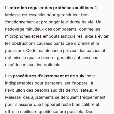
L'
entretien régulier des prothèses auditives
à
Melesse est essentiel pour garantir leur bon
fonctionnement et prolonger leur durée de vie. Un
nettoyage minutieux des composants, comme les
microphones et les embouts auriculaires, aide à éviter
les obstructions causées par la cire d'oreille et la
poussière. Cette maintenance prévient les pannes et
optimise la qualité sonore, garantissant ainsi une
expérience auditive optimale.
Les
procédures d'ajustement et de suivi
sont
indispensables pour personnaliser l'appareil à
l'évolution des besoins auditifs de l'utilisateur. À
Melesse, ces ajustements se déroulent fréquemment
pour s'assurer que l'appareil reste bien calibré et
offre la meilleure qualité sonore possible. Des