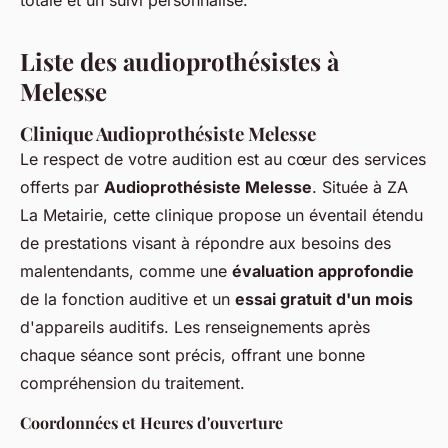
totale et un suivi personnalisé.
Liste des audioprothésistes à
Melesse
Clinique Audioprothésiste Melesse
Le respect de votre audition est au cœur des services
offerts par
Audioprothésiste Melesse
. Située à ZA
La Metairie, cette clinique propose un éventail étendu
de prestations visant à répondre aux besoins des
malentendants, comme une
évaluation approfondie
de la fonction auditive et un
essai gratuit d'un mois
d'appareils auditifs. Les renseignements après
chaque séance sont précis, offrant une bonne
compréhension du traitement.
Coordonnées et Heures d'ouverture