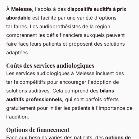
À
Melesse
, l'accès à des
dispositifs auditifs à prix
abordable
est facilité par une variété d'options
tarifaires. Les audioprothésistes de la région
comprennent les défis financiers auxquels peuvent
faire face leurs patients et proposent des solutions
adaptées.
Coûts des services audiologiques
Les services audiologiques à Melesse incluent des
tarifs compétitifs pour encourager l'adoption de
solutions auditives. Cela comprend des
bilans
auditifs professionnels
, qui sont parfois offerts
gratuitement pour initier les patients à l'importance de
l'audition.
Options de financement
Face aux besoins variés des patients, des
options de