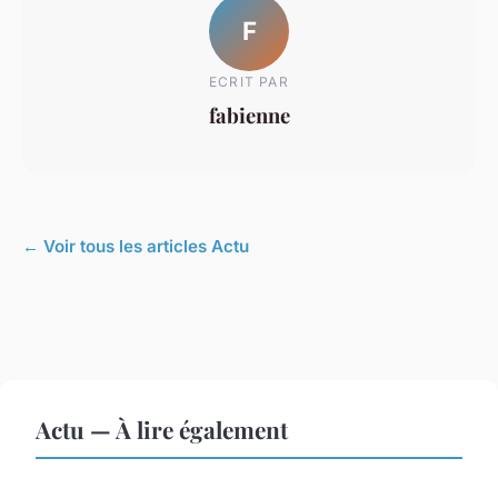
F
ECRIT PAR
fabienne
← Voir tous les articles Actu
Actu — À lire également