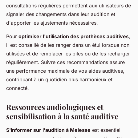
consultations régulières permettent aux utilisateurs de
signaler des changements dans leur audition et
d'apporter les ajustements nécessaires.
Pour
optimiser l'utilisation des prothèses auditives
,
il est conseillé de les ranger dans un étui lorsque non
utilisées et de remplacer les piles ou de les recharger
régulièrement. Suivre ces recommandations assure
une performance maximale de vos aides auditives,
contribuant à un quotidien plus harmonieux et
connecté.
Ressources audiologiques et
sensibilisation à la santé auditive
S'informer sur l'audition à Melesse
est essentiel