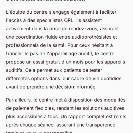
L'équipe du centre s'engage également à faciliter
l'accès à des spécialistes ORL. Ils assistent
activement dans la prise de rendez-vous, assurant
une coordination fluide entre audioprothésistes et
professionnels de la santé. Pour ceux hésitant à
franchir le pas de l'appareillage auditif, le centre
propose un essai gratuit d'un mois pour les appareils
auditifs. Cela permet aux patients de tester
différentes options dans leur cadre de vie quotidien,
avant de prendre une décision informée.
Par ailleurs, le centre met à disposition des modalités
de paiement flexibles, rendant les solutions auditives
plus accessibles à tous. Un rapport complet est remis
après chaque séance, assurant une transparence