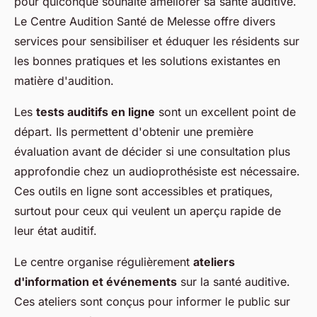
pour quiconque souhaite améliorer sa santé auditive.
Le Centre Audition Santé de Melesse offre divers
services pour sensibiliser et éduquer les résidents sur
les bonnes pratiques et les solutions existantes en
matière d'audition.
Les
tests auditifs en ligne
sont un excellent point de
départ. Ils permettent d'obtenir une première
évaluation avant de décider si une consultation plus
approfondie chez un audioprothésiste est nécessaire.
Ces outils en ligne sont accessibles et pratiques,
surtout pour ceux qui veulent un aperçu rapide de
leur état auditif.
Le centre organise régulièrement
ateliers
d'information et événements
sur la santé auditive.
Ces ateliers sont conçus pour informer le public sur