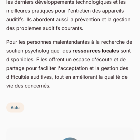
les derniers développements technologiques et les
meilleures pratiques pour l'entretien des appareils
auditifs. Ils abordent aussi la prévention et la gestion
des problèmes auditifs courants.
Pour les personnes malentendantes à la recherche de
soutien psychologique, des
ressources locales
sont
disponibles. Elles offrent un espace d'écoute et de
partage pour faciliter l'acceptation et la gestion des
difficultés auditives, tout en améliorant la qualité de
vie des concernés.
Actu