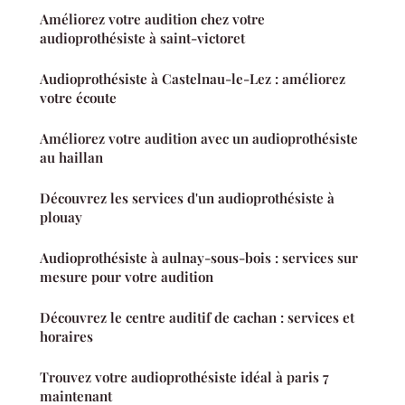
Améliorez votre audition chez votre
audioprothésiste à saint-victoret
Audioprothésiste à Castelnau-le-Lez : améliorez
votre écoute
Améliorez votre audition avec un audioprothésiste
au haillan
Découvrez les services d'un audioprothésiste à
plouay
Audioprothésiste à aulnay-sous-bois : services sur
mesure pour votre audition
Découvrez le centre auditif de cachan : services et
horaires
Trouvez votre audioprothésiste idéal à paris 7
maintenant