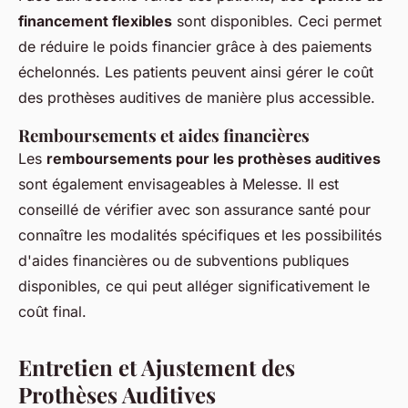
financement flexibles
sont disponibles. Ceci permet
de réduire le poids financier grâce à des paiements
échelonnés. Les patients peuvent ainsi gérer le coût
des prothèses auditives de manière plus accessible.
Remboursements et aides financières
Les
remboursements pour les prothèses auditives
sont également envisageables à Melesse. Il est
conseillé de vérifier avec son assurance santé pour
connaître les modalités spécifiques et les possibilités
d'aides financières ou de subventions publiques
disponibles, ce qui peut alléger significativement le
coût final.
Entretien et Ajustement des
Prothèses Auditives