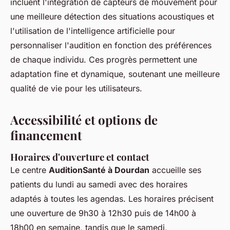
incluent l'intégration de capteurs de mouvement pour
une meilleure détection des situations acoustiques et
l'utilisation de l'intelligence artificielle pour
personnaliser l'audition en fonction des préférences
de chaque individu. Ces progrès permettent une
adaptation fine et dynamique, soutenant une meilleure
qualité de vie pour les utilisateurs.
Accessibilité et options de
financement
Horaires d'ouverture et contact
Le centre
AuditionSanté à Dourdan
accueille ses
patients du lundi au samedi avec des horaires
adaptés à toutes les agendas. Les horaires précisent
une ouverture de 9h30 à 12h30 puis de 14h00 à
18h00 en semaine, tandis que le samedi,