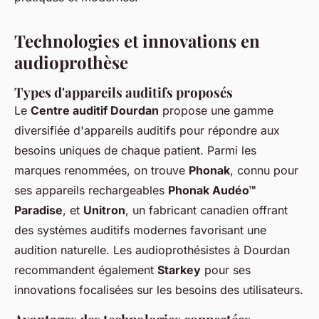
Technologies et innovations en
audioprothèse
Types d'appareils auditifs proposés
Le
Centre auditif Dourdan
propose une gamme
diversifiée d'appareils auditifs pour répondre aux
besoins uniques de chaque patient. Parmi les
marques renommées, on trouve
Phonak
, connu pour
ses appareils rechargeables
Phonak Audéo™
Paradise
, et
Unitron
, un fabricant canadien offrant
des systèmes auditifs modernes favorisant une
audition naturelle. Les audioprothésistes à Dourdan
recommandent également
Starkey
pour ses
innovations focalisées sur les besoins des utilisateurs.