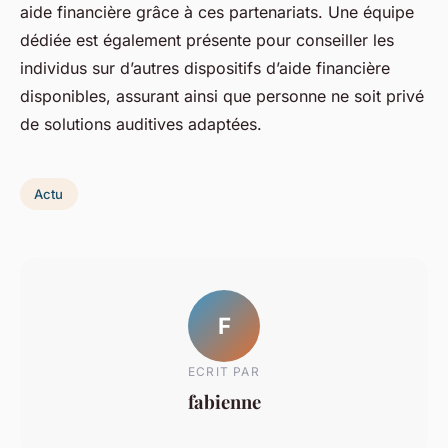
aide financière grâce à ces partenariats. Une équipe
dédiée est également présente pour conseiller les
individus sur d’autres dispositifs d’aide financière
disponibles, assurant ainsi que personne ne soit privé
de solutions auditives adaptées.
Actu
F
ECRIT PAR
fabienne