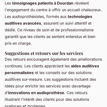
Les
témoignages patients à Dourdan
révèlent
l'engagement du centre à offrir un accueil chaleureux.
Les audioprothésistes, formés aux
technologies
auditives avancées
, assurent un suivi attentif et
dédié. Ce niveau de soin et de professionnalisme
garantit que les clients se sentent entendus et bien
pris en charge.
Suggestions et retours sur les services
Des retours encouragent également des améliorations
continues. Les clients apprécient les
aides auditives
personnalisées
et les conseils sur des solutions
auditives sur-mesure. Les suggestions incluent des
idées pour enrichir les services avec davantage
d’
innovations en audioprothèse
. Ces retours
illustrent l'intérêt des clients pour des solutions
pratiques et modernes.