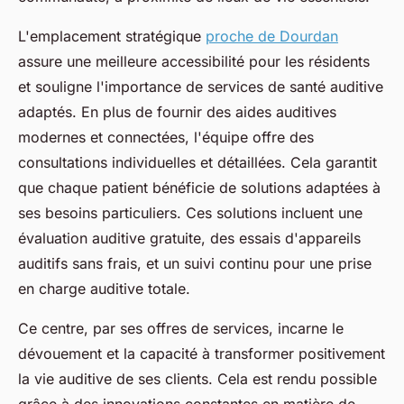
L'emplacement stratégique
proche de Dourdan
assure une meilleure accessibilité pour les résidents
et souligne l'importance de services de santé auditive
adaptés. En plus de fournir des aides auditives
modernes et connectées, l'équipe offre des
consultations individuelles et détaillées. Cela garantit
que chaque patient bénéficie de solutions adaptées à
ses besoins particuliers. Ces solutions incluent une
évaluation auditive gratuite, des essais d'appareils
auditifs sans frais, et un suivi continu pour une prise
en charge auditive totale.
Ce centre, par ses offres de services, incarne le
dévouement et la capacité à transformer positivement
la vie auditive de ses clients. Cela est rendu possible