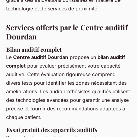
grâce à des innovations constantes en matière de
technologie et de services de proximité.
Services offerts par le Centre auditif
Dourdan
Bilan auditif complet
Le
Centre auditif Dourdan
propose un
bilan auditif
complet
pour évaluer précisément votre capacité
auditive. Cette évaluation rigoureuse comprend
divers tests pour identifier les zones nécessitant des
améliorations. Les audioprothésistes qualifiés utilisent
des technologies avancées pour garantir une analyse
précise et fournir des recommandations adaptées à
chaque patient.
Essai gratuit des appareils auditifs