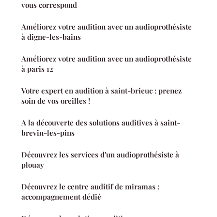
vous correspond
Améliorez votre audition avec un audioprothésiste
à digne-les-bains
Améliorez votre audition avec un audioprothésiste
à paris 12
Votre expert en audition à saint-brieuc : prenez
soin de vos oreilles !
A la découverte des solutions auditives à saint-
brevin-les-pins
Découvrez les services d'un audioprothésiste à
plouay
Découvrez le centre auditif de miramas :
accompagnement dédié