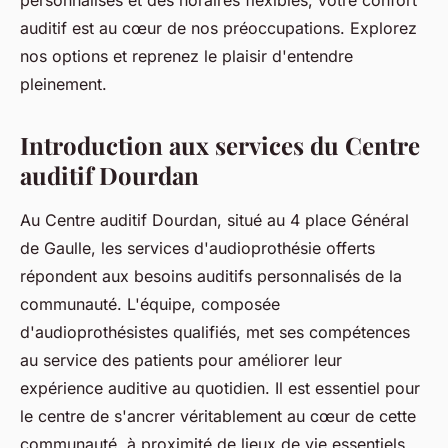
personnalisés et des horaires flexibles, votre confort
auditif est au cœur de nos préoccupations. Explorez
nos options et reprenez le plaisir d'entendre
pleinement.
Introduction aux services du Centre
auditif Dourdan
Au Centre auditif Dourdan, situé au 4 place Général
de Gaulle, les services d'audioprothésie offerts
répondent aux besoins auditifs personnalisés de la
communauté. L'équipe, composée
d'audioprothésistes qualifiés, met ses compétences
au service des patients pour améliorer leur
expérience auditive au quotidien. Il est essentiel pour
le centre de s'ancrer véritablement au cœur de cette
communauté, à proximité de lieux de vie essentiels.