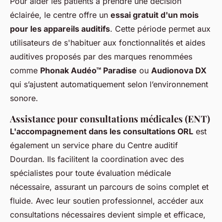
Pour aider les patients à prendre une décision
éclairée, le centre offre un
essai gratuit d'un mois
pour les appareils auditifs
. Cette période permet aux
utilisateurs de s'habituer aux fonctionnalités et aides
auditives proposés par des marques renommées
comme
Phonak Audéo™ Paradise
ou
Audionova DX
qui s’ajustent automatiquement selon l’environnement
sonore.
Assistance pour consultations médicales (ENT)
L'accompagnement dans les consultations ORL
est
également un service phare du Centre auditif
Dourdan. Ils facilitent la coordination avec des
spécialistes pour toute évaluation médicale
nécessaire, assurant un parcours de soins complet et
fluide. Avec leur soutien professionnel, accéder aux
consultations nécessaires devient simple et efficace,