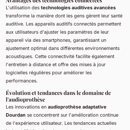
Avantages des technologies connectées
L'utilisation des
technologies auditives avancées
transforme la manière dont les gens gèrent leur santé
auditive. Les appareils auditifs connectés permettent
aux utilisateurs d'ajuster les paramètres de leur
appareil via des smartphones, garantissant un
ajustement optimal dans différentes environnements
acoustiques. Cette connectivité facilite également
l'entretien à distance et offre des mises à jour
logicielles régulières pour améliorer les
performances.
Évolution et tendances dans le domaine de
l'audioprothèse
Les innovations en
audioprothèse adaptative
Dourdan
se concentrent sur l'amélioration continue
de l'expérience utilisateur. Les tendances actuelles