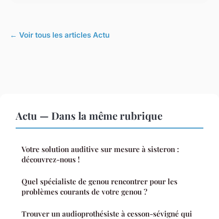
← Voir tous les articles Actu
Actu — Dans la même rubrique
Votre solution auditive sur mesure à sisteron :
découvrez-nous !
Quel spécialiste de genou rencontrer pour les
problèmes courants de votre genou ?
Trouver un audioprothésiste à cesson-sévigné qui