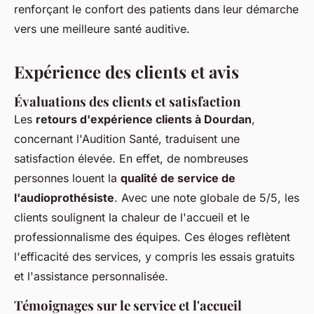
renforçant le confort des patients dans leur démarche
vers une meilleure santé auditive.
Expérience des clients et avis
Évaluations des clients et satisfaction
Les
retours d'expérience clients à Dourdan
,
concernant l'Audition Santé, traduisent une
satisfaction élevée. En effet, de nombreuses
personnes louent la
qualité de service de
l'audioprothésiste
. Avec une note globale de 5/5, les
clients soulignent la chaleur de l'accueil et le
professionnalisme des équipes. Ces éloges reflètent
l'efficacité des services, y compris les essais gratuits
et l'assistance personnalisée.
Témoignages sur le service et l'accueil