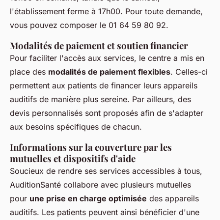
l'établissement ferme à 17h00. Pour toute demande,
vous pouvez composer le 01 64 59 80 92.
Modalités de paiement et soutien financier
Pour faciliter l'accès aux services, le centre a mis en
place des
modalités de paiement flexibles
. Celles-ci
permettent aux patients de financer leurs appareils
auditifs de manière plus sereine. Par ailleurs, des
devis personnalisés sont proposés afin de s'adapter
aux besoins spécifiques de chacun.
Informations sur la couverture par les
mutuelles et dispositifs d'aide
Soucieux de rendre ses services accessibles à tous,
AuditionSanté collabore avec plusieurs mutuelles
pour
une prise en charge optimisée
des appareils
auditifs. Les patients peuvent ainsi bénéficier d'une