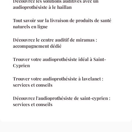
Découvrez les solutions auditives avec un
audioprothésiste à le haillan
Tout savoir sur la livraison de produits de santé
naturels en ligne
Découvrez le centre auditif de miramas :
accompagnement dédié
Trouver votre audioprothésiste idéal à Saint-
Cyprien
Trouver votre audioprothésiste à lavelanet :
services et conseils
Découvrez l'audioprothésiste de saint-cyprien :
services et conseils