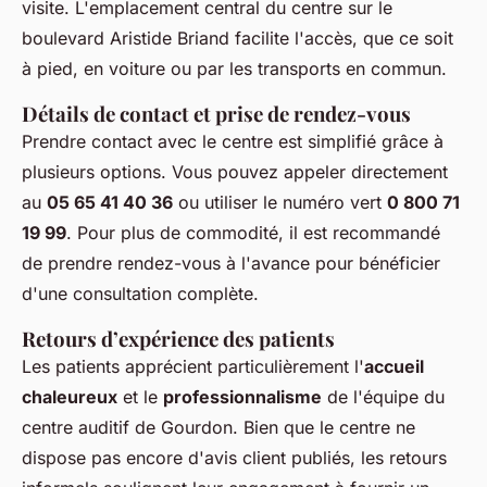
visite. L'emplacement central du centre sur le
boulevard Aristide Briand facilite l'accès, que ce soit
à pied, en voiture ou par les transports en commun.
Détails de contact et prise de rendez-vous
Prendre contact avec le centre est simplifié grâce à
plusieurs options. Vous pouvez appeler directement
au
05 65 41 40 36
ou utiliser le numéro vert
0 800 71
19 99
. Pour plus de commodité, il est recommandé
de prendre rendez-vous à l'avance pour bénéficier
d'une consultation complète.
Retours d’expérience des patients
Les patients apprécient particulièrement l'
accueil
chaleureux
et le
professionnalisme
de l'équipe du
centre auditif de Gourdon. Bien que le centre ne
dispose pas encore d'avis client publiés, les retours