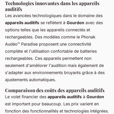
Technologies innovantes dans les appareils
auditifs
Les avancées technologiques dans le domaine des
appareils auditifs
se reflètent à
Gourdon
avec des
options telles que les appareils connectés et
rechargeables. Des modèles comme le Phonak
Audéo™ Paradise proposent une connectivité
complète et l'utilisation confortable de batteries
rechargeables. Ces appareils permettent non
seulement d'améliorer l'audition mais également de
s'adapter aux environnements bruyants grâce à des
ajustements automatiques.
Comparaison des coûts des appareils auditifs
Le volet financier des
appareils auditifs
à
Gourdon
est important pour beaucoup. Les prix varient en
fonction des fonctionnalités et technologies intégrées.