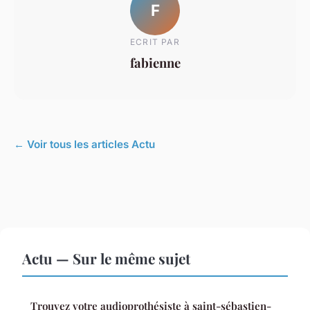
F
ECRIT PAR
fabienne
← Voir tous les articles Actu
Actu — Sur le même sujet
Trouvez votre audioprothésiste à saint-sébastien-