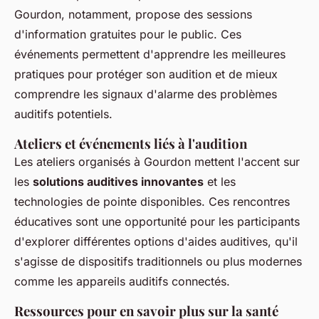
Gourdon, notamment, propose des sessions
d'information gratuites pour le public. Ces
événements permettent d'apprendre les meilleures
pratiques pour protéger son audition et de mieux
comprendre les signaux d'alarme des problèmes
auditifs potentiels.
Ateliers et événements liés à l'audition
Les ateliers organisés à Gourdon mettent l'accent sur
les
solutions auditives innovantes
et les
technologies de pointe disponibles. Ces rencontres
éducatives sont une opportunité pour les participants
d'explorer différentes options d'aides auditives, qu'il
s'agisse de dispositifs traditionnels ou plus modernes
comme les appareils auditifs connectés.
Ressources pour en savoir plus sur la santé