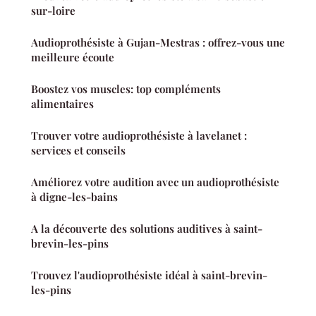
sur-loire
Audioprothésiste à Gujan-Mestras : offrez-vous une
meilleure écoute
Boostez vos muscles: top compléments
alimentaires
Trouver votre audioprothésiste à lavelanet :
services et conseils
Améliorez votre audition avec un audioprothésiste
à digne-les-bains
A la découverte des solutions auditives à saint-
brevin-les-pins
Trouvez l'audioprothésiste idéal à saint-brevin-
les-pins