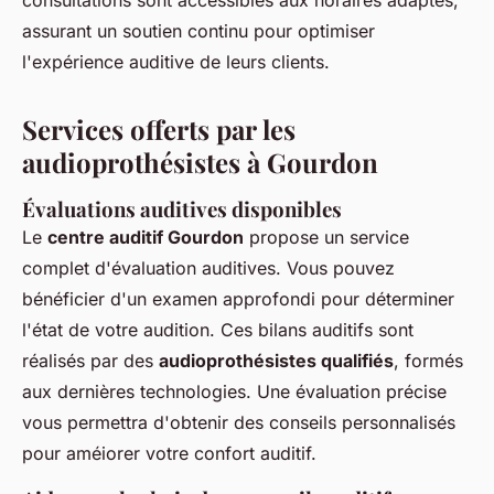
consultations sont accessibles aux horaires adaptés,
assurant un soutien continu pour optimiser
l'expérience auditive de leurs clients.
Services offerts par les
audioprothésistes à Gourdon
Évaluations auditives disponibles
Le
centre auditif Gourdon
propose un service
complet d'évaluation auditives. Vous pouvez
bénéficier d'un examen approfondi pour déterminer
l'état de votre audition. Ces bilans auditifs sont
réalisés par des
audioprothésistes qualifiés
, formés
aux dernières technologies. Une évaluation précise
vous permettra d'obtenir des conseils personnalisés
pour améiorer votre confort auditif.