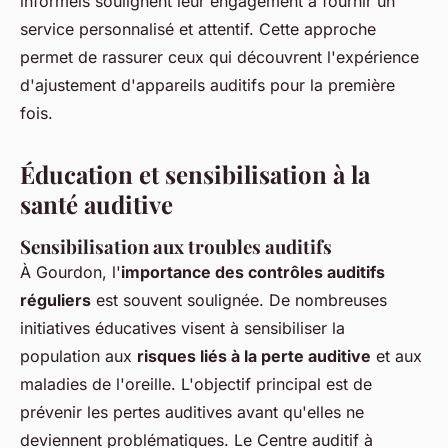
informels soulignent leur engagement à fournir un
service personnalisé et attentif. Cette approche
permet de rassurer ceux qui découvrent l'expérience
d'ajustement d'appareils auditifs pour la première
fois.
Éducation et sensibilisation à la
santé auditive
Sensibilisation aux troubles auditifs
À Gourdon, l'
importance des contrôles auditifs
réguliers
est souvent soulignée. De nombreuses
initiatives éducatives visent à sensibiliser la
population aux
risques liés à la perte auditive
et aux
maladies de l'oreille. L'objectif principal est de
prévenir les pertes auditives avant qu'elles ne
deviennent problématiques. Le Centre auditif à