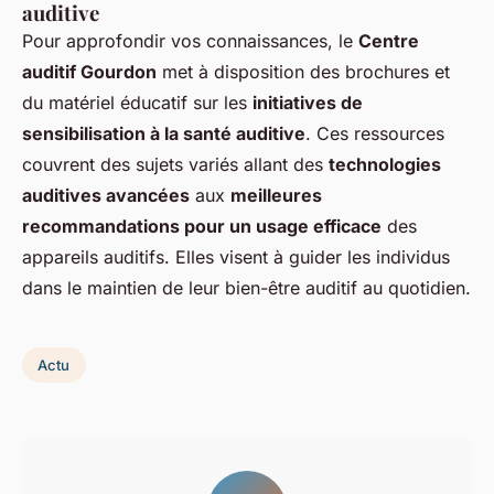
auditive
Pour approfondir vos connaissances, le
Centre
auditif Gourdon
met à disposition des brochures et
du matériel éducatif sur les
initiatives de
sensibilisation à la santé auditive
. Ces ressources
couvrent des sujets variés allant des
technologies
auditives avancées
aux
meilleures
recommandations pour un usage efficace
des
appareils auditifs. Elles visent à guider les individus
dans le maintien de leur bien-être auditif au quotidien.
Actu