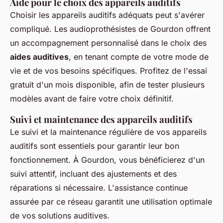
Aide pour le choix des appareils auditifs
Choisir les appareils auditifs adéquats peut s'avérer
compliqué. Les audioprothésistes de Gourdon offrent
un accompagnement personnalisé dans le choix des
aides auditives
, en tenant compte de votre mode de
vie et de vos besoins spécifiques. Profitez de l'essai
gratuit d'un mois disponible, afin de tester plusieurs
modèles avant de faire votre choix définitif.
Suivi et maintenance des appareils auditifs
Le suivi et la maintenance régulière de vos appareils
auditifs sont essentiels pour garantir leur bon
fonctionnement. À Gourdon, vous bénéficierez d'un
suivi attentif, incluant des ajustements et des
réparations si nécessaire. L'assistance continue
assurée par ce réseau garantit une utilisation optimale
de vos solutions auditives.