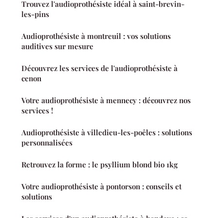
Trouvez l'audioprothésiste idéal à saint-brevin-
les-pins
Audioprothésiste à montreuil : vos solutions
auditives sur mesure
Découvrez les services de l'audioprothésiste à
cenon
Votre audioprothésiste à mennecy : découvrez nos
services !
Audioprothésiste à villedieu-les-poêles : solutions
personnalisées
Retrouvez la forme : le psyllium blond bio 1kg
Votre audioprothésiste à pontorson : conseils et
solutions