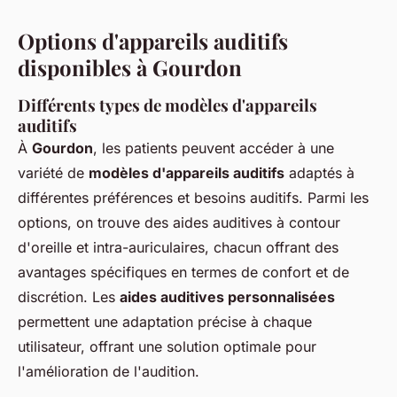
Options d'appareils auditifs
disponibles à Gourdon
Différents types de modèles d'appareils
auditifs
À
Gourdon
, les patients peuvent accéder à une
variété de
modèles d'appareils auditifs
adaptés à
différentes préférences et besoins auditifs. Parmi les
options, on trouve des aides auditives à contour
d'oreille et intra-auriculaires, chacun offrant des
avantages spécifiques en termes de confort et de
discrétion. Les
aides auditives personnalisées
permettent une adaptation précise à chaque
utilisateur, offrant une solution optimale pour
l'amélioration de l'audition.