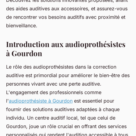
Découvrez les solutions innovantes proposées, allant
des aides auditives aux accessoires, et assurez-vous
de rencontrer vos besoins auditifs avec proximité et
bienveillance.
Introduction aux audioprothésistes
à Gourdon
Le rôle des audioprothésistes dans la correction
auditive est primordial pour améliorer le bien-être des
personnes vivant avec une perte auditive.
L'engagement des professionnels comme
l'
audioprothésiste à Gourdon
est essentiel pour
fournir des solutions auditives adaptées à chaque
individu. Un centre auditif local, tel que celui de
Gourdon, joue un rôle crucial en offrant des services
personnalisés qui rendent l'audition accessible à tous.