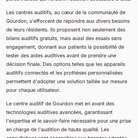
Les centres auditifs, au cœur de la communauté de
Gourdon, s'efforcent de répondre aux divers besoins
de leurs résidents. Ils proposent non seulement des
bilans auditifs gratuits, mais aussi des essais sans
engagement, donnant aux patients la possibilité de
tester des aides auditives avant de prendre une
décision finale. Des options telles que les appareils
auditifs connectés et les prothèses personnalisées
permettent d'adopter une solution taillée sur mesure
pour chaque utilisateur.
Le centre auditif de Gourdon met en avant des
technologies auditives avancées, garantissant
l'expertise et le savoir-faire nécessaire pour une prise
en charge de l'audition de haute qualité. Les