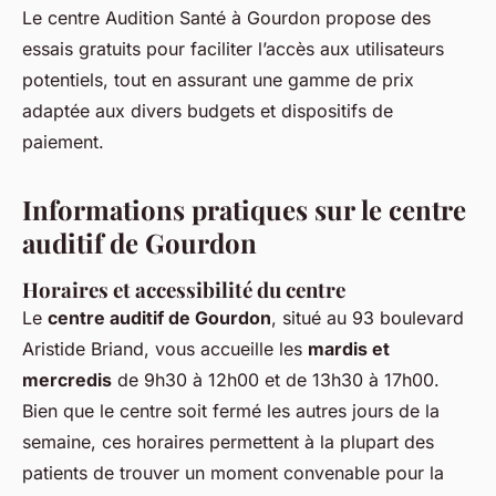
Le centre Audition Santé à Gourdon propose des
essais gratuits pour faciliter l’accès aux utilisateurs
potentiels, tout en assurant une gamme de prix
adaptée aux divers budgets et dispositifs de
paiement.
Informations pratiques sur le centre
auditif de Gourdon
Horaires et accessibilité du centre
Le
centre auditif de Gourdon
, situé au 93 boulevard
Aristide Briand, vous accueille les
mardis et
mercredis
de 9h30 à 12h00 et de 13h30 à 17h00.
Bien que le centre soit fermé les autres jours de la
semaine, ces horaires permettent à la plupart des
patients de trouver un moment convenable pour la