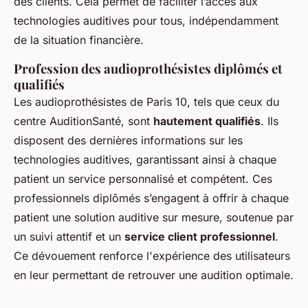
des clients. Cela permet de faciliter l’accès aux
technologies auditives pour tous, indépendamment
de la situation financière.
Profession des audioprothésistes diplômés et
qualifiés
Les audioprothésistes de Paris 10, tels que ceux du
centre AuditionSanté, sont
hautement qualifiés
. Ils
disposent des dernières informations sur les
technologies auditives, garantissant ainsi à chaque
patient un service personnalisé et compétent. Ces
professionnels diplômés s’engagent à offrir à chaque
patient une solution auditive sur mesure, soutenue par
un suivi attentif et un
service client professionnel
.
Ce dévouement renforce l'expérience des utilisateurs
en leur permettant de retrouver une audition optimale.