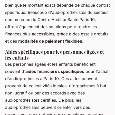
bien que le montant exact dépende de chaque contrat
spécifique. Beaucoup d'audioprothésistes du secteur,
comme ceux du Centre AuditionSanté Paris 10,
offrent également des solutions pour rendre les
finances plus accessibles, grâce à des essais gratuits
et des
modalités de paiement flexibles
.
Aides spécifiques pour les personnes âgées et
les enfants
Les personnes âgées et les enfants bénéficient
souvent d'
aides financières spécifiques
pour l'achat
d'audioprothèses à Paris 10. Ces aides peuvent
provenir de collectivités locales, d'organismes à but
non lucratif ou par des accords avec des
audioprothésistes certifiés. De plus, les
audioprothésistes peuvent orienter vers des
organismes pour obtenir des subventions adaptées.