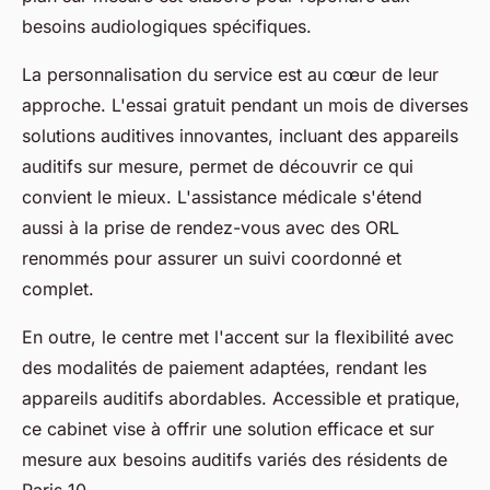
besoins audiologiques spécifiques.
La personnalisation du service est au cœur de leur
approche. L'essai gratuit pendant un mois de diverses
solutions auditives innovantes, incluant des appareils
auditifs sur mesure, permet de découvrir ce qui
convient le mieux. L'assistance médicale s'étend
aussi à la prise de rendez-vous avec des ORL
renommés pour assurer un suivi coordonné et
complet.
En outre, le centre met l'accent sur la flexibilité avec
des modalités de paiement adaptées, rendant les
appareils auditifs abordables. Accessible et pratique,
ce cabinet vise à offrir une solution efficace et sur
mesure aux besoins auditifs variés des résidents de