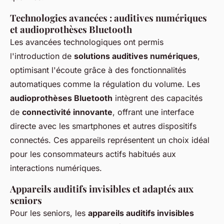
Technologies avancées : auditives numériques
et audioprothèses Bluetooth
Les avancées technologiques ont permis
l'introduction de
solutions auditives numériques
,
optimisant l'écoute grâce à des fonctionnalités
automatiques comme la régulation du volume. Les
audioprothèses Bluetooth
intègrent des capacités
de
connectivité innovante
, offrant une interface
directe avec les smartphones et autres dispositifs
connectés. Ces appareils représentent un choix idéal
pour les consommateurs actifs habitués aux
interactions numériques.
Appareils auditifs invisibles et adaptés aux
seniors
Pour les seniors, les
appareils auditifs invisibles