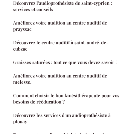
Découvrez l'audioprothésiste de saint-cyprien :
services et conseils
Améliorez votre audition au centre auditif de
prayssac
Découvrez le centre auditif à saint-andré-de-
cubzac
Graisses saturées : tout ce que vous devez savoir !
Améliorez votre audition au centre auditif de
melesse.
Comment choisir le bon kinésithérapeute pour vos
besoins de rééducation ?
Découvrez les services d'un audioprothésiste à
plouay