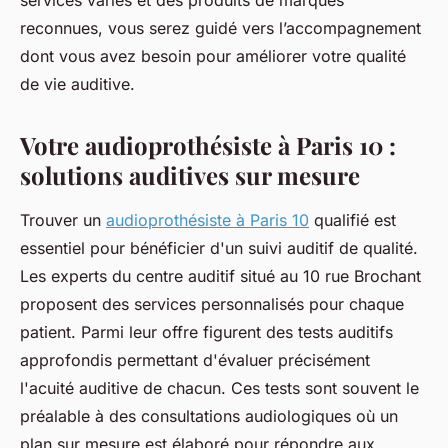
services variés et des produits de marques
reconnues, vous serez guidé vers l’accompagnement
dont vous avez besoin pour améliorer votre qualité
de vie auditive.
Votre audioprothésiste à Paris 10 :
solutions auditives sur mesure
Trouver un
audioprothésiste à Paris 10
qualifié est
essentiel pour bénéficier d'un suivi auditif de qualité.
Les experts du centre auditif situé au 10 rue Brochant
proposent des services personnalisés pour chaque
patient. Parmi leur offre figurent des tests auditifs
approfondis permettant d'évaluer précisément
l'acuité auditive de chacun. Ces tests sont souvent le
préalable à des consultations audiologiques où un
plan sur mesure est élaboré pour répondre aux