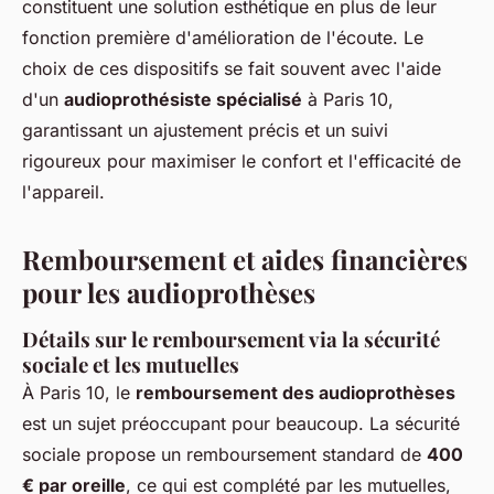
constituent une solution esthétique en plus de leur
fonction première d'amélioration de l'écoute. Le
choix de ces dispositifs se fait souvent avec l'aide
d'un
audioprothésiste spécialisé
à Paris 10,
garantissant un ajustement précis et un suivi
rigoureux pour maximiser le confort et l'efficacité de
l'appareil.
Remboursement et aides financières
pour les audioprothèses
Détails sur le remboursement via la sécurité
sociale et les mutuelles
À Paris 10, le
remboursement des audioprothèses
est un sujet préoccupant pour beaucoup. La sécurité
sociale propose un remboursement standard de
400
€ par oreille
, ce qui est complété par les mutuelles,