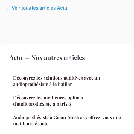
← Voir tous les articles Actu
Actu — Nos autres articles
Découvrez les solutions auditives avec un
audioprothésiste à le haillan
Découvrez les meilleures options
d'audioprothésiste à paris 6
Audioprothésiste à Gujan-Mestras : offrez-vous une
meilleure écoute