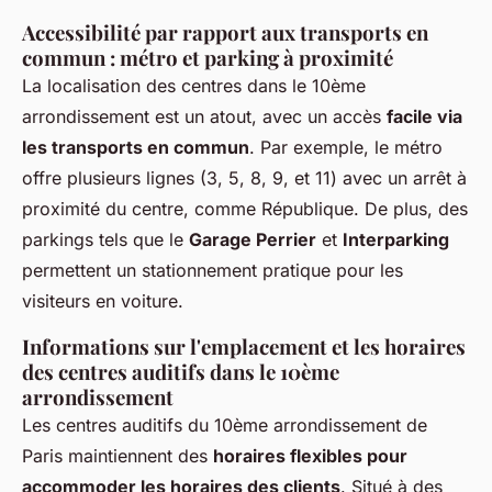
Accessibilité par rapport aux transports en
commun : métro et parking à proximité
La localisation des centres dans le 10ème
arrondissement est un atout, avec un accès
facile via
les transports en commun
. Par exemple, le métro
offre plusieurs lignes (3, 5, 8, 9, et 11) avec un arrêt à
proximité du centre, comme République. De plus, des
parkings tels que le
Garage Perrier
et
Interparking
permettent un stationnement pratique pour les
visiteurs en voiture.
Informations sur l'emplacement et les horaires
des centres auditifs dans le 10ème
arrondissement
Les centres auditifs du 10ème arrondissement de
Paris maintiennent des
horaires flexibles pour
accommoder les horaires des clients
. Situé à des