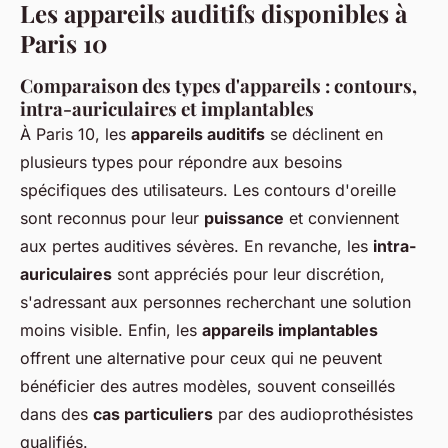
Les appareils auditifs disponibles à
Paris 10
Comparaison des types d'appareils : contours,
intra-auriculaires et implantables
À Paris 10, les
appareils auditifs
se déclinent en
plusieurs types pour répondre aux besoins
spécifiques des utilisateurs. Les contours d'oreille
sont reconnus pour leur
puissance
et conviennent
aux pertes auditives sévères. En revanche, les
intra-
auriculaires
sont appréciés pour leur discrétion,
s'adressant aux personnes recherchant une solution
moins visible. Enfin, les
appareils implantables
offrent une alternative pour ceux qui ne peuvent
bénéficier des autres modèles, souvent conseillés
dans des
cas particuliers
par des audioprothésistes
qualifiés.