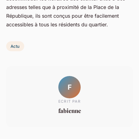
adresses telles que à proximité de la Place de la
République, ils sont conçus pour être facilement
accessibles à tous les résidents du quartier.
Actu
F
ECRIT PAR
fabienne