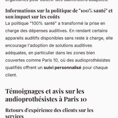
Informations sur la politique de "100% santé" et
son impact sur les coûts
La politique "100% santé" a transformé la prise en
charge des dépenses auditives. En rendant certains
appareils auditifs disponibles sans reste à charge, elle
encourage l'adoption de solutions auditives
adéquates, en particulier dans les zones bien
couvertes comme Paris 10, où des audioprothésistes
qualifiés offrent un
suivi personnalisé
pour chaque
client.
Témoignages et avis sur les
audioprothésistes à Paris 10
Retours d'expérience des clients sur les
services