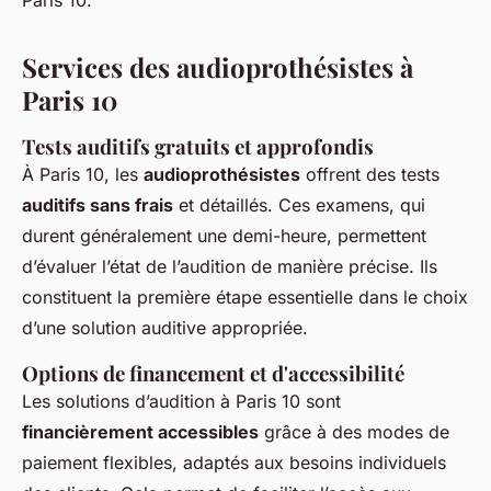
Paris 10.
Services des audioprothésistes à
Paris 10
Tests auditifs gratuits et approfondis
À Paris 10, les
audioprothésistes
offrent des tests
auditifs sans frais
et détaillés. Ces examens, qui
durent généralement une demi-heure, permettent
d’évaluer l’état de l’audition de manière précise. Ils
constituent la première étape essentielle dans le choix
d’une solution auditive appropriée.
Options de financement et d'accessibilité
Les solutions d’audition à Paris 10 sont
financièrement accessibles
grâce à des modes de
paiement flexibles, adaptés aux besoins individuels