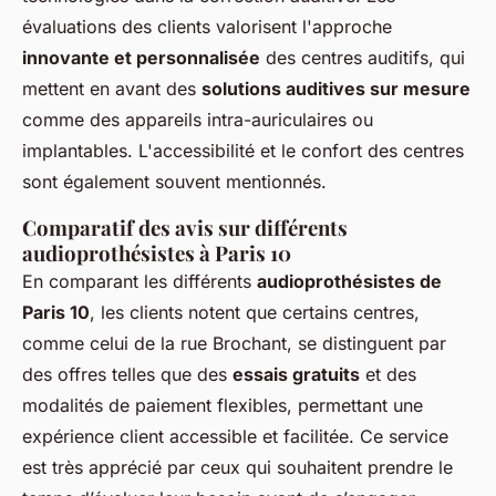
évaluations des clients valorisent l'approche
innovante et personnalisée
des centres auditifs, qui
mettent en avant des
solutions auditives sur mesure
comme des appareils intra-auriculaires ou
implantables. L'accessibilité et le confort des centres
sont également souvent mentionnés.
Comparatif des avis sur différents
audioprothésistes à Paris 10
En comparant les différents
audioprothésistes de
Paris 10
, les clients notent que certains centres,
comme celui de la rue Brochant, se distinguent par
des offres telles que des
essais gratuits
et des
modalités de paiement flexibles, permettant une
expérience client accessible et facilitée. Ce service
est très apprécié par ceux qui souhaitent prendre le