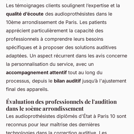
Les témoignages clients soulignent l’expertise et la
qualité d’écoute
des audioprothésistes dans le
10ème arrondissement de Paris. Les patients
apprécient particulièrement la capacité des
professionnels à comprendre leurs besoins
spécifiques et à proposer des solutions auditives
adaptées. Un aspect récurrent dans les avis concerne
la personnalisation du service, avec un
accompagnement attentif
tout au long du
processus, depuis le
bilan auditif
jusqu’à l'ajustement
final des appareils.
Évaluation des professionnels de l'audition
dans le 10ème arrondissement
Les audioprothésistes diplômés d'État à Paris 10 sont
reconnus pour leur maîtrise des dernières
technologies dans la correction auditive. Les