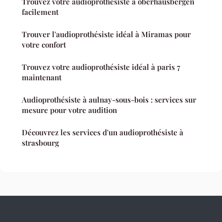
Trouvez votre audioprothésiste à oberhausbergen
facilement
Trouver l'audioprothésiste idéal à Miramas pour
votre confort
Trouvez votre audioprothésiste idéal à paris 7
maintenant
Audioprothésiste à aulnay-sous-bois : services sur
mesure pour votre audition
Découvrez les services d'un audioprothésiste à
strasbourg