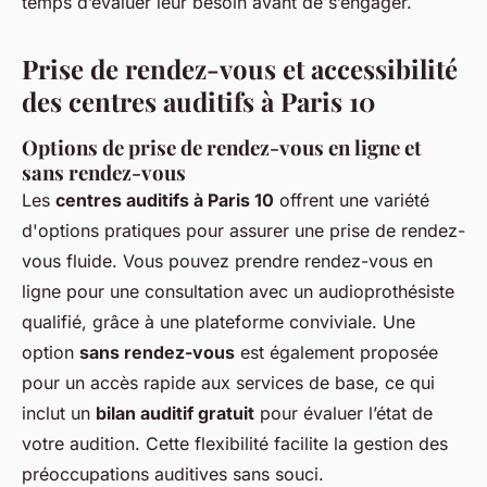
temps d’évaluer leur besoin avant de s’engager.
Prise de rendez-vous et accessibilité
des centres auditifs à Paris 10
Options de prise de rendez-vous en ligne et
sans rendez-vous
Les
centres auditifs à Paris 10
offrent une variété
d'options pratiques pour assurer une prise de rendez-
vous fluide. Vous pouvez prendre rendez-vous en
ligne pour une consultation avec un audioprothésiste
qualifié, grâce à une plateforme conviviale. Une
option
sans rendez-vous
est également proposée
pour un accès rapide aux services de base, ce qui
inclut un
bilan auditif gratuit
pour évaluer l’état de
votre audition. Cette flexibilité facilite la gestion des
préoccupations auditives sans souci.