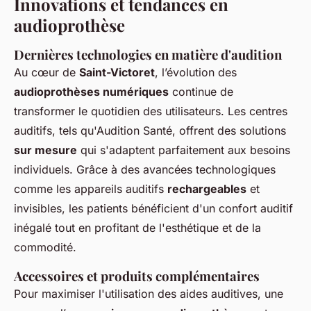
Innovations et tendances en
audioprothèse
Dernières technologies en matière d'audition
Au cœur de
Saint-Victoret
, l’évolution des
audioprothèses numériques
continue de
transformer le quotidien des utilisateurs. Les centres
auditifs, tels qu'Audition Santé, offrent des solutions
sur mesure
qui s'adaptent parfaitement aux besoins
individuels. Grâce à des avancées technologiques
comme les appareils auditifs
rechargeables
et
invisibles, les patients bénéficient d'un confort auditif
inégalé tout en profitant de l'esthétique et de la
commodité.
Accessoires et produits complémentaires
Pour maximiser l'utilisation des aides auditives, une