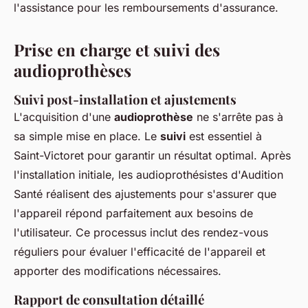
l'assistance pour les remboursements d'assurance.
Prise en charge et suivi des
audioprothèses
Suivi post-installation et ajustements
L'acquisition d'une
audioprothèse
ne s'arrête pas à
sa simple mise en place. Le
suivi
est essentiel à
Saint-Victoret pour garantir un résultat optimal. Après
l'installation initiale, les audioprothésistes d'Audition
Santé réalisent des ajustements pour s'assurer que
l'appareil répond parfaitement aux besoins de
l'utilisateur. Ce processus inclut des rendez-vous
réguliers pour évaluer l'efficacité de l'appareil et
apporter des modifications nécessaires.
Rapport de consultation détaillé