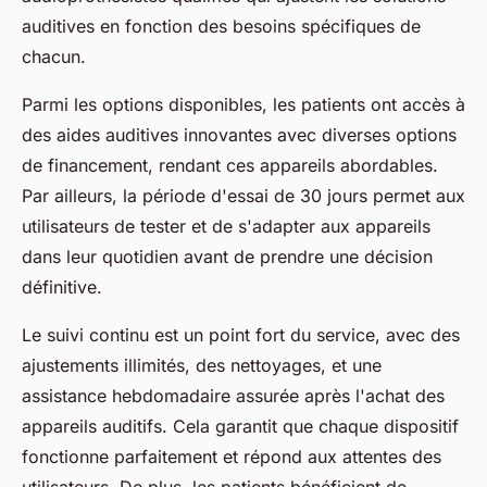
auditives en fonction des besoins spécifiques de
chacun.
Parmi les options disponibles, les patients ont accès à
des aides auditives innovantes avec diverses options
de financement, rendant ces appareils abordables.
Par ailleurs, la période d'essai de 30 jours permet aux
utilisateurs de tester et de s'adapter aux appareils
dans leur quotidien avant de prendre une décision
définitive.
Le suivi continu est un point fort du service, avec des
ajustements illimités, des nettoyages, et une
assistance hebdomadaire assurée après l'achat des
appareils auditifs. Cela garantit que chaque dispositif
fonctionne parfaitement et répond aux attentes des