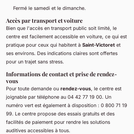
Fermé le samedi et le dimanche.
Accès par transport et voiture
Bien que l'accès en transport public soit limité, le
centre est facilement accessible en voiture, ce qui est
pratique pour ceux qui habitent à
Saint-Victoret
et
ses environs. Des indications claires sont offertes
pour un trajet sans stress.
Informations de contact et prise de rendez-
vous
Pour toute demande ou
rendez-vous
, le centre est
joignable par téléphone au 04 42 77 19 00. Un
numéro vert est également à disposition : 0 800 71 19
99. Le centre propose des essais gratuits et des
facilités de paiement pour rendre les solutions
auditives accessibles à tous.