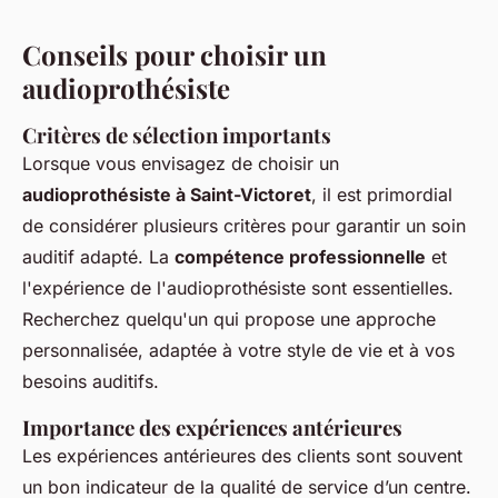
Conseils pour choisir un
audioprothésiste
Critères de sélection importants
Lorsque vous envisagez de choisir un
audioprothésiste à Saint-Victoret
, il est primordial
de considérer plusieurs critères pour garantir un soin
auditif adapté. La
compétence professionnelle
et
l'expérience de l'audioprothésiste sont essentielles.
Recherchez quelqu'un qui propose une approche
personnalisée, adaptée à votre style de vie et à vos
besoins auditifs.
Importance des expériences antérieures
Les expériences antérieures des clients sont souvent
un bon indicateur de la qualité de service d’un centre.