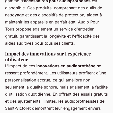
gamme d’
accessoires pour audioprothèses
est
disponible. Ces produits, comprenant des outils de
nettoyage et des dispositifs de protection, aident à
maintenir les appareils en parfait état. Audio Pour
Tous propose également un service d'entretien
gratuit, garantissant la longévité et l'efficacité des
aides auditives pour tous ses clients.
Impact des innovations sur l'expérience
utilisateur
L'impact de ces
innovations en audioprothèse
se
ressent profondément. Les utilisateurs profitent d’une
personnalisation accrue, ce qui améliore non
seulement la qualité sonore, mais également la facilité
d'utilisation quotidienne. En offrant des essais gratuits
et des ajustements illimités, les audioprothésistes de
Saint-Victoret démontrent leur engagement envers