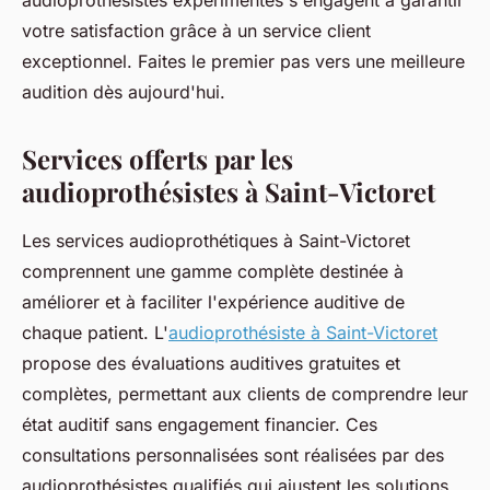
audioprothésistes expérimentés s'engagent à garantir
votre satisfaction grâce à un service client
exceptionnel. Faites le premier pas vers une meilleure
audition dès aujourd'hui.
Services offerts par les
audioprothésistes à Saint-Victoret
Les services audioprothétiques à Saint-Victoret
comprennent une gamme complète destinée à
améliorer et à faciliter l'expérience auditive de
chaque patient. L'
audioprothésiste à Saint-Victoret
propose des évaluations auditives gratuites et
complètes, permettant aux clients de comprendre leur
état auditif sans engagement financier. Ces
consultations personnalisées sont réalisées par des
audioprothésistes qualifiés qui ajustent les solutions