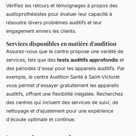
Vérifiez les retours et témoignages à propos des
audioprothésistes pour évaluer leur capacité à
résoudre divers problèmes auditifs et leur
engagement envers les clients.
Services disponibles en matière d'audition
Assurez-vous que le centre propose une variété de
services, tels que des
tests auditifs approfondis
et
des périodes d'essai pour les appareils auditifs. Par
exemple, le centre Audition Santé à Saint-Victoret
vous permet d'essayer gratuitement les appareils
auditifs, offrant une flexibilité inégalée. Recherchez
des centres qui incluent des services de suivi, de
nettoyage et d’ajustement pour une expérience
d'écoute optimale et continue.