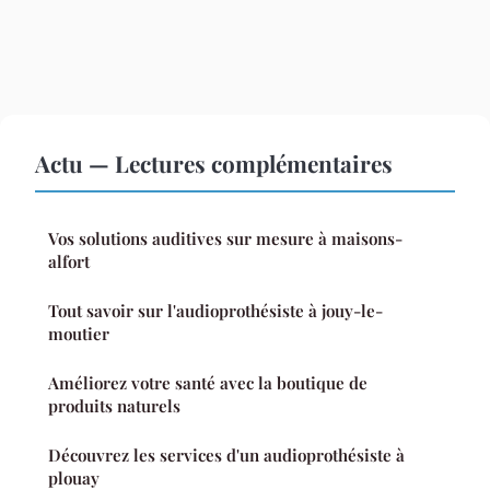
Actu — Lectures complémentaires
Vos solutions auditives sur mesure à maisons-
alfort
Tout savoir sur l'audioprothésiste à jouy-le-
moutier
Améliorez votre santé avec la boutique de
produits naturels
Découvrez les services d'un audioprothésiste à
plouay