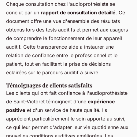
Chaque consultation chez l'audioprothésiste se
conclut par un
rapport de consultation détaillé
. Ce
document offre une vue d'ensemble des résultats
obtenus lors des tests auditifs et permet aux usagers
de comprendre le fonctionnement de leur appareil
auditif. Cette transparence aide à instaurer une
relation de confiance entre le professionnel et le
patient, tout en facilitant la prise de décisions
éclairées sur le parcours auditif à suivre.
Témoignages de clients satisfaits
Les clients qui ont fait confiance à l'audioprothésiste
de Saint-Victoret témoignent d'une
expérience
positive
et d'un service de haute qualité. Ils
apprécient particulièrement le soin apporté au suivi,
ce qui leur permet d'adapter leur vie quotidienne aux
nouvelles conditions auditives améliorées. Les