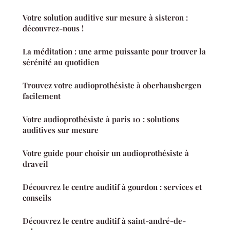
Votre solution auditive sur mesure à sisteron :
découvrez-nous !
La méditation : une arme puissante pour trouver la
sérénité au quotidien
Trouvez votre audioprothésiste à oberhausbergen
facilement
Votre audioprothésiste à paris 10 : solutions
auditives sur mesure
Votre guide pour choisir un audioprothésiste à
draveil
Découvrez le centre auditif à gourdon : services et
conseils
Découvrez le centre auditif à saint-andré-de-