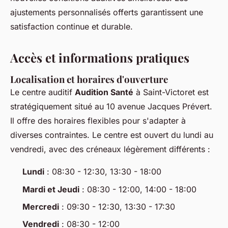
ajustements personnalisés offerts garantissent une
satisfaction continue et durable.
Accès et informations pratiques
Localisation et horaires d'ouverture
Le centre auditif
Audition Santé
à Saint-Victoret est
stratégiquement situé au 10 avenue Jacques Prévert.
Il offre des horaires flexibles pour s'adapter à
diverses contraintes. Le centre est ouvert du lundi au
vendredi, avec des créneaux légèrement différents :
Lundi
: 08:30 - 12:30, 13:30 - 18:00
Mardi et Jeudi
: 08:30 - 12:00, 14:00 - 18:00
Mercredi
: 09:30 - 12:30, 13:30 - 17:30
Vendredi
: 08:30 - 12:00