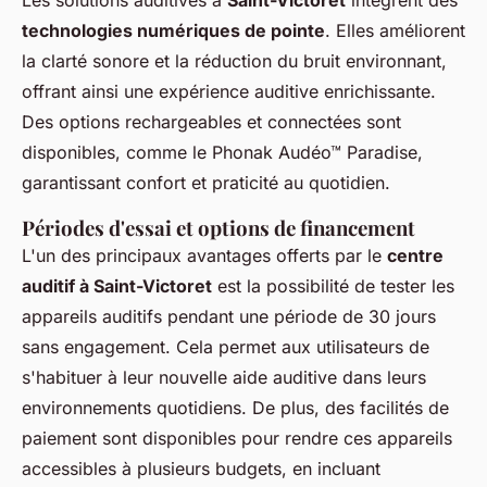
Les solutions auditives à
Saint-Victoret
intègrent des
technologies numériques de pointe
. Elles améliorent
la clarté sonore et la réduction du bruit environnant,
offrant ainsi une expérience auditive enrichissante.
Des options rechargeables et connectées sont
disponibles, comme le Phonak Audéo™ Paradise,
garantissant confort et praticité au quotidien.
Périodes d'essai et options de financement
L'un des principaux avantages offerts par le
centre
auditif à Saint-Victoret
est la possibilité de tester les
appareils auditifs pendant une période de 30 jours
sans engagement. Cela permet aux utilisateurs de
s'habituer à leur nouvelle aide auditive dans leurs
environnements quotidiens. De plus, des facilités de
paiement sont disponibles pour rendre ces appareils
accessibles à plusieurs budgets, en incluant