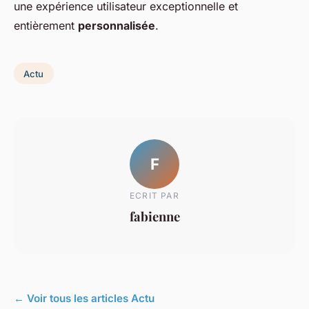
une expérience utilisateur exceptionnelle et
entièrement
personnalisée
.
Actu
F
ECRIT PAR
fabienne
← Voir tous les articles Actu