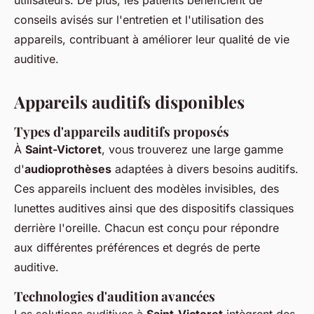
utilisateurs. De plus, les patients bénéficient de
conseils avisés sur l'entretien et l'utilisation des
appareils, contribuant à améliorer leur qualité de vie
auditive.
Appareils auditifs disponibles
Types d'appareils auditifs proposés
À
Saint-Victoret
, vous trouverez une large gamme
d'
audioprothèses
adaptées à divers besoins auditifs.
Ces appareils incluent des modèles invisibles, des
lunettes auditives ainsi que des dispositifs classiques
derrière l'oreille. Chacun est conçu pour répondre
aux différentes préférences et degrés de perte
auditive.
Technologies d'audition avancées