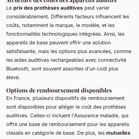
Le
prix des prothèses auditives
peut varier
considérablement. Différents facteurs influencent les
coûts, notamment la marque, le modèle, et les
fonctionnalités technologiques intégrées. Ainsi, les
appareils de base peuvent offrir une solution
satisfaisante, mais les options plus avancées, comme
les aides auditives rechargeables avec connectivité
Bluetooth, sont souvent assorties d'un coût plus
élevé.
Options de remboursement disponibles
En France, plusieurs dispositifs de remboursement
sont disponibles pour alléger le coût des prothèses
auditives. Celles-ci incluent l'Assurance maladie, qui
offre une base de remboursement pour les appareils
classés en catégorie de base. De plus, les
mutuelles