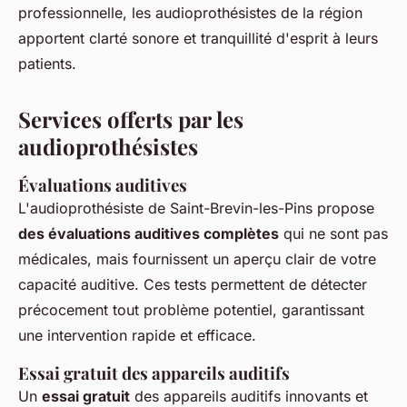
professionnelle, les audioprothésistes de la région
apportent clarté sonore et tranquillité d'esprit à leurs
patients.
Services offerts par les
audioprothésistes
Évaluations auditives
L'audioprothésiste de Saint-Brevin-les-Pins propose
des évaluations auditives complètes
qui ne sont pas
médicales, mais fournissent un aperçu clair de votre
capacité auditive. Ces tests permettent de détecter
précocement tout problème potentiel, garantissant
une intervention rapide et efficace.
Essai gratuit des appareils auditifs
Un
essai gratuit
des appareils auditifs innovants et