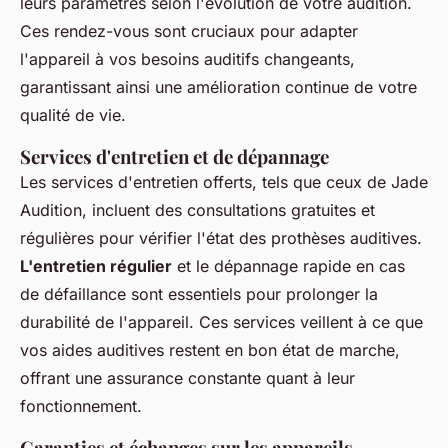
leurs paramètres selon l'évolution de votre audition.
Ces rendez-vous sont cruciaux pour adapter
l'appareil à vos besoins auditifs changeants,
garantissant ainsi une amélioration continue de votre
qualité de vie.
Services d'entretien et de dépannage
Les services d'entretien offerts, tels que ceux de Jade
Audition, incluent des consultations gratuites et
régulières pour vérifier l'état des prothèses auditives.
L'entretien régulier
et le dépannage rapide en cas
de défaillance sont essentiels pour prolonger la
durabilité de l'appareil. Ces services veillent à ce que
vos aides auditives restent en bon état de marche,
offrant une assurance constante quant à leur
fonctionnement.
Garanties et échanges sur les appareils