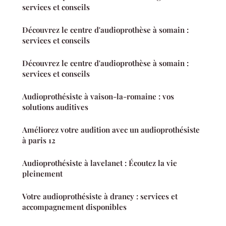
services et conseils
Découvrez le centre d'audioprothèse à somain :
services et conseils
Découvrez le centre d'audioprothèse à somain :
services et conseils
Audioprothésiste à vaison-la-romaine : vos
solutions auditives
Améliorez votre audition avec un audioprothésiste
à paris 12
Audioprothésiste à lavelanet : Écoutez la vie
pleinement
Votre audioprothésiste à drancy : services et
accompagnement disponibles