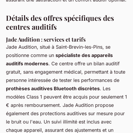
Détails des offres spécifiques des
centres auditifs
Jade Audition : services et tarifs
Jade Audition, situé à Saint-Brevin-les-Pins, se
positionne comme un
spécialiste des appareils
auditifs modernes
. Ce centre offre un bilan auditif
gratuit, sans engagement médical, permettant à toute
personne intéressée de tester les performances de
prothèses auditives Bluetooth discrètes
. Les
modèles Class 1 peuvent être acquis pour seulement 1
€ après remboursement. Jade Audition propose
également des protections auditives sur mesure pour
le bruit ou l'eau. Un suivi illimité est inclus avec
chaque appareil, assurant des ajustements et un