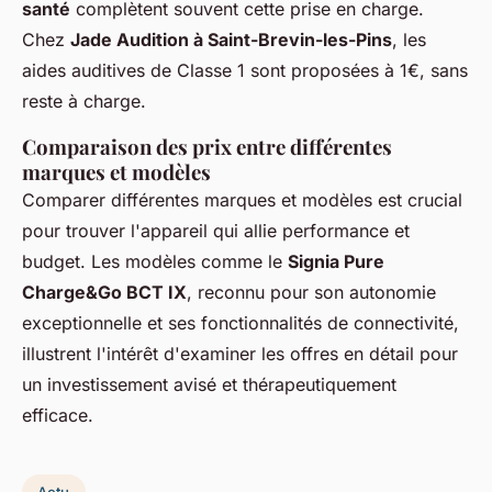
santé
complètent souvent cette prise en charge.
Chez
Jade Audition à Saint-Brevin-les-Pins
, les
aides auditives de Classe 1 sont proposées à 1€, sans
reste à charge.
Comparaison des prix entre différentes
marques et modèles
Comparer différentes marques et modèles est crucial
pour trouver l'appareil qui allie performance et
budget. Les modèles comme le
Signia Pure
Charge&Go BCT IX
, reconnu pour son autonomie
exceptionnelle et ses fonctionnalités de connectivité,
illustrent l'intérêt d'examiner les offres en détail pour
un investissement avisé et thérapeutiquement
efficace.
Actu