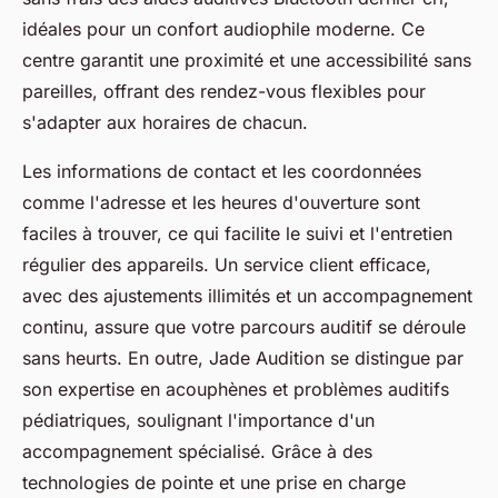
idéales pour un confort audiophile moderne. Ce
centre garantit une proximité et une accessibilité sans
pareilles, offrant des rendez-vous flexibles pour
s'adapter aux horaires de chacun.
Les informations de contact et les coordonnées
comme l'adresse et les heures d'ouverture sont
faciles à trouver, ce qui facilite le suivi et l'entretien
régulier des appareils. Un service client efficace,
avec des ajustements illimités et un accompagnement
continu, assure que votre parcours auditif se déroule
sans heurts. En outre, Jade Audition se distingue par
son expertise en acouphènes et problèmes auditifs
pédiatriques, soulignant l'importance d'un
accompagnement spécialisé. Grâce à des
technologies de pointe et une prise en charge