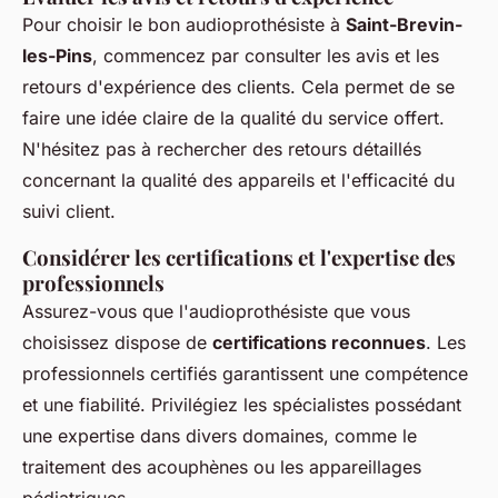
Pour choisir le bon audioprothésiste à
Saint-Brevin-
les-Pins
, commencez par consulter les avis et les
retours d'expérience des clients. Cela permet de se
faire une idée claire de la qualité du service offert.
N'hésitez pas à rechercher des retours détaillés
concernant la qualité des appareils et l'efficacité du
suivi client.
Considérer les certifications et l'expertise des
professionnels
Assurez-vous que l'audioprothésiste que vous
choisissez dispose de
certifications reconnues
. Les
professionnels certifiés garantissent une compétence
et une fiabilité. Privilégiez les spécialistes possédant
une expertise dans divers domaines, comme le
traitement des acouphènes ou les appareillages