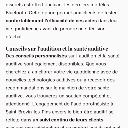
discrets est offert, incluant les derniers modèles
Bluetooth. Cette option permet aux clients de tester
confortablement l'efficacité de ces aides
dans leur
vie quotidienne avant de prendre une décision
d'achat.
Conseils sur l'audition et la santé auditive
Des
conseils personnalisés
sur l'audition et la santé
auditive sont également disponibles. Que vous
cherchiez à améliorer votre vie quotidienne avec de
nouvelles technologies auditives ou à recevoir des
recommandations sur le maintien de votre santé
auditive, vous trouverez un soutien compétent et
attentionné. L'engagement de l'audioprothésiste à
Saint-Brevin-les-Pins envers le bien-être auditif se
reflète dans
un suivi continu de leurs clients
,
assurant une satisfaction et un confort auditif optimal.