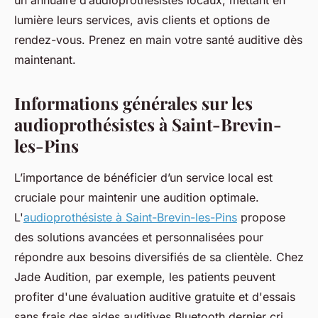
un annuaire d’audioprothésistes locaux, mettant en
lumière leurs services, avis clients et options de
rendez-vous. Prenez en main votre santé auditive dès
maintenant.
Informations générales sur les
audioprothésistes à Saint-Brevin-
les-Pins
L’importance de bénéficier d’un service local est
cruciale pour maintenir une audition optimale.
L'
audioprothésiste à Saint-Brevin-les-Pins
propose
des solutions avancées et personnalisées pour
répondre aux besoins diversifiés de sa clientèle. Chez
Jade Audition, par exemple, les patients peuvent
profiter d'une évaluation auditive gratuite et d'essais
sans frais des aides auditives Bluetooth dernier cri,