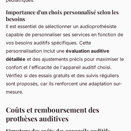
pédiatriques.
Importance d'un choix personnalisé selon les
besoins
Il est essentiel de sélectionner un audioprothésiste
capable de personnaliser ses services en fonction de
vos besoins auditifs spécifiques. Cette
personnalisation inclut une
évaluation auditive
détaillée
et des ajustements précis pour maximiser le
confort et l'efficacité de l'appareil auditif choisi.
Vérifiez si des essais gratuits et des suivis réguliers
sont proposés, car ils renforcent une adaptation sur-
mesure.
Coûts et remboursement des
prothèses auditives
Structure des coûts des appareils auditifs