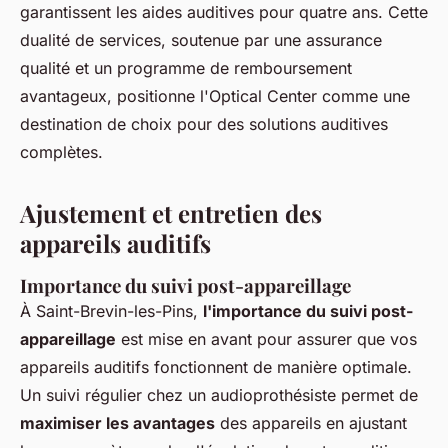
garantissent les aides auditives pour quatre ans. Cette
dualité de services, soutenue par une assurance
qualité et un programme de remboursement
avantageux, positionne l'Optical Center comme une
destination de choix pour des solutions auditives
complètes.
Ajustement et entretien des
appareils auditifs
Importance du suivi post-appareillage
À Saint-Brevin-les-Pins,
l'importance du suivi post-
appareillage
est mise en avant pour assurer que vos
appareils auditifs fonctionnent de manière optimale.
Un suivi régulier chez un audioprothésiste permet de
maximiser les avantages
des appareils en ajustant