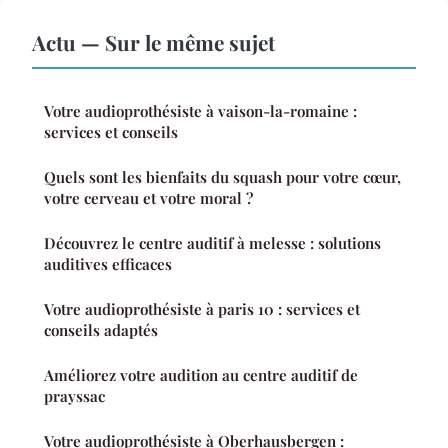
Actu — Sur le même sujet
Votre audioprothésiste à vaison-la-romaine :
services et conseils
Quels sont les bienfaits du squash pour votre cœur,
votre cerveau et votre moral ?
Découvrez le centre auditif à melesse : solutions
auditives efficaces
Votre audioprothésiste à paris 10 : services et
conseils adaptés
Améliorez votre audition au centre auditif de
prayssac
Votre audioprothésiste à Oberhausbergen :