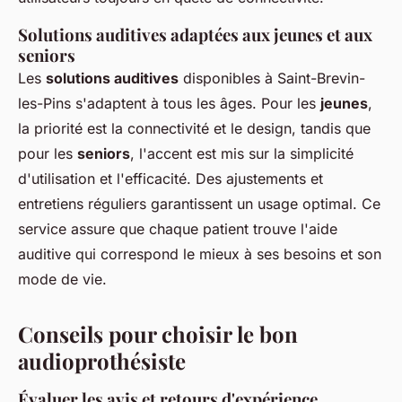
Solutions auditives adaptées aux jeunes et aux
seniors
Les
solutions auditives
disponibles à Saint-Brevin-
les-Pins s'adaptent à tous les âges. Pour les
jeunes
,
la priorité est la connectivité et le design, tandis que
pour les
seniors
, l'accent est mis sur la simplicité
d'utilisation et l'efficacité. Des ajustements et
entretiens réguliers garantissent un usage optimal. Ce
service assure que chaque patient trouve l'aide
auditive qui correspond le mieux à ses besoins et son
mode de vie.
Conseils pour choisir le bon
audioprothésiste
Évaluer les avis et retours d'expérience