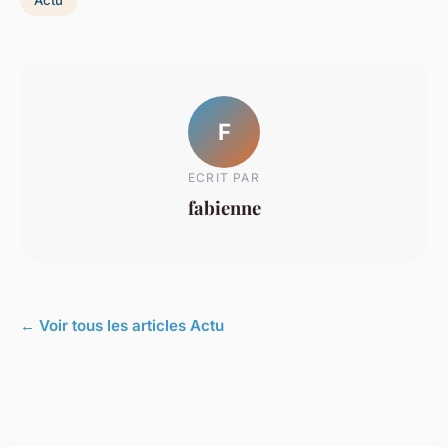
F
ECRIT PAR
fabienne
← Voir tous les articles Actu