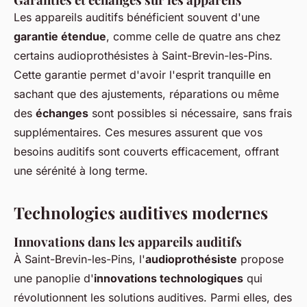
Les appareils auditifs bénéficient souvent d'une
garantie étendue
, comme celle de quatre ans chez
certains audioprothésistes à Saint-Brevin-les-Pins.
Cette garantie permet d'avoir l'esprit tranquille en
sachant que des ajustements, réparations ou même
des
échanges
sont possibles si nécessaire, sans frais
supplémentaires. Ces mesures assurent que vos
besoins auditifs sont couverts efficacement, offrant
une sérénité à long terme.
Technologies auditives modernes
Innovations dans les appareils auditifs
À Saint-Brevin-les-Pins, l'
audioprothésiste
propose
une panoplie d'
innovations technologiques
qui
révolutionnent les solutions auditives. Parmi elles, des