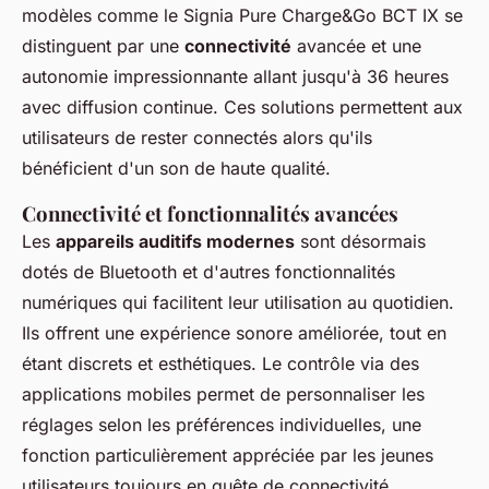
modèles comme le Signia Pure Charge&Go BCT IX se
distinguent par une
connectivité
avancée et une
autonomie impressionnante allant jusqu'à 36 heures
avec diffusion continue. Ces solutions permettent aux
utilisateurs de rester connectés alors qu'ils
bénéficient d'un son de haute qualité.
Connectivité et fonctionnalités avancées
Les
appareils auditifs modernes
sont désormais
dotés de Bluetooth et d'autres fonctionnalités
numériques qui facilitent leur utilisation au quotidien.
Ils offrent une expérience sonore améliorée, tout en
étant discrets et esthétiques. Le contrôle via des
applications mobiles permet de personnaliser les
réglages selon les préférences individuelles, une
fonction particulièrement appréciée par les jeunes
utilisateurs toujours en quête de connectivité.