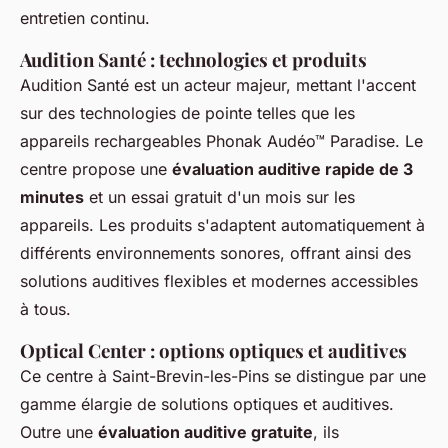
entretien continu.
Audition Santé : technologies et produits
Audition Santé est un acteur majeur, mettant l'accent
sur des technologies de pointe telles que les
appareils rechargeables Phonak Audéo™ Paradise. Le
centre propose une
évaluation auditive rapide de 3
minutes
et un essai gratuit d'un mois sur les
appareils. Les produits s'adaptent automatiquement à
différents environnements sonores, offrant ainsi des
solutions auditives flexibles et modernes accessibles
à tous.
Optical Center : options optiques et auditives
Ce centre à Saint-Brevin-les-Pins se distingue par une
gamme élargie de solutions optiques et auditives.
Outre une
évaluation auditive gratuite
, ils