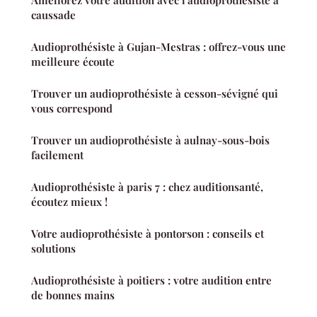
caussade
Audioprothésiste à Gujan-Mestras : offrez-vous une
meilleure écoute
Trouver un audioprothésiste à cesson-sévigné qui
vous correspond
Trouver un audioprothésiste à aulnay-sous-bois
facilement
Audioprothésiste à paris 7 : chez auditionsanté,
écoutez mieux !
Votre audioprothésiste à pontorson : conseils et
solutions
Audioprothésiste à poitiers : votre audition entre
de bonnes mains