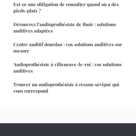
Est-ce une obligation de consulter quand on a des
pieds-plats ?
Découvrez l'audioprothésiste de thuir : solutions
auditives adaptées
Centre auditif dourdan : vos solutions auditives sur
mesure
Audioprothésiste à villeneuve-le-roi : vos solutions
auditives
Trouver un audioprothésiste à cesson-sévigné qui
vous correspond