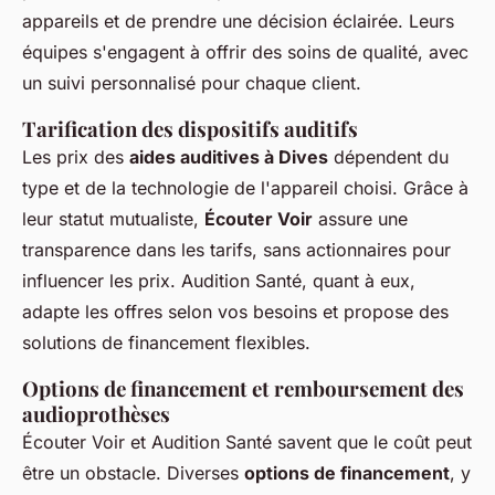
appareils et de prendre une décision éclairée. Leurs
équipes s'engagent à offrir des soins de qualité, avec
un suivi personnalisé pour chaque client.
Tarification des dispositifs auditifs
Les prix des
aides auditives à Dives
dépendent du
type et de la technologie de l'appareil choisi. Grâce à
leur statut mutualiste,
Écouter Voir
assure une
transparence dans les tarifs, sans actionnaires pour
influencer les prix. Audition Santé, quant à eux,
adapte les offres selon vos besoins et propose des
solutions de financement flexibles.
Options de financement et remboursement des
audioprothèses
Écouter Voir et Audition Santé savent que le coût peut
être un obstacle. Diverses
options de financement
, y