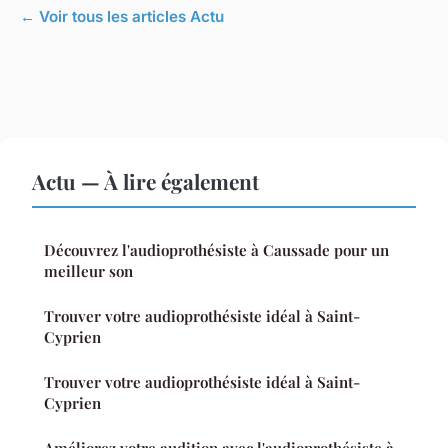
← Voir tous les articles Actu
Actu — À lire également
Découvrez l'audioprothésiste à Caussade pour un
meilleur son
Trouver votre audioprothésiste idéal à Saint-
Cyprien
Trouver votre audioprothésiste idéal à Saint-
Cyprien
Améliorez votre audition avec l'audioprothésiste à