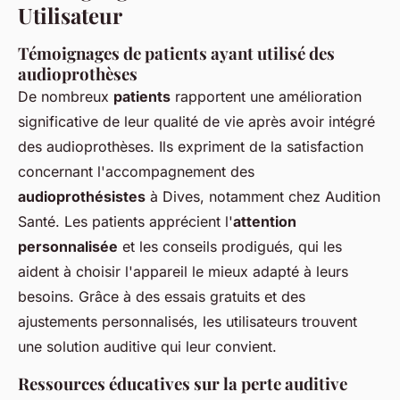
Utilisateur
Témoignages de patients ayant utilisé des
audioprothèses
De nombreux
patients
rapportent une amélioration
significative de leur qualité de vie après avoir intégré
des audioprothèses. Ils expriment de la satisfaction
concernant l'accompagnement des
audioprothésistes
à Dives, notamment chez Audition
Santé. Les patients apprécient l'
attention
personnalisée
et les conseils prodigués, qui les
aident à choisir l'appareil le mieux adapté à leurs
besoins. Grâce à des essais gratuits et des
ajustements personnalisés, les utilisateurs trouvent
une solution auditive qui leur convient.
Ressources éducatives sur la perte auditive