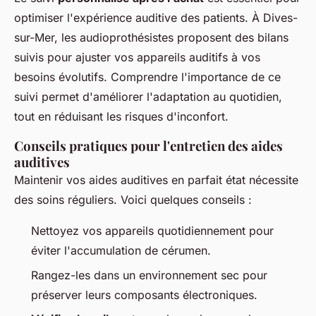
optimiser l'expérience auditive des patients. À Dives-
sur-Mer, les audioprothésistes proposent des bilans
suivis pour ajuster vos appareils auditifs à vos
besoins évolutifs. Comprendre l'importance de ce
suivi permet d'améliorer l'adaptation au quotidien,
tout en réduisant les risques d'inconfort.
Conseils pratiques pour l'entretien des aides
auditives
Maintenir vos aides auditives en parfait état nécessite
des soins réguliers. Voici quelques conseils :
Nettoyez vos appareils quotidiennement pour
éviter l'accumulation de cérumen.
Rangez-les dans un environnement sec pour
préserver leurs composants électroniques.