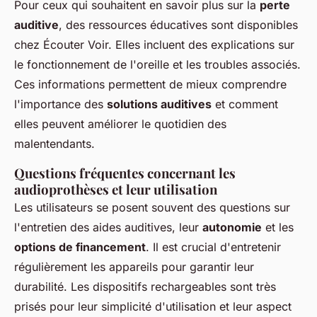
Pour ceux qui souhaitent en savoir plus sur la
perte
auditive
, des ressources éducatives sont disponibles
chez Écouter Voir. Elles incluent des explications sur
le fonctionnement de l'oreille et les troubles associés.
Ces informations permettent de mieux comprendre
l'importance des
solutions auditives
et comment
elles peuvent améliorer le quotidien des
malentendants.
Questions fréquentes concernant les
audioprothèses et leur utilisation
Les utilisateurs se posent souvent des questions sur
l'entretien des aides auditives, leur
autonomie
et les
options de financement
. Il est crucial d'entretenir
régulièrement les appareils pour garantir leur
durabilité. Les dispositifs rechargeables sont très
prisés pour leur simplicité d'utilisation et leur aspect