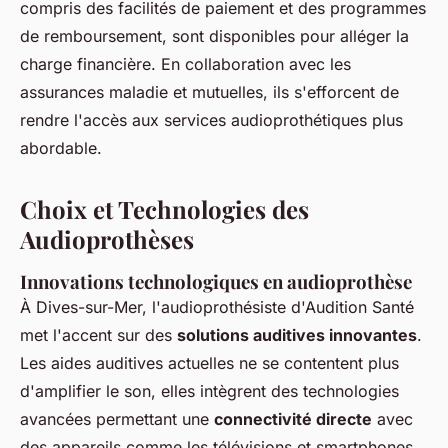
compris des facilités de paiement et des programmes
de remboursement, sont disponibles pour alléger la
charge financière. En collaboration avec les
assurances maladie et mutuelles, ils s'efforcent de
rendre l'accès aux services audioprothétiques plus
abordable.
Choix et Technologies des
Audioprothèses
Innovations technologiques en audioprothèse
À Dives-sur-Mer, l'audioprothésiste d'Audition Santé
met l'accent sur des
solutions auditives innovantes
.
Les aides auditives actuelles ne se contentent plus
d'amplifier le son, elles intègrent des technologies
avancées permettant une
connectivité directe
avec
des appareils comme les télévisions et smartphones.