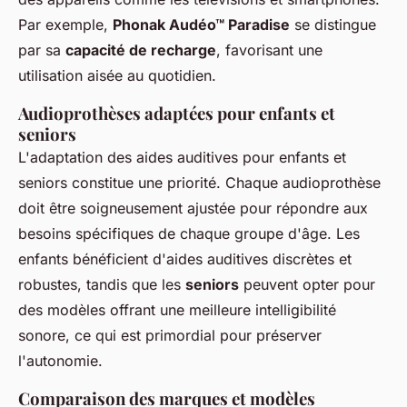
Par exemple,
Phonak Audéo™ Paradise
se distingue
par sa
capacité de recharge
, favorisant une
utilisation aisée au quotidien.
Audioprothèses adaptées pour enfants et
seniors
L'adaptation des aides auditives pour enfants et
seniors constitue une priorité. Chaque audioprothèse
doit être soigneusement ajustée pour répondre aux
besoins spécifiques de chaque groupe d'âge. Les
enfants bénéficient d'aides auditives discrètes et
robustes, tandis que les
seniors
peuvent opter pour
des modèles offrant une meilleure intelligibilité
sonore, ce qui est primordial pour préserver
l'autonomie.
Comparaison des marques et modèles