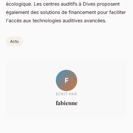
écologique. Les centres auditifs à Dives proposent
également des solutions de financement pour faciliter
l'accès aux technologies auditives avancées.
Actu
F
ECRIT PAR
fabienne