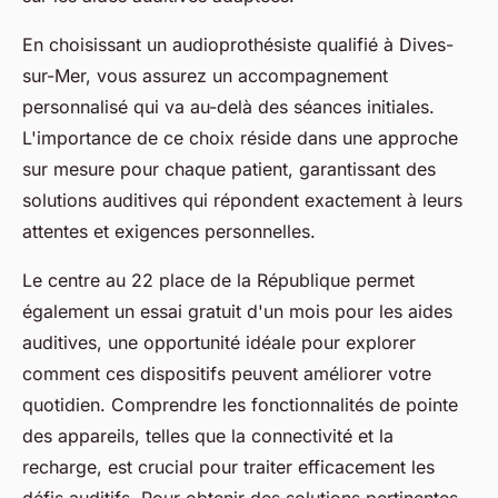
En choisissant un audioprothésiste qualifié à Dives-
sur-Mer, vous assurez un accompagnement
personnalisé qui va au-delà des séances initiales.
L'importance de ce choix réside dans une approche
sur mesure pour chaque patient, garantissant des
solutions auditives qui répondent exactement à leurs
attentes et exigences personnelles.
Le centre au 22 place de la République permet
également un essai gratuit d'un mois pour les aides
auditives, une opportunité idéale pour explorer
comment ces dispositifs peuvent améliorer votre
quotidien. Comprendre les fonctionnalités de pointe
des appareils, telles que la connectivité et la
recharge, est crucial pour traiter efficacement les