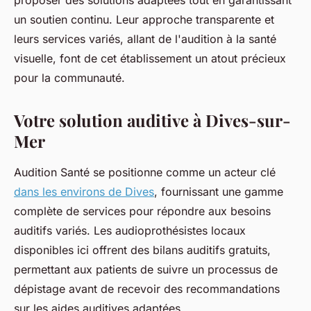
proposer des solutions adaptées tout en garantissant
un soutien continu. Leur approche transparente et
leurs services variés, allant de l'audition à la santé
visuelle, font de cet établissement un atout précieux
pour la communauté.
Votre solution auditive à Dives-sur-
Mer
Audition Santé se positionne comme un acteur clé
dans les environs de Dives
, fournissant une gamme
complète de services pour répondre aux besoins
auditifs variés. Les audioprothésistes locaux
disponibles ici offrent des bilans auditifs gratuits,
permettant aux patients de suivre un processus de
dépistage avant de recevoir des recommandations
sur les aides auditives adaptées.