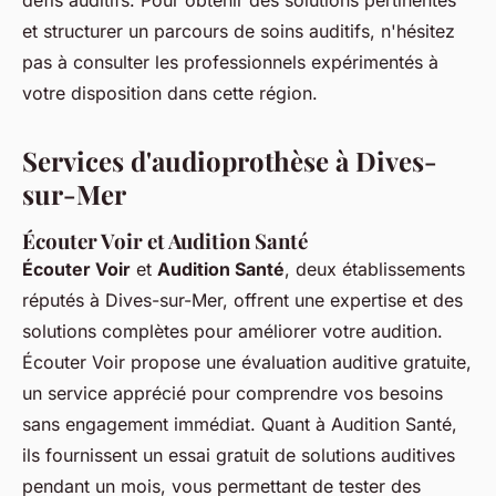
défis auditifs. Pour obtenir des solutions pertinentes
et structurer un parcours de soins auditifs, n'hésitez
pas à consulter les professionnels expérimentés à
votre disposition dans cette région.
Services d'audioprothèse à Dives-
sur-Mer
Écouter Voir et Audition Santé
Écouter Voir
et
Audition Santé
, deux établissements
réputés à Dives-sur-Mer, offrent une expertise et des
solutions complètes pour améliorer votre audition.
Écouter Voir propose une évaluation auditive gratuite,
un service apprécié pour comprendre vos besoins
sans engagement immédiat. Quant à Audition Santé,
ils fournissent un essai gratuit de solutions auditives
pendant un mois, vous permettant de tester des