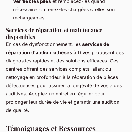
Vérifiez les piles
et remplacez-les quand
nécessaire, ou tenez-les chargées si elles sont
rechargeables.
Services de réparation et maintenance
disponibles
En cas de dysfonctionnement, les
services de
réparation d'audioprothèses
à Dives proposent des
diagnostics rapides et des solutions efficaces. Ces
centres offrent des services complets, allant du
nettoyage en profondeur à la réparation de pièces
défectueuses pour assurer la longévité de vos aides
auditives. Adoptez un entretien régulier pour
prolonger leur durée de vie et garantir une audition
de qualité.
Témoignages et Ressources