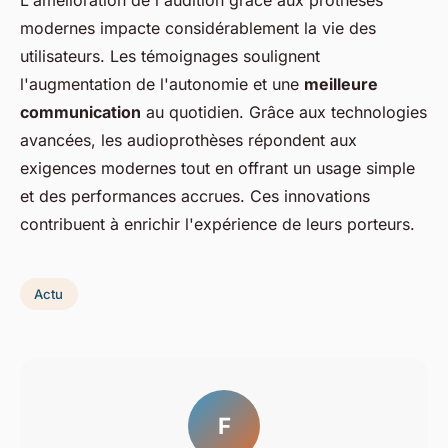
L'amélioration de l'audition grâce aux prothèses
modernes impacte considérablement la vie des
utilisateurs. Les témoignages soulignent
l'augmentation de l'autonomie et une
meilleure
communication
au quotidien. Grâce aux technologies
avancées, les audioprothèses répondent aux
exigences modernes tout en offrant un usage simple
et des performances accrues. Ces innovations
contribuent à enrichir l'expérience de leurs porteurs.
Actu
F