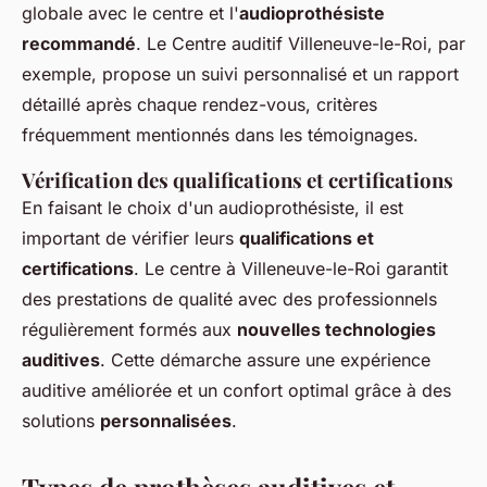
globale avec le centre et l'
audioprothésiste
recommandé
. Le Centre auditif Villeneuve-le-Roi, par
exemple, propose un suivi personnalisé et un rapport
détaillé après chaque rendez-vous, critères
fréquemment mentionnés dans les témoignages.
Vérification des qualifications et certifications
En faisant le choix d'un audioprothésiste, il est
important de vérifier leurs
qualifications et
certifications
. Le centre à Villeneuve-le-Roi garantit
des prestations de qualité avec des professionnels
régulièrement formés aux
nouvelles technologies
auditives
. Cette démarche assure une expérience
auditive améliorée et un confort optimal grâce à des
solutions
personnalisées
.