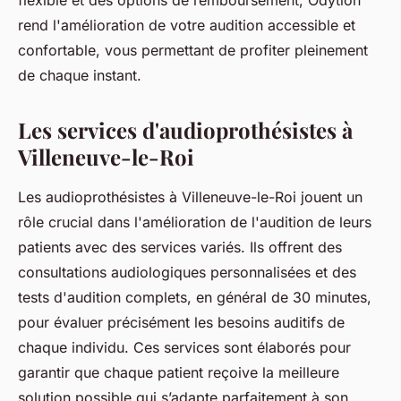
flexible et des options de remboursement, Odytion
rend l'amélioration de votre audition accessible et
confortable, vous permettant de profiter pleinement
de chaque instant.
Les services d'audioprothésistes à
Villeneuve-le-Roi
Les audioprothésistes à Villeneuve-le-Roi jouent un
rôle crucial dans l'amélioration de l'audition de leurs
patients avec des services variés. Ils offrent des
consultations audiologiques personnalisées et des
tests d'audition complets, en général de 30 minutes,
pour évaluer précisément les besoins auditifs de
chaque individu. Ces services sont élaborés pour
garantir que chaque patient reçoive la meilleure
solution possible qui s’adapte parfaitement à son