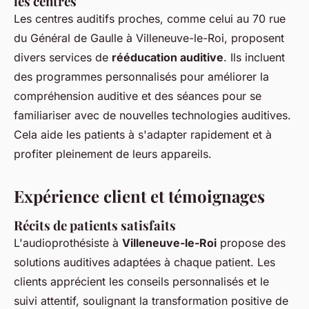
les centres
Les centres auditifs proches, comme celui au 70 rue
du Général de Gaulle à Villeneuve-le-Roi, proposent
divers services de
rééducation auditive
. Ils incluent
des programmes personnalisés pour améliorer la
compréhension auditive et des séances pour se
familiariser avec de nouvelles technologies auditives.
Cela aide les patients à s'adapter rapidement et à
profiter pleinement de leurs appareils.
Expérience client et témoignages
Récits de patients satisfaits
L'audioprothésiste à
Villeneuve-le-Roi
propose des
solutions auditives adaptées à chaque patient. Les
clients apprécient les conseils personnalisés et le
suivi attentif, soulignant la transformation positive de