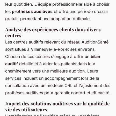
leur quotidien. L'équipe professionnelle aide à choisir
les
prothèses auditives
et offre une période d'essai
gratuit, permettant une adaptation optimale.
Analyse des expériences clients dans divers
centres
Les centres auditifs relevant du réseau AuditionSanté
sont situés à Villeneuve-le-Roi et ses environs.
Chacun de ces centres s'engage à offrir un
bilan
auditif
détaillé et à aider les patients dans leur
cheminement vers une meilleure audition. Leurs
services incluent un accompagnement lors de la
consultation avec un médecin ORL et l'ajustement des
prothèses auditives pour garantir confort et efficacité.
Impact des solutions auditives sur la qualité de
vie des utilisateurs