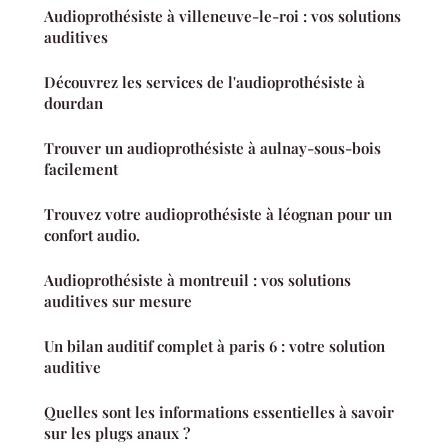
Audioprothésiste à villeneuve-le-roi : vos solutions
auditives
Découvrez les services de l'audioprothésiste à
dourdan
Trouver un audioprothésiste à aulnay-sous-bois
facilement
Trouvez votre audioprothésiste à léognan pour un
confort audio.
Audioprothésiste à montreuil : vos solutions
auditives sur mesure
Un bilan auditif complet à paris 6 : votre solution
auditive
Quelles sont les informations essentielles à savoir
sur les plugs anaux ?