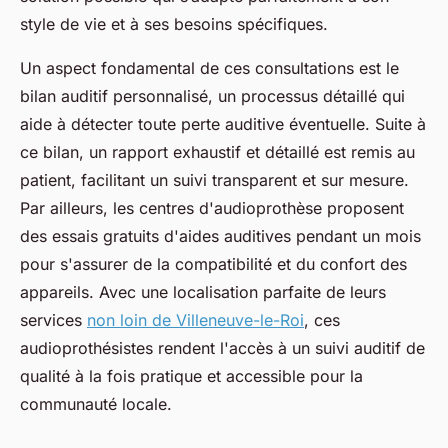
style de vie et à ses besoins spécifiques.
Un aspect fondamental de ces consultations est le
bilan auditif personnalisé, un processus détaillé qui
aide à détecter toute perte auditive éventuelle. Suite à
ce bilan, un rapport exhaustif et détaillé est remis au
patient, facilitant un suivi transparent et sur mesure.
Par ailleurs, les centres d'audioprothèse proposent
des essais gratuits d'aides auditives pendant un mois
pour s'assurer de la compatibilité et du confort des
appareils. Avec une localisation parfaite de leurs
services
non loin de Villeneuve-le-Roi
, ces
audioprothésistes rendent l'accès à un suivi auditif de
qualité à la fois pratique et accessible pour la
communauté locale.