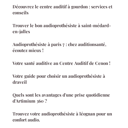
Découvrez le centre auditif à gourdon : services et
conseils
Trouver le bon audioprothésiste à saint-médard-
en-jalles
Audioprothésiste à paris 7 : chez auditionsanté,
écoutez mieux !
Votre santé auditive au Centre Auditif de Cenon !
Votre guide pour choisir un audioprothésiste à
draveil
Quels sont les avantages d'une prise quotidienne
d'Artimium 360 ?
Trouvez votre audioprothésiste à léognan pour un
confort audio.