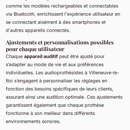
comme les modèles rechargeables et connectables
via Bluetooth, enrichissent l'expérience utilisateur en
se connectant aisément à des smartphones et
d'autres appareils connectés.
Ajustements et personnalisations possibles
pour chaque utilisateur
Chaque
appareil auditif
peut être ajusté pour
s’adapter au mode de vie et aux préférences
individuelles. Les audioprothésistes à Villeneuve-le-
Roi s’engagent à personnaliser les réglages en
fonction des besoins spécifiques de leurs clients,
assurant ainsi une audition optimale. Ces ajustements
garantissent également que chaque prothèse
fonctionne à son meilleur dans différents
environnements sonores.