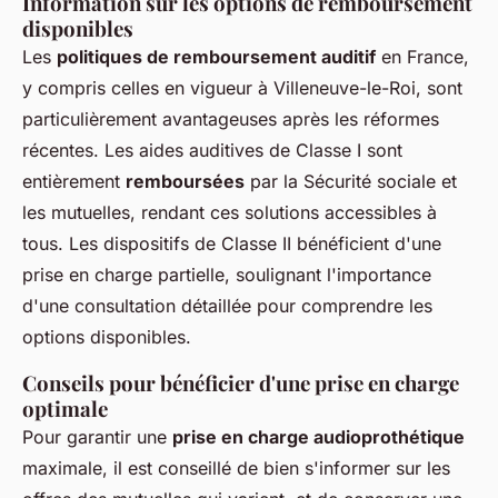
Information sur les options de remboursement
disponibles
Les
politiques de remboursement auditif
en France,
y compris celles en vigueur à Villeneuve-le-Roi, sont
particulièrement avantageuses après les réformes
récentes. Les aides auditives de Classe I sont
entièrement
remboursées
par la Sécurité sociale et
les mutuelles, rendant ces solutions accessibles à
tous. Les dispositifs de Classe II bénéficient d'une
prise en charge partielle, soulignant l'importance
d'une consultation détaillée pour comprendre les
options disponibles.
Conseils pour bénéficier d'une prise en charge
optimale
Pour garantir une
prise en charge audioprothétique
maximale, il est conseillé de bien s'informer sur les