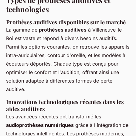
Types de prothèses auditives et
technologies
Prothèses auditives disponibles sur le marché
La gamme de
prothèses auditives
à Villeneuve-le-
Roi est vaste et répond à divers besoins auditifs.
Parmi les options courantes, on retrouve les appareils
intra-auriculaires, contour d'oreille, et les modèles à
écouteurs déportés. Chaque type est conçu pour
optimiser le confort et l'audition, offrant ainsi une
solution adaptée à différentes formes de perte
auditive.
Innovations technologiques récentes dans les
aides auditives
Les avancées récentes ont transformé les
audioprothèses numériques
grâce à l'intégration de
technologies intelligentes. Les prothèses modernes,