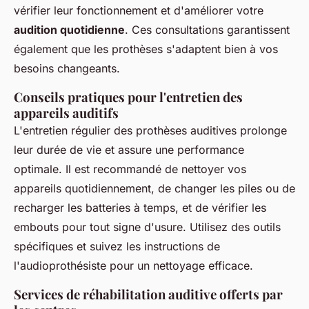
vérifier leur fonctionnement et d'améliorer votre
audition quotidienne
. Ces consultations garantissent
également que les prothèses s'adaptent bien à vos
besoins changeants.
Conseils pratiques pour l'entretien des
appareils auditifs
L'entretien régulier des prothèses auditives prolonge
leur durée de vie et assure une performance
optimale. Il est recommandé de nettoyer vos
appareils quotidiennement, de changer les piles ou de
recharger les batteries à temps, et de vérifier les
embouts pour tout signe d'usure. Utilisez des outils
spécifiques et suivez les instructions de
l'audioprothésiste pour un nettoyage efficace.
Services de réhabilitation auditive offerts par