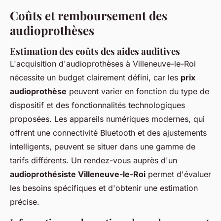
Coûts et remboursement des
audioprothèses
Estimation des coûts des aides auditives
L'acquisition d'audioprothèses à Villeneuve-le-Roi
nécessite un budget clairement défini, car les
prix
audioprothèse
peuvent varier en fonction du type de
dispositif et des fonctionnalités technologiques
proposées. Les appareils numériques modernes, qui
offrent une connectivité Bluetooth et des ajustements
intelligents, peuvent se situer dans une gamme de
tarifs différents. Un rendez-vous auprès d'un
audioprothésiste Villeneuve-le-Roi
permet d'évaluer
les besoins spécifiques et d'obtenir une estimation
précise.