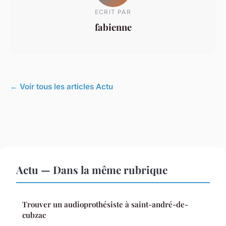
ECRIT PAR
fabienne
← Voir tous les articles Actu
Actu — Dans la même rubrique
Trouver un audioprothésiste à saint-andré-de-
cubzac