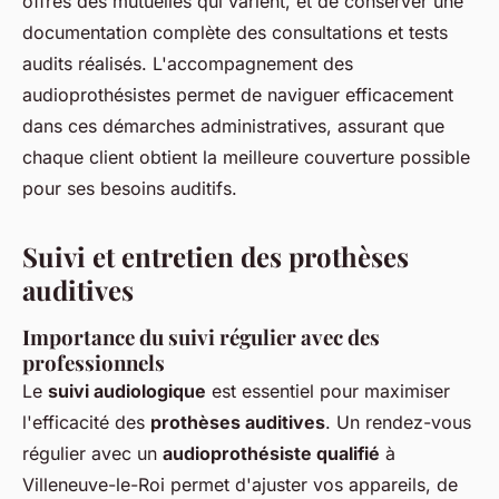
offres des mutuelles qui varient, et de conserver une
documentation complète des consultations et tests
audits réalisés. L'accompagnement des
audioprothésistes permet de naviguer efficacement
dans ces démarches administratives, assurant que
chaque client obtient la meilleure couverture possible
pour ses besoins auditifs.
Suivi et entretien des prothèses
auditives
Importance du suivi régulier avec des
professionnels
Le
suivi audiologique
est essentiel pour maximiser
l'efficacité des
prothèses auditives
. Un rendez-vous
régulier avec un
audioprothésiste qualifié
à
Villeneuve-le-Roi permet d'ajuster vos appareils, de