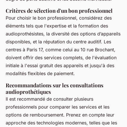
Critères de sélection d'un bon professionnel
Pour choisir le bon professionnel, considérez des
éléments tels que l'expertise et la formation des
audioprothésistes, la diversité des options d’appareils
disponibles, et la réputation du centre auditif. Les
centres à Paris 17, comme celui au 10 rue Brochant,
doivent offrir des services complets, de l'évaluation
initiale à l'essai gratuit des appareils et jusqu'à des
modalités flexibles de paiement.
Recommandations sur les consultations
audioprothétiques
Il est recommandé de consulter plusieurs
professionnels pour comparer les services et les
options de remboursement. Prenez en compte leur
approche des technologies modernes, telles que les