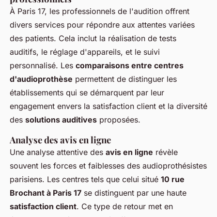
À Paris 17, les professionnels de l'audition offrent
divers services pour répondre aux attentes variées
des patients. Cela inclut la réalisation de tests
auditifs, le réglage d'appareils, et le suivi
personnalisé. Les
comparaisons entre centres
d'audioprothèse
permettent de distinguer les
établissements qui se démarquent par leur
engagement envers la satisfaction client et la diversité
des
solutions auditives
proposées.
Analyse des avis en ligne
Une analyse attentive des
avis en ligne
révèle
souvent les forces et faiblesses des audioprothésistes
parisiens. Les centres tels que celui situé
10 rue
Brochant à Paris 17
se distinguent par une haute
satisfaction client
. Ce type de retour met en