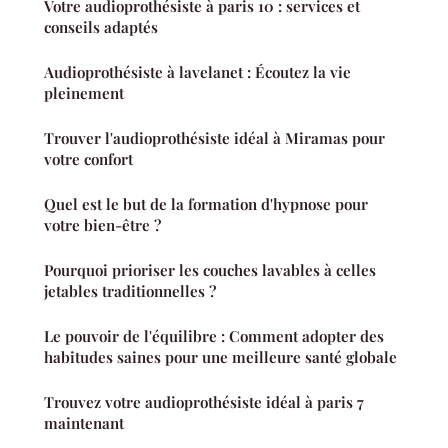
Votre audioprothésiste à paris 10 : services et
conseils adaptés
Audioprothésiste à lavelanet : Écoutez la vie
pleinement
Trouver l'audioprothésiste idéal à Miramas pour
votre confort
Quel est le but de la formation d'hypnose pour
votre bien-être ?
Pourquoi prioriser les couches lavables à celles
jetables traditionnelles ?
Le pouvoir de l'équilibre : Comment adopter des
habitudes saines pour une meilleure santé globale
Trouvez votre audioprothésiste idéal à paris 7
maintenant