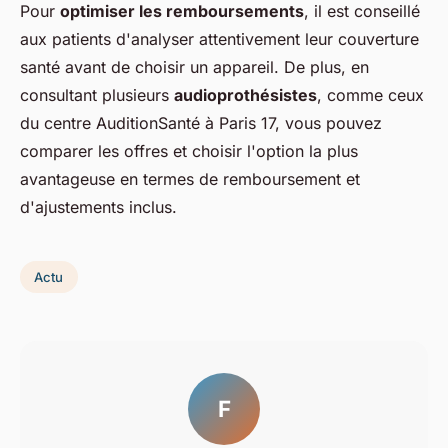
Pour
optimiser les remboursements
, il est conseillé
aux patients d'analyser attentivement leur couverture
santé avant de choisir un appareil. De plus, en
consultant plusieurs
audioprothésistes
, comme ceux
du centre AuditionSanté à Paris 17, vous pouvez
comparer les offres et choisir l'option la plus
avantageuse en termes de remboursement et
d'ajustements inclus.
Actu
F