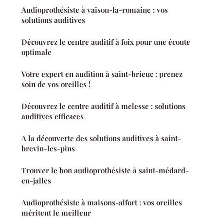
Audioprothésiste à vaison-la-romaine : vos
solutions auditives
Découvrez le centre auditif à foix pour une écoute
optimale
Votre expert en audition à saint-brieuc : prenez
soin de vos oreilles !
Découvrez le centre auditif à melesse : solutions
auditives efficaces
A la découverte des solutions auditives à saint-
brevin-les-pins
Trouver le bon audioprothésiste à saint-médard-
en-jalles
Audioprothésiste à maisons-alfort : vos oreilles
méritent le meilleur