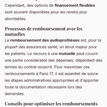
Cependant, des options de
financement flexibles
sont souvent disponibles pour les rendre plus
abordables.
Processus de remboursement avec les
mutuelles
Le
remboursement des audioprothèses
est, pour la
plupart des assurances santé, un atout majeur pour
les patients. Le recours à une
mutuelle
peut couvrir
une partie considérable des dépenses, dépendant des
termes du contrat souscrit. Pour maximiser ces
remboursements à Paris 17, il est essentiel de suivre
les étapes administratives appropriées et d'apporter
toute la documentation nécessaire lors des
demandes.
Conseils pour optimiser les remboursements