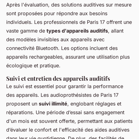
Après l'évaluation, des solutions auditives sur mesure
sont proposées pour répondre aux besoins
individuels. Les professionnels de Paris 17 offrent une
vaste gamme de
types d'appareils auditifs
, allant
des modèles invisibles aux appareils avec
connectivité Bluetooth. Les options incluent des
appareils rechargeables, assurant une utilisation plus
écologique et pratique.
Suivi et entretien des appareils auditifs
Le suivi est essentiel pour garantir la performance
des appareils. Les audioprothésistes de Paris 17
proposent un
suivi illimité
, englobant réglages et
réparations. Une période d’essai sans engagement
d'un mois est souvent offerte, permettant aux patients
d’évaluer le confort et l'efficacité des aides auditives
dans leur vie quotidienne. De plus, des facilités de