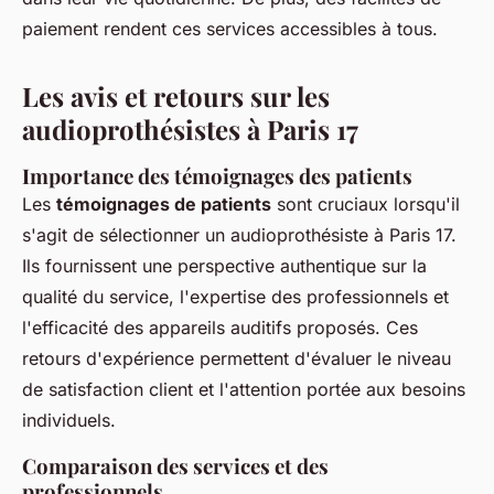
paiement rendent ces services accessibles à tous.
Les avis et retours sur les
audioprothésistes à Paris 17
Importance des témoignages des patients
Les
témoignages de patients
sont cruciaux lorsqu'il
s'agit de sélectionner un audioprothésiste à Paris 17.
Ils fournissent une perspective authentique sur la
qualité du service, l'expertise des professionnels et
l'efficacité des appareils auditifs proposés. Ces
retours d'expérience permettent d'évaluer le niveau
de satisfaction client et l'attention portée aux besoins
individuels.
Comparaison des services et des
professionnels