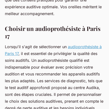
que des conseils pratiques pour garantir une
expérience auditive optimale. Vos oreilles méritent le
meilleur accompagnement.
Choisir un audioprothésiste à Paris
17
Lorsqu'il s'agit de sélectionner un
audioprothésiste à
Paris 17
, il est essentiel de privilégier la qualité des
soins auditifs. Un audioprothésiste qualifié est
indispensable pour évaluer avec précision votre
audition et vous recommander les appareils auditifs
les plus adaptés. Les services de diagnostic, tels que
le test auditif approfondi proposé au centre Audika,
sont des étapes cruciales. Il permet de personnaliser
le choix des solutions auditives, prenant en compte le
degré de perte auditive et les besoins individuels.