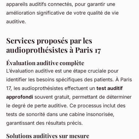
appareils auditifs connectés, pour garantir une
amélioration significative de votre qualité de vie
auditive.
Services proposés par les
audioprothésistes à Paris 17
Évaluation auditive complète
L’évaluation auditive est une étape cruciale pour
identifier les besoins spécifiques des patients. À Paris
17, les audioprothésistes effectuent un
test auditif
approfondi
souvent gratuit, permettant de déterminer
le degré de perte auditive. Ce processus inclut des
tests de sonorité dans une cabine insonorisée,
garantissant des résultats précis.
Solutions auditives sur mesure