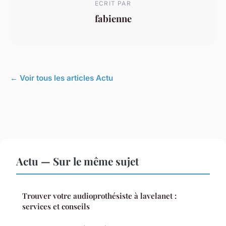
ECRIT PAR
fabienne
← Voir tous les articles Actu
Actu — Sur le même sujet
Trouver votre audioprothésiste à lavelanet :
services et conseils