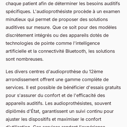
chaque patient afin de déterminer les besoins auditifs
spécifiques. L'audioprothésiste procède à un examen
minutieux qui permet de proposer des solutions
auditives sur mesure. Que ce soit pour des modèles
discrètement intégrés ou des appareils dotés de
technologies de pointe comme l'intelligence
artificielle et la connectivité Bluetooth, les solutions
sont nombreuses.
Les divers centres d'audioprothèse du 12ème
arrondissement offrent une gamme complète de
services. Il est possible de bénéficier d'essais gratuits
pour s'assurer du confort et de l'efficacité des
appareils auditifs. Les audioprothésistes, souvent
diplômés d'État, garantissent un suivi continu pour
ajuster les dispositifs et maximiser le confort