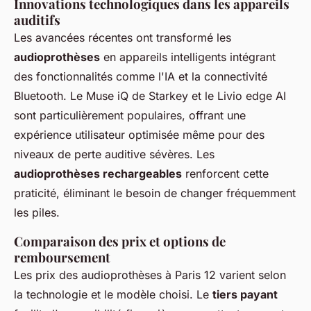
Innovations technologiques dans les appareils
auditifs
Les avancées récentes ont transformé les
audioprothèses
en appareils intelligents intégrant
des fonctionnalités comme l'IA et la connectivité
Bluetooth. Le Muse iQ de Starkey et le Livio edge AI
sont particulièrement populaires, offrant une
expérience utilisateur optimisée même pour des
niveaux de perte auditive sévères. Les
audioprothèses rechargeables
renforcent cette
praticité, éliminant le besoin de changer fréquemment
les piles.
Comparaison des prix et options de
remboursement
Les prix des audioprothèses à Paris 12 varient selon
la technologie et le modèle choisi. Le
tiers payant