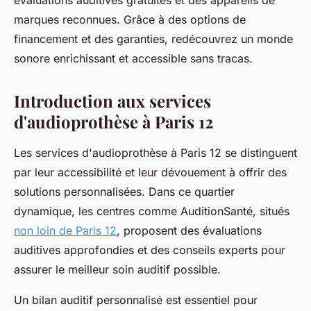
évaluations auditives gratuites et des appareils de
marques reconnues. Grâce à des options de
financement et des garanties, redécouvrez un monde
sonore enrichissant et accessible sans tracas.
Introduction aux services
d'audioprothèse à Paris 12
Les services d'audioprothèse à Paris 12 se distinguent
par leur accessibilité et leur dévouement à offrir des
solutions personnalisées. Dans ce quartier
dynamique, les centres comme AuditionSanté, situés
non loin de Paris 12
, proposent des évaluations
auditives approfondies et des conseils experts pour
assurer le meilleur soin auditif possible.
Un bilan auditif personnalisé est essentiel pour