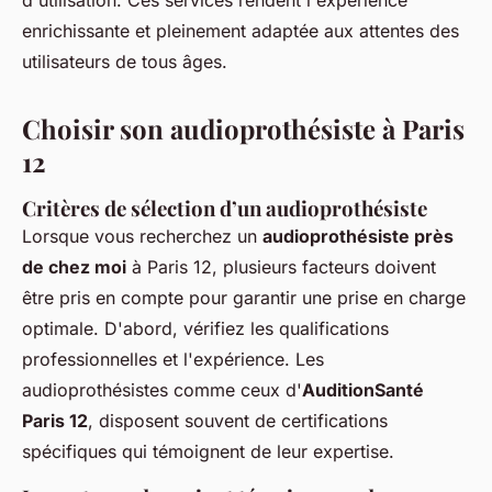
d'utilisation. Ces services rendent l'expérience
enrichissante et pleinement adaptée aux attentes des
utilisateurs de tous âges.
Choisir son audioprothésiste à Paris
12
Critères de sélection d’un audioprothésiste
Lorsque vous recherchez un
audioprothésiste près
de chez moi
à Paris 12, plusieurs facteurs doivent
être pris en compte pour garantir une prise en charge
optimale. D'abord, vérifiez les qualifications
professionnelles et l'expérience. Les
audioprothésistes comme ceux d'
AuditionSanté
Paris 12
, disposent souvent de certifications
spécifiques qui témoignent de leur expertise.