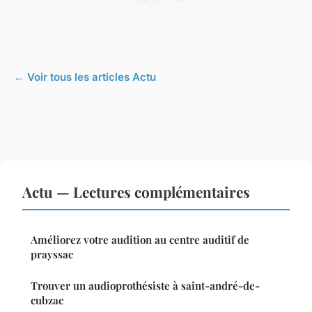
← Voir tous les articles Actu
Actu — Lectures complémentaires
Améliorez votre audition au centre auditif de
prayssac
Trouver un audioprothésiste à saint-andré-de-
cubzac