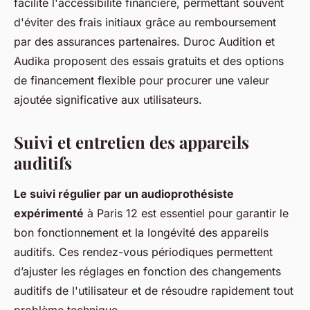
facilite l'accessibilité financière, permettant souvent
d'éviter des frais initiaux grâce au remboursement
par des assurances partenaires. Duroc Audition et
Audika proposent des essais gratuits et des options
de financement flexible pour procurer une valeur
ajoutée significative aux utilisateurs.
Suivi et entretien des appareils
auditifs
Le suivi régulier par un audioprothésiste
expérimenté
à Paris 12 est essentiel pour garantir le
bon fonctionnement et la longévité des appareils
auditifs. Ces rendez-vous périodiques permettent
d’ajuster les réglages en fonction des changements
auditifs de l'utilisateur et de résoudre rapidement tout