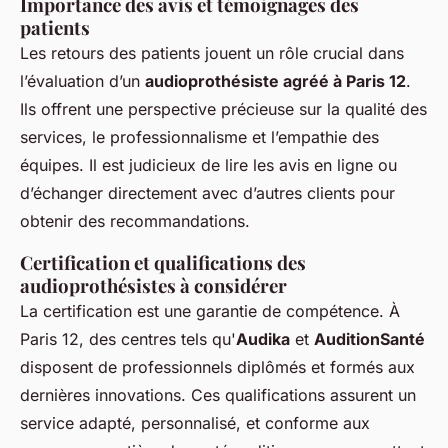
Importance des avis et témoignages des
patients
Les retours des patients jouent un rôle crucial dans
l’évaluation d’un
audioprothésiste agréé à Paris 12
.
Ils offrent une perspective précieuse sur la qualité des
services, le professionnalisme et l’empathie des
équipes. Il est judicieux de lire les avis en ligne ou
d’échanger directement avec d’autres clients pour
obtenir des recommandations.
Certification et qualifications des
audioprothésistes à considérer
La certification est une garantie de compétence. À
Paris 12, des centres tels qu'
Audika
et
AuditionSanté
disposent de professionnels diplômés et formés aux
dernières innovations. Ces qualifications assurent un
service adapté, personnalisé, et conforme aux