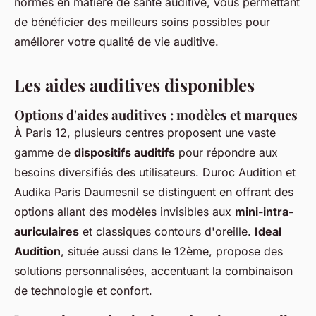
normes en matière de santé auditive, vous permettant
de bénéficier des meilleurs soins possibles pour
améliorer votre qualité de vie auditive.
Les aides auditives disponibles
Options d'aides auditives : modèles et marques
À Paris 12, plusieurs centres proposent une vaste
gamme de
dispositifs auditifs
pour répondre aux
besoins diversifiés des utilisateurs. Duroc Audition et
Audika Paris Daumesnil se distinguent en offrant des
options allant des modèles invisibles aux
mini-intra-
auriculaires
et classiques contours d'oreille.
Ideal
Audition
, située aussi dans le 12ème, propose des
solutions personnalisées, accentuant la combinaison
de technologie et confort.