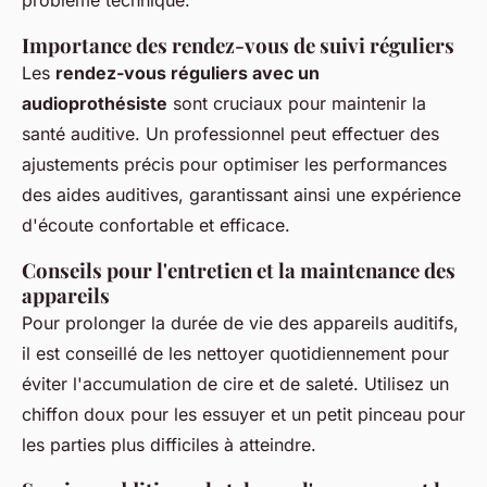
problème technique.
Importance des rendez-vous de suivi réguliers
Les
rendez-vous réguliers avec un
audioprothésiste
sont cruciaux pour maintenir la
santé auditive. Un professionnel peut effectuer des
ajustements précis pour optimiser les performances
des aides auditives, garantissant ainsi une expérience
d'écoute confortable et efficace.
Conseils pour l'entretien et la maintenance des
appareils
Pour prolonger la durée de vie des appareils auditifs,
il est conseillé de les nettoyer quotidiennement pour
éviter l'accumulation de cire et de saleté. Utilisez un
chiffon doux pour les essuyer et un petit pinceau pour
les parties plus difficiles à atteindre.