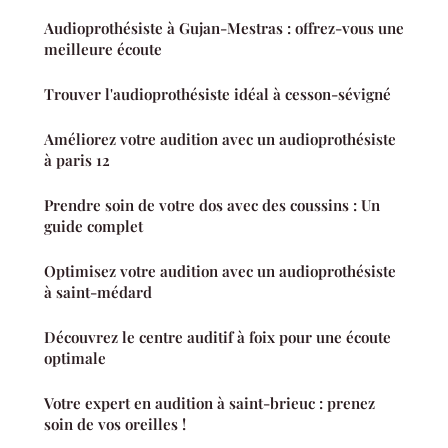
Audioprothésiste à Gujan-Mestras : offrez-vous une
meilleure écoute
Trouver l'audioprothésiste idéal à cesson-sévigné
Améliorez votre audition avec un audioprothésiste
à paris 12
Prendre soin de votre dos avec des coussins : Un
guide complet
Optimisez votre audition avec un audioprothésiste
à saint-médard
Découvrez le centre auditif à foix pour une écoute
optimale
Votre expert en audition à saint-brieuc : prenez
soin de vos oreilles !