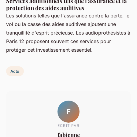
Services additionnels tels que l'assurance et la
protection des aides auditives
Les solutions telles que l'assurance contre la perte, le
vol ou la casse des aides auditives ajoutent une
tranquillité d'esprit précieuse. Les audioprothésistes à
Paris 12 proposent souvent ces services pour
protéger cet investissement essentiel.
Actu
F
ECRIT PAR
fabienne