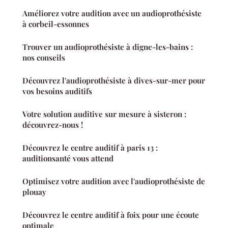
Améliorez votre audition avec un audioprothésiste
à corbeil-essonnes
Trouver un audioprothésiste à digne-les-bains :
nos conseils
Découvrez l'audioprothésiste à dives-sur-mer pour
vos besoins auditifs
Votre solution auditive sur mesure à sisteron :
découvrez-nous !
Découvrez le centre auditif à paris 13 :
auditionsanté vous attend
Optimisez votre audition avec l'audioprothésiste de
plouay
Découvrez le centre auditif à foix pour une écoute
optimale