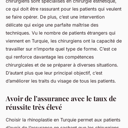
chirurgiens sont spécialisés en chirurgie esthétique,
ce qui doit être rassurant pour les patients qui veulent
se faire opérer. De plus, c’est une intervention
délicate qui exige une parfaite maîtrise des
techniques. Vu le nombre de patients étrangers qui
viennent en Turquie, les chirurgiens ont la capacité de
travailler sur n’importe quel type de forme. C’est ce
qui renforce davantage les compétences
chirurgicales et de se préparer à diverses situations.
D’autant plus que leur principal objectif, c’est
d’améliorer les traits du visage de tous les patients.
Avoir de l’assurance avec le taux de
réussite très élevé
Choisir la rhinoplastie en Turquie permet aux patients
d’avoir de l’assurance en sachant que les chirurgiens