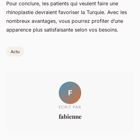
Pour conclure, les patients qui veulent faire une
rhinoplastie devraient favoriser la Turquie. Avec les
nombreux avantages, vous pourrez profiter d’une
apparence plus satisfaisante selon vos besoins.
Actu
F
ECRIT PAR
fabienne