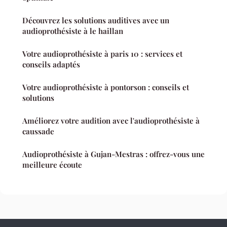
Découvrez les solutions auditives avec un
audioprothésiste à le haillan
Votre audioprothésiste à paris 10 : services et
conseils adaptés
Votre audioprothésiste à pontorson : conseils et
solutions
Améliorez votre audition avec l'audioprothésiste à
caussade
Audioprothésiste à Gujan-Mestras : offrez-vous une
meilleure écoute