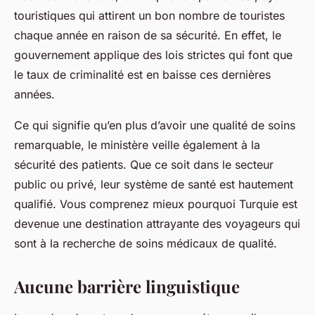
touristiques qui attirent un bon nombre de touristes
chaque année en raison de sa sécurité. En effet, le
gouvernement applique des lois strictes qui font que
le taux de criminalité est en baisse ces dernières
années.
Ce qui signifie qu’en plus d’avoir une qualité de soins
remarquable, le ministère veille également à la
sécurité des patients. Que ce soit dans le secteur
public ou privé, leur système de santé est hautement
qualifié. Vous comprenez mieux pourquoi Turquie est
devenue une destination attrayante des voyageurs qui
sont à la recherche de soins médicaux de qualité.
Aucune barrière linguistique