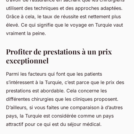
utilisent des techniques et des approches adaptées.
Grâce à cela, le taux de réussite est nettement plus
élevé. Ce qui signifie que le voyage en Turquie vaut
vraiment la peine.
Profiter de prestations à un prix
exceptionnel
Parmi les facteurs qui font que les patients
s’intéressent à la Turquie, c’est parce que le prix des
prestations est abordable. Cela concerne les
différentes chirurgies que les cliniques proposent.
D’ailleurs, si vous faites une comparaison à d’autres
pays, la Turquie est considérée comme un pays
attractif pour ce qui est du séjour médical.