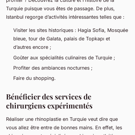
profiter ? Découvrez la culture et l’histoire de la
Turquie puisque vous êtes de passage. De plus,
Istanbul regorge d’activités intéressantes telles que :
Visiter les sites historiques : Hagia Sofia, Mosquée
bleue, tour de Galata, palais de Topkapı et
d’autres encore ;
Goûter aux spécialités culinaires de Turquie ;
Profiter des ambiances nocturnes ;
Faire du shopping.
Bénéficier des services de
chirurgiens expérimentés
Réaliser une rhinoplastie en Turquie veut dire que
vous allez être entre de bonnes mains. En effet, les