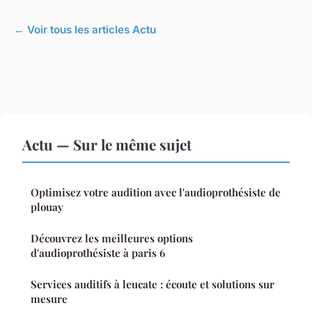
← Voir tous les articles Actu
Actu — Sur le même sujet
Optimisez votre audition avec l'audioprothésiste de
plouay
Découvrez les meilleures options
d'audioprothésiste à paris 6
Services auditifs à leucate : écoute et solutions sur
mesure