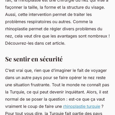
fait, la rhinoplastie est une chirurgie du nez qui vise à
façonner la taille, la forme et la structure du visage.
Aussi, cette intervention permet de traiter les
problèmes respiratoires ou autres. Comme la
rhinoplastie permet de régler divers problèmes du
nez, cela veut dire que les avantages sont nombreux !
Découvrez-les dans cet article.
Se sentir en sécurité
C’est vrai que, rien que d’imaginer le fait de voyager
dans un autre pays pour se faire opérer le nez reste
une situation frustrante. Tout le monde ne connaît pas
la Turquie, ce qui peut devenir inquiétant. Alors, il est
normal de se poser la question : est-ce que ça vaut
vraiment le coup de faire une
rhinoplastie turquie
?
Pour tout vous dire, la Turquie fait partie des pays