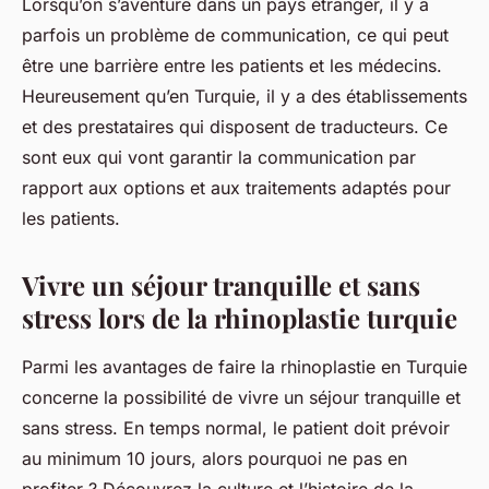
Lorsqu’on s’aventure dans un pays étranger, il y a
parfois un problème de communication, ce qui peut
être une barrière entre les patients et les médecins.
Heureusement qu’en Turquie, il y a des établissements
et des prestataires qui disposent de traducteurs. Ce
sont eux qui vont garantir la communication par
rapport aux options et aux traitements adaptés pour
les patients.
Vivre un séjour tranquille et sans
stress lors de la rhinoplastie turquie
Parmi les avantages de faire la rhinoplastie en Turquie
concerne la possibilité de vivre un séjour tranquille et
sans stress. En temps normal, le patient doit prévoir
au minimum 10 jours, alors pourquoi ne pas en