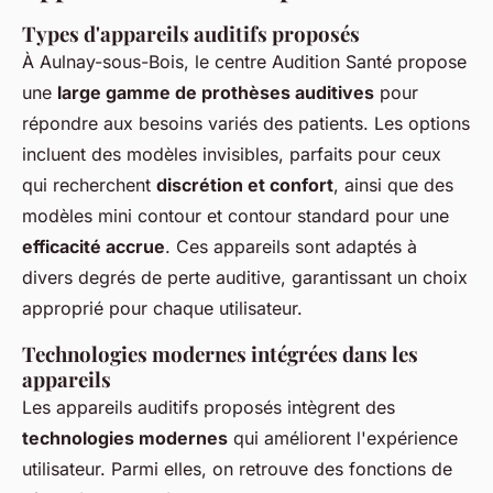
Types d'appareils auditifs proposés
À Aulnay-sous-Bois, le centre Audition Santé propose
une
large gamme de prothèses auditives
pour
répondre aux besoins variés des patients. Les options
incluent des modèles invisibles, parfaits pour ceux
qui recherchent
discrétion et confort
, ainsi que des
modèles mini contour et contour standard pour une
efficacité accrue
. Ces appareils sont adaptés à
divers degrés de perte auditive, garantissant un choix
approprié pour chaque utilisateur.
Technologies modernes intégrées dans les
appareils
Les appareils auditifs proposés intègrent des
technologies modernes
qui améliorent l'expérience
utilisateur. Parmi elles, on retrouve des fonctions de