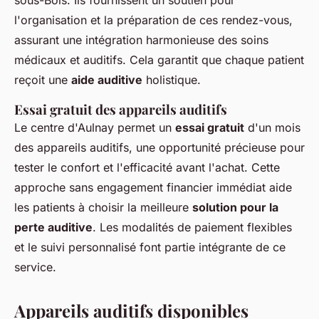
sous-Bois. Ils fournissent un soutien pour
l'organisation et la préparation de ces rendez-vous,
assurant une intégration harmonieuse des soins
médicaux et auditifs. Cela garantit que chaque patient
reçoit une
aide auditive
holistique.
Essai gratuit des appareils auditifs
Le centre d'Aulnay permet un
essai gratuit
d'un mois
des appareils auditifs, une opportunité précieuse pour
tester le confort et l'efficacité avant l'achat. Cette
approche sans engagement financier immédiat aide
les patients à choisir la meilleure
solution pour la
perte auditive
. Les modalités de paiement flexibles
et le suivi personnalisé font partie intégrante de ce
service.
Appareils auditifs disponibles