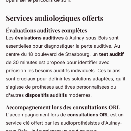
optimiser le parcours de soin.
Services audiologiques offerts
Évaluations auditives complètes
Les
évaluations auditives
à Aulnay-sous-Bois sont
essentielles pour diagnostiquer la perte auditive. Au
centre du 18 boulevard de Strasbourg, un
test auditif
de 30 minutes est proposé pour identifier avec
précision les besoins auditifs individuels. Ces bilans
sont cruciaux pour définir les solutions adaptées, qu'il
s'agisse de prothèses auditives personnalisées ou
d'autres
dispositifs auditifs
modernes.
Accompagnement lors des consultations ORL
L'accompagnement lors de
consultations ORL
est un
service clé offert par les audioprothésistes d'Aulnay-