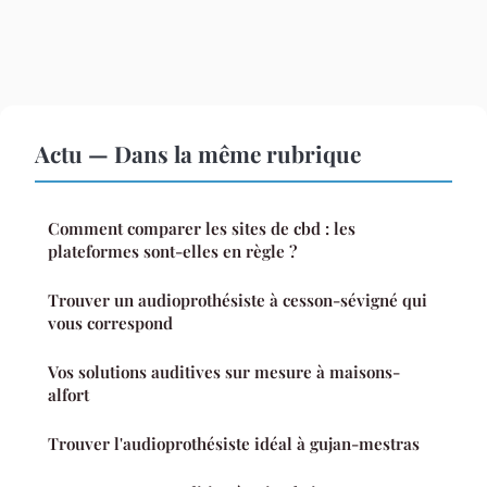
Actu — Dans la même rubrique
Comment comparer les sites de cbd : les
plateformes sont-elles en règle ?
Trouver un audioprothésiste à cesson-sévigné qui
vous correspond
Vos solutions auditives sur mesure à maisons-
alfort
Trouver l'audioprothésiste idéal à gujan-mestras