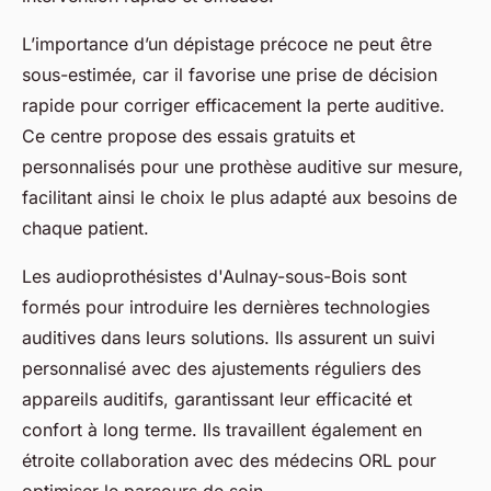
L’importance d’un dépistage précoce ne peut être
sous-estimée, car il favorise une prise de décision
rapide pour corriger efficacement la perte auditive.
Ce centre propose des essais gratuits et
personnalisés pour une prothèse auditive sur mesure,
facilitant ainsi le choix le plus adapté aux besoins de
chaque patient.
Les audioprothésistes d'Aulnay-sous-Bois sont
formés pour introduire les dernières technologies
auditives dans leurs solutions. Ils assurent un suivi
personnalisé avec des ajustements réguliers des
appareils auditifs, garantissant leur efficacité et
confort à long terme. Ils travaillent également en
étroite collaboration avec des médecins ORL pour