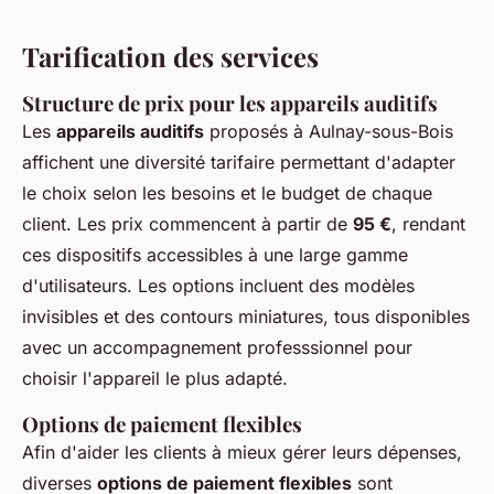
Tarification des services
Structure de prix pour les appareils auditifs
Les
appareils auditifs
proposés à Aulnay-sous-Bois
affichent une diversité tarifaire permettant d'adapter
le choix selon les besoins et le budget de chaque
client. Les prix commencent à partir de
95 €
, rendant
ces dispositifs accessibles à une large gamme
d'utilisateurs. Les options incluent des modèles
invisibles et des contours miniatures, tous disponibles
avec un accompagnement professsionnel pour
choisir l'appareil le plus adapté.
Options de paiement flexibles
Afin d'aider les clients à mieux gérer leurs dépenses,
diverses
options de paiement flexibles
sont