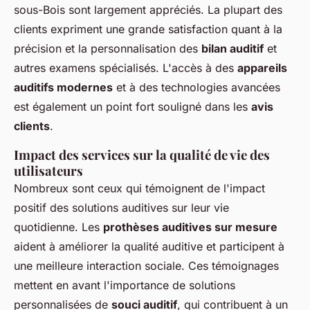
sous-Bois sont largement appréciés. La plupart des
clients expriment une grande satisfaction quant à la
précision et la personnalisation des
bilan auditif
et
autres examens spécialisés. L'accès à des
appareils
auditifs modernes
et à des technologies avancées
est également un point fort souligné dans les
avis
clients
.
Impact des services sur la qualité de vie des
utilisateurs
Nombreux sont ceux qui témoignent de l'impact
positif des solutions auditives sur leur vie
quotidienne. Les
prothèses auditives sur mesure
aident à améliorer la qualité auditive et participent à
une meilleure interaction sociale. Ces témoignages
mettent en avant l'importance de solutions
personnalisées de
souci auditif
, qui contribuent à un