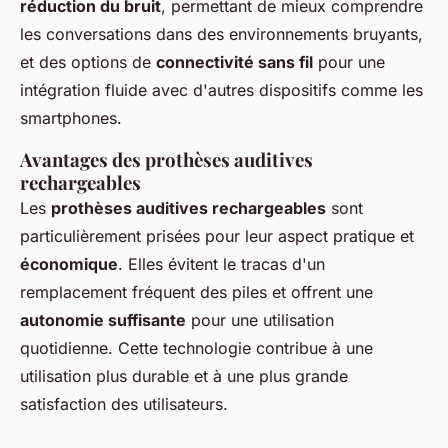
réduction du bruit
, permettant de mieux comprendre
les conversations dans des environnements bruyants,
et des options de
connectivité sans fil
pour une
intégration fluide avec d'autres dispositifs comme les
smartphones.
Avantages des prothèses auditives
rechargeables
Les
prothèses auditives rechargeables
sont
particulièrement prisées pour leur aspect pratique et
économique
. Elles évitent le tracas d'un
remplacement fréquent des piles et offrent une
autonomie suffisante
pour une utilisation
quotidienne. Cette technologie contribue à une
utilisation plus durable et à une plus grande
satisfaction des utilisateurs.