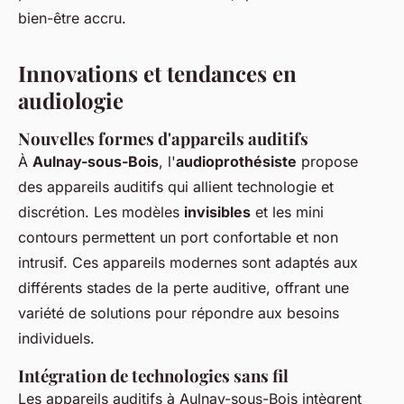
bien-être accru.
Innovations et tendances en
audiologie
Nouvelles formes d'appareils auditifs
À
Aulnay-sous-Bois
, l'
audioprothésiste
propose
des appareils auditifs qui allient technologie et
discrétion. Les modèles
invisibles
et les mini
contours permettent un port confortable et non
intrusif. Ces appareils modernes sont adaptés aux
différents stades de la perte auditive, offrant une
variété de solutions pour répondre aux besoins
individuels.
Intégration de technologies sans fil
Les appareils auditifs à Aulnay-sous-Bois intègrent