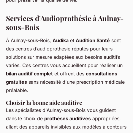
pour préserver la qualité de vie.
Services d'Audioprothésie à Aulnay-
sous-Bois
À Aulnay-sous-Bois,
Audika
et
Audition Santé
sont
des centres d’audioprothésie réputés pour leurs
solutions sur mesure adaptées aux besoins auditifs
variés. Ces centres vous accueillent pour réaliser un
bilan auditif complet
et offrent des
consultations
gratuites
sans nécessité d'une prescription médicale
préalable.
Choisir la bonne aide auditive
Les spécialistes d'Aulnay-sous-Bois vous guident
dans le choix de
prothèses auditives
appropriées,
allant des appareils invisibles aux modèles à contours