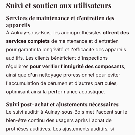
Suivi et soutien aux utilisateurs
Services de maintenance et d'entretien des
appareils
À Aulnay-sous-Bois, les audioprothésistes
offrent des
services complets
de maintenance et d'entretien
pour garantir la longévité et l'efficacité des appareils
auditifs. Les clients bénéficient d'inspections
régulières
pour vérifier l'intégrité des composants
,
ainsi que d'un nettoyage professionnel pour éviter
l'accumulation de cérumen et d'autres particules,
optimisant ainsi la performance acoustique.
Suivi post-achat et ajustements nécessaires
Le suivi auditif à Aulnay-sous-Bois met l'accent sur le
bien-être continu des usagers après l'achat de
prothèses auditives. Les ajustements auditifs, si