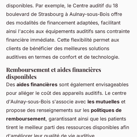
disponibles. Par exemple, le Centre auditif du 18
boulevard de Strasbourg à Aulnay-sous-Bois offre
des modalités de financement adaptées, facilitant
ainsi l'accès aux équipements auditifs sans contrainte
financière immédiate. Cette flexibilité permet aux
clients de bénéficier des meilleures solutions
auditives en termes de confort et de technologie.
Remboursement et aides financières
disponibles
Des
aides financières
sont également envisageables
pour alléger le coût des appareils auditifs. Le centre
d'Aulnay-sous-Bois s'associe avec
les mutuelles
et
propose des renseignements sur les
politiques de
remboursement
, garantissant ainsi que les patients
tirent le meilleur parti des ressources disponibles afin
d'améliorer leur qualité de vie auditive.