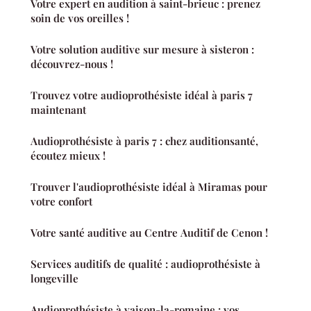
Votre expert en audition à saint-brieuc : prenez
soin de vos oreilles !
Votre solution auditive sur mesure à sisteron :
découvrez-nous !
Trouvez votre audioprothésiste idéal à paris 7
maintenant
Audioprothésiste à paris 7 : chez auditionsanté,
écoutez mieux !
Trouver l'audioprothésiste idéal à Miramas pour
votre confort
Votre santé auditive au Centre Auditif de Cenon !
Services auditifs de qualité : audioprothésiste à
longeville
Audioprothésiste à vaison-la-romaine : vos