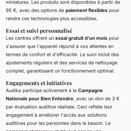
miniatures. Les produits sont disponibles à partir de
95 €, avec des options de
paiement flexibles
pour
rendre ces technologies plus accessibles.
Essai et suivi personnalisé
Les centres offrent un
essai gratuit d'un mois
pour
s'assurer que l'appareil répond à vos attentes en
termes de confort et d'efficacité. Le suivi inclut des
ajustements réguliers et des services de nettoyage
complet, garantissant un fonctionnement optimal.
Engagements et initiatives
Audika participe activement à la
Campagne
Nationale pour Bien Entendre
, avec un don de 3 €
par évaluation auditive réalisée. Ceci reflète leur
engagement à améliorer l'accès aux solutions
auditives pour les personnes dans le besoin. Le