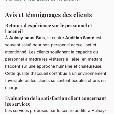
Avis et témoignages des clients
Retours d'expérience sur le personnel et
l'accueil
À
Aulnay-sous-Bois
, le centre
Audition Santé
est
souvent salué pour son personnel accueillant et
attentionné. Les clients soulignent la capacité du
personnel à mettre les visiteurs à l'aise, en mettant
l'accent sur une approche humaine et chaleureuse.
Cette qualité d'accueil contribue à un environnement
favorable où les clients se sentent écoutés et pris en
charge.
Évaluation de la satisfaction client concernant
les services
Les services proposés par le centre auditif à Aulnay-