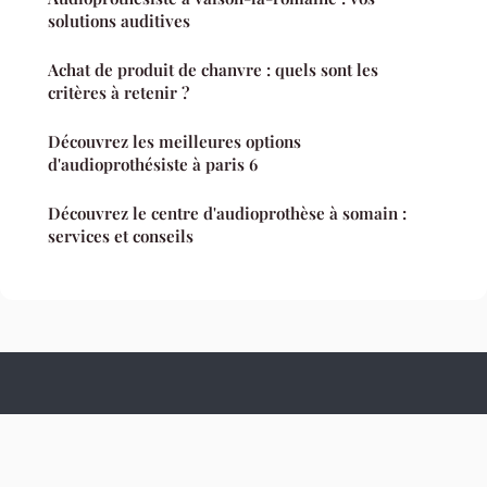
solutions auditives
Achat de produit de chanvre : quels sont les
critères à retenir ?
Découvrez les meilleures options
d'audioprothésiste à paris 6
Découvrez le centre d'audioprothèse à somain :
services et conseils
Culture Hopital
Mentions légales
Contact