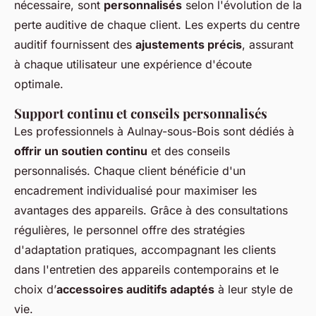
nécessaire, sont
personnalisés
selon l'évolution de la
perte auditive de chaque client. Les experts du centre
auditif fournissent des
ajustements précis
, assurant
à chaque utilisateur une expérience d'écoute
optimale.
Support continu et conseils personnalisés
Les professionnels à Aulnay-sous-Bois sont dédiés à
offrir un soutien continu
et des conseils
personnalisés. Chaque client bénéficie d'un
encadrement individualisé pour maximiser les
avantages des appareils. Grâce à des consultations
régulières, le personnel offre des stratégies
d'adaptation pratiques, accompagnant les clients
dans l'entretien des appareils contemporains et le
choix d’
accessoires auditifs adaptés
à leur style de
vie.