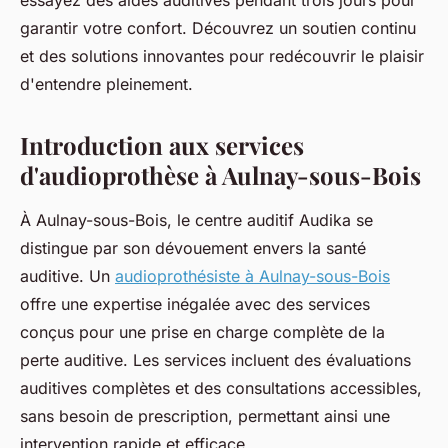
essayez des aides auditives pendant trois jours pour
garantir votre confort. Découvrez un soutien continu
et des solutions innovantes pour redécouvrir le plaisir
d'entendre pleinement.
Introduction aux services
d'audioprothèse à Aulnay-sous-Bois
À Aulnay-sous-Bois, le centre auditif Audika se
distingue par son dévouement envers la santé
auditive. Un
audioprothésiste à Aulnay-sous-Bois
offre une expertise inégalée avec des services
conçus pour une prise en charge complète de la
perte auditive. Les services incluent des évaluations
auditives complètes et des consultations accessibles,
sans besoin de prescription, permettant ainsi une
intervention rapide et efficace.