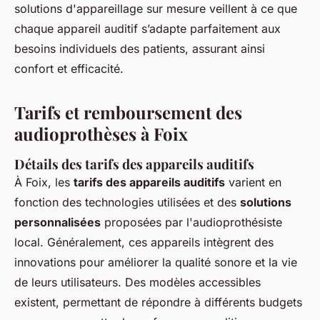
solutions d'appareillage sur mesure veillent à ce que
chaque appareil auditif s’adapte parfaitement aux
besoins individuels des patients, assurant ainsi
confort et efficacité.
Tarifs et remboursement des
audioprothèses à Foix
Détails des tarifs des appareils auditifs
À Foix, les
tarifs des appareils auditifs
varient en
fonction des technologies utilisées et des
solutions
personnalisées
proposées par l'audioprothésiste
local. Généralement, ces appareils intègrent des
innovations pour améliorer la qualité sonore et la vie
de leurs utilisateurs. Des modèles accessibles
existent, permettant de répondre à différents budgets