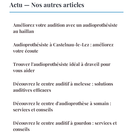
Actu — Nos autres articles
Améliorez votre audition avec un audioprothésiste
au haillan
Audioprothésiste à Castelnau-le-Lez : améliorez
votre écoute
Trouver l'audioprothésiste idéal à draveil pour
vous aider
Découvrez le centre auditif à melesse : solutions
auditives efficaces
Découvrez le centre d'audioprothèse à somain :
services et conseils
Découvrez le centre auditif à gourdon : services et
conseils