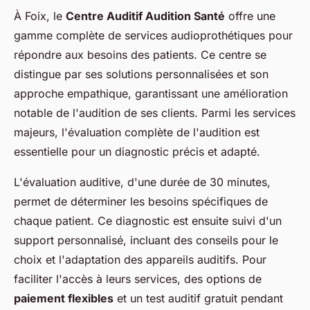
À Foix, le
Centre Auditif Audition Santé
offre une
gamme complète de services audioprothétiques pour
répondre aux besoins des patients. Ce centre se
distingue par ses solutions personnalisées et son
approche empathique, garantissant une amélioration
notable de l'audition de ses clients. Parmi les services
majeurs, l'évaluation complète de l'audition est
essentielle pour un diagnostic précis et adapté.
L'évaluation auditive, d'une durée de 30 minutes,
permet de déterminer les besoins spécifiques de
chaque patient. Ce diagnostic est ensuite suivi d'un
support personnalisé, incluant des conseils pour le
choix et l'adaptation des appareils auditifs. Pour
faciliter l'accès à leurs services, des options de
paiement flexibles
et un test auditif gratuit pendant