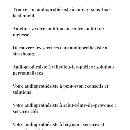
Trouver un audioprothésiste à aulnay-sous-bois
facilement
Améliorez votre audition au centre auditif de
melesse.
Découvrez les services d'un audioprothésiste à
strasbourg
Audioprothésiste à villedieu-les-poêles : solutions
personnalisées
Votre audioprothésiste à pontorson : conseils et
solutions
Votre audioprothésiste à saint-rémy-de-provence :
services clés
Votre audioprothésiste à léognan : services et