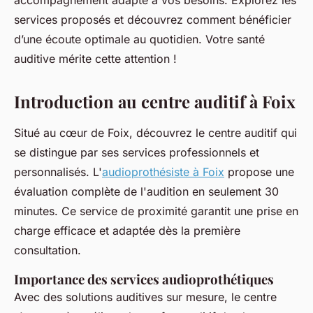
accompagnement adapté à vos besoins. Explorez les
services proposés et découvrez comment bénéficier
d’une écoute optimale au quotidien. Votre santé
auditive mérite cette attention !
Introduction au centre auditif à Foix
Situé au cœur de Foix, découvrez le centre auditif qui
se distingue par ses services professionnels et
personnalisés. L'
audioprothésiste à Foix
propose une
évaluation complète de l'audition en seulement 30
minutes. Ce service de proximité garantit une prise en
charge efficace et adaptée dès la première
consultation.
Importance des services audioprothétiques
Avec des solutions auditives sur mesure, le centre