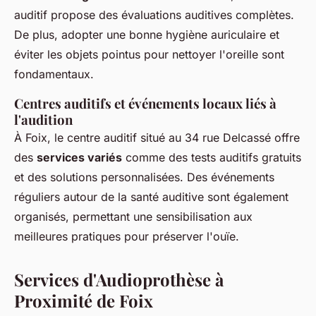
auditif propose des évaluations auditives complètes.
De plus, adopter une bonne hygiène auriculaire et
éviter les objets pointus pour nettoyer l'oreille sont
fondamentaux.
Centres auditifs et événements locaux liés à
l'audition
À Foix, le centre auditif situé au 34 rue Delcassé offre
des
services variés
comme des tests auditifs gratuits
et des solutions personnalisées. Des événements
réguliers autour de la santé auditive sont également
organisés, permettant une sensibilisation aux
meilleures pratiques pour préserver l'ouïe.
Services d'Audioprothèse à
Proximité de Foix