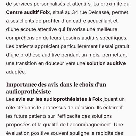
de services personnalisés et attentifs. La proximité du
Centre auditif Foix
, situé au 34 rue Delcassé, permet
à ses clients de profiter d'un cadre accueillant et
d'une écoute attentive qui favorise une meilleure
compréhension de leurs besoins auditifs spécifiques.
Les patients apprécient particulièrement l'essai gratuit
d'une prothèse auditive pendant un mois, permettant
une transition en douceur vers une
solution auditive
adaptée.
Importance des avis dans le choix d'un
audioprothésiste
Les
avis sur les audioprothésistes à Foix
jouent un
rôle clé dans le processus de décision. Ils éclairent
les futurs patients sur l'efficacité des solutions
proposées et la qualité de l'accompagnement. Une
évaluation positive souvent souligne la rapidité des