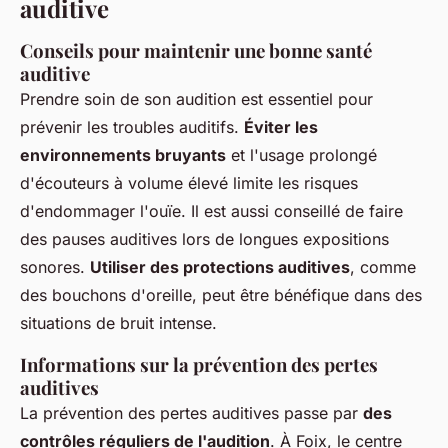
auditive
Conseils pour maintenir une bonne santé
auditive
Prendre soin de son audition est essentiel pour
prévenir les troubles auditifs.
Éviter les
environnements bruyants
et l'usage prolongé
d'écouteurs à volume élevé limite les risques
d'endommager l'ouïe. Il est aussi conseillé de faire
des pauses auditives lors de longues expositions
sonores.
Utiliser des protections auditives
, comme
des bouchons d'oreille, peut être bénéfique dans des
situations de bruit intense.
Informations sur la prévention des pertes
auditives
La prévention des pertes auditives passe par
des
contrôles réguliers de l'audition
. À Foix, le centre