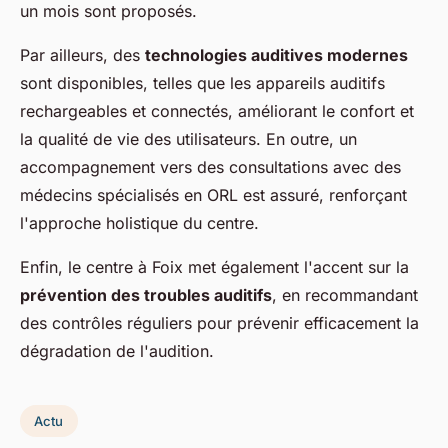
un mois sont proposés.
Par ailleurs, des
technologies auditives modernes
sont disponibles, telles que les appareils auditifs
rechargeables et connectés, améliorant le confort et
la qualité de vie des utilisateurs. En outre, un
accompagnement vers des consultations avec des
médecins spécialisés en ORL est assuré, renforçant
l'approche holistique du centre.
Enfin, le centre à Foix met également l'accent sur la
prévention des troubles auditifs
, en recommandant
des contrôles réguliers pour prévenir efficacement la
dégradation de l'audition.
Actu