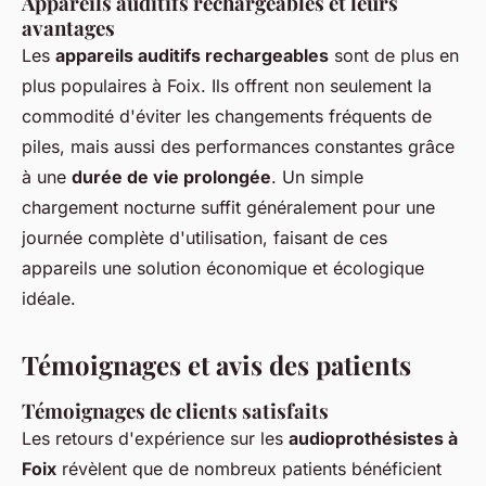
Appareils auditifs rechargeables et leurs
avantages
Les
appareils auditifs rechargeables
sont de plus en
plus populaires à Foix. Ils offrent non seulement la
commodité d'éviter les changements fréquents de
piles, mais aussi des performances constantes grâce
à une
durée de vie prolongée
. Un simple
chargement nocturne suffit généralement pour une
journée complète d'utilisation, faisant de ces
appareils une solution économique et écologique
idéale.
Témoignages et avis des patients
Témoignages de clients satisfaits
Les retours d'expérience sur les
audioprothésistes à
Foix
révèlent que de nombreux patients bénéficient