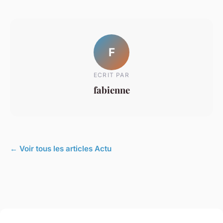
F
ECRIT PAR
fabienne
← Voir tous les articles Actu