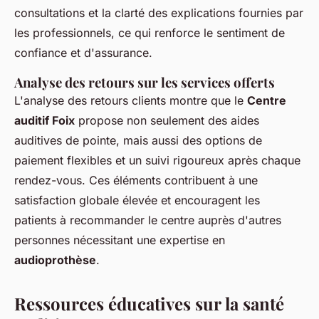
consultations et la clarté des explications fournies par
les professionnels, ce qui renforce le sentiment de
confiance et d'assurance.
Analyse des retours sur les services offerts
L'analyse des retours clients montre que le
Centre
auditif Foix
propose non seulement des aides
auditives de pointe, mais aussi des options de
paiement flexibles et un suivi rigoureux après chaque
rendez-vous. Ces éléments contribuent à une
satisfaction globale élevée et encouragent les
patients à recommander le centre auprès d'autres
personnes nécessitant une expertise en
audioprothèse
.
Ressources éducatives sur la santé