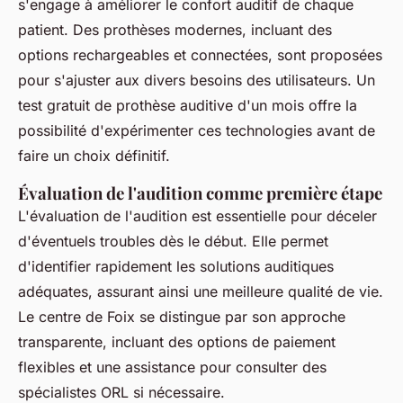
s'engage à améliorer le confort auditif de chaque
patient. Des prothèses modernes, incluant des
options rechargeables et connectées, sont proposées
pour s'ajuster aux divers besoins des utilisateurs. Un
test gratuit de prothèse auditive d'un mois offre la
possibilité d'expérimenter ces technologies avant de
faire un choix définitif.
Évaluation de l'audition comme première étape
L'évaluation de l'audition est essentielle pour déceler
d'éventuels troubles dès le début. Elle permet
d'identifier rapidement les solutions auditiques
adéquates, assurant ainsi une meilleure qualité de vie.
Le centre de Foix se distingue par son approche
transparente, incluant des options de paiement
flexibles et une assistance pour consulter des
spécialistes ORL si nécessaire.