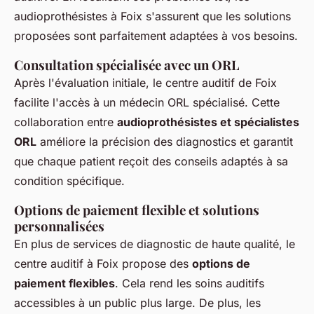
audioprothésistes à Foix s'assurent que les solutions
proposées sont parfaitement adaptées à vos besoins.
Consultation spécialisée avec un ORL
Après l'évaluation initiale, le centre auditif de Foix
facilite l'accès à un médecin ORL spécialisé. Cette
collaboration entre
audioprothésistes et spécialistes
ORL
améliore la précision des diagnostics et garantit
que chaque patient reçoit des conseils adaptés à sa
condition spécifique.
Options de paiement flexible et solutions
personnalisées
En plus de services de diagnostic de haute qualité, le
centre auditif à Foix propose des
options de
paiement flexibles
. Cela rend les soins auditifs
accessibles à un public plus large. De plus, les