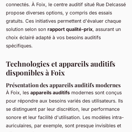
connectés. À Foix, le centre auditif situé Rue Delcassé
propose diverses options, y compris des essais
gratuits. Ces initiatives permettent d'évaluer chaque
solution selon son
rapport qualité-prix
, assurant un
choix éclairé adapté à vos besoins auditifs
spécifiques.
Technologies et appareils auditifs
disponibles à Foix
Présentation des appareils auditifs modernes
À Foix, les
appareils auditifs
modernes sont conçus
pour répondre aux besoins variés des utilisateurs. Ils
se distinguent par leur discrétion, leur performance
sonore et leur facilité d'utilisation. Les modèles intra-
auriculaires, par exemple, sont presque invisibles et