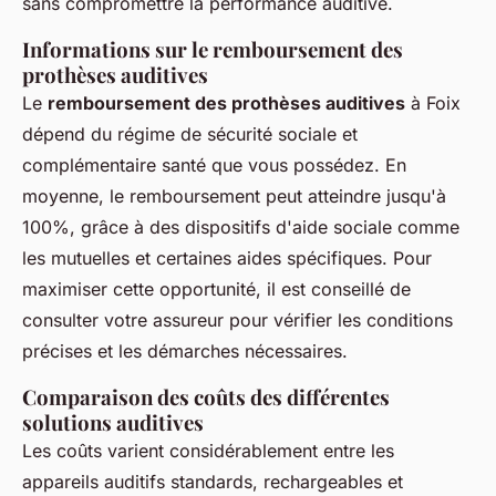
sans compromettre la performance auditive.
Informations sur le remboursement des
prothèses auditives
Le
remboursement des prothèses auditives
à Foix
dépend du régime de sécurité sociale et
complémentaire santé que vous possédez. En
moyenne, le remboursement peut atteindre jusqu'à
100%, grâce à des dispositifs d'aide sociale comme
les mutuelles et certaines aides spécifiques. Pour
maximiser cette opportunité, il est conseillé de
consulter votre assureur pour vérifier les conditions
précises et les démarches nécessaires.
Comparaison des coûts des différentes
solutions auditives
Les coûts varient considérablement entre les
appareils auditifs standards, rechargeables et