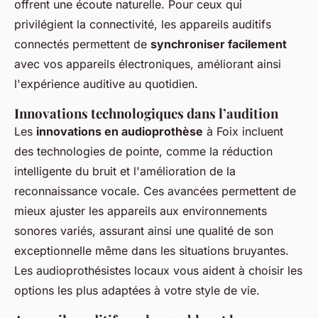
offrent une écoute naturelle. Pour ceux qui
privilégient la connectivité, les appareils auditifs
connectés permettent de
synchroniser facilement
avec vos appareils électroniques, améliorant ainsi
l'expérience auditive au quotidien.
Innovations technologiques dans l’audition
Les
innovations en audioprothèse
à Foix incluent
des technologies de pointe, comme la réduction
intelligente du bruit et l'amélioration de la
reconnaissance vocale. Ces avancées permettent de
mieux ajuster les appareils aux environnements
sonores variés, assurant ainsi une qualité de son
exceptionnelle même dans les situations bruyantes.
Les audioprothésistes locaux vous aident à choisir les
options les plus adaptées à votre style de vie.