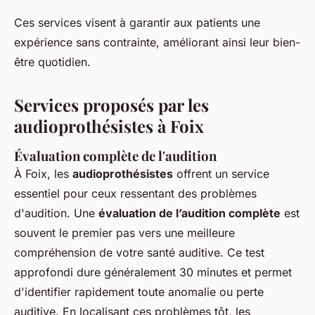
Ces services visent à garantir aux patients une
expérience sans contrainte, améliorant ainsi leur bien-
être quotidien.
Services proposés par les
audioprothésistes à Foix
Évaluation complète de l'audition
À Foix, les
audioprothésistes
offrent un service
essentiel pour ceux ressentant des problèmes
d'audition. Une
évaluation de l’audition complète
est
souvent le premier pas vers une meilleure
compréhension de votre santé auditive. Ce test
approfondi dure généralement 30 minutes et permet
d'identifier rapidement toute anomalie ou perte
auditive. En localisant ces problèmes tôt, les