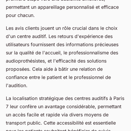
permettant un appareillage personnalisé et efficace
pour chacun.
Les avis clients jouent un rôle crucial dans le choix
d'un centre auditif. Les retours d'expérience des
utilisateurs fournissent des informations précieuses
sur la qualité de l'accueil, le professionnalisme des
audioprothésistes, et l'efficacité des solutions
proposées. Cela aide à bâtir une relation de
confiance entre le patient et le professionnel de
l'audition.
La localisation stratégique des centres auditifs à Paris
7 leur confère un avantage considérable, permettant
un accès facile et rapide via divers moyens de
transport public. Cette accessibilité est essentielle