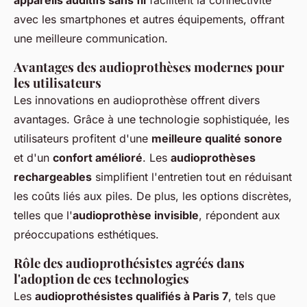
appareils auditifs sans fil
facilitent la connectivité
avec les smartphones et autres équipements, offrant
une meilleure communication.
Avantages des audioprothèses modernes pour
les utilisateurs
Les innovations en audioprothèse offrent divers
avantages. Grâce à une technologie sophistiquée, les
utilisateurs profitent d'une
meilleure qualité sonore
et d'un
confort amélioré
. Les
audioprothèses
rechargeables
simplifient l'entretien tout en réduisant
les coûts liés aux piles. De plus, les options discrètes,
telles que l'
audioprothèse invisible
, répondent aux
préoccupations esthétiques.
Rôle des audioprothésistes agréés dans
l'adoption de ces technologies
Les
audioprothésistes qualifiés à Paris 7
, tels que