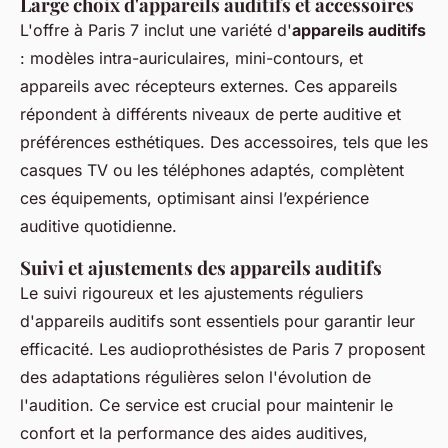
Large choix d'appareils auditifs et accessoires
L'offre à Paris 7 inclut une variété d'
appareils auditifs
: modèles intra-auriculaires, mini-contours, et
appareils avec récepteurs externes. Ces appareils
répondent à différents niveaux de perte auditive et
préférences esthétiques. Des accessoires, tels que les
casques TV ou les téléphones adaptés, complètent
ces équipements, optimisant ainsi l’expérience
auditive quotidienne.
Suivi et ajustements des appareils auditifs
Le suivi rigoureux et les ajustements réguliers
d'appareils auditifs sont essentiels pour garantir leur
efficacité. Les audioprothésistes de Paris 7 proposent
des adaptations régulières selon l'évolution de
l'audition. Ce service est crucial pour maintenir le
confort et la performance des aides auditives,