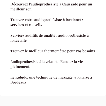
Découvrez l'audioprothésiste à Caussade pour un
meilleur son
Trouver votre audioprothésiste à lavelanet :
services et conseils
Services auditifs de qualité : audioprothésiste à
longeville
Trouvez le meilleur thermomètre pour vos besoins
Audioprothésiste à lavelanet : Écoutez la vie
pleinement
Le Kobido, une technique de massage japonaise à
Bordeaux