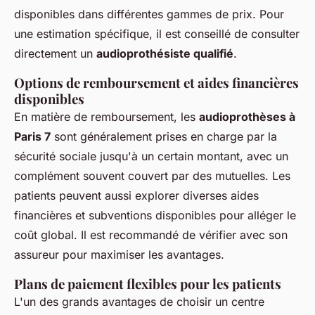
disponibles dans différentes gammes de prix. Pour
une estimation spécifique, il est conseillé de consulter
directement un
audioprothésiste qualifié
.
Options de remboursement et aides financières
disponibles
En matière de remboursement, les
audioprothèses à
Paris 7
sont généralement prises en charge par la
sécurité sociale jusqu'à un certain montant, avec un
complément souvent couvert par des mutuelles. Les
patients peuvent aussi explorer diverses aides
financières et subventions disponibles pour alléger le
coût global. Il est recommandé de vérifier avec son
assureur pour maximiser les avantages.
Plans de paiement flexibles pour les patients
L'un des grands avantages de choisir un centre