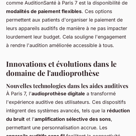
comme AuditionSanté à Paris 7 est la disponibilité de
modalités de paiement flexibles
. Ces options
permettent aux patients d'organiser le paiement de
leurs appareils auditifs de manière à ne pas impacter
lourdement leur budget. Cela souligne l'engagement
à rendre l'audition améliorée accessible à tous.
Innovations et évolutions dans le
domaine de l'audioprothèse
Nouvelles technologies dans les aides auditives
À Paris 7, l'
audioprothèse digitale
a transformé
l'expérience auditive des utilisateurs. Ces dispositifs
intègrent des systèmes avancés, tels que la
réduction
du bruit
et l'
amplification sélective des sons
,
permettant une personnalisation accrue. Les