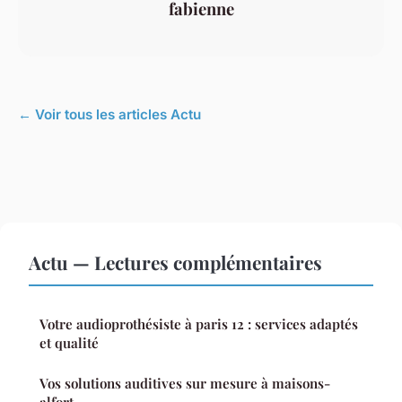
fabienne
← Voir tous les articles Actu
Actu — Lectures complémentaires
Votre audioprothésiste à paris 12 : services adaptés
et qualité
Vos solutions auditives sur mesure à maisons-