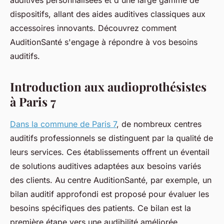
auditives personnalisées et d'une large gamme de
dispositifs, allant des aides auditives classiques aux
accessoires innovants. Découvrez comment
AuditionSanté s'engage à répondre à vos besoins
auditifs.
Introduction aux audioprothésistes
à Paris 7
Dans la commune de Paris 7
, de nombreux centres
auditifs professionnels se distinguent par la qualité de
leurs services. Ces établissements offrent un éventail
de solutions auditives adaptées aux besoins variés
des clients. Au centre AuditionSanté, par exemple, un
bilan auditif approfondi est proposé pour évaluer les
besoins spécifiques des patients. Ce bilan est la
première étape vers une audibilité améliorée,