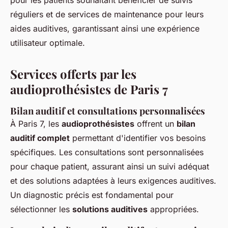
pour les patients souhaitant bénéficier de suivis
réguliers et de services de maintenance pour leurs
aides auditives, garantissant ainsi une expérience
utilisateur optimale.
Services offerts par les
audioprothésistes de Paris 7
Bilan auditif et consultations personnalisées
À Paris 7, les
audioprothésistes
offrent un
bilan
auditif complet
permettant d'identifier vos besoins
spécifiques. Les consultations sont personnalisées
pour chaque patient, assurant ainsi un suivi adéquat
et des solutions adaptées à leurs exigences auditives.
Un diagnostic précis est fondamental pour
sélectionner les
solutions auditives
appropriées.