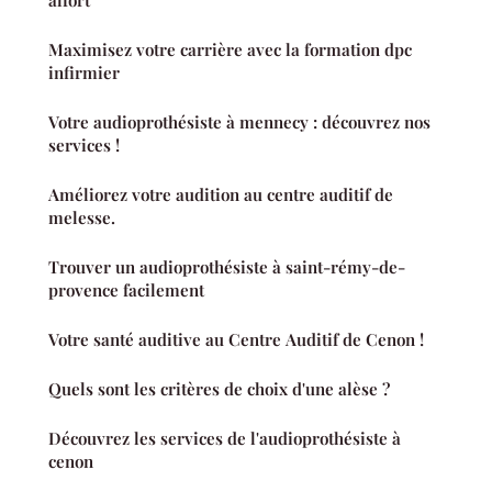
alfort
Maximisez votre carrière avec la formation dpc
infirmier
Votre audioprothésiste à mennecy : découvrez nos
services !
Améliorez votre audition au centre auditif de
melesse.
Trouver un audioprothésiste à saint-rémy-de-
provence facilement
Votre santé auditive au Centre Auditif de Cenon !
Quels sont les critères de choix d'une alèse ?
Découvrez les services de l'audioprothésiste à
cenon