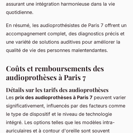
assurant une intégration harmonieuse dans la vie
quotidienne.
En résumé, les audioprothésistes de Paris 7 offrent un
accompagnement complet, des diagnostics précis et
une variété de solutions auditives pour améliorer la
qualité de vie des personnes malentendantes.
Coûts et remboursements des
audioprothèses à Paris 7
Détails sur les tarifs des audioprothèses
Les
prix des audioprothèses à Paris 7
peuvent varier
significativement, influencés par des facteurs comme
le type de dispositif et le niveau de technologie
intégré. Les options telles que les modèles intra-
auriculaires et à contour d'oreille sont souvent