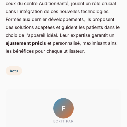
ceux du centre AuditionSanté, jouent un rôle crucial
dans l'intégration de ces nouvelles technologies.
Formés aux dernier développements, ils proposent
des solutions adaptées et guident les patients dans le
choix de l'appareil idéal. Leur expertise garantit un
ajustement précis
et personnalisé, maximisant ainsi
les bénéfices pour chaque utilisateur.
Actu
F
ECRIT PAR