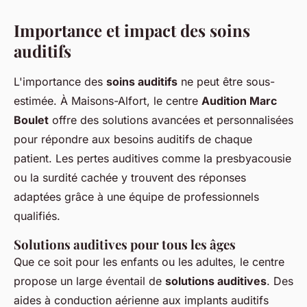
Importance et impact des soins
auditifs
L'importance des
soins auditifs
ne peut être sous-
estimée. À Maisons-Alfort, le centre
Audition Marc
Boulet
offre des solutions avancées et personnalisées
pour répondre aux besoins auditifs de chaque
patient. Les pertes auditives comme la presbyacousie
ou la surdité cachée y trouvent des réponses
adaptées grâce à une équipe de professionnels
qualifiés.
Solutions auditives pour tous les âges
Que ce soit pour les enfants ou les adultes, le centre
propose un large éventail de
solutions auditives
. Des
aides à conduction aérienne aux implants auditifs