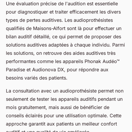
Une évaluation précise de l'audition est essentielle
pour diagnostiquer et traiter efficacement les divers
types de pertes auditives. Les audioprothésistes
qualifiés de Maisons-Alfort sont là pour effectuer un
bilan auditif détaillé, ce qui permet de proposer des
solutions auditives adaptées à chaque individu. Parmi
les solutions, on retrouve des aides auditives très
performantes comme les appareils Phonak Audéo™
Paradise et Audionova DX, pour répondre aux
besoins variés des patients.
La consultation avec un audioprothésiste permet non
seulement de tester les appareils auditifs pendant un
mois gratuitement, mais aussi de bénéficier de
conseils éclairés pour une utilisation optimale. Cette
approche garantit aux patients un meilleur confort