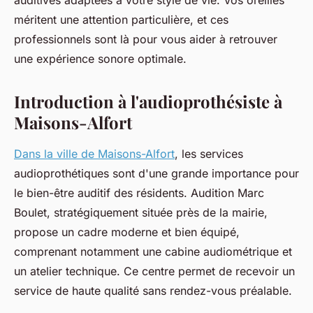
auditives adaptées à votre style de vie. Vos oreilles
méritent une attention particulière, et ces
professionnels sont là pour vous aider à retrouver
une expérience sonore optimale.
Introduction à l'audioprothésiste à
Maisons-Alfort
Dans la ville de Maisons-Alfort
, les services
audioprothétiques sont d'une grande importance pour
le bien-être auditif des résidents. Audition Marc
Boulet, stratégiquement située près de la mairie,
propose un cadre moderne et bien équipé,
comprenant notamment une cabine audiométrique et
un atelier technique. Ce centre permet de recevoir un
service de haute qualité sans rendez-vous préalable.