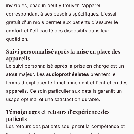
invisibles, chacun peut y trouver l'appareil
correspondant à ses besoins spécifiques. L'essai
gratuit d'un mois permet aux patients d'assurer le
confort et l'efficacité des dispositifs dans leur
quotidien.
Suivi personnalisé après la mise en place des
appareils
Le suivi personnalisé après la prise en charge est un
atout majeur. Les
audioprothésistes
prennent le
temps d'expliquer le fonctionnement et l'entretien des
appareils. Ce soin particulier aux détails garantit un
usage optimal et une satisfaction durable.
Témoignages et retours d'expérience des
patients
Les retours des patients soulignent la compétence et