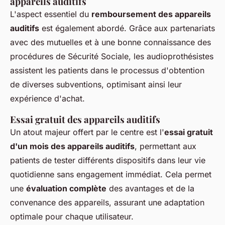
appareils auditifs
L'aspect essentiel du
remboursement des appareils
auditifs
est également abordé. Grâce aux partenariats
avec des mutuelles et à une bonne connaissance des
procédures de Sécurité Sociale, les audioprothésistes
assistent les patients dans le processus d'obtention
de diverses subventions, optimisant ainsi leur
expérience d'achat.
Essai gratuit des appareils auditifs
Un atout majeur offert par le centre est l'
essai gratuit
d'un mois des appareils auditifs
, permettant aux
patients de tester différents dispositifs dans leur vie
quotidienne sans engagement immédiat. Cela permet
une
évaluation complète
des avantages et de la
convenance des appareils, assurant une adaptation
optimale pour chaque utilisateur.