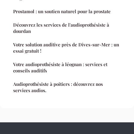
Prostamol : un soutien naturel pour la prostate
Découvrez les services de l'audioprothésiste à
dourdan
Votre solution auditive près de Dives-sur-Mer : un
essai gratuit !
Votre audioprothésiste à léognan : services et
conseils auditifs
Audioprothésiste à poitiers : découvrez nos
services audios.