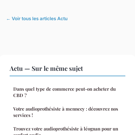
← Voir tous les articles Actu
Actu — Sur le même sujet
Dans quel type de commerce peut-on acheter du
CBD ?
Votre audioprothésiste à mennecy : découvrez nos
services !
Trouvez votre audioprothésiste à léognan pour un