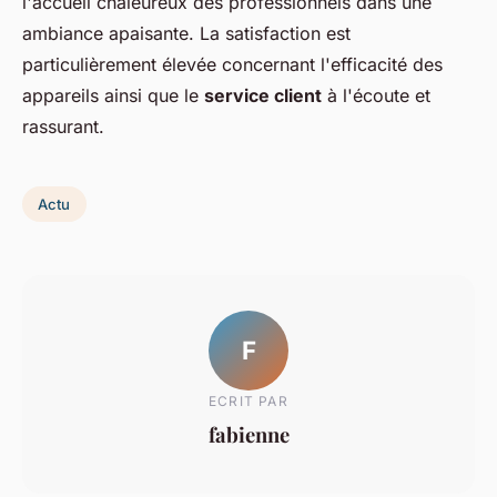
l'accueil chaleureux des professionnels dans une
ambiance apaisante. La satisfaction est
particulièrement élevée concernant l'efficacité des
appareils ainsi que le
service client
à l'écoute et
rassurant.
Actu
F
ECRIT PAR
fabienne