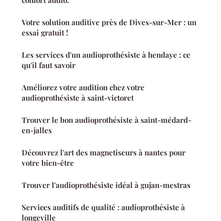
confort audio.
Votre solution auditive près de Dives-sur-Mer : un
essai gratuit !
Les services d'un audioprothésiste à hendaye : ce
qu'il faut savoir
Améliorez votre audition chez votre
audioprothésiste à saint-victoret
Trouver le bon audioprothésiste à saint-médard-
en-jalles
Découvrez l'art des magnetiseurs à nantes pour
votre bien-être
Trouver l'audioprothésiste idéal à gujan-mestras
Services auditifs de qualité : audioprothésiste à
longeville