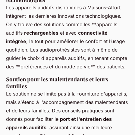
Les appareils auditifs disponibles à Maisons-Alfort
intègrent les dernières innovations technologiques.
On y trouve des solutions comme les **appareils
auditifs
rechargeables
et avec
connectivité
intégrée
, le tout pour améliorer le confort et l’usage
quotidien. Les audioprothésistes sont à même de
guider le choix d'appareils auditifs, en tenant compte
des **préférences et du mode de vie** des patients.
Soutien pour les malentendants et leurs
familles
Le soutien ne se limite pas à la fourniture d'appareils,
mais s'étend à l'accompagnement des malentendants
et de leurs familles. Des conseils pratiques sont
donnés pour faciliter le
port et l'entretien des
appareils auditifs
, assurant ainsi une meilleure