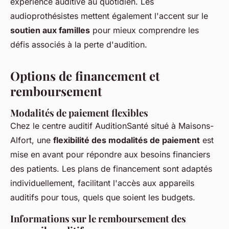
expérience auditive au quotidien. Les
audioprothésistes mettent également l'accent sur le
soutien aux familles
pour mieux comprendre les
défis associés à la perte d'audition.
Options de financement et
remboursement
Modalités de paiement flexibles
Chez le centre auditif AuditionSanté situé à Maisons-
Alfort, une
flexibilité des modalités de paiement
est
mise en avant pour répondre aux besoins financiers
des patients. Les plans de financement sont adaptés
individuellement, facilitant l'accès aux appareils
auditifs pour tous, quels que soient les budgets.
Informations sur le remboursement des