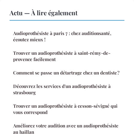
Actu — À lire également
Audioprothésiste à paris 7 : chez auditionsanté,
écoutez mieux !
Trouver un audioprothésiste à saint-rémy-de-
provence facilement
Comment se passe un détartrage chez un dentiste ?
Découvrez les services d'un audioprothésiste à
strasbourg
Trouver un audioprothésiste à cesson-sévigné qui
vous correspond
Améliorez votre audition avec un audioprothésiste
au haillan