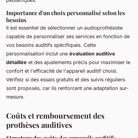
pédiatriques.
Importance d'un choix personnalisé selon les
besoins
Il est essentiel de sélectionner un audioprothésiste
capable de personnaliser ses services en fonction de
vos besoins auditifs spécifiques. Cette
personnalisation inclut une
évaluation auditive
détaillée
et des ajustements précis pour maximiser le
confort et l'efficacité de l'appareil auditif choisi.
Vérifiez si des essais gratuits et des suivis réguliers
sont proposés, car ils renforcent une adaptation sur-
mesure.
Coûts et remboursement des
prothèses auditives
Structure des coûts des appareils auditifs