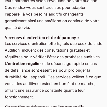
leurs paramètres selon l'évolution de votre audition.
Ces rendez-vous sont cruciaux pour adapter
l'appareil à vos besoins auditifs changeants,
garantissant ainsi une amélioration continue de votre
qualité de vie.
Services d'entretien et de dépannage
Les services d'entretien offerts, tels que ceux de Jade
Audition, incluent des consultations gratuites et
régulières pour vérifier l'état des prothèses auditives.
L'entretien régulier
et le dépannage rapide en cas
de défaillance sont essentiels pour prolonger la
durabilité de l'appareil. Ces services veillent à ce que
vos aides auditives restent en bon état de marche,
offrant une assurance constante quant à leur
fonctionnement.
Garanties et échanges sur les appareils