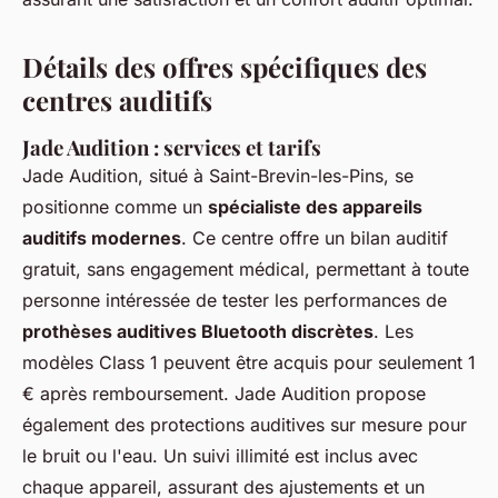
Détails des offres spécifiques des
centres auditifs
Jade Audition : services et tarifs
Jade Audition, situé à Saint-Brevin-les-Pins, se
positionne comme un
spécialiste des appareils
auditifs modernes
. Ce centre offre un bilan auditif
gratuit, sans engagement médical, permettant à toute
personne intéressée de tester les performances de
prothèses auditives Bluetooth discrètes
. Les
modèles Class 1 peuvent être acquis pour seulement 1
€ après remboursement. Jade Audition propose
également des protections auditives sur mesure pour
le bruit ou l'eau. Un suivi illimité est inclus avec
chaque appareil, assurant des ajustements et un