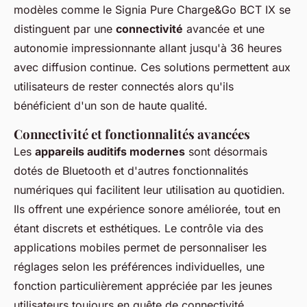
modèles comme le Signia Pure Charge&Go BCT IX se
distinguent par une
connectivité
avancée et une
autonomie impressionnante allant jusqu'à 36 heures
avec diffusion continue. Ces solutions permettent aux
utilisateurs de rester connectés alors qu'ils
bénéficient d'un son de haute qualité.
Connectivité et fonctionnalités avancées
Les
appareils auditifs modernes
sont désormais
dotés de Bluetooth et d'autres fonctionnalités
numériques qui facilitent leur utilisation au quotidien.
Ils offrent une expérience sonore améliorée, tout en
étant discrets et esthétiques. Le contrôle via des
applications mobiles permet de personnaliser les
réglages selon les préférences individuelles, une
fonction particulièrement appréciée par les jeunes
utilisateurs toujours en quête de connectivité.