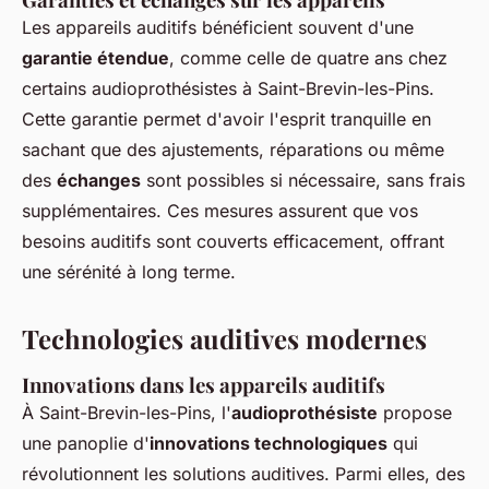
Les appareils auditifs bénéficient souvent d'une
garantie étendue
, comme celle de quatre ans chez
certains audioprothésistes à Saint-Brevin-les-Pins.
Cette garantie permet d'avoir l'esprit tranquille en
sachant que des ajustements, réparations ou même
des
échanges
sont possibles si nécessaire, sans frais
supplémentaires. Ces mesures assurent que vos
besoins auditifs sont couverts efficacement, offrant
une sérénité à long terme.
Technologies auditives modernes
Innovations dans les appareils auditifs
À Saint-Brevin-les-Pins, l'
audioprothésiste
propose
une panoplie d'
innovations technologiques
qui
révolutionnent les solutions auditives. Parmi elles, des