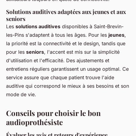
Solutions auditives adaptées aux jeunes et aux
seniors
Les
solutions auditives
disponibles à Saint-Brevin-
les-Pins s'adaptent à tous les âges. Pour les
jeunes
,
la priorité est la connectivité et le design, tandis que
pour les
seniors
, l'accent est mis sur la simplicité
d'utilisation et l'efficacité. Des ajustements et
entretiens réguliers garantissent un usage optimal. Ce
service assure que chaque patient trouve l'aide
auditive qui correspond le mieux à ses besoins et son
mode de vie.
Conseils pour choisir le bon
audioprothésiste
Évaluer les avis et retours d'expérience