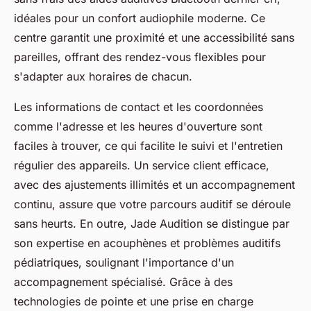
idéales pour un confort audiophile moderne. Ce
centre garantit une proximité et une accessibilité sans
pareilles, offrant des rendez-vous flexibles pour
s'adapter aux horaires de chacun.
Les informations de contact et les coordonnées
comme l'adresse et les heures d'ouverture sont
faciles à trouver, ce qui facilite le suivi et l'entretien
régulier des appareils. Un service client efficace,
avec des ajustements illimités et un accompagnement
continu, assure que votre parcours auditif se déroule
sans heurts. En outre, Jade Audition se distingue par
son expertise en acouphènes et problèmes auditifs
pédiatriques, soulignant l'importance d'un
accompagnement spécialisé. Grâce à des
technologies de pointe et une prise en charge