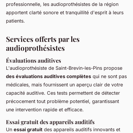
professionnelle, les audioprothésistes de la région
apportent clarté sonore et tranquillité d'esprit à leurs
patients.
Services offerts par les
audioprothésistes
Évaluations auditives
L'audioprothésiste de Saint-Brevin-les-Pins propose
des évaluations auditives complètes
qui ne sont pas
médicales, mais fournissent un aperçu clair de votre
capacité auditive. Ces tests permettent de détecter
précocement tout problème potentiel, garantissant
une intervention rapide et efficace.
Essai gratuit des appareils auditifs
Un
essai gratuit
des appareils auditifs innovants et