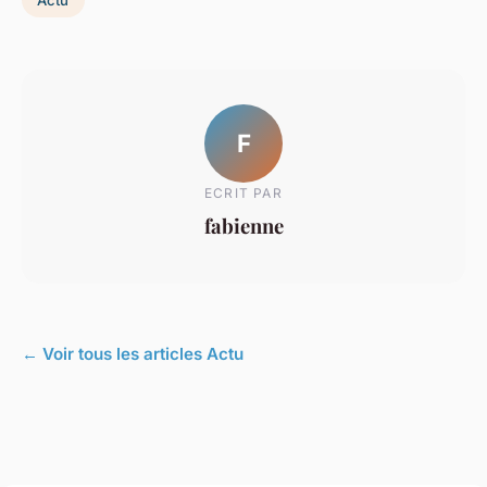
F
ECRIT PAR
fabienne
← Voir tous les articles Actu