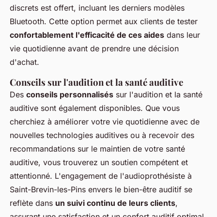
discrets est offert, incluant les derniers modèles
Bluetooth. Cette option permet aux clients de tester
confortablement l'efficacité de ces aides
dans leur
vie quotidienne avant de prendre une décision
d'achat.
Conseils sur l'audition et la santé auditive
Des
conseils personnalisés
sur l'audition et la santé
auditive sont également disponibles. Que vous
cherchiez à améliorer votre vie quotidienne avec de
nouvelles technologies auditives ou à recevoir des
recommandations sur le maintien de votre santé
auditive, vous trouverez un soutien compétent et
attentionné. L'engagement de l'audioprothésiste à
Saint-Brevin-les-Pins envers le bien-être auditif se
reflète dans
un suivi continu de leurs clients
,
assurant une satisfaction et un confort auditif optimal.