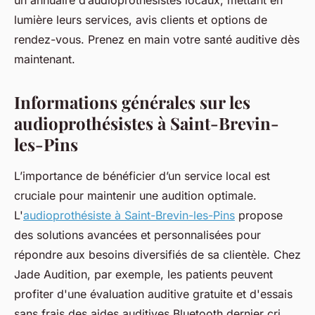
un annuaire d’audioprothésistes locaux, mettant en
lumière leurs services, avis clients et options de
rendez-vous. Prenez en main votre santé auditive dès
maintenant.
Informations générales sur les
audioprothésistes à Saint-Brevin-
les-Pins
L’importance de bénéficier d’un service local est
cruciale pour maintenir une audition optimale.
L'
audioprothésiste à Saint-Brevin-les-Pins
propose
des solutions avancées et personnalisées pour
répondre aux besoins diversifiés de sa clientèle. Chez
Jade Audition, par exemple, les patients peuvent
profiter d'une évaluation auditive gratuite et d'essais
sans frais des aides auditives Bluetooth dernier cri,