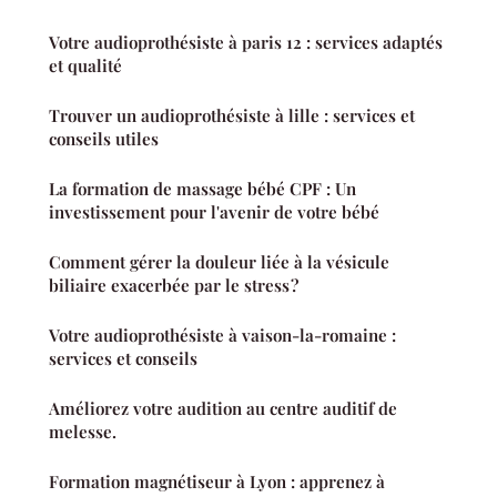
Votre audioprothésiste à paris 12 : services adaptés
et qualité
Trouver un audioprothésiste à lille : services et
conseils utiles
La formation de massage bébé CPF : Un
investissement pour l'avenir de votre bébé
Comment gérer la douleur liée à la vésicule
biliaire exacerbée par le stress ?
Votre audioprothésiste à vaison-la-romaine :
services et conseils
Améliorez votre audition au centre auditif de
melesse.
Formation magnétiseur à Lyon : apprenez à