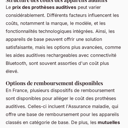
Le
prix des prothèses auditives
peut varier
considérablement. Différents facteurs influencent les
coûts, notamment la marque, le modèle, et les
fonctionnalités technologiques intégrées. Ainsi, les
appareils de base peuvent offrir une solution
satisfaisante, mais les options plus avancées, comme
les aides auditives rechargeables avec connectivité
Bluetooth, sont souvent assorties d'un coût plus
élevé.
Options de remboursement disponibles
En France, plusieurs dispositifs de remboursement
sont disponibles pour alléger le coût des prothèses
auditives. Celles-ci incluent l'Assurance maladie, qui
offre une base de remboursement pour les appareils
classés en catégorie de base. De plus, les
mutuelles