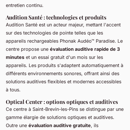
entretien continu.
Audition Santé : technologies et produits
Audition Santé est un acteur majeur, mettant l'accent
sur des technologies de pointe telles que les
appareils rechargeables Phonak Audéo™ Paradise. Le
centre propose une
évaluation auditive rapide de 3
minutes
et un essai gratuit d'un mois sur les
appareils. Les produits s'adaptent automatiquement à
différents environnements sonores, offrant ainsi des
solutions auditives flexibles et modernes accessibles
à tous.
Optical Center : options optiques et auditives
Ce centre à Saint-Brevin-les-Pins se distingue par une
gamme élargie de solutions optiques et auditives.
Outre une
évaluation auditive gratuite
, ils