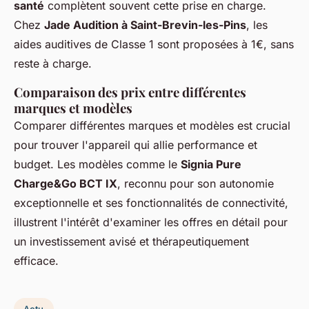
santé
complètent souvent cette prise en charge.
Chez
Jade Audition à Saint-Brevin-les-Pins
, les
aides auditives de Classe 1 sont proposées à 1€, sans
reste à charge.
Comparaison des prix entre différentes
marques et modèles
Comparer différentes marques et modèles est crucial
pour trouver l'appareil qui allie performance et
budget. Les modèles comme le
Signia Pure
Charge&Go BCT IX
, reconnu pour son autonomie
exceptionnelle et ses fonctionnalités de connectivité,
illustrent l'intérêt d'examiner les offres en détail pour
un investissement avisé et thérapeutiquement
efficace.
Actu