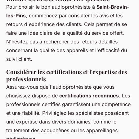
Pour choisir le bon audioprothésiste à
Saint-Brevin-
les-Pins
, commencez par consulter les avis et les
retours d'expérience des clients. Cela permet de se
faire une idée claire de la qualité du service offert.
N'hésitez pas à rechercher des retours détaillés
concernant la qualité des appareils et l'efficacité du
suivi client.
Considérer les certifications et l'expertise des
professionnels
Assurez-vous que l'audioprothésiste que vous
choisissez dispose de
certifications reconnues
. Les
professionnels certifiés garantissent une compétence
et une fiabilité. Privilégiez les spécialistes possédant
une expertise dans divers domaines, comme le
traitement des acouphènes ou les appareillages