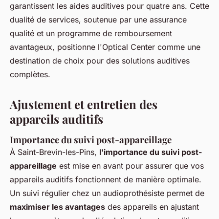
garantissent les aides auditives pour quatre ans. Cette
dualité de services, soutenue par une assurance
qualité et un programme de remboursement
avantageux, positionne l'Optical Center comme une
destination de choix pour des solutions auditives
complètes.
Ajustement et entretien des
appareils auditifs
Importance du suivi post-appareillage
À Saint-Brevin-les-Pins,
l'importance du suivi post-
appareillage
est mise en avant pour assurer que vos
appareils auditifs fonctionnent de manière optimale.
Un suivi régulier chez un audioprothésiste permet de
maximiser les avantages
des appareils en ajustant