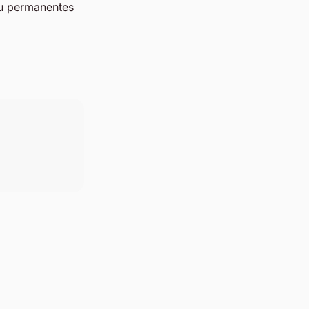
ou permanentes