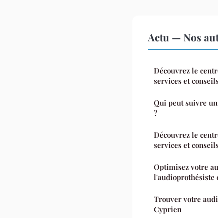
Actu — Nos aut
Découvrez le centr
services et conseil
Qui peut suivre un
?
Découvrez le centr
services et conseil
Optimisez votre au
l'audioprothésiste
Trouver votre audi
Cyprien