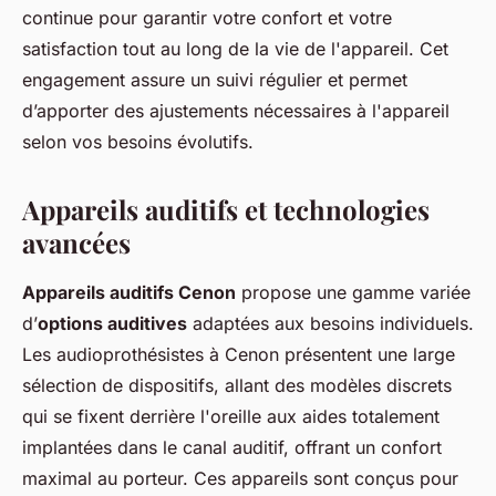
continue pour garantir votre confort et votre
satisfaction tout au long de la vie de l'appareil. Cet
engagement assure un suivi régulier et permet
d’apporter des ajustements nécessaires à l'appareil
selon vos besoins évolutifs.
Appareils auditifs et technologies
avancées
Appareils auditifs Cenon
propose une gamme variée
d’
options auditives
adaptées aux besoins individuels.
Les audioprothésistes à Cenon présentent une large
sélection de dispositifs, allant des modèles discrets
qui se fixent derrière l'oreille aux aides totalement
implantées dans le canal auditif, offrant un confort
maximal au porteur. Ces appareils sont conçus pour