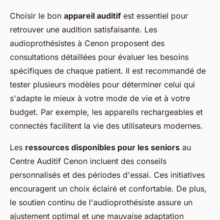
Choisir le bon
appareil auditif
est essentiel pour
retrouver une audition satisfaisante. Les
audioprothésistes à Cenon proposent des
consultations détaillées pour évaluer les besoins
spécifiques de chaque patient. Il est recommandé de
tester plusieurs modèles pour déterminer celui qui
s'adapte le mieux à votre mode de vie et à votre
budget. Par exemple, les appareils rechargeables et
connectés facilitent la vie des utilisateurs modernes.
Les
ressources disponibles pour les seniors
au
Centre Auditif Cenon incluent des conseils
personnalisés et des périodes d'essai. Ces initiatives
encouragent un choix éclairé et confortable. De plus,
le soutien continu de l'audioprothésiste assure un
ajustement optimal et une mauvaise adaptation