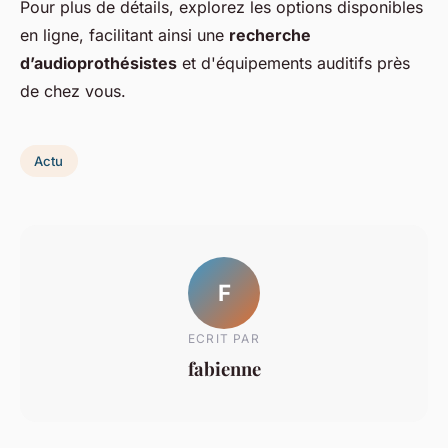
Pour plus de détails, explorez les options disponibles
en ligne, facilitant ainsi une
recherche
d’audioprothésistes
et d'équipements auditifs près
de chez vous.
Actu
F
ECRIT PAR
fabienne