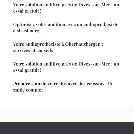
Votre solution auditive près de Dives-sur-Mer : un
essai gratuit !
Optimisez votre audition avec un audioprothésiste
à strasbourg
Votre audioprothésiste à Oberhausbergen :
services et conseils
Votre solution auditive près de Dives-sur-Mer : un
essai gratuit !
Prendre soin de votre dos avec des coussins : Un
guide complet