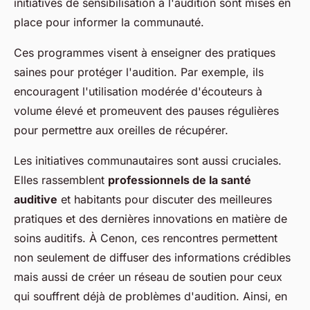
initiatives de sensibilisation à l'audition sont mises en
place pour informer la communauté.
Ces programmes visent à enseigner des pratiques
saines pour protéger l'audition. Par exemple, ils
encouragent l'utilisation modérée d'écouteurs à
volume élevé et promeuvent des pauses régulières
pour permettre aux oreilles de récupérer.
Les initiatives communautaires sont aussi cruciales.
Elles rassemblent
professionnels de la santé
auditive
et habitants pour discuter des meilleures
pratiques et des dernières innovations en matière de
soins auditifs. À Cenon, ces rencontres permettent
non seulement de diffuser des informations crédibles
mais aussi de créer un réseau de soutien pour ceux
qui souffrent déjà de problèmes d'audition. Ainsi, en