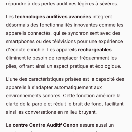
répondre à des pertes auditives légères à sévères.
Les
technologies auditives avancées
intègrent
désormais des fonctionnalités innovantes comme les
appareils connectés, qui se synchronisent avec des
smartphones ou des télévisions pour une expérience
d'écoute enrichie. Les appareils
rechargeables
éliminent le besoin de remplacer fréquemment les
piles, offrant ainsi un aspect pratique et écologique.
L'une des caractéristiques prisées est la capacité des
appareils à s'adapter automatiquement aux
environnements sonores. Cette fonction améliore la
clarté de la parole et réduit le bruit de fond, facilitant
ainsi les conversations en milieu bruyant.
Le
centre Centre Auditif Cenon
assure aussi un