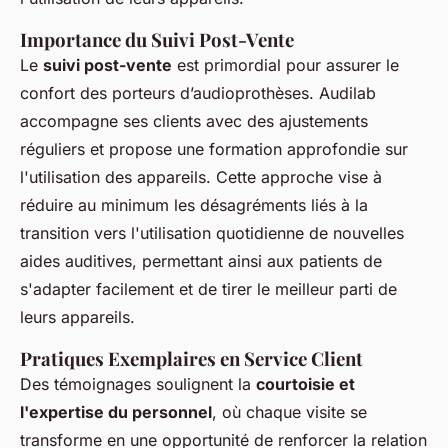
Importance du Suivi Post-Vente
Le
suivi post-vente
est primordial pour assurer le
confort des porteurs d’audioprothèses. Audilab
accompagne ses clients avec des ajustements
réguliers et propose une formation approfondie sur
l'utilisation des appareils. Cette approche vise à
réduire au minimum les désagréments liés à la
transition vers l'utilisation quotidienne de nouvelles
aides auditives, permettant ainsi aux patients de
s'adapter facilement et de tirer le meilleur parti de
leurs appareils.
Pratiques Exemplaires en Service Client
Des témoignages soulignent la
courtoisie et
l'expertise du personnel
, où chaque visite se
transforme en une opportunité de renforcer la relation