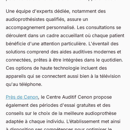
Une équipe d'experts dédiée, notamment des
audioprothésistes qualifiés, assure un
accompagnement personnalisé. Les consultations se
déroulent dans un cadre accueillant où chaque patient
bénéficie d'une attention particulière. L'éventail des
solutions comprend des aides auditives modernes et
connectées, prêtes à être intégrées dans le quotidien.
Ces options de haute technologie incluent des
appareils qui se connectent aussi bien à la télévision
qu'au téléphone.
Près de Cenon
, le Centre Auditif Cenon propose
également des périodes d'essai gratuites et des
conseils sur le choix de la meilleure audioprothèse
adaptée à chaque individu. L’établissement met ainsi
à disposition ses compétences pour optimiser le