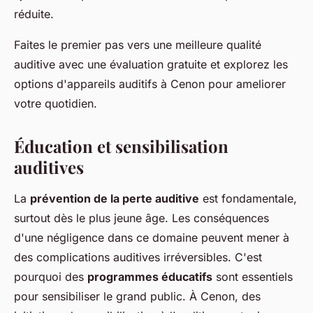
réduite.
Faites le premier pas vers une meilleure qualité
auditive avec une évaluation gratuite et explorez les
options d'appareils auditifs à Cenon pour ameliorer
votre quotidien.
Éducation et sensibilisation
auditives
La
prévention de la perte auditive
est fondamentale,
surtout dès le plus jeune âge. Les conséquences
d'une négligence dans ce domaine peuvent mener à
des complications auditives irréversibles. C'est
pourquoi des
programmes éducatifs
sont essentiels
pour sensibiliser le grand public. À Cenon, des