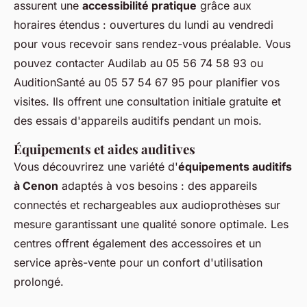
assurent une
accessibilité pratique
grâce aux
horaires étendus : ouvertures du lundi au vendredi
pour vous recevoir sans rendez-vous préalable. Vous
pouvez contacter Audilab au 05 56 74 58 93 ou
AuditionSanté au 05 57 54 67 95 pour planifier vos
visites. Ils offrent une consultation initiale gratuite et
des essais d'appareils auditifs pendant un mois.
Équipements et aides auditives
Vous découvrirez une variété d'
équipements auditifs
à Cenon
adaptés à vos besoins : des appareils
connectés et rechargeables aux audioprothèses sur
mesure garantissant une qualité sonore optimale. Les
centres offrent également des accessoires et un
service après-vente pour un confort d'utilisation
prolongé.