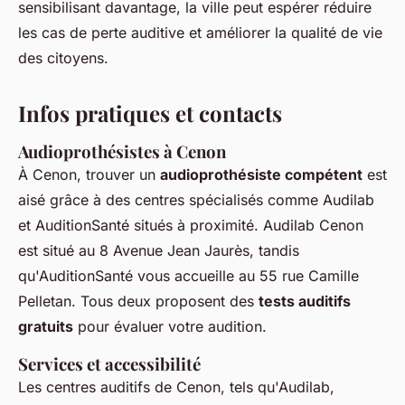
sensibilisant davantage, la ville peut espérer réduire
les cas de perte auditive et améliorer la qualité de vie
des citoyens.
Infos pratiques et contacts
Audioprothésistes à Cenon
À Cenon, trouver un
audioprothésiste compétent
est
aisé grâce à des centres spécialisés comme Audilab
et AuditionSanté situés à proximité. Audilab Cenon
est situé au 8 Avenue Jean Jaurès, tandis
qu'AuditionSanté vous accueille au 55 rue Camille
Pelletan. Tous deux proposent des
tests auditifs
gratuits
pour évaluer votre audition.
Services et accessibilité
Les centres auditifs de Cenon, tels qu'Audilab,