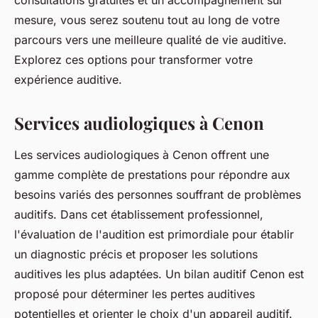
consultations gratuites et un accompagnement sur
mesure, vous serez soutenu tout au long de votre
parcours vers une meilleure qualité de vie auditive.
Explorez ces options pour transformer votre
expérience auditive.
Services audiologiques à Cenon
Les services audiologiques à Cenon offrent une
gamme complète de prestations pour répondre aux
besoins variés des personnes souffrant de problèmes
auditifs. Dans cet établissement professionnel,
l'évaluation de l'audition est primordiale pour établir
un diagnostic précis et proposer les solutions
auditives les plus adaptées. Un bilan auditif Cenon est
proposé pour déterminer les pertes auditives
potentielles et orienter le choix d'un appareil auditif.