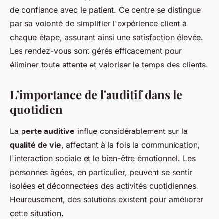
de confiance avec le patient. Ce centre se distingue
par sa volonté de simplifier l'expérience client à
chaque étape, assurant ainsi une satisfaction élevée.
Les rendez-vous sont gérés efficacement pour
éliminer toute attente et valoriser le temps des clients.
L'importance de l'auditif dans le
quotidien
La
perte auditive
influe considérablement sur la
qualité de vie
, affectant à la fois la communication,
l'interaction sociale et le bien-être émotionnel. Les
personnes âgées, en particulier, peuvent se sentir
isolées et déconnectées des activités quotidiennes.
Heureusement, des solutions existent pour améliorer
cette situation.