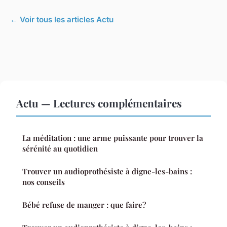
← Voir tous les articles Actu
Actu — Lectures complémentaires
La méditation : une arme puissante pour trouver la
sérénité au quotidien
Trouver un audioprothésiste à digne-les-bains :
nos conseils
Bébé refuse de manger : que faire?