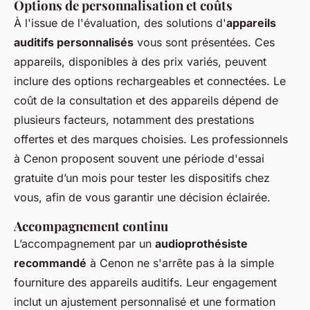
Options de personnalisation et coûts
À l'issue de l'évaluation, des solutions d'
appareils
auditifs personnalisés
vous sont présentées. Ces
appareils, disponibles à des prix variés, peuvent
inclure des options rechargeables et connectées. Le
coût de la consultation et des appareils dépend de
plusieurs facteurs, notamment des prestations
offertes et des marques choisies. Les professionnels
à Cenon proposent souvent une période d'essai
gratuite d’un mois pour tester les dispositifs chez
vous, afin de vous garantir une décision éclairée.
Accompagnement continu
L’accompagnement par un
audioprothésiste
recommandé
à Cenon ne s'arrête pas à la simple
fourniture des appareils auditifs. Leur engagement
inclut un ajustement personnalisé et une formation