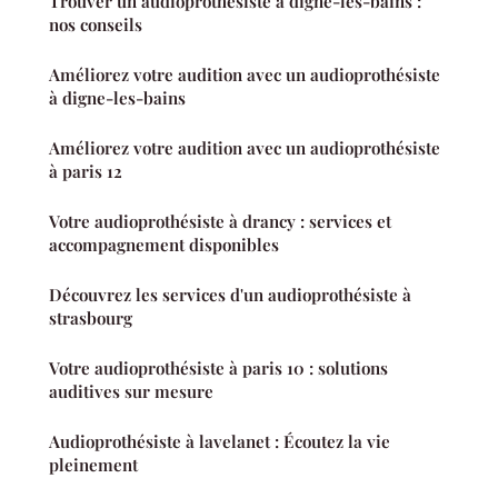
Trouver un audioprothésiste à digne-les-bains :
nos conseils
Améliorez votre audition avec un audioprothésiste
à digne-les-bains
Améliorez votre audition avec un audioprothésiste
à paris 12
Votre audioprothésiste à drancy : services et
accompagnement disponibles
Découvrez les services d'un audioprothésiste à
strasbourg
Votre audioprothésiste à paris 10 : solutions
auditives sur mesure
Audioprothésiste à lavelanet : Écoutez la vie
pleinement