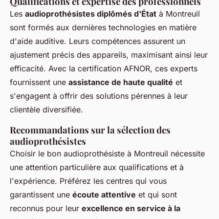
Qualifications et expertise des professionnels
Les
audioprothésistes diplômés d'État
à Montreuil
sont formés aux dernières technologies en matière
d'aide auditive. Leurs compétences assurent un
ajustement précis des appareils, maximisant ainsi leur
efficacité. Avec la certification AFNOR, ces experts
fournissent une
assistance de haute qualité
et
s'engagent à offrir des solutions pérennes à leur
clientèle diversifiée.
Recommandations sur la sélection des
audioprothésistes
Choisir le bon audioprothésiste à Montreuil nécessite
une attention particulière aux qualifications et à
l'expérience. Préférez les centres qui vous
garantissent une
écoute attentive
et qui sont
reconnus pour leur
excellence en service à la