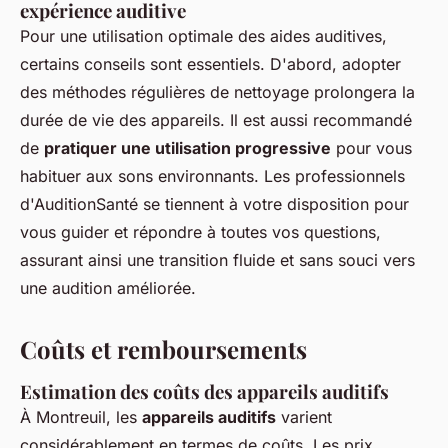
expérience auditive
Pour une utilisation optimale des aides auditives,
certains conseils sont essentiels. D'abord, adopter
des méthodes régulières de nettoyage prolongera la
durée de vie des appareils. Il est aussi recommandé
de
pratiquer une utilisation progressive
pour vous
habituer aux sons environnants. Les professionnels
d'AuditionSanté se tiennent à votre disposition pour
vous guider et répondre à toutes vos questions,
assurant ainsi une transition fluide et sans souci vers
une audition améliorée.
Coûts et remboursements
Estimation des coûts des appareils auditifs
À Montreuil, les
appareils auditifs
varient
considérablement en termes de coûts. Les prix