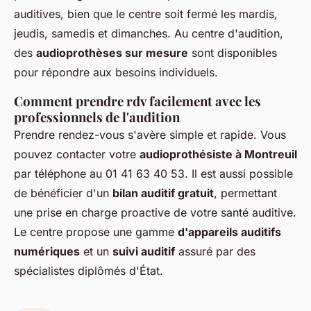
auditives, bien que le centre soit fermé les mardis,
jeudis, samedis et dimanches. Au centre d'audition,
des
audioprothèses sur mesure
sont disponibles
pour répondre aux besoins individuels.
Comment prendre rdv facilement avec les
professionnels de l'audition
Prendre rendez-vous s'avère simple et rapide. Vous
pouvez contacter votre
audioprothésiste à Montreuil
par téléphone au 01 41 63 40 53. Il est aussi possible
de bénéficier d'un
bilan auditif gratuit
, permettant
une prise en charge proactive de votre santé auditive.
Le centre propose une gamme
d'appareils auditifs
numériques
et un
suivi auditif
assuré par des
spécialistes diplômés d'État.