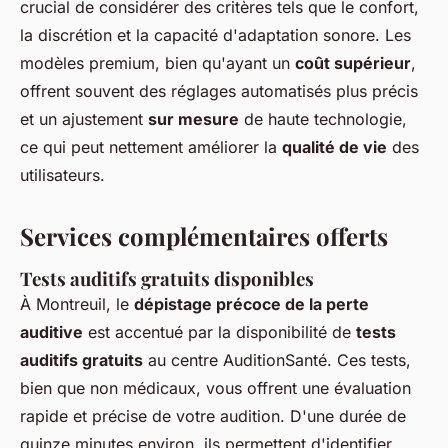
crucial de considérer des critères tels que le confort,
la discrétion et la capacité d'adaptation sonore. Les
modèles premium, bien qu'ayant un
coût supérieur
,
offrent souvent des réglages automatisés plus précis
et un ajustement
sur mesure
de haute technologie,
ce qui peut nettement améliorer la
qualité de vie
des
utilisateurs.
Services complémentaires offerts
Tests auditifs gratuits disponibles
À Montreuil, le
dépistage précoce de la perte
auditive
est accentué par la disponibilité de
tests
auditifs gratuits
au centre AuditionSanté. Ces tests,
bien que non médicaux, vous offrent une évaluation
rapide et précise de votre audition. D'une durée de
quinze minutes environ, ils permettent d'identifier