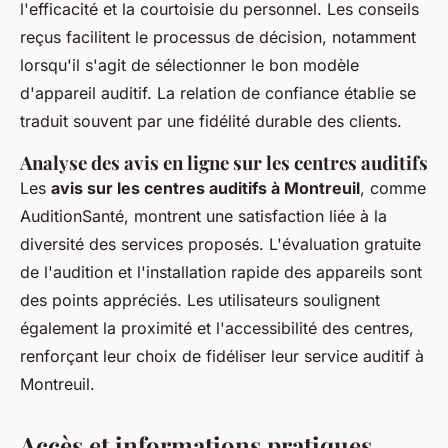
l'efficacité et la courtoisie du personnel. Les conseils
reçus facilitent le processus de décision, notamment
lorsqu'il s'agit de sélectionner le bon modèle
d'appareil auditif. La relation de confiance établie se
traduit souvent par une fidélité durable des clients.
Analyse des avis en ligne sur les centres auditifs
Les
avis sur les centres auditifs à Montreuil
, comme
AuditionSanté, montrent une satisfaction liée à la
diversité des services proposés. L'évaluation gratuite
de l'audition et l'installation rapide des appareils sont
des points appréciés. Les utilisateurs soulignent
également la proximité et l'accessibilité des centres,
renforçant leur choix de fidéliser leur service auditif à
Montreuil.
Accès et informations pratiques