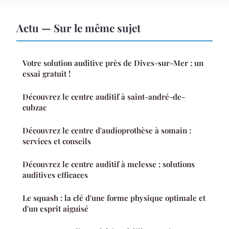
Actu — Sur le même sujet
Votre solution auditive près de Dives-sur-Mer : un
essai gratuit !
Découvrez le centre auditif à saint-andré-de-
cubzac
Découvrez le centre d'audioprothèse à somain :
services et conseils
Découvrez le centre auditif à melesse : solutions
auditives efficaces
Le squash : la clé d'une forme physique optimale et
d'un esprit aiguisé