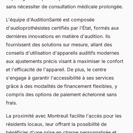
sans nécessiter de consultation médicale prolongée.
L'équipe d'AuditionSanté est composée
d'audioprothésistes certifiés par l'État, formés aux
dernières innovations en matière d'audition. Ils
fournissent des solutions sur mesure, allant des
conseils d'utilisation d'appareils auditifs modernes
aux ajustements précis visant à maximiser le confort
et l'efficacité de l'appareil. De plus, le centre
s'engage à garantir l'accessibilité à ses services
grâce à des modalités de financement flexibles, y
compris des options de paiement échelonné sans
frais.
La proximité avec Montreuil facilite l'accès pour les
résidents locaux, leur offrant la possibilité de
bénéficier d'une prise en charge personnalisée et