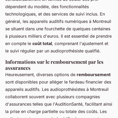
dépendent du modèle, des fonctionnalités
technologiques, et des services de suivi inclus. En
général, les appareils auditifs numériques à Montreuil
se situent dans une fourchette de quelques centaines
à plusieurs milliers d'euros. Il est essentiel de prendre
en compte le
coût total
, comprenant l'ajustement et
le suivi régulier par un audioprothésiste qualifié.
Informations sur le remboursement par les
assurances
Heureusement, diverses options de
remboursement
sont disponibles pour alléger le fardeau financier des
appareils auditifs. Les audioprothésistes à Montreuil
collaborent souvent avec plusieurs compagnies
d'assurances telles que l'AuditionSanté, facilitant ainsi
la prise en charge partielle ou totale des coûts. Les