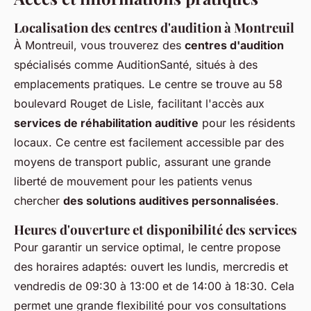
Localisation des centres d'audition à Montreuil
À Montreuil, vous trouverez des
centres d'audition
spécialisés comme AuditionSanté, situés à des
emplacements pratiques. Le centre se trouve au 58
boulevard Rouget de Lisle, facilitant l'accès aux
services de réhabilitation auditive
pour les résidents
locaux. Ce centre est facilement accessible par des
moyens de transport public, assurant une grande
liberté de mouvement pour les patients venus
chercher
des solutions auditives personnalisées
.
Heures d'ouverture et disponibilité des services
Pour garantir un service optimal, le centre propose
des horaires adaptés: ouvert les lundis, mercredis et
vendredis de 09:30 à 13:00 et de 14:00 à 18:30. Cela
permet une grande flexibilité pour vos consultations