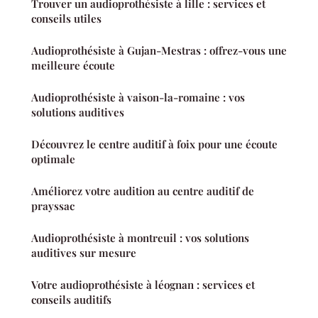
Trouver un audioprothésiste à lille : services et
conseils utiles
Audioprothésiste à Gujan-Mestras : offrez-vous une
meilleure écoute
Audioprothésiste à vaison-la-romaine : vos
solutions auditives
Découvrez le centre auditif à foix pour une écoute
optimale
Améliorez votre audition au centre auditif de
prayssac
Audioprothésiste à montreuil : vos solutions
auditives sur mesure
Votre audioprothésiste à léognan : services et
conseils auditifs