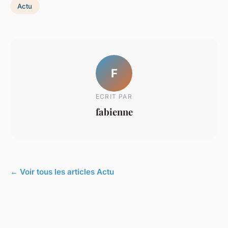
Actu
F
ECRIT PAR
fabienne
← Voir tous les articles Actu