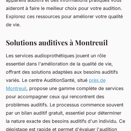
appareils auditifs et des informations pratiques vous
aideront à faire le meilleur choix pour votre audition.
Explorez ces ressources pour améliorer votre qualité
de vie.
Solutions auditives à Montreuil
Les services audioprothétiques jouent un rôle
essentiel dans l'amélioration de la qualité de vie,
offrant des solutions adaptées aux besoins auditifs
variés. Le centre AuditionSanté, situé
près de
Montreuil
, propose une gamme complète de services
pour accompagner ceux qui rencontrent des
problèmes auditifs. Le processus commence souvent
par un bilan auditif gratuit, essentiel pour déterminer
la nature exacte des besoins auditifs d'un individu. Ce
dépistage est rapide et permet d'évaluer l'audition