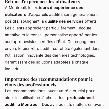
Retour d'expérience des utilisateurs
À Montreuil, les
retours d'expérience des
utilisateurs
d'appareils auditifs sont généralement
positifs, soulignant la
qualité des services
offerts.
Les clients apprécient particulièrement l'écoute
attentive et le conseil personnalisé apporté par les
audioprothésistes certifiés d'État. Cet engagement
envers le bien-être auditif se reflète également dans
l'utilisation innovante des dernières technologies,
garantissant des solutions adaptées à chaque
individu.
Importance des recommandations pour le
choix des professionnels
Les recommandations jouent un rôle crucial pour
aider les utilisateurs à choisir leur
professionnel
auditif à Montreuil
. Des avis positifs mettent en avant