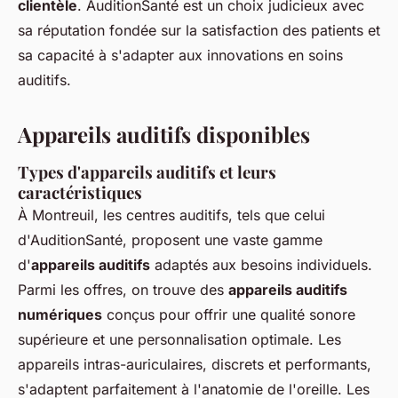
clientèle
. AuditionSanté est un choix judicieux avec
sa réputation fondée sur la satisfaction des patients et
sa capacité à s'adapter aux innovations en soins
auditifs.
Appareils auditifs disponibles
Types d'appareils auditifs et leurs
caractéristiques
À Montreuil, les centres auditifs, tels que celui
d'AuditionSanté, proposent une vaste gamme
d'
appareils auditifs
adaptés aux besoins individuels.
Parmi les offres, on trouve des
appareils auditifs
numériques
conçus pour offrir une qualité sonore
supérieure et une personnalisation optimale. Les
appareils intras-auriculaires, discrets et performants,
s'adaptent parfaitement à l'anatomie de l'oreille. Les