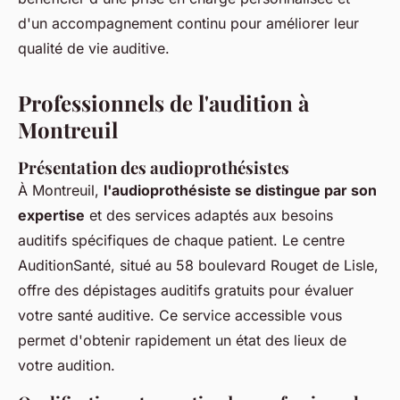
d'un accompagnement continu pour améliorer leur
qualité de vie auditive.
Professionnels de l'audition à
Montreuil
Présentation des audioprothésistes
À Montreuil,
l'audioprothésiste se distingue par son
expertise
et des services adaptés aux besoins
auditifs spécifiques de chaque patient. Le centre
AuditionSanté, situé au 58 boulevard Rouget de Lisle,
offre des dépistages auditifs gratuits pour évaluer
votre santé auditive. Ce service accessible vous
permet d'obtenir rapidement un état des lieux de
votre audition.