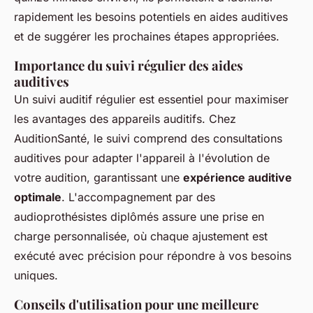
rapidement les besoins potentiels en aides auditives
et de suggérer les prochaines étapes appropriées.
Importance du suivi régulier des aides
auditives
Un suivi auditif régulier est essentiel pour maximiser
les avantages des appareils auditifs. Chez
AuditionSanté, le suivi comprend des consultations
auditives pour adapter l'appareil à l'évolution de
votre audition, garantissant une
expérience auditive
optimale
. L'accompagnement par des
audioprothésistes diplômés assure une prise en
charge personnalisée, où chaque ajustement est
exécuté avec précision pour répondre à vos besoins
uniques.
Conseils d'utilisation pour une meilleure