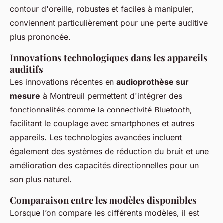
contour d'oreille, robustes et faciles à manipuler,
conviennent particulièrement pour une perte auditive
plus prononcée.
Innovations technologiques dans les appareils
auditifs
Les innovations récentes en
audioprothèse sur
mesure
à Montreuil permettent d'intégrer des
fonctionnalités comme la connectivité Bluetooth,
facilitant le couplage avec smartphones et autres
appareils. Les technologies avancées incluent
également des systèmes de réduction du bruit et une
amélioration des capacités directionnelles pour un
son plus naturel.
Comparaison entre les modèles disponibles
Lorsque l’on compare les différents modèles, il est