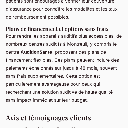
patients sont encouragés à vérifier leur couverture
d'assurance pour connaître les modalités et les taux
de remboursement possibles.
Plans de financement et options sans frais
Pour rendre les appareils auditifs plus accessibles, de
nombreux centres auditifs à Montreuil, y compris le
centre
AuditionSanté
, proposent des plans de
financement flexibles. Ces plans peuvent inclure des
paiements échelonnés sur jusqu'à 48 mois, souvent
sans frais supplémentaires. Cette option est
particulièrement avantageuse pour ceux qui
recherchent une solution auditive de haute qualité
sans impact immédiat sur leur budget.
Avis et témoignages clients