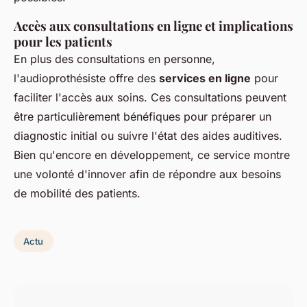
Accès aux consultations en ligne et implications
pour les patients
En plus des consultations en personne,
l'audioprothésiste offre des
services en ligne
pour
faciliter l'accès aux soins. Ces consultations peuvent
être particulièrement bénéfiques pour préparer un
diagnostic initial ou suivre l'état des aides auditives.
Bien qu'encore en développement, ce service montre
une volonté d'innover afin de répondre aux besoins
de mobilité des patients.
Actu