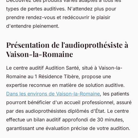
Découvrez des produits variés adaptés à tous les
types de pertes auditives. N'attendez plus pour
prendre rendez-vous et redécouvrir le plaisir
d'entendre pleinement.
Présentation de l'audioprothésiste à
Vaison-la-Romaine
Le centre auditif Audition Santé, situé à Vaison-la-
Romaine au 1 Résidence Tibère, propose une
expertise reconnue en matière de solution auditive.
Dans les environs de Vaison-la-Romaine
, les patients
pourront bénéficier d'un accueil professionnel, assuré
par des audioprothésistes diplômés d'État. Le centre
effectue un bilan auditif approfondi de 30 minutes,
garantissant une évaluation précise de votre audition.