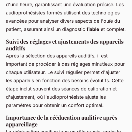
d'une heure, garantissant une évaluation précise. Les
audioprothésistes formés utilisent des technologies
avancées pour analyser divers aspects de l'ouïe du
patient, assurant ainsi un diagnostic
fiable
et complet.
Suivi des réglages et ajustements des appareils
auditifs
Après la sélection des appareils auditifs, il est
important de procéder à des réglages minutieux pour
chaque utilisateur. Le suivi régulier permet d'ajuster
les appareils en fonction des besoins évolutifs. Cette
étape inclut souvent des séances de calibration et
d'ajustement, où l'audioprothésiste ajuste les
paramètres pour obtenir un confort optimal.
Importance de la rééducation auditive après
appareillage
La rééducation auditive joue un rôle crucial après le