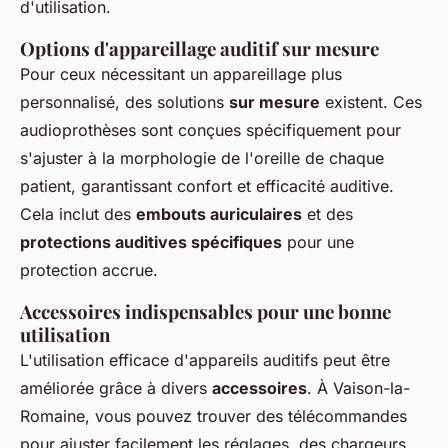
d'utilisation.
Options d'appareillage auditif sur mesure
Pour ceux nécessitant un appareillage plus
personnalisé, des solutions
sur mesure
existent. Ces
audioprothèses sont conçues spécifiquement pour
s'ajuster à la morphologie de l'oreille de chaque
patient, garantissant confort et efficacité auditive.
Cela inclut des
embouts auriculaires
et des
protections auditives spécifiques
pour une
protection accrue.
Accessoires indispensables pour une bonne
utilisation
L'utilisation efficace d'appareils auditifs peut être
améliorée grâce à divers
accessoires
. À Vaison-la-
Romaine, vous pouvez trouver des télécommandes
pour ajuster facilement les réglages, des chargeurs