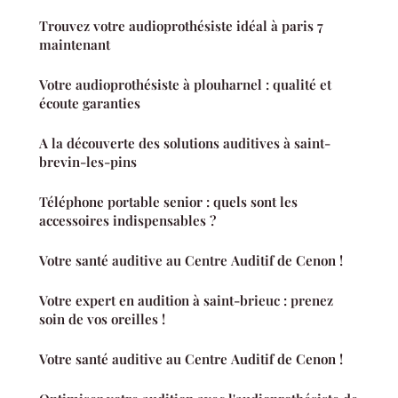
Trouvez votre audioprothésiste idéal à paris 7
maintenant
Votre audioprothésiste à plouharnel : qualité et
écoute garanties
A la découverte des solutions auditives à saint-
brevin-les-pins
Téléphone portable senior : quels sont les
accessoires indispensables ?
Votre santé auditive au Centre Auditif de Cenon !
Votre expert en audition à saint-brieuc : prenez
soin de vos oreilles !
Votre santé auditive au Centre Auditif de Cenon !