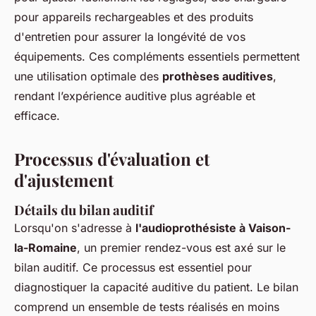
pour appareils rechargeables et des produits
d'entretien pour assurer la longévité de vos
équipements. Ces compléments essentiels permettent
une utilisation optimale des
prothèses auditives
,
rendant l’expérience auditive plus agréable et
efficace.
Processus d'évaluation et
d'ajustement
Détails du bilan auditif
Lorsqu'on s'adresse à
l'audioprothésiste à Vaison-
la-Romaine
, un premier rendez-vous est axé sur le
bilan auditif. Ce processus est essentiel pour
diagnostiquer la capacité auditive du patient. Le bilan
comprend un ensemble de tests réalisés en moins