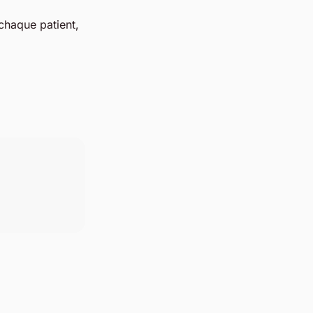
chaque patient,