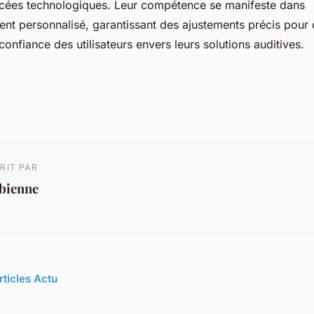
cées technologiques. Leur compétence se manifeste dans
t personnalisé, garantissant des ajustements précis pour 
 confiance des utilisateurs envers leurs solutions auditives.
RIT PAR
abienne
rticles Actu