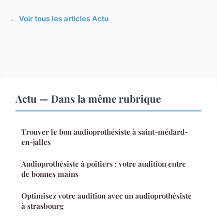
← Voir tous les articles Actu
Actu — Dans la même rubrique
Trouver le bon audioprothésiste à saint-médard-
en-jalles
Audioprothésiste à poitiers : votre audition entre
de bonnes mains
Optimisez votre audition avec un audioprothésiste
à strasbourg