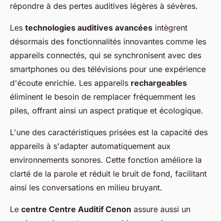
répondre à des pertes auditives légères à sévères.
Les
technologies auditives avancées
intègrent
désormais des fonctionnalités innovantes comme les
appareils connectés, qui se synchronisent avec des
smartphones ou des télévisions pour une expérience
d'écoute enrichie. Les appareils
rechargeables
éliminent le besoin de remplacer fréquemment les
piles, offrant ainsi un aspect pratique et écologique.
L'une des caractéristiques prisées est la capacité des
appareils à s'adapter automatiquement aux
environnements sonores. Cette fonction améliore la
clarté de la parole et réduit le bruit de fond, facilitant
ainsi les conversations en milieu bruyant.
Le
centre Centre Auditif Cenon
assure aussi un