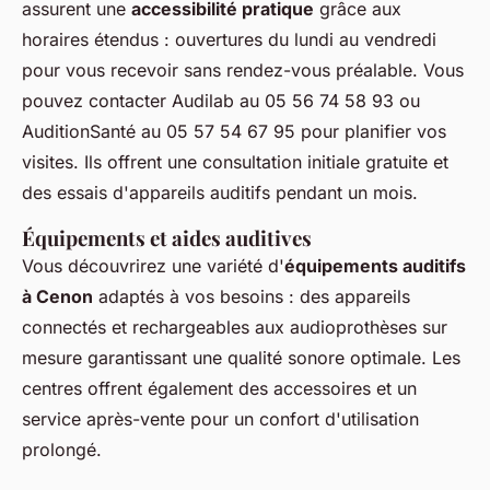
assurent une
accessibilité pratique
grâce aux
horaires étendus : ouvertures du lundi au vendredi
pour vous recevoir sans rendez-vous préalable. Vous
pouvez contacter Audilab au 05 56 74 58 93 ou
AuditionSanté au 05 57 54 67 95 pour planifier vos
visites. Ils offrent une consultation initiale gratuite et
des essais d'appareils auditifs pendant un mois.
Équipements et aides auditives
Vous découvrirez une variété d'
équipements auditifs
à Cenon
adaptés à vos besoins : des appareils
connectés et rechargeables aux audioprothèses sur
mesure garantissant une qualité sonore optimale. Les
centres offrent également des accessoires et un
service après-vente pour un confort d'utilisation
prolongé.