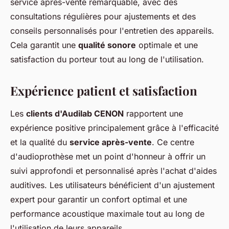
service après-vente remarquable, avec des
consultations régulières pour ajustements et des
conseils personnalisés pour l'entretien des appareils.
Cela garantit une
qualité sonore
optimale et une
satisfaction du porteur tout au long de l'utilisation.
Expérience patient et satisfaction
Les
clients d'Audilab CENON
rapportent une
expérience positive principalement grâce à l'efficacité
et la qualité du
service après-vente
. Ce centre
d'audioprothèse met un point d'honneur à offrir un
suivi approfondi et personnalisé après l'achat d'aides
auditives. Les utilisateurs bénéficient d'un ajustement
expert pour garantir un confort optimal et une
performance acoustique maximale tout au long de
l'utilisation de leurs appareils.