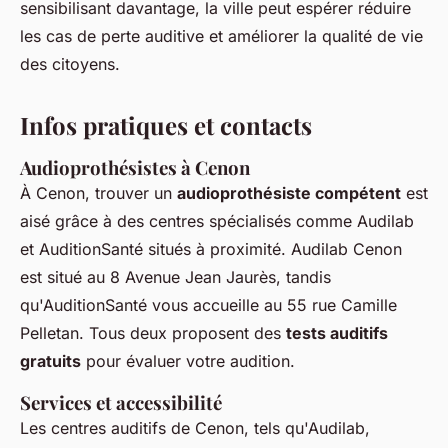
sensibilisant davantage, la ville peut espérer réduire
les cas de perte auditive et améliorer la qualité de vie
des citoyens.
Infos pratiques et contacts
Audioprothésistes à Cenon
À Cenon, trouver un
audioprothésiste compétent
est
aisé grâce à des centres spécialisés comme Audilab
et AuditionSanté situés à proximité. Audilab Cenon
est situé au 8 Avenue Jean Jaurès, tandis
qu'AuditionSanté vous accueille au 55 rue Camille
Pelletan. Tous deux proposent des
tests auditifs
gratuits
pour évaluer votre audition.
Services et accessibilité
Les centres auditifs de Cenon, tels qu'Audilab,