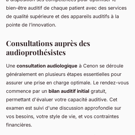
bien-être auditif de chaque patient avec des services
de qualité supérieure et des appareils auditifs à la
pointe de l’innovation.
Consultations auprès des
audioprothésistes
Une
consultation audiologique
à Cenon se déroule
généralement en plusieurs étapes essentielles pour
assurer une prise en charge optimale. Le rendez-vous
commence par un
bilan auditif initial
gratuit,
permettant d'évaluer votre capacité auditive. Cet
examen est suivi d'une discussion approfondie sur
vos besoins, votre style de vie, et vos contraintes
financières.