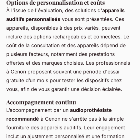
Options de personnalisation et coûts
À l'issue de l'évaluation, des solutions d'
appareils
auditifs personnalisés
vous sont présentées. Ces
appareils, disponibles à des prix variés, peuvent
inclure des options rechargeables et connectées. Le
coût de la consultation et des appareils dépend de
plusieurs facteurs, notamment des prestations
offertes et des marques choisies. Les professionnels
à Cenon proposent souvent une période d'essai
gratuite d’un mois pour tester les dispositifs chez
vous, afin de vous garantir une décision éclairée.
Accompagnement continu
L’accompagnement par un
audioprothésiste
recommandé
à Cenon ne s'arrête pas à la simple
fourniture des appareils auditifs. Leur engagement
inclut un ajustement personnalisé et une formation