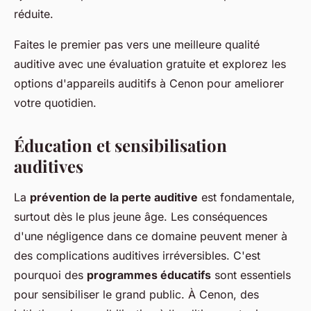
réduite.
Faites le premier pas vers une meilleure qualité
auditive avec une évaluation gratuite et explorez les
options d'appareils auditifs à Cenon pour ameliorer
votre quotidien.
Éducation et sensibilisation
auditives
La
prévention de la perte auditive
est fondamentale,
surtout dès le plus jeune âge. Les conséquences
d'une négligence dans ce domaine peuvent mener à
des complications auditives irréversibles. C'est
pourquoi des
programmes éducatifs
sont essentiels
pour sensibiliser le grand public. À Cenon, des