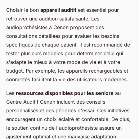
Choisir le bon
appareil auditif
est essentiel pour
retrouver une audition satisfaisante. Les
audioprothésistes à Cenon proposent des
consultations détaillées pour évaluer les besoins
spécifiques de chaque patient. Il est recommandé de
tester plusieurs modèles pour déterminer celui qui
s'adapte le mieux à votre mode de vie et à votre
budget. Par exemple, les appareils rechargeables et
connectés facilitent la vie des utilisateurs modernes.
Les
ressources disponibles pour les seniors
au
Centre Auditif Cenon incluent des conseils
personnalisés et des périodes d'essai. Ces initiatives
encouragent un choix éclairé et confortable. De plus,
le soutien continu de l'audioprothésiste assure un
ajustement optimal et une mauvaise adaptation