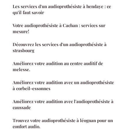
Les services d'un audioprothésiste à hendaye : ce
qu'il faut savoir
Votre audioprothésiste à Cachan : services sur
mesure!
Découvrez les services d'un audioprothésiste à
strasbourg
Améliorez votre audition au centre auditif de
melesse.
Améliorez votre audition avec un audioprothésiste
à corbeil-essonnes
Améliorez votre audition avec l'audioprothésiste à
caussade
Trouvez votre audioprothésiste à léognan pour un
confort audio.