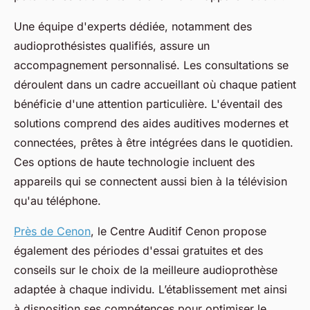
Une équipe d'experts dédiée, notamment des
audioprothésistes qualifiés, assure un
accompagnement personnalisé. Les consultations se
déroulent dans un cadre accueillant où chaque patient
bénéficie d'une attention particulière. L'éventail des
solutions comprend des aides auditives modernes et
connectées, prêtes à être intégrées dans le quotidien.
Ces options de haute technologie incluent des
appareils qui se connectent aussi bien à la télévision
qu'au téléphone.
Près de Cenon
, le Centre Auditif Cenon propose
également des périodes d'essai gratuites et des
conseils sur le choix de la meilleure audioprothèse
adaptée à chaque individu. L’établissement met ainsi
à disposition ses compétences pour optimiser le