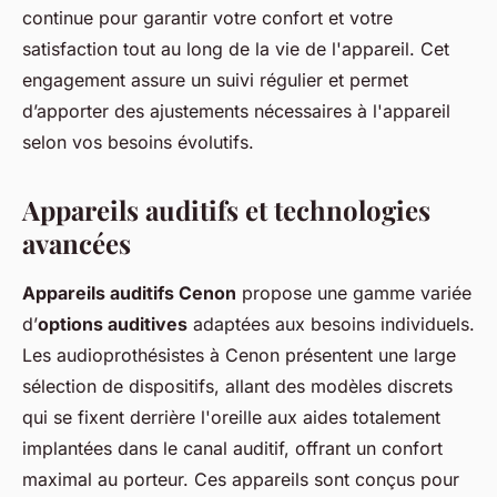
continue pour garantir votre confort et votre
satisfaction tout au long de la vie de l'appareil. Cet
engagement assure un suivi régulier et permet
d’apporter des ajustements nécessaires à l'appareil
selon vos besoins évolutifs.
Appareils auditifs et technologies
avancées
Appareils auditifs Cenon
propose une gamme variée
d’
options auditives
adaptées aux besoins individuels.
Les audioprothésistes à Cenon présentent une large
sélection de dispositifs, allant des modèles discrets
qui se fixent derrière l'oreille aux aides totalement
implantées dans le canal auditif, offrant un confort
maximal au porteur. Ces appareils sont conçus pour