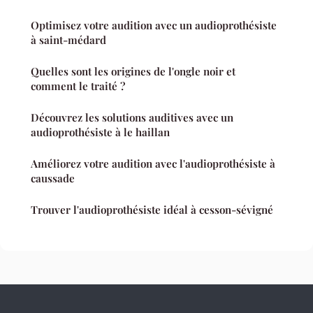
Optimisez votre audition avec un audioprothésiste
à saint-médard
Quelles sont les origines de l'ongle noir et
comment le traité ?
Découvrez les solutions auditives avec un
audioprothésiste à le haillan
Améliorez votre audition avec l'audioprothésiste à
caussade
Trouver l'audioprothésiste idéal à cesson-sévigné