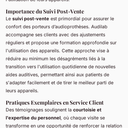
Importance du Suivi Post-Vente
Le
suivi post-vente
est primordial pour assurer le
confort des porteurs d’audioprothèses. Audilab
accompagne ses clients avec des ajustements
réguliers et propose une formation approfondie sur
l'utilisation des appareils. Cette approche vise à
réduire au minimum les désagréments liés à la
transition vers l'utilisation quotidienne de nouvelles
aides auditives, permettant ainsi aux patients de
s'adapter facilement et de tirer le meilleur parti de
leurs appareils.
Pratiques Exemplaires en Service Client
Des témoignages soulignent la
courtoisie et
l'expertise du personnel
, où chaque visite se
transforme en une opportunité de renforcer la relation