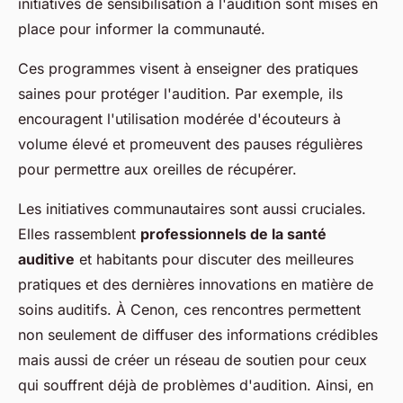
initiatives de sensibilisation à l'audition sont mises en
place pour informer la communauté.
Ces programmes visent à enseigner des pratiques
saines pour protéger l'audition. Par exemple, ils
encouragent l'utilisation modérée d'écouteurs à
volume élevé et promeuvent des pauses régulières
pour permettre aux oreilles de récupérer.
Les initiatives communautaires sont aussi cruciales.
Elles rassemblent
professionnels de la santé
auditive
et habitants pour discuter des meilleures
pratiques et des dernières innovations en matière de
soins auditifs. À Cenon, ces rencontres permettent
non seulement de diffuser des informations crédibles
mais aussi de créer un réseau de soutien pour ceux
qui souffrent déjà de problèmes d'audition. Ainsi, en