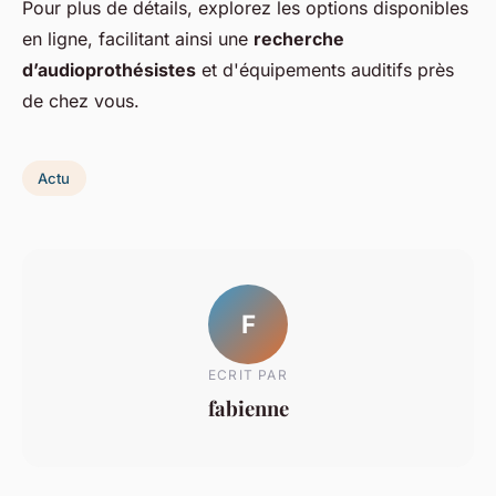
Pour plus de détails, explorez les options disponibles
en ligne, facilitant ainsi une
recherche
d’audioprothésistes
et d'équipements auditifs près
de chez vous.
Actu
F
ECRIT PAR
fabienne