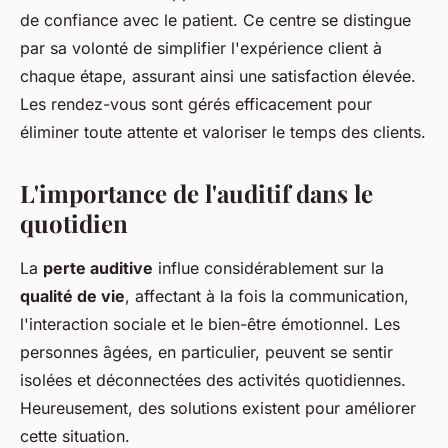
de confiance avec le patient. Ce centre se distingue
par sa volonté de simplifier l'expérience client à
chaque étape, assurant ainsi une satisfaction élevée.
Les rendez-vous sont gérés efficacement pour
éliminer toute attente et valoriser le temps des clients.
L'importance de l'auditif dans le
quotidien
La
perte auditive
influe considérablement sur la
qualité de vie
, affectant à la fois la communication,
l'interaction sociale et le bien-être émotionnel. Les
personnes âgées, en particulier, peuvent se sentir
isolées et déconnectées des activités quotidiennes.
Heureusement, des solutions existent pour améliorer
cette situation.