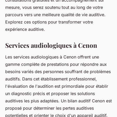
consultations gratuites et un accompagnement sur
mesure, vous serez soutenu tout au long de votre
parcours vers une meilleure qualité de vie auditive.
Explorez ces options pour transformer votre
expérience auditive.
Services audiologiques à Cenon
Les services audiologiques à Cenon offrent une
gamme complète de prestations pour répondre aux
besoins variés des personnes souffrant de problèmes
auditifs. Dans cet établissement professionnel,
l'évaluation de l'audition est primordiale pour établir
un diagnostic précis et proposer les solutions
auditives les plus adaptées. Un bilan auditif Cenon est
proposé pour déterminer les pertes auditives
potentielles et orienter le choix d'un appareil auditif.