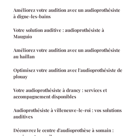
Améliorez votre audition avec un audioprothésiste
à digne-les-bains
Votre solution auditive : audioprothésiste à
Mauguio
Améliorez votre audition avec un audioprothésiste
au haillan
Optimisez votre audition avec l'audioprothésiste de
plouay
Votre audioprothésiste à drancy : services et
accompagnement disponibles
Audioprothésiste à villeneuve-le-roi : vos solutions
auditives
Découvrez le centre d'audioprothèse à somain :