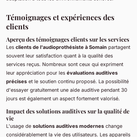
Témoignages et expériences des
clients
Aperçu des témoignages clients sur les services
Les
clients de l'audioprothésiste à Somain
partagent
souvent leur satisfaction quant à la qualité des
services reçus. Nombreux sont ceux qui expriment
leur appréciation pour les
évaluations auditives
précises
et le soutien continu proposé. La possibilité
d'essayer gratuitement une aide auditive pendant 30
jours est également un aspect fortement valorisé.
Impact des solutions auditives sur la qualité de
vie
L'usage de
solutions auditives modernes
change
considérablement la vie des utilisateurs. Les appareils