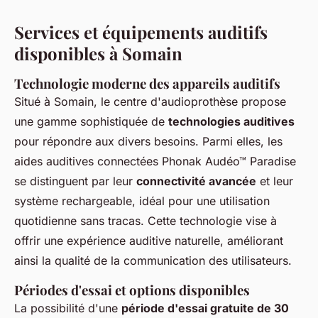
Services et équipements auditifs
disponibles à Somain
Technologie moderne des appareils auditifs
Situé à Somain, le centre d'audioprothèse propose
une gamme sophistiquée de
technologies auditives
pour répondre aux divers besoins. Parmi elles, les
aides auditives connectées Phonak Audéo™ Paradise
se distinguent par leur
connectivité avancée
et leur
système rechargeable, idéal pour une utilisation
quotidienne sans tracas. Cette technologie vise à
offrir une expérience auditive naturelle, améliorant
ainsi la qualité de la communication des utilisateurs.
Périodes d'essai et options disponibles
La possibilité d'une
période d'essai gratuite de 30