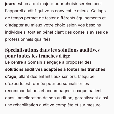
jours
est un atout majeur pour choisir sereinement
l'appareil auditif qui vous convient le mieux. Ce laps
de temps permet de tester différents équipements et
d'adapter au mieux votre choix selon vos besoins
individuels, tout en bénéficiant des conseils avisés de
professionnels qualifiés.
Spécialisations dans les solutions auditives
pour toutes les tranches d'âge
Le centre à Somain s'engage à proposer des
solutions auditives adaptées à toutes les tranches
d'âge
, allant des enfants aux seniors. L'équipe
d'experts est formée pour personnaliser les
recommandations et accompagner chaque patient
dans l'amélioration de son audition, garantissant ainsi
une réhabilitation auditive complète et sur mesure.