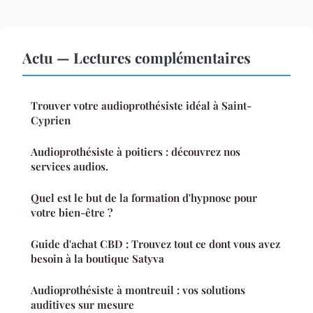
Actu — Lectures complémentaires
Trouver votre audioprothésiste idéal à Saint-
Cyprien
Audioprothésiste à poitiers : découvrez nos
services audios.
Quel est le but de la formation d'hypnose pour
votre bien-être ?
Guide d'achat CBD : Trouvez tout ce dont vous avez
besoin à la boutique Satyva
Audioprothésiste à montreuil : vos solutions
auditives sur mesure