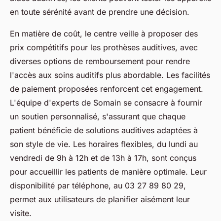
en toute sérénité avant de prendre une décision.
En matière de coût, le centre veille à proposer des
prix compétitifs pour les prothèses auditives, avec
diverses options de remboursement pour rendre
l'accès aux soins auditifs plus abordable. Les facilités
de paiement proposées renforcent cet engagement.
L'équipe d'experts de Somain se consacre à fournir
un soutien personnalisé, s'assurant que chaque
patient bénéficie de solutions auditives adaptées à
son style de vie. Les horaires flexibles, du lundi au
vendredi de 9h à 12h et de 13h à 17h, sont conçus
pour accueillir les patients de manière optimale. Leur
disponibilité par téléphone, au 03 27 89 80 29,
permet aux utilisateurs de planifier aisément leur
visite.