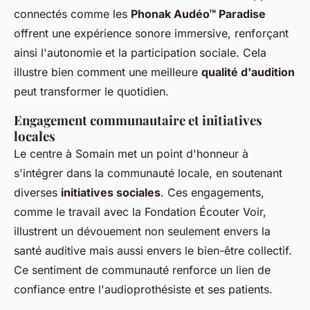
connectés comme les
Phonak Audéo™ Paradise
offrent une expérience sonore immersive, renforçant
ainsi l'autonomie et la participation sociale. Cela
illustre bien comment une meilleure
qualité d'audition
peut transformer le quotidien.
Engagement communautaire et initiatives
locales
Le centre à Somain met un point d'honneur à
s'intégrer dans la communauté locale, en soutenant
diverses
initiatives sociales
. Ces engagements,
comme le travail avec la Fondation Écouter Voir,
illustrent un dévouement non seulement envers la
santé auditive mais aussi envers le bien-être collectif.
Ce sentiment de communauté renforce un lien de
confiance entre l'audioprothésiste et ses patients.