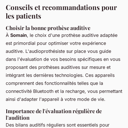
Conseils et recommandations pour
les patients
Choisir la bonne prothèse auditive
À
Somain
, le choix d'une prothèse auditive adaptée
est primordial pour optimiser votre expérience
auditive. L'audioprothésiste sur place vous guide
dans l'évaluation de vos besoins spécifiques en vous
proposant des prothèses auditives sur mesure et
intégrant les dernières technologies. Ces appareils
comprennent des fonctionnalités telles que la
connectivité Bluetooth et la recharge, vous permettant
ainsi d'adapter l'appareil à votre mode de vie.
Importance de l'évaluation régulière de
l'audition
Des bilans auditifs réguliers sont essentiels pour