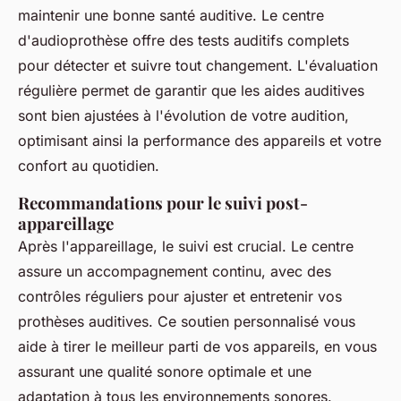
maintenir une bonne santé auditive. Le centre
d'audioprothèse offre des tests auditifs complets
pour détecter et suivre tout changement. L'évaluation
régulière permet de garantir que les aides auditives
sont bien ajustées à l'évolution de votre audition,
optimisant ainsi la performance des appareils et votre
confort au quotidien.
Recommandations pour le suivi post-
appareillage
Après l'appareillage, le suivi est crucial. Le centre
assure un accompagnement continu, avec des
contrôles réguliers pour ajuster et entretenir vos
prothèses auditives. Ce soutien personnalisé vous
aide à tirer le meilleur parti de vos appareils, en vous
assurant une qualité sonore optimale et une
adaptation à tous les environnements sonores.