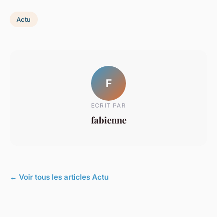
Actu
F
ECRIT PAR
fabienne
← Voir tous les articles Actu