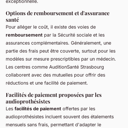
exceptionnelle.
Options de remboursement et d'assurance
santé
Pour alléger le coût, il existe des voies de
remboursement
par la Sécurité sociale et les
assurances complémentaires. Généralement, une
partie des frais peut être couverte, surtout pour les
modèles sur mesure prescriptibles par un médecin.
Les centres comme AuditionSanté Strasbourg
collaborent avec des mutuelles pour offrir des
réductions et une facilité de paiement.
Facilités de paiement proposées par les
audioprothésistes
Les
facilités de paiement
offertes par les
audioprothésistes incluent souvent des étalements
mensuels sans frais, permettant d'adapter le