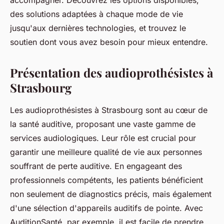
accompagner. Découvrez les options disponibles,
des solutions adaptées à chaque mode de vie
jusqu'aux dernières technologies, et trouvez le
soutien dont vous avez besoin pour mieux entendre.
Présentation des audioprothésistes à
Strasbourg
Les audioprothésistes à Strasbourg sont au cœur de
la santé auditive, proposant une vaste gamme de
services audiologiques. Leur rôle est crucial pour
garantir une meilleure qualité de vie aux personnes
souffrant de perte auditive. En engageant des
professionnels compétents, les patients bénéficient
non seulement de diagnostics précis, mais également
d'une sélection d'appareils auditifs de pointe. Avec
AuditionSanté, par exemple, il est facile de prendre