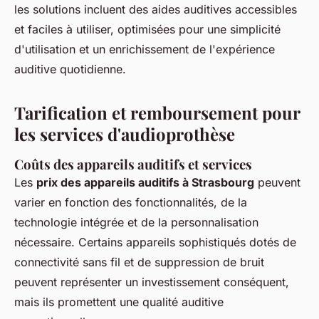
les solutions incluent des aides auditives accessibles
et faciles à utiliser, optimisées pour une simplicité
d'utilisation et un enrichissement de l'expérience
auditive quotidienne.
Tarification et remboursement pour
les services d'audioprothèse
Coûts des appareils auditifs et services
Les
prix des appareils auditifs à Strasbourg
peuvent
varier en fonction des fonctionnalités, de la
technologie intégrée et de la personnalisation
nécessaire. Certains appareils sophistiqués dotés de
connectivité sans fil et de suppression de bruit
peuvent représenter un investissement conséquent,
mais ils promettent une qualité auditive