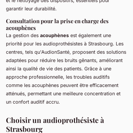
et le nettoyage des dispositifs, essentiels pour
garantir leur durabilité.
Consultation pour la prise en charge des
acouphènes
La gestion des
acouphènes
est également une
priorité pour les audioprothésistes à Strasbourg. Les
centres, tels qu'AudionSanté, proposent des solutions
adaptées pour réduire les bruits gênants, améliorant
ainsi la qualité de vie des patients. Grâce à une
approche professionnelle, les troubles auditifs
comme les acouphènes peuvent être efficacement
atténués, permettant une meilleure concentration et
un confort auditif accru.
Choisir un audioprothésiste à
Strasbourg