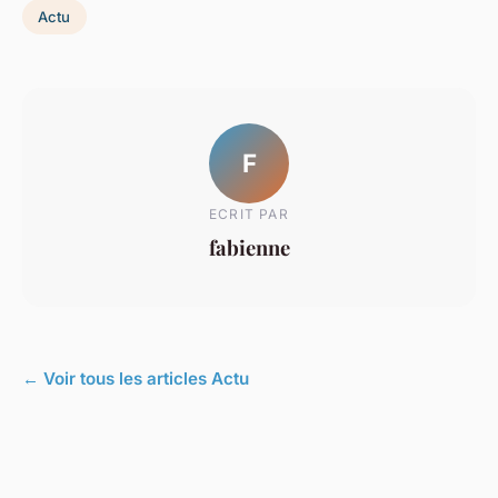
Actu
F
ECRIT PAR
fabienne
← Voir tous les articles Actu