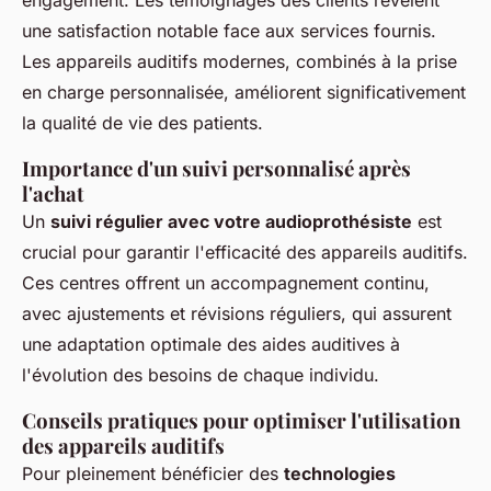
engagement. Les témoignages des clients révèlent
une satisfaction notable face aux services fournis.
Les appareils auditifs modernes, combinés à la prise
en charge personnalisée, améliorent significativement
la qualité de vie des patients.
Importance d'un suivi personnalisé après
l'achat
Un
suivi régulier avec votre audioprothésiste
est
crucial pour garantir l'efficacité des appareils auditifs.
Ces centres offrent un accompagnement continu,
avec ajustements et révisions réguliers, qui assurent
une adaptation optimale des aides auditives à
l'évolution des besoins de chaque individu.
Conseils pratiques pour optimiser l'utilisation
des appareils auditifs
Pour pleinement bénéficier des
technologies