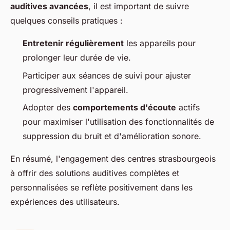
auditives avancées
, il est important de suivre
quelques conseils pratiques :
Entretenir régulièrement
les appareils pour
prolonger leur durée de vie.
Participer aux séances de suivi pour ajuster
progressivement l'appareil.
Adopter des
comportements d'écoute
actifs
pour maximiser l'utilisation des fonctionnalités de
suppression du bruit et d'amélioration sonore.
En résumé, l'engagement des centres strasbourgeois
à offrir des solutions auditives complètes et
personnalisées se reflète positivement dans les
expériences des utilisateurs.