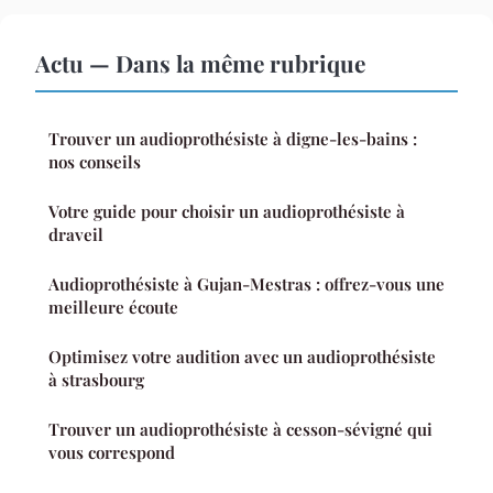
Actu — Dans la même rubrique
Trouver un audioprothésiste à digne-les-bains :
nos conseils
Votre guide pour choisir un audioprothésiste à
draveil
Audioprothésiste à Gujan-Mestras : offrez-vous une
meilleure écoute
Optimisez votre audition avec un audioprothésiste
à strasbourg
Trouver un audioprothésiste à cesson-sévigné qui
vous correspond