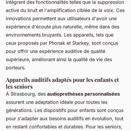
intègrent des fonctionnalités telles que la suppression
active du bruit et l'amplification ciblée de la voix. Ces
innovations permettent aux utilisateurs d'avoir une
expérience d'écoute plus naturelle, même dans des
environnements bruyants. Les appareils, tels que
ceux proposés par Phonak et Starkey, sont conçus
pour offrir une expérience auditive de qualité
supérieure, améliorant ainsi la qualité de vie des
porteurs.
Appareils auditifs adaptés pour les enfants et
les seniors
À Strasbourg, des
audioprothèses personnalisées
assurent une adaptation idéale pour toutes les
générations. Les dispositifs pour enfants sont conçus
pour s'adapter aux besoins auditifs en évolution, tout
en restant confortables et durables. Pour les seniors,