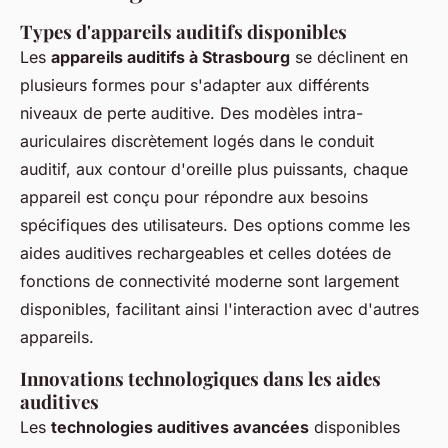
Types d'appareils auditifs disponibles
Les
appareils auditifs à Strasbourg
se déclinent en
plusieurs formes pour s'adapter aux différents
niveaux de perte auditive. Des modèles intra-
auriculaires discrètement logés dans le conduit
auditif, aux contour d'oreille plus puissants, chaque
appareil est conçu pour répondre aux besoins
spécifiques des utilisateurs. Des options comme les
aides auditives rechargeables et celles dotées de
fonctions de connectivité moderne sont largement
disponibles, facilitant ainsi l'interaction avec d'autres
appareils.
Innovations technologiques dans les aides
auditives
Les
technologies auditives avancées
disponibles