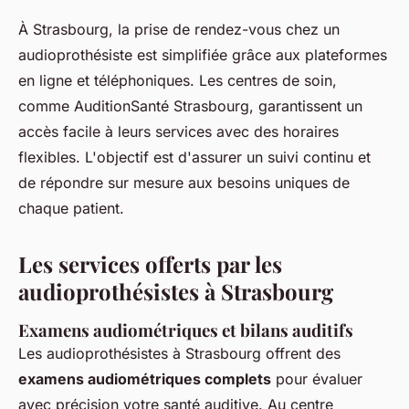
À Strasbourg, la prise de rendez-vous chez un
audioprothésiste est simplifiée grâce aux plateformes
en ligne et téléphoniques. Les centres de soin,
comme AuditionSanté Strasbourg, garantissent un
accès facile à leurs services avec des horaires
flexibles. L'objectif est d'assurer un suivi continu et
de répondre sur mesure aux besoins uniques de
chaque patient.
Les services offerts par les
audioprothésistes à Strasbourg
Examens audiométriques et bilans auditifs
Les audioprothésistes à Strasbourg offrent des
examens audiométriques complets
pour évaluer
avec précision votre santé auditive. Au centre