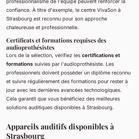
professionnalisme de l'équipe peuvent renforcer la
confiance. À titre d'exemple, le centre VivaSon à
Strasbourg est reconnu pour son approche
chaleureuse et professionnelle.
Certificats et formations requises des
audioprothésistes
Lors de la sélection, vérifiez les
certifications et
formations
suivies par l'audioprothésiste. Les
professionnels doivent posséder un diplôme reconnu
et suivre régulièrement des formations pour rester à
jour avec les dernières avancées technologiques.
Cela garantit que vous bénéficiez des meilleures
solutions auditiques disponibles à Strasbourg.
Appareils auditifs disponibles à
Strasbourg