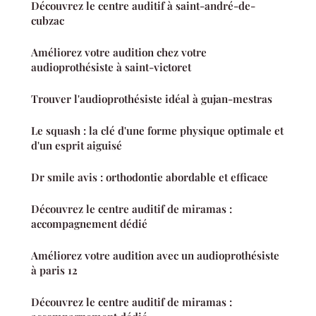
Découvrez le centre auditif à saint-andré-de-
cubzac
Améliorez votre audition chez votre
audioprothésiste à saint-victoret
Trouver l'audioprothésiste idéal à gujan-mestras
Le squash : la clé d'une forme physique optimale et
d'un esprit aiguisé
Dr smile avis : orthodontie abordable et efficace
Découvrez le centre auditif de miramas :
accompagnement dédié
Améliorez votre audition avec un audioprothésiste
à paris 12
Découvrez le centre auditif de miramas :