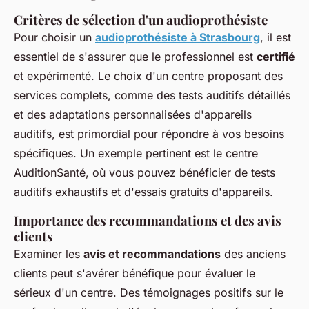
Critères de sélection d'un audioprothésiste
Pour choisir un
audioprothésiste à Strasbourg
, il est
essentiel de s'assurer que le professionnel est
certifié
et expérimenté. Le choix d'un centre proposant des
services complets, comme des tests auditifs détaillés
et des adaptations personnalisées d'appareils
auditifs, est primordial pour répondre à vos besoins
spécifiques. Un exemple pertinent est le centre
AuditionSanté, où vous pouvez bénéficier de tests
auditifs exhaustifs et d'essais gratuits d'appareils.
Importance des recommandations et des avis
clients
Examiner les
avis et recommandations
des anciens
clients peut s'avérer bénéfique pour évaluer le
sérieux d'un centre. Des témoignages positifs sur le