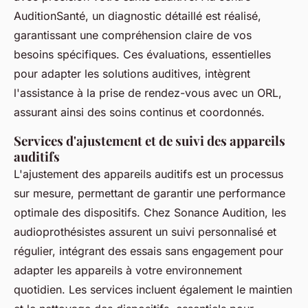
AuditionSanté, un diagnostic détaillé est réalisé,
garantissant une compréhension claire de vos
besoins spécifiques. Ces évaluations, essentielles
pour adapter les solutions auditives, intègrent
l'assistance à la prise de rendez-vous avec un ORL,
assurant ainsi des soins continus et coordonnés.
Services d'ajustement et de suivi des appareils
auditifs
L'ajustement des appareils auditifs est un processus
sur mesure, permettant de garantir une performance
optimale des dispositifs. Chez Sonance Audition, les
audioprothésistes assurent un suivi personnalisé et
régulier, intégrant des essais sans engagement pour
adapter les appareils à votre environnement
quotidien. Les services incluent également le maintien