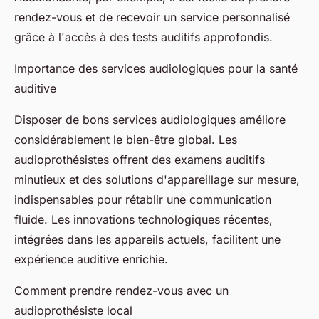
rendez-vous et de recevoir un service personnalisé
grâce à l'accès à des tests auditifs approfondis.
Importance des services audiologiques pour la santé
auditive
Disposer de bons services audiologiques améliore
considérablement le bien-être global. Les
audioprothésistes offrent des examens auditifs
minutieux et des solutions d'appareillage sur mesure,
indispensables pour rétablir une communication
fluide. Les innovations technologiques récentes,
intégrées dans les appareils actuels, facilitent une
expérience auditive enrichie.
Comment prendre rendez-vous avec un
audioprothésiste local