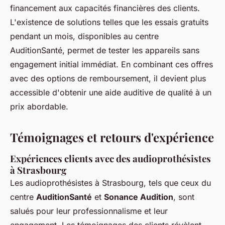
financement aux capacités financières des clients.
L'existence de solutions telles que les essais gratuits
pendant un mois, disponibles au centre
AuditionSanté, permet de tester les appareils sans
engagement initial immédiat. En combinant ces offres
avec des options de remboursement, il devient plus
accessible d'obtenir une aide auditive de qualité à un
prix abordable.
Témoignages et retours d'expérience
Expériences clients avec des audioprothésistes
à Strasbourg
Les audioprothésistes à Strasbourg, tels que ceux du
centre
AuditionSanté
et
Sonance Audition
, sont
salués pour leur professionnalisme et leur