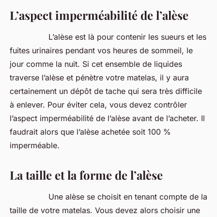
L’aspect imperméabilité de l’alèse
L’alèse est là pour contenir les sueurs et les
fuites urinaires pendant vos heures de sommeil, le
jour comme la nuit. Si cet ensemble de liquides
traverse l’alèse et pénètre votre matelas, il y aura
certainement un dépôt de tache qui sera très difficile
à enlever. Pour éviter cela, vous devez contrôler
l’aspect imperméabilité de l’alèse avant de l’acheter. Il
faudrait alors que l’alèse achetée soit 100 %
imperméable.
La taille et la forme de l’alèse
Une alèse se choisit en tenant compte de la
taille de votre matelas. Vous devez alors choisir une