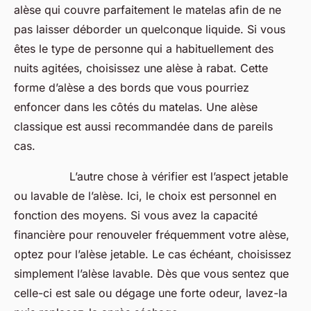
alèse qui couvre parfaitement le matelas afin de ne
pas laisser déborder un quelconque liquide. Si vous
êtes le type de personne qui a habituellement des
nuits agitées, choisissez une alèse à rabat. Cette
forme d’alèse a des bords que vous pourriez
enfoncer dans les côtés du matelas. Une alèse
classique est aussi recommandée dans de pareils
cas.
L’autre chose à vérifier est l’aspect jetable
ou lavable de l’alèse. Ici, le choix est personnel en
fonction des moyens. Si vous avez la capacité
financière pour renouveler fréquemment votre alèse,
optez pour l’alèse jetable. Le cas échéant, choisissez
simplement l’alèse lavable. Dès que vous sentez que
celle-ci est sale ou dégage une forte odeur, lavez-la