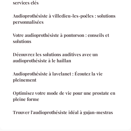
services clés
Audioprothésiste à villedieu-les-poêles : solutions
personnalisées
Votre audioprothésiste à pontorson : conseils et
solutions
Découvrez les solutions auditives avec un
audioprothésiste à le haillan
Audioprothésiste à lavelanet : Écoutez la vie
pleinement
Optimisez votre mode de vie pour une prostate en
pleine forme
Trouver l'audioprothésiste idéal à gujan-mestras