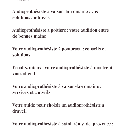
Audioprothésiste à vaison-la-romaine : vos
solutions auditives
Audioprothésiste à poitiers : votre audition entre
de bonnes mains
Votre audioprothésiste à pontorson : conseils et
solutions
Écoutez mieux : votre audioprothésiste à montreuil
vous attend !
Votre audioprothésiste à vaison-la-romaine :
services et conseils
Votre guide pour choisir un audioprothésiste à
draveil
Votre audioprothésiste à saint-rémy-de-provence :