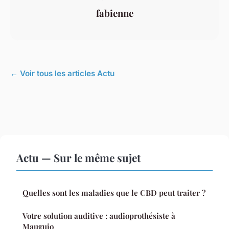
fabienne
← Voir tous les articles Actu
Actu — Sur le même sujet
Quelles sont les maladies que le CBD peut traiter ?
Votre solution auditive : audioprothésiste à
Mauguio