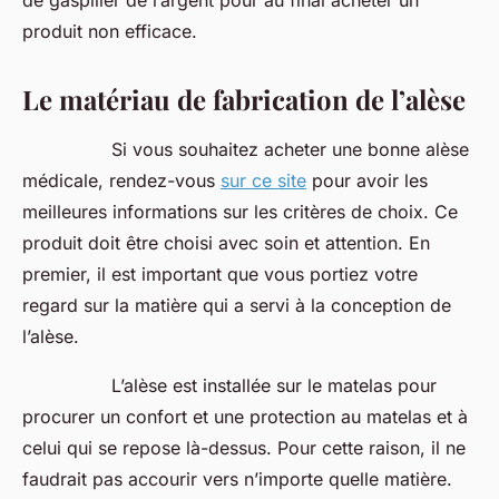
de gaspiller de l’argent pour au final acheter un
produit non efficace.
Le matériau de fabrication de l’alèse
Si vous souhaitez acheter une bonne alèse
médicale, rendez-vous
sur ce site
pour avoir les
meilleures informations sur les critères de choix. Ce
produit doit être choisi avec soin et attention. En
premier, il est important que vous portiez votre
regard sur la matière qui a servi à la conception de
l’alèse.
L’alèse est installée sur le matelas pour
procurer un confort et une protection au matelas et à
celui qui se repose là-dessus. Pour cette raison, il ne
faudrait pas accourir vers n’importe quelle matière.