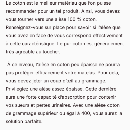
Le coton est le meilleur matériau que l’on puisse
recommander pour un tel produit. Ainsi, vous devez
vous tourner vers une alèse 100 % coton.
Renseignez-vous sur place pour savoir si l’alèse que
vous avez en face de vous correspond effectivement
à cette caractéristique. Le pur coton est généralement
très agréable au toucher.
À ce niveau, l’alèse en coton peu épaisse ne pourra
pas protéger efficacement votre matelas. Pour cela,
vous devez jeter un coup d’œil au grammage.
Privilégiez une alèse assez épaisse. Cette dernière
aura une forte capacité d’absorption pour contenir
vos sueurs et pertes urinaires. Avec une alèse coton
de grammage supérieur ou égal à 400, vous aurez la
solution parfaite.